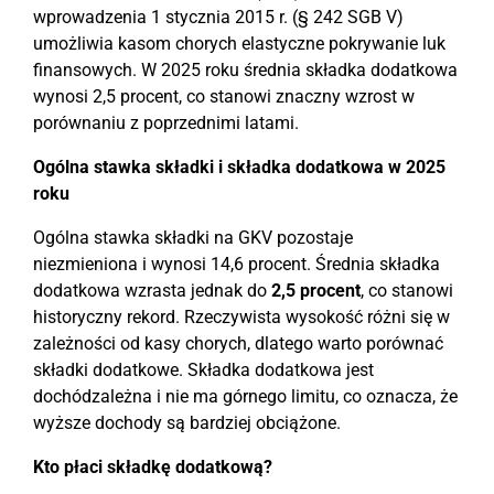
wprowadzenia 1 stycznia 2015 r. (§ 242 SGB V)
umożliwia kasom chorych elastyczne pokrywanie luk
finansowych. W 2025 roku średnia składka dodatkowa
wynosi 2,5 procent, co stanowi znaczny wzrost w
porównaniu z poprzednimi latami.
Ogólna stawka składki i składka dodatkowa w 2025
roku
Ogólna stawka składki na GKV pozostaje
niezmieniona i wynosi 14,6 procent. Średnia składka
dodatkowa wzrasta jednak do
2,5 procent
, co stanowi
historyczny rekord. Rzeczywista wysokość różni się w
zależności od kasy chorych, dlatego warto porównać
składki dodatkowe. Składka dodatkowa jest
dochódzależna i nie ma górnego limitu, co oznacza, że
wyższe dochody są bardziej obciążone.
Kto płaci składkę dodatkową?