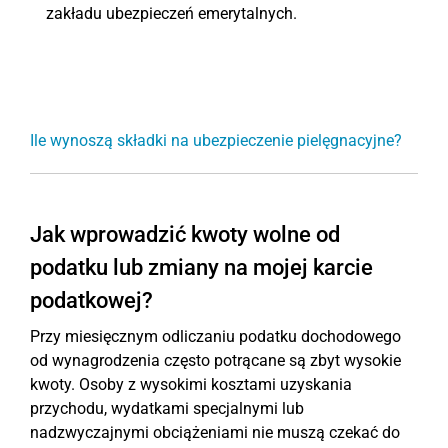
zakładu ubezpieczeń emerytalnych.
Ile wynoszą składki na ubezpieczenie pielęgnacyjne?
Jak wprowadzić kwoty wolne od
podatku lub zmiany na mojej karcie
podatkowej?
Przy miesięcznym odliczaniu podatku dochodowego
od wynagrodzenia często potrącane są zbyt wysokie
kwoty. Osoby z wysokimi kosztami uzyskania
przychodu, wydatkami specjalnymi lub
nadzwyczajnymi obciążeniami nie muszą czekać do