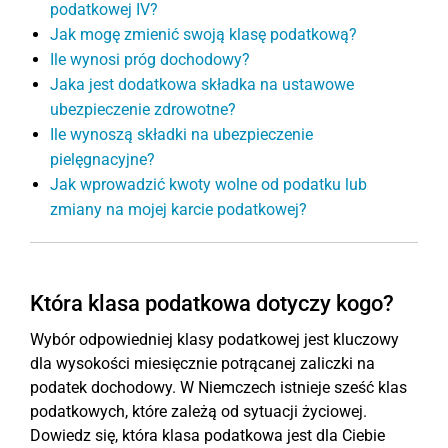
podatkowej IV?
Jak mogę zmienić swoją klasę podatkową?
Ile wynosi próg dochodowy?
Jaka jest dodatkowa składka na ustawowe
ubezpieczenie zdrowotne?
Ile wynoszą składki na ubezpieczenie
pielęgnacyjne?
Jak wprowadzić kwoty wolne od podatku lub
zmiany na mojej karcie podatkowej?
Która klasa podatkowa dotyczy kogo?
Wybór odpowiedniej klasy podatkowej jest kluczowy
dla wysokości miesięcznie potrącanej zaliczki na
podatek dochodowy. W Niemczech istnieje sześć klas
podatkowych, które zależą od sytuacji życiowej.
Dowiedz się, która klasa podatkowa jest dla Ciebie