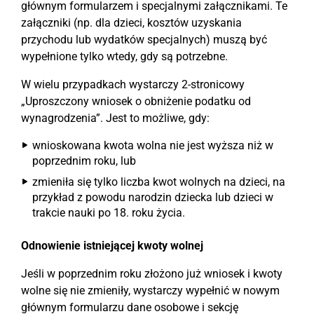
głównym formularzem i specjalnymi załącznikami. Te
załączniki (np. dla dzieci, kosztów uzyskania
przychodu lub wydatków specjalnych) muszą być
wypełnione tylko wtedy, gdy są potrzebne.
W wielu przypadkach wystarczy 2-stronicowy
„Uproszczony wniosek o obniżenie podatku od
wynagrodzenia”. Jest to możliwe, gdy:
wnioskowana kwota wolna nie jest wyższa niż w
poprzednim roku, lub
zmieniła się tylko liczba kwot wolnych na dzieci, na
przykład z powodu narodzin dziecka lub dzieci w
trakcie nauki po 18. roku życia.
Odnowienie istniejącej kwoty wolnej
Jeśli w poprzednim roku złożono już wniosek i kwoty
wolne się nie zmieniły, wystarczy wypełnić w nowym
głównym formularzu dane osobowe i sekcję