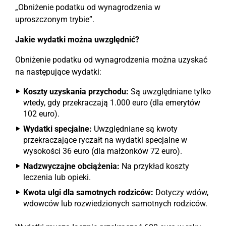
„Obniżenie podatku od wynagrodzenia w
uproszczonym trybie”.
Jakie wydatki można uwzględnić?
Obniżenie podatku od wynagrodzenia można uzyskać
na następujące wydatki:
Koszty uzyskania przychodu:
Są uwzględniane tylko
wtedy, gdy przekraczają 1.000 euro (dla emerytów
102 euro).
Wydatki specjalne:
Uwzględniane są kwoty
przekraczające ryczałt na wydatki specjalne w
wysokości 36 euro (dla małżonków 72 euro).
Nadzwyczajne obciążenia:
Na przykład koszty
leczenia lub opieki.
Kwota ulgi dla samotnych rodziców:
Dotyczy wdów,
wdowców lub rozwiedzionych samotnych rodziców.