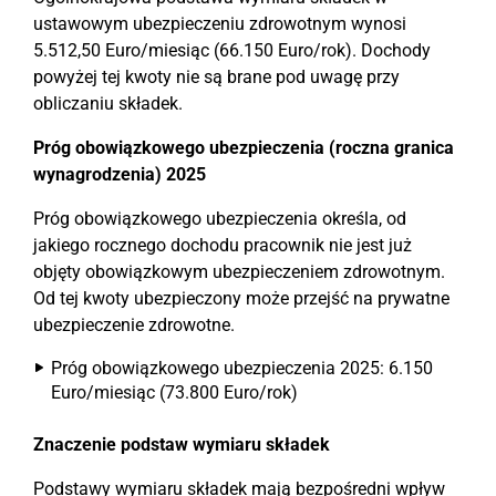
ustawowym ubezpieczeniu zdrowotnym wynosi
5.512,50 Euro/miesiąc (66.150 Euro/rok). Dochody
powyżej tej kwoty nie są brane pod uwagę przy
obliczaniu składek.
Próg obowiązkowego ubezpieczenia (roczna granica
wynagrodzenia) 2025
Próg obowiązkowego ubezpieczenia określa, od
jakiego rocznego dochodu pracownik nie jest już
objęty obowiązkowym ubezpieczeniem zdrowotnym.
Od tej kwoty ubezpieczony może przejść na prywatne
ubezpieczenie zdrowotne.
Próg obowiązkowego ubezpieczenia 2025: 6.150
Euro/miesiąc (73.800 Euro/rok)
Znaczenie podstaw wymiaru składek
Podstawy wymiaru składek mają bezpośredni wpływ