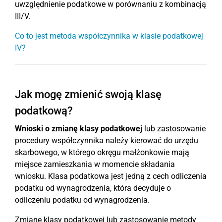
uwzględnienie podatkowe w porównaniu z kombinacją
III/V.
Co to jest metoda współczynnika w klasie podatkowej
IV?
Jak mogę zmienić swoją klasę
podatkową?
Wnioski o zmianę klasy podatkowej
lub zastosowanie
procedury współczynnika należy kierować do urzędu
skarbowego, w którego okręgu małżonkowie mają
miejsce zamieszkania w momencie składania
wniosku. Klasa podatkowa jest jedną z cech odliczenia
podatku od wynagrodzenia, która decyduje o
odliczeniu podatku od wynagrodzenia.
Zmianę klasy podatkowej lub zastosowanie metody