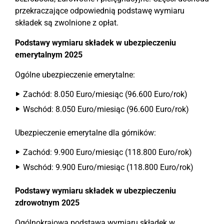
przekraczające odpowiednią podstawę wymiaru
składek są zwolnione z opłat.
Podstawy wymiaru składek w ubezpieczeniu
emerytalnym 2025
Ogólne ubezpieczenie emerytalne:
Zachód: 8.050 Euro/miesiąc (96.600 Euro/rok)
Wschód: 8.050 Euro/miesiąc (96.600 Euro/rok)
Ubezpieczenie emerytalne dla górników:
Zachód: 9.900 Euro/miesiąc (118.800 Euro/rok)
Wschód: 9.900 Euro/miesiąc (118.800 Euro/rok)
Podstawy wymiaru składek w ubezpieczeniu
zdrowotnym 2025
Ogólnokrajowa podstawa wymiaru składek w