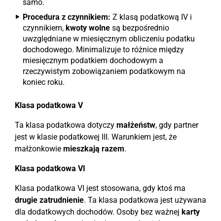
samo.
Procedura z czynnikiem:
Z klasą podatkową IV i
czynnikiem,
kwoty wolne
są bezpośrednio
uwzględniane w miesięcznym obliczeniu podatku
dochodowego. Minimalizuje to różnice między
miesięcznym podatkiem dochodowym a
rzeczywistym zobowiązaniem podatkowym na
koniec roku.
Klasa podatkowa V
Ta klasa podatkowa dotyczy
małżeństw
, gdy partner
jest w klasie podatkowej III. Warunkiem jest, że
małżonkowie
mieszkają razem
.
Klasa podatkowa VI
Klasa podatkowa VI jest stosowana, gdy ktoś ma
drugie zatrudnienie
. Ta klasa podatkowa jest używana
dla dodatkowych dochodów. Osoby bez ważnej
karty