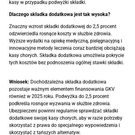
kasy w przypadku podwyżki składki.
Dlaczego składka dodatkowa jest tak wysoka?
Znaczny wzrost składki dodatkowej do 2,5 procent
odzwierciedla rosnące koszty w służbie zdrowia.
Wyższe wydatki na opiekę medyczną, pielęgnacyjną i
innowacyjne metody leczenia coraz bardziej obciążają
kasy chorych. Składka dodatkowa umożliwia pokrycie
tych kosztów bez podnoszenia ogólnej stawki składki.
Wniosek:
Dochódzależna składka dodatkowa
pozostaje ważnym elementem finansowania GKV
również w 2025 roku. Podwyżka do 2,5 procent
podkreśla rosnące wyzwania w służbie zdrowia.
Ubezpieczeni powinni regularnie sprawdzać składki
dodatkowe swojej kasy chorych, aby w razie potrzeby
skorzystać z prawa do specjalnego wypowiedzenia i
skorzystać z tańszych alternatyw.