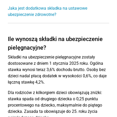
Jaka jest dodatkowa składka na ustawowe
ubezpieczenie zdrowotne?
Ile wynoszą składki na ubezpieczenie
pielęgnacyjne?
Składki na ubezpieczenie pielęgnacyjne zostały
dostosowane z dniem 1 stycznia 2025 roku. Ogólna
stawka wynosi teraz 3,6% dochodu brutto. Osoby bez
dzieci nadal płacą dodatek w wysokości 0,6%, co daje
łączną stawkę 4,2%.
Dla rodziców z kilkorgiem dzieci obowiązują zniżki:
stawka spada od drugiego dziecka o 0,25 punktu
procentowego na dziecko, maksymalnie do piątego
dziecka. Zasada ta obowiązuje do 25. roku życia