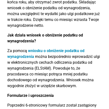
końca roku, aby otrzymać zwrot podatku. Składając
wniosek o obniżenie podatku od wynagrodzenia,
można uwzględnić te wydatki jako ulgi podatkowe już
w trakcie roku. Dzięki temu co miesiąc wzrasta Twoje
wynagrodzenie netto.
Jak działa wniosek o obniżenie podatku od
wynagrodzenia?
Za pomocą
wniosku o obniżenie podatku od
wynagrodzenia
można bezpośrednio wprowadzić ulgi
w elektronicznych cechach odliczenia podatku od
wynagrodzenia (ELStAM). Powoduje to, że
pracodawca co miesiąc potrąca mniej podatku
dochodowego od wynagrodzenia. Wniosek można
wygodnie złożyć w urzędzie skarbowym.
Formularze i uproszczenia
Poprzedni 6-stronicowy formularz został zastąpiony