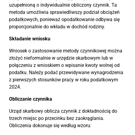
uzupełnioną o indywidualnie obliczony czynnik. Ta
metoda umożliwia sprawiedliwszy podział obciążeń
podatkowych, ponieważ opodatkowanie odbywa się
proporcjonalnie do wkładu w dochód rodziny.
Składanie wniosku
Wniosek o zastosowanie metody czynnikowej można
złożyć nieformalnie w urzędzie skarbowym lub w
połączeniu z wnioskiem o wpisanie kwoty wolnej od
podatku. Należy podać przewidywane wynagrodzenia
z pierwszych stosunków pracy w roku podatkowym
2024.
Obliczanie czynnika
Urząd skarbowy oblicza czynnik z dokładnością do
trzech miejsc po przecinku bez zaokrąglania.
Obliczenia dokonuje się według wzoru: