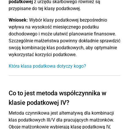
podatkowej
z urzędu skarbowego również są
przypisane do tej klasy podatkowej.
Wniosek:
Wybór klasy podatkowej bezpośrednio
wpływa na wysokość miesięcznego podatku
dochodowego i może ułatwić planowanie finansowe.
Szczególnie małżeństwa powinny dokładnie sprawdzić
swoją kombinację klas podatkowych, aby optymalnie
wykorzystać korzyści podatkowe.
Która klasa podatkowa dotyczy kogo?
Co to jest metoda współczynnika w
klasie podatkowej IV?
Metoda czynnikowa jest alternatywą dla kombinacji
klas podatkowych III/V dla pracujących małżonków.
Oboje małżonkowie wybierają klasę podatkową IV,