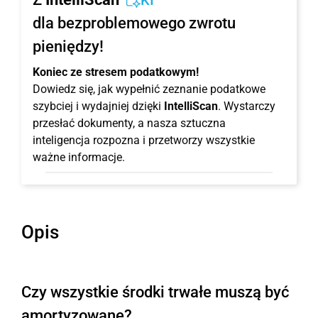
KI
dla bezproblemowego zwrotu
pieniędzy!
Koniec ze stresem podatkowym!
Dowiedz się, jak wypełnić zeznanie podatkowe
szybciej i wydajniej dzięki
IntelliScan
. Wystarczy
przesłać dokumenty, a nasza sztuczna
inteligencja rozpozna i przetworzy wszystkie
ważne informacje.
Opis
Czy wszystkie środki trwałe muszą być
amortyzowane?