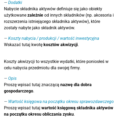
Dodatki
Nabycie składnika aktywów definiuje się jako obiekty
użytkowane
zależnie
od innych składników (np. akcesoria i
rozszerzenia istniejącego składnika aktywów), które
zostały nabyte jako składnik aktywów.
Koszty nabycia / produkcji / wartość inwestycyjna
Wskazać tutaj kwotę
kosztów akwizycji
.
Koszty akwizycji to wszystkie wydatki, które poniosłeś w
celu nabycia przedmiotu dla swojej firmy.
Opis
Proszę wpisać tutaj znaczącą
nazwę dla dobra
gospodarczego
.
Wartość księgowa na początku okresu sprawozdawczego
Proszę wpisać tutaj
wartość księgową składnika aktywów
na początku okresu obliczania zysku
.