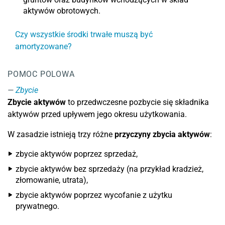
aktywów obrotowych.
Czy wszystkie środki trwałe muszą być
amortyzowane?
POMOC POLOWA
Zbycie
Zbycie aktywów
to przedwczesne pozbycie się składnika
aktywów przed upływem jego okresu użytkowania.
W zasadzie istnieją trzy różne
przyczyny zbycia aktywów
:
zbycie aktywów poprzez sprzedaż,
zbycie aktywów bez sprzedaży (na przykład kradzież,
złomowanie, utrata),
zbycie aktywów poprzez wycofanie z użytku
prywatnego.