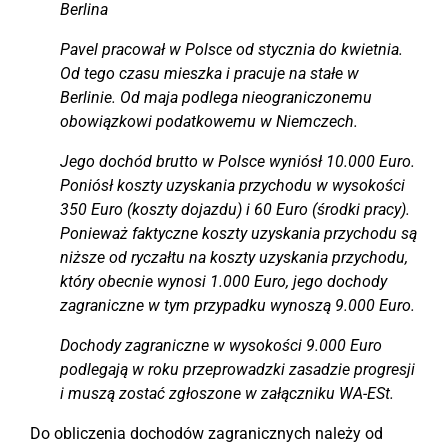
Berlina
Pavel pracował w Polsce od stycznia do kwietnia.
Od tego czasu mieszka i pracuje na stałe w
Berlinie. Od maja podlega nieograniczonemu
obowiązkowi podatkowemu w Niemczech.
Jego dochód brutto w Polsce wyniósł 10.000 Euro.
Poniósł koszty uzyskania przychodu w wysokości
350 Euro (koszty dojazdu) i 60 Euro (środki pracy).
Ponieważ faktyczne koszty uzyskania przychodu są
niższe od ryczałtu na koszty uzyskania przychodu,
który obecnie wynosi 1.000 Euro, jego dochody
zagraniczne w tym przypadku wynoszą 9.000 Euro.
Dochody zagraniczne w wysokości 9.000 Euro
podlegają w roku przeprowadzki zasadzie progresji
i muszą zostać zgłoszone w załączniku WA-ESt.
Do obliczenia dochodów zagranicznych należy od