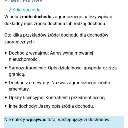
POMOC POLOWA
Źródło dochodu
W polu
źródło dochodu
zagranicznego należy wpisać
dokładny opis źródła dochodu lub rodzaj dochodu.
Oto kilka przykładów źródeł dochodu dla dochodów
zagranicznych:
Dochód z wynajmu: Adres wynajmowanej
nieruchomości.
Samozatrudnienie: Opis działalności gospodarczej za
granicą.
Dochód z emerytury: Nazwa zagranicznego źródła
emerytury.
Opłaty licencyjne: Kontrahent i przedmiot licencji.
Inne dochody: Jasny opis źródła dochodu.
Nie należy
wpisywać
tutaj następujących dochodów: