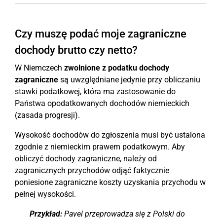
Czy muszę podać moje zagraniczne
dochody brutto czy netto?
W Niemczech
zwolnione z podatku dochody
zagraniczne
są uwzględniane jedynie przy obliczaniu
stawki podatkowej, która ma zastosowanie do
Państwa opodatkowanych dochodów niemieckich
(zasada progresji).
Wysokość dochodów do zgłoszenia musi być ustalona
zgodnie z niemieckim prawem podatkowym. Aby
obliczyć dochody zagraniczne, należy od
zagranicznych przychodów odjąć faktycznie
poniesione zagraniczne koszty uzyskania przychodu w
pełnej wysokości.
Przykład:
Pavel przeprowadza się z Polski do