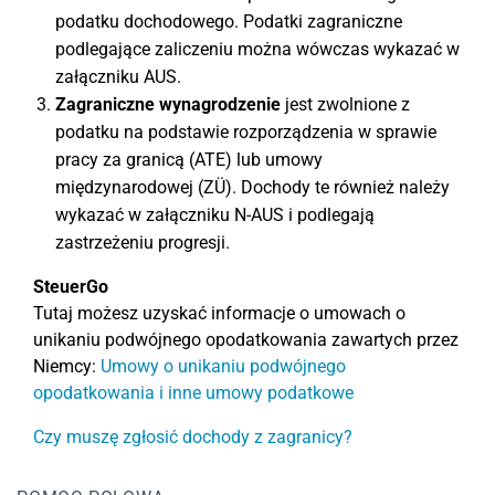
podatku dochodowego. Podatki zagraniczne
podlegające zaliczeniu można wówczas wykazać w
załączniku AUS.
Zagraniczne wynagrodzenie
jest zwolnione z
podatku na podstawie rozporządzenia w sprawie
pracy za granicą (ATE) lub umowy
międzynarodowej (ZÜ). Dochody te również należy
wykazać w załączniku N-AUS i podlegają
zastrzeżeniu progresji.
SteuerGo
Tutaj możesz uzyskać informacje o umowach o
unikaniu podwójnego opodatkowania zawartych przez
Niemcy:
Umowy o unikaniu podwójnego
opodatkowania i inne umowy podatkowe
Czy muszę zgłosić dochody z zagranicy?