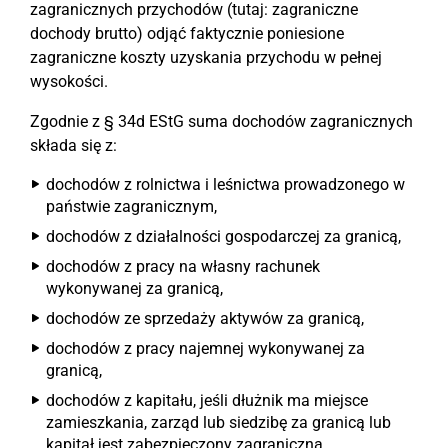
zagranicznych przychodów (tutaj: zagraniczne
dochody brutto) odjąć faktycznie poniesione
zagraniczne koszty uzyskania przychodu w pełnej
wysokości.
Zgodnie z § 34d EStG suma dochodów zagranicznych
składa się z:
dochodów z rolnictwa i leśnictwa prowadzonego w
państwie zagranicznym,
dochodów z działalności gospodarczej za granicą,
dochodów z pracy na własny rachunek
wykonywanej za granicą,
dochodów ze sprzedaży aktywów za granicą,
dochodów z pracy najemnej wykonywanej za
granicą,
dochodów z kapitału, jeśli dłużnik ma miejsce
zamieszkania, zarząd lub siedzibę za granicą lub
kapitał jest zabezpieczony zagraniczną