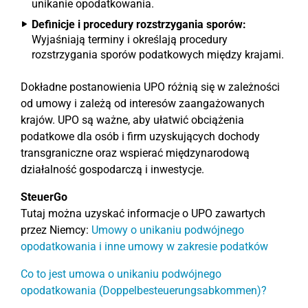
unikanie opodatkowania.
Definicje i procedury rozstrzygania sporów:
Wyjaśniają terminy i określają procedury
rozstrzygania sporów podatkowych między krajami.
Dokładne postanowienia UPO różnią się w zależności
od umowy i zależą od interesów zaangażowanych
krajów. UPO są ważne, aby ułatwić obciążenia
podatkowe dla osób i firm uzyskujących dochody
transgraniczne oraz wspierać międzynarodową
działalność gospodarczą i inwestycje.
SteuerGo
Tutaj można uzyskać informacje o UPO zawartych
przez Niemcy:
Umowy o unikaniu podwójnego
opodatkowania i inne umowy w zakresie podatków
Co to jest umowa o unikaniu podwójnego
opodatkowania (Doppelbesteuerungsabkommen)?