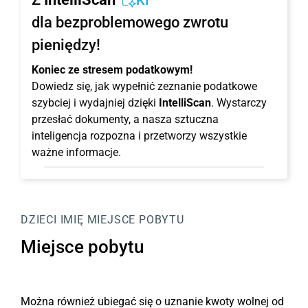
KI
dla bezproblemowego zwrotu
pieniędzy!
Koniec ze stresem podatkowym!
Dowiedz się, jak wypełnić zeznanie podatkowe
szybciej i wydajniej dzięki
IntelliScan
. Wystarczy
przesłać dokumenty, a nasza sztuczna
inteligencja rozpozna i przetworzy wszystkie
ważne informacje.
DZIECI
IMIĘ
MIEJSCE POBYTU
Miejsce pobytu
Można również ubiegać się o uznanie kwoty wolnej od