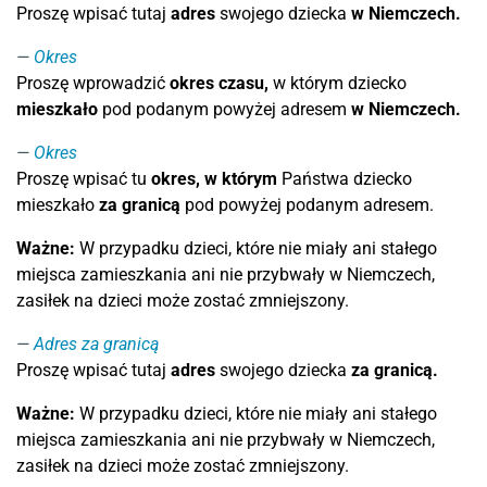
Proszę wpisać tutaj
adres
swojego dziecka
w Niemczech.
Okres
Proszę wprowadzić
okres czasu,
w którym dziecko
mieszkało
pod podanym powyżej adresem
w Niemczech.
Okres
Proszę wpisać tu
okres, w którym
Państwa dziecko
mieszkało
za granicą
pod powyżej podanym adresem.
Ważne:
W przypadku dzieci, które nie miały ani stałego
miejsca zamieszkania ani nie przybwały w Niemczech,
zasiłek na dzieci może zostać zmniejszony.
Adres za granicą
Proszę wpisać tutaj
adres
swojego dziecka
za granicą.
Ważne:
W przypadku dzieci, które nie miały ani stałego
miejsca zamieszkania ani nie przybwały w Niemczech,
zasiłek na dzieci może zostać zmniejszony.