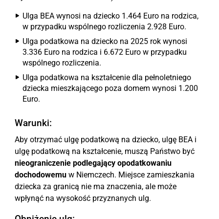
Ulga BEA wynosi na dziecko 1.464 Euro na rodzica,
w przypadku wspólnego rozliczenia 2.928 Euro.
Ulga podatkowa na dziecko na 2025 rok wynosi
3.336 Euro na rodzica i 6.672 Euro w przypadku
wspólnego rozliczenia.
Ulga podatkowa na kształcenie dla pełnoletniego
dziecka mieszkającego poza domem wynosi 1.200
Euro.
Warunki:
Aby otrzymać ulgę podatkową na dziecko, ulgę BEA i
ulgę podatkową na kształcenie, muszą Państwo być
nieograniczenie podlegający opodatkowaniu
dochodowemu
w Niemczech. Miejsce zamieszkania
dziecka za granicą nie ma znaczenia, ale może
wpłynąć na wysokość przyznanych ulg.
Obniżenie ulg: