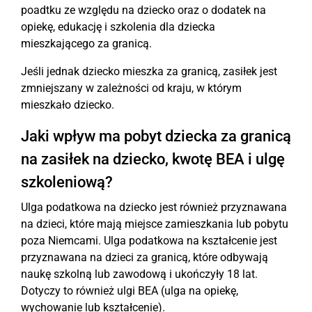
poadtku ze względu na dziecko oraz o dodatek na
opiekę, edukację i szkolenia dla dziecka
mieszkającego za granicą.
Jeśli jednak dziecko mieszka za granicą, zasiłek jest
zmniejszany w zależności od kraju, w którym
mieszkało dziecko.
Jaki wpływ ma pobyt dziecka za granicą
na zasiłek na dziecko, kwotę BEA i ulgę
szkoleniową?
Ulga podatkowa na dziecko jest również przyznawana
na dzieci, które mają miejsce zamieszkania lub pobytu
poza Niemcami. Ulga podatkowa na kształcenie jest
przyznawana na dzieci za granicą, które odbywają
naukę szkolną lub zawodową i ukończyły 18 lat.
Dotyczy to również ulgi BEA (ulga na opiekę,
wychowanie lub kształcenie).