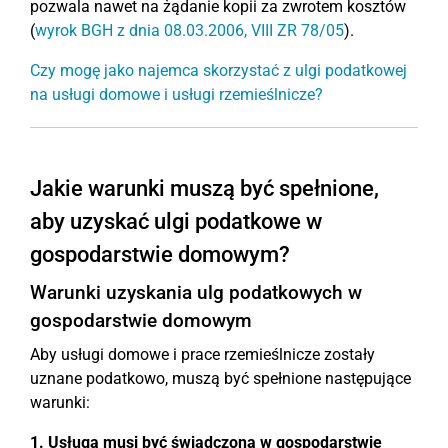
pozwala nawet na żądanie kopii za zwrotem kosztów
(
wyrok BGH z dnia 08.03.2006, VIII ZR 78/05
).
Czy mogę jako najemca skorzystać z ulgi podatkowej
na usługi domowe i usługi rzemieślnicze?
Jakie warunki muszą być spełnione,
aby uzyskać ulgi podatkowe w
gospodarstwie domowym?
Warunki uzyskania ulg podatkowych w
gospodarstwie domowym
Aby usługi domowe i prace rzemieślnicze zostały
uznane podatkowo, muszą być spełnione następujące
warunki:
1. Usługa musi być świadczona w gospodarstwie