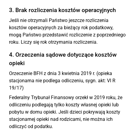
3. Brak rozliczenia kosztów operacyjnych
Jeśli nie otrzymali Państwo jeszcze rozliczenia
kosztów operacyjnych za bieżący rok podatkowy,
mogą Państwo przedstawić rozliczenie z poprzedniego
roku. Liczy się rok otrzymania rozliczenia.
4. Orzeczenia sądowe dotyczące kosztów
opieki
Orzeczenie BFH z dnia 3 kwietnia 2019 r. (opieka
stacjonarna nie podlega odliczeniu, sygn. akt: VI R
19/17)
Federalny Trybunał Finansowy orzekł w 2019 roku, że
odliczeniu podlegają tylko koszty własnej opieki lub
pobytu w domu opieki. Jeśli dzieci pokrywają koszty
stacjonarnej opieki nad rodzicami, nie można ich
odliczyć od podatku.