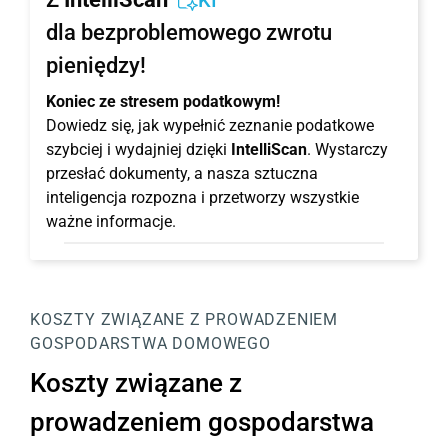
KI
dla bezproblemowego zwrotu
pieniędzy!
Koniec ze stresem podatkowym!
Dowiedz się, jak wypełnić zeznanie podatkowe
szybciej i wydajniej dzięki
IntelliScan
. Wystarczy
przesłać dokumenty, a nasza sztuczna
inteligencja rozpozna i przetworzy wszystkie
ważne informacje.
KOSZTY ZWIĄZANE Z PROWADZENIEM
GOSPODARSTWA DOMOWEGO
Koszty związane z
prowadzeniem gospodarstwa