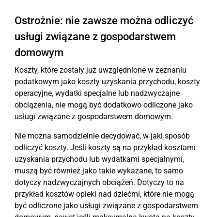
Ostrożnie: nie zawsze można odliczyć
usługi związane z gospodarstwem
domowym
Koszty, które zostały już uwzględnione w zeznaniu
podatkowym jako koszty uzyskania przychodu, koszty
operacyjne, wydatki specjalne lub nadzwyczajne
obciążenia, nie mogą być dodatkowo odliczone jako
usługi związane z gospodarstwem domowym.
Nie można samodzielnie decydować, w jaki sposób
odliczyć koszty. Jeśli koszty są na przykład kosztami
uzyskania przychodu lub wydatkami specjalnymi,
muszą być również jako takie wykazane, to samo
dotyczy nadzwyczajnych obciążeń. Dotyczy to na
przykład kosztów opieki nad dziećmi, które nie mogą
być odliczone jako usługi związane z gospodarstwem