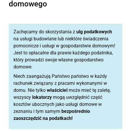
domowego
Zachęcamy do skorzystania z
ulg podatkowych
na usługi budowlane lub niektóre świadczenia
pomocnicze i usługi w gospodarstwie domowym!
Jest to opłacalne dla prawie każdego podatnika,
który prowadzi swoje własne gospodarstwo
domowe.
Niech zaangażują Państwo państwo w każdy
rachunek związany z pracami wykonanymi w
domu. Nie tylko
właściciel
może mieć tę zaletę,
wszyscy
lokatorzy
mogą uwzględnić część
kosztów ubocznych jako usługi domowe w
zeznaniu i tym samym
bezpośrednio
zaoszczędzić na podatkach!