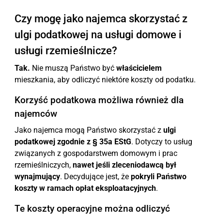
Czy mogę jako najemca skorzystać z
ulgi podatkowej na usługi domowe i
usługi rzemieślnicze?
Tak.
Nie muszą Państwo być
właścicielem
mieszkania, aby odliczyć niektóre koszty od podatku.
Korzyść podatkowa możliwa również dla
najemców
Jako najemca mogą Państwo skorzystać z
ulgi
podatkowej zgodnie z § 35a EStG
. Dotyczy to usług
związanych z gospodarstwem domowym i prac
rzemieślniczych,
nawet jeśli zleceniodawcą był
wynajmujący
. Decydujące jest, że
pokryli Państwo
koszty w ramach opłat eksploatacyjnych
.
Te koszty operacyjne można odliczyć