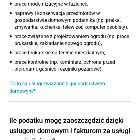
prace modernizacyjne w łazience,
naprawy i konserwacja przedmiotów w
gospodarstwie domowym podatnika (np. pralka,
zmywarka, kuchenka, telewizor, komputer osobisty),
prace związane z projektowaniem ogrodu (np. prace
brukarskie, zakładanie nowego ogrodu),
prace brukarskie na terenie mieszkalnym,
prace kontrolne (np. kominiarz, ochrona przed
piorunami, gaśnice i czujniki pożarowe).
Co to są usługi związane z gospodarstwem
domowym?
Ile podatku mogę zaoszczędzić dzięki
usługom domowym i fakturom za usługi