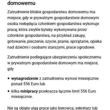
domowemu
Zatrudnienie bliskie gospodarstwu domowemu ma
miejsce, gdy w prywatnym gospodarstwie domowym
osoba niebędąca członkiem gospodarstwa wykonuje
pracę, która zwykle byłaby wykonywana przez
członków gospodarstwa, na przykład zakupy,
gotowanie, pieczenie, szycie, pranie, sprzątanie, opieka
nad dziećmi i osobami starszymi, prace ogrodowe.
Zatrudnienie podlegające ubezpieczeniu społecznemu
w prywatnym gospodarstwie domowym ma miejsce,
gdy
wynagrodzenie
z zatrudnienia wynosi miesięcznie
ponad 556 Euro lub
kilka
minipracy
przekracza łącznie limit 556 Euro
miesięcznie.
Nie są objęte ulgą prace jako kierowca, sekretarz lub