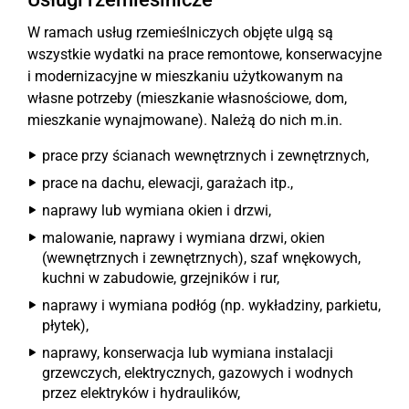
W ramach usług rzemieślniczych objęte ulgą są
wszystkie wydatki na prace remontowe, konserwacyjne
i modernizacyjne w mieszkaniu użytkowanym na
własne potrzeby (mieszkanie własnościowe, dom,
mieszkanie wynajmowane). Należą do nich m.in.
prace przy ścianach wewnętrznych i zewnętrznych,
prace na dachu, elewacji, garażach itp.,
naprawy lub wymiana okien i drzwi,
malowanie, naprawy i wymiana drzwi, okien
(wewnętrznych i zewnętrznych), szaf wnękowych,
kuchni w zabudowie, grzejników i rur,
naprawy i wymiana podłóg (np. wykładziny, parkietu,
płytek),
naprawy, konserwacja lub wymiana instalacji
grzewczych, elektrycznych, gazowych i wodnych
przez elektryków i hydraulików,