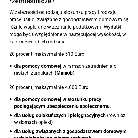
rzemieślnicze?
W zależności od rodzaju stosunku pracy i rodzaju
pracy usługi związane z gospodarstwem domowym są
różnie wspierane w zeznaniu podatkowym. Wydatki
mogą być uwzględnione w następującej wysokości, w
zależności od ich rodzaju:
20 procent, maksymalnie 510 Euro
dla
pomocy domowej
w ramach zatrudnienia o
niskich zarobkach (
Minijob
),
20 procent, maksymalnie 4.000 Euro
dla
pomocy domowej w stosunku pracy
podlegającym ubezpieczeniu społecznemu
,
dla
usług opiekuńczych i pielęgnacyjnych
(również
w domach opieki)
dla
usług związanych z gospodarstwem domowym