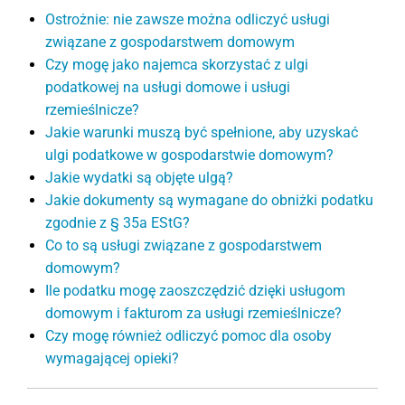
Ostrożnie: nie zawsze można odliczyć usługi
związane z gospodarstwem domowym
Czy mogę jako najemca skorzystać z ulgi
podatkowej na usługi domowe i usługi
rzemieślnicze?
Jakie warunki muszą być spełnione, aby uzyskać
ulgi podatkowe w gospodarstwie domowym?
Jakie wydatki są objęte ulgą?
Jakie dokumenty są wymagane do obniżki podatku
zgodnie z § 35a EStG?
Co to są usługi związane z gospodarstwem
domowym?
Ile podatku mogę zaoszczędzić dzięki usługom
domowym i fakturom za usługi rzemieślnicze?
Czy mogę również odliczyć pomoc dla osoby
wymagającej opieki?