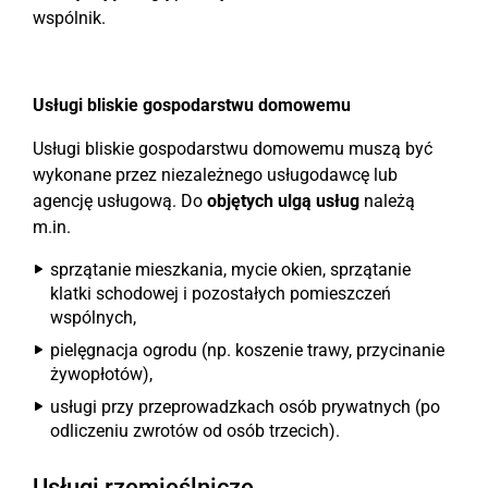
wspólnik.
Usługi bliskie gospodarstwu domowemu
Usługi bliskie gospodarstwu domowemu muszą być
wykonane przez niezależnego usługodawcę lub
agencję usługową. Do
objętych ulgą usług
należą
m.in.
sprzątanie mieszkania, mycie okien, sprzątanie
klatki schodowej i pozostałych pomieszczeń
wspólnych,
pielęgnacja ogrodu (np. koszenie trawy, przycinanie
żywopłotów),
usługi przy przeprowadzkach osób prywatnych (po
odliczeniu zwrotów od osób trzecich).
Usługi rzemieślnicze