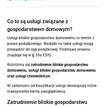
Co to są usługi związane z
gospodarstwem domowym?
Usługi bliskie gospodarstwu domowemu to termin z
prawa podatkowego. Wydatki na takie usługi mogą
prowadzić do ulgi podatkowej. Podstawa prawna
znajduje się w § 35a EStG.
Rozróżnia się
zatrudnienie bliskie gospodarstwu
domowemu, usługi bliskie gospodarstwu domowemu
oraz usługi rzemieślnicze
.
W zależności od klasyfikacji usługi obowiązują różne
maksymalne kwoty uwzględnienia.
Zatrudnienie bliskie gospodarstwu