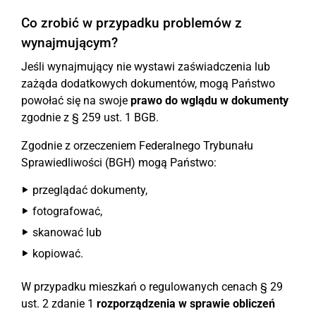
Co zrobić w przypadku problemów z
wynajmującym?
Jeśli wynajmujący nie wystawi zaświadczenia lub
zażąda dodatkowych dokumentów, mogą Państwo
powołać się na swoje
prawo do wglądu w dokumenty
zgodnie z § 259 ust. 1 BGB.
Zgodnie z orzeczeniem Federalnego Trybunału
Sprawiedliwości (BGH) mogą Państwo:
przeglądać dokumenty,
fotografować,
skanować lub
kopiować.
W przypadku mieszkań o regulowanych cenach § 29
ust. 2 zdanie 1
rozporządzenia w sprawie obliczeń