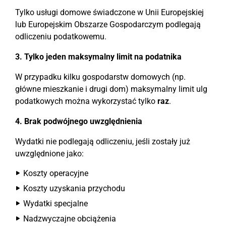
Tylko usługi domowe świadczone w Unii Europejskiej
lub Europejskim Obszarze Gospodarczym podlegają
odliczeniu podatkowemu.
3. Tylko jeden maksymalny limit na podatnika
W przypadku kilku gospodarstw domowych (np.
główne mieszkanie i drugi dom) maksymalny limit ulg
podatkowych można wykorzystać tylko
raz
.
4. Brak podwójnego uwzględnienia
Wydatki nie podlegają odliczeniu, jeśli zostały już
uwzględnione jako:
Koszty operacyjne
Koszty uzyskania przychodu
Wydatki specjalne
Nadzwyczajne obciążenia