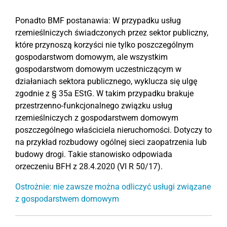
Ponadto BMF postanawia: W przypadku usług
rzemieślniczych świadczonych przez sektor publiczny,
które przynoszą korzyści nie tylko poszczególnym
gospodarstwom domowym, ale wszystkim
gospodarstwom domowym uczestniczącym w
działaniach sektora publicznego, wyklucza się ulgę
zgodnie z § 35a EStG. W takim przypadku brakuje
przestrzenno-funkcjonalnego związku usług
rzemieślniczych z gospodarstwem domowym
poszczególnego właściciela nieruchomości. Dotyczy to
na przykład rozbudowy ogólnej sieci zaopatrzenia lub
budowy drogi. Takie stanowisko odpowiada
orzeczeniu BFH z 28.4.2020 (VI R 50/17).
Ostrożnie: nie zawsze można odliczyć usługi związane
z gospodarstwem domowym