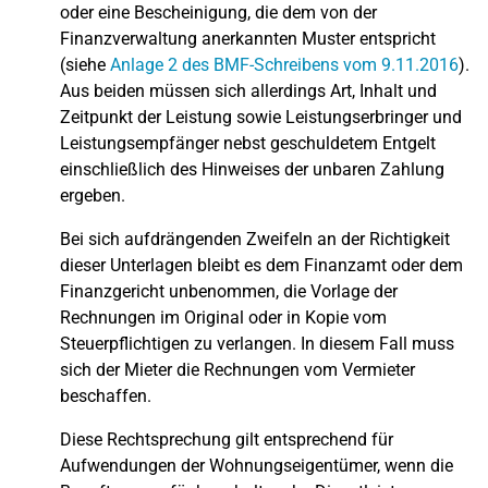
oder eine Bescheinigung, die dem von der
Finanzverwaltung anerkannten Muster entspricht
(siehe
Anlage 2 des BMF-Schreibens vom 9.11.2016
).
Aus beiden müssen sich allerdings Art, Inhalt und
Zeitpunkt der Leistung sowie Leistungserbringer und
Leistungsempfänger nebst geschuldetem Entgelt
einschließlich des Hinweises der unbaren Zahlung
ergeben.
Bei sich aufdrängenden Zweifeln an der Richtigkeit
dieser Unterlagen bleibt es dem Finanzamt oder dem
Finanzgericht unbenommen, die Vorlage der
Rechnungen im Original oder in Kopie vom
Steuerpflichtigen zu verlangen. In diesem Fall muss
sich der Mieter die Rechnungen vom Vermieter
beschaffen.
Diese Rechtsprechung gilt entsprechend für
Aufwendungen der Wohnungseigentümer, wenn die