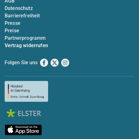
AGB
Datenschutz
Barrierefreiheit
Presse
Preise
Partnerprogramm
Vertrag widerrufen
Folgen Sie uns
Facebook
X
Instagram