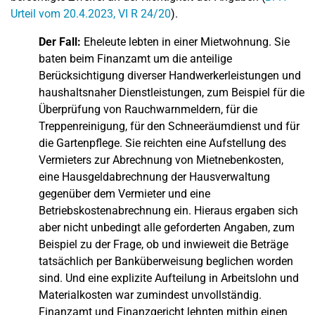
Urteil vom 20.4.2023, VI R 24/20
).
Der Fall:
Eheleute lebten in einer Mietwohnung. Sie
baten beim Finanzamt um die anteilige
Berücksichtigung diverser Handwerkerleistungen und
haushaltsnaher Dienstleistungen, zum Beispiel für die
Überprüfung von Rauchwarnmeldern, für die
Treppenreinigung, für den Schneeräumdienst und für
die Gartenpflege. Sie reichten eine Aufstellung des
Vermieters zur Abrechnung von Mietnebenkosten,
eine Hausgeldabrechnung der Hausverwaltung
gegenüber dem Vermieter und eine
Betriebskostenabrechnung ein. Hieraus ergaben sich
aber nicht unbedingt alle geforderten Angaben, zum
Beispiel zu der Frage, ob und inwieweit die Beträge
tatsächlich per Banküberweisung beglichen worden
sind. Und eine explizite Aufteilung in Arbeitslohn und
Materialkosten war zumindest unvollständig.
Finanzamt und Finanzgericht lehnten mithin einen