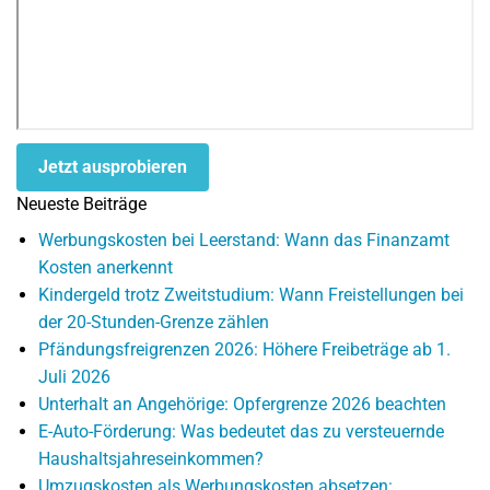
Jetzt ausprobieren
Neueste Beiträge
Werbungskosten bei Leerstand: Wann das Finanzamt
Kosten anerkennt
Kindergeld trotz Zweitstudium: Wann Freistellungen bei
der 20-Stunden-Grenze zählen
Pfändungsfreigrenzen 2026: Höhere Freibeträge ab 1.
Juli 2026
Unterhalt an Angehörige: Opfergrenze 2026 beachten
E-Auto-Förderung: Was bedeutet das zu versteuernde
Haushaltsjahreseinkommen?
Umzugskosten als Werbungskosten absetzen: