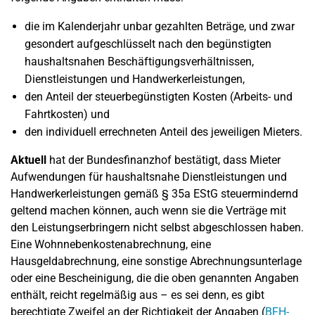
die im Kalenderjahr unbar gezahlten Beträge, und zwar
gesondert aufgeschlüsselt nach den begünstigten
haushaltsnahen Beschäftigungsverhältnissen,
Dienstleistungen und Handwerkerleistungen,
den Anteil der steuerbegünstigten Kosten (Arbeits- und
Fahrtkosten) und
den individuell errechneten Anteil des jeweiligen Mieters.
Aktuell
hat der Bundesfinanzhof bestätigt, dass Mieter
Aufwendungen für haushaltsnahe Dienstleistungen und
Handwerkerleistungen gemäß § 35a EStG steuermindernd
geltend machen können, auch wenn sie die Verträge mit
den Leistungserbringern nicht selbst abgeschlossen haben.
Eine Wohnnebenkostenabrechnung, eine
Hausgeldabrechnung, eine sonstige Abrechnungsunterlage
oder eine Bescheinigung, die die oben genannten Angaben
enthält, reicht regelmäßig aus – es sei denn, es gibt
berechtigte Zweifel an der Richtigkeit der Angaben (
BFH-