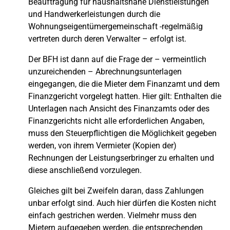
Beauftragung für haushaltsnahe Dienstleistungen
und Handwerkerleistungen durch die
Wohnungseigentümergemeinschaft -regelmäßig
vertreten durch deren Verwalter – erfolgt ist.
Der BFH ist dann auf die Frage der – vermeintlich
unzureichenden – Abrechnungsunterlagen
eingegangen, die die Mieter dem Finanzamt und dem
Finanzgericht vorgelegt hatten. Hier gilt: Enthalten die
Unterlagen nach Ansicht des Finanzamts oder des
Finanzgerichts nicht alle erforderlichen Angaben,
muss den Steuerpflichtigen die Möglichkeit gegeben
werden, von ihrem Vermieter (Kopien der)
Rechnungen der Leistungserbringer zu erhalten und
diese anschließend vorzulegen.
Gleiches gilt bei Zweifeln daran, dass Zahlungen
unbar erfolgt sind. Auch hier dürfen die Kosten nicht
einfach gestrichen werden. Vielmehr muss den
Mietern aufgegeben werden, die entsprechenden