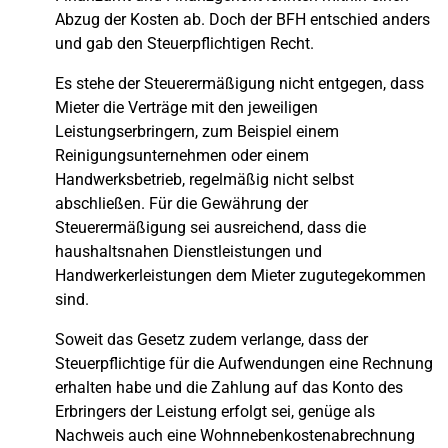
Abzug der Kosten ab. Doch der BFH entschied anders
und gab den Steuerpflichtigen Recht.
Es stehe der Steuerermäßigung nicht entgegen, dass
Mieter die Verträge mit den jeweiligen
Leistungserbringern, zum Beispiel einem
Reinigungsunternehmen oder einem
Handwerksbetrieb, regelmäßig nicht selbst
abschließen. Für die Gewährung der
Steuerermäßigung sei ausreichend, dass die
haushaltsnahen Dienstleistungen und
Handwerkerleistungen dem Mieter zugutegekommen
sind.
Soweit das Gesetz zudem verlange, dass der
Steuerpflichtige für die Aufwendungen eine Rechnung
erhalten habe und die Zahlung auf das Konto des
Erbringers der Leistung erfolgt sei, genüge als
Nachweis auch eine Wohnnebenkostenabrechnung