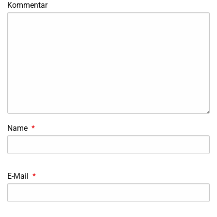
Kommentar
Name
*
E-Mail
*