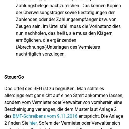
Zahlungsbelege nachzureichen. Das können Kopien
der Überweisungsträger sowie Bestätigungen der
Zahlenden oder der Zahlungsempfänger bzw. von
Zeugen sein. Im Urteilsfall muss die Vorinstanz dies
nun nachholen, das heißt, sie muss den Klägern
ermöglichen, die ergänzenden
(Abrechnungs-)Unterlagen des Vermieters
nachträglich vorzulegen.
SteuerGo
Das Urteil des BFH ist zu begrüßen. Man sollte es
allerdings erst gar nicht auf einen Streit ankommen lassen,
sondern vom Vermieter oder Verwalter von vornherein eine
Bescheinigung verlangen, die dem Muster laut Anlage 2
des
BMF-Schreibens vom 9.11.2016
entspricht. Die Anlage
2 finden Sie
hier
. Sofern der Vermieter oder Verwalter sich