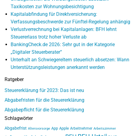
Taxikosten zur Wohnungsbesichtigung
Kapitalabfindung für Direktversicherung:
Verfassungsbeschwerde zur Fünftel-Regelung anhängig
Verlustverrechnung bei Kapitalanlagen: BFH lehnt
Steuererlass trotz hoher Verluste ab
BankingCheck.de 2026: Sehr gut in der Kategorie
„Digitaler Steuerberater“
Unterhalt an Schwiegereltern steuerlich absetzen: Wann
Unterstützungsleistungen anerkannt werden
Ratgeber
Steuererklärung für 2023: Das ist neu
Abgabefristen für die Steuererklärung
Abgabepflicht für die Steuererklärung
Schlagwörter
Abgabefrist
App
Apple
Arbeitnehmer
Altersvorsorge
Arbeitszimmer