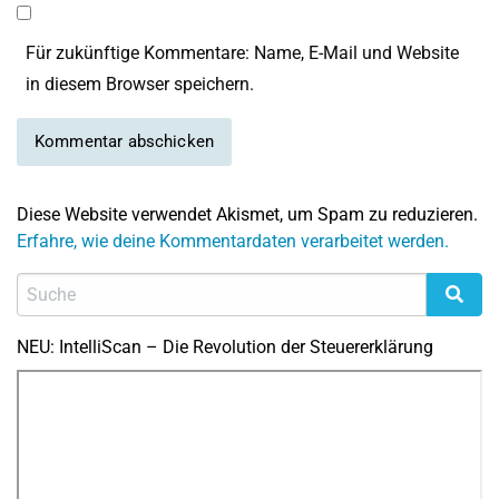
Für zukünftige Kommentare: Name, E-Mail und Website
in diesem Browser speichern.
Diese Website verwendet Akismet, um Spam zu reduzieren.
Erfahre, wie deine Kommentardaten verarbeitet werden.
NEU: IntelliScan – Die Revolution der Steuererklärung