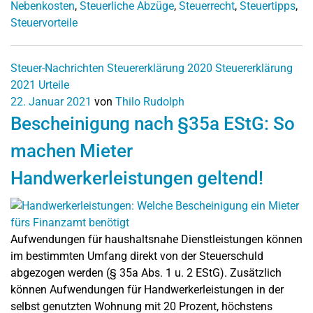
Nebenkosten
,
Steuerliche Abzüge
,
Steuerrecht
,
Steuertipps
,
Steuervorteile
Steuer-Nachrichten
Steuererklärung 2020
Steuererklärung
2021
Urteile
22. Januar 2021
von
Thilo Rudolph
Bescheinigung nach §35a EStG: So
machen Mieter
Handwerkerleistungen geltend!
Aufwendungen für haushaltsnahe Dienstleistungen können
im bestimmten Umfang direkt von der Steuerschuld
abgezogen werden (§ 35a Abs. 1 u. 2 EStG). Zusätzlich
können Aufwendungen für Handwerkerleistungen in der
selbst genutzten Wohnung mit 20 Prozent, höchstens