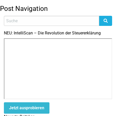
Post Navigation
NEU: IntelliScan – Die Revolution der Steuererklärung
Jetzt ausprobieren