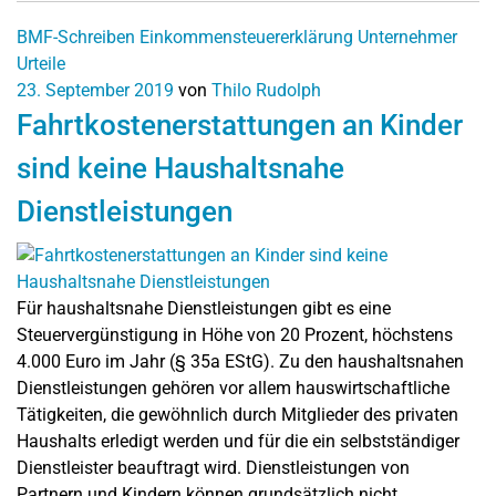
BMF-Schreiben
Einkommensteuererklärung
Unternehmer
Urteile
23. September 2019
von
Thilo Rudolph
Fahrtkostenerstattungen an Kinder
sind keine Haushaltsnahe
Dienstleistungen
Für haushaltsnahe Dienstleistungen gibt es eine
Steuervergünstigung in Höhe von 20 Prozent, höchstens
4.000 Euro im Jahr (§ 35a EStG). Zu den haushaltsnahen
Dienstleistungen gehören vor allem hauswirtschaftliche
Tätigkeiten, die gewöhnlich durch Mitglieder des privaten
Haushalts erledigt werden und für die ein selbstständiger
Dienstleister beauftragt wird. Dienstleistungen von
Partnern und Kindern können grundsätzlich nicht