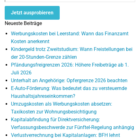
Jetzt ausprobieren
Neueste Beiträge
Werbungskosten bei Leerstand: Wann das Finanzamt
Kosten anerkennt
Kindergeld trotz Zweitstudium: Wann Freistellungen bei
der 20-Stunden-Grenze zählen
Pfändungsfreigrenzen 2026: Höhere Freibeträge ab 1.
Juli 2026
Unterhalt an Angehörige: Opfergrenze 2026 beachten
E-Auto-Förderung: Was bedeutet das zu versteuernde
Haushaltsjahreseinkommen?
Umzugskosten als Werbungskosten absetzen:
Taxikosten zur Wohnungsbesichtigung
Kapitalabfindung für Direktversicherung:
Verfassungsbeschwerde zur Fünftel-Regelung anhängig
Verlustverrechnung bei Kapitalanlagen: BFH lehnt