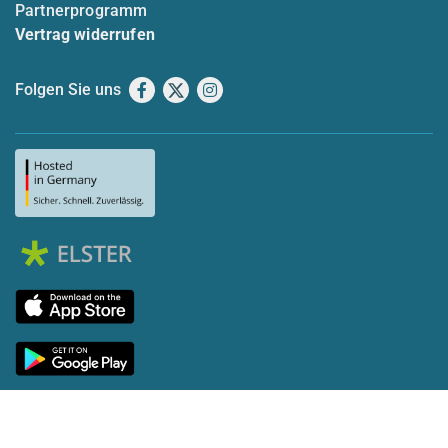
Partnerprogramm
Vertrag widerrufen
Folgen Sie uns
Facebook
X
Instagram