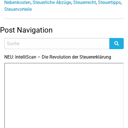
Nebenkosten
,
Steuerliche Abzüge
,
Steuerrecht
,
Steuertipps
,
Steuervorteile
Post Navigation
NEU: IntelliScan – Die Revolution der Steuererklärung