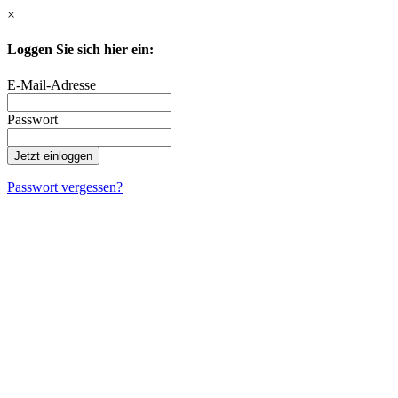
×
Loggen Sie sich hier ein:
E-Mail-Adresse
Passwort
Passwort vergessen?