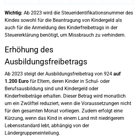
Wichtig:
Ab 2023 wird die Steueridentifikationsnummer des
Kindes sowohl für die Beantragung von Kindergeld als
auch für die Anmeldung des Kinderfreibetrags in der
Steuererklärung benötigt, um Missbrauch zu verhindern.
Erhöhung des
Ausbildungsfreibetrags
Ab 2023 steigt der Ausbildungsfreibetrag von 924
auf
1.200 Euro
für Eltern, deren Kinder in Schul- oder
Berufsausbildung sind und Kindergeld oder
Kinderfreibeträge erhalten. Dieser Betrag wird monatlich
um ein Zwölftel reduziert, wenn die Voraussetzungen nicht
für den gesamten Monat vorliegen. Zudem erfolgt eine
Kürzung, wenn das Kind in einem Land mit niedrigerem
Lebensstandard lebt, abhängig von der
Ländergruppeneinteilung.