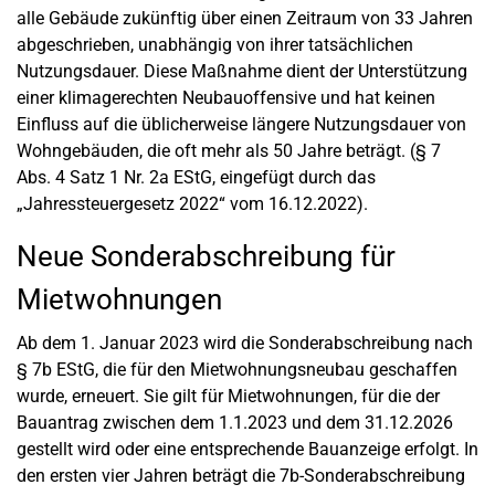
alle Gebäude zukünftig über einen Zeitraum von 33 Jahren
abgeschrieben, unabhängig von ihrer tatsächlichen
Nutzungsdauer. Diese Maßnahme dient der Unterstützung
einer klimagerechten Neubauoffensive und hat keinen
Einfluss auf die üblicherweise längere Nutzungsdauer von
Wohngebäuden, die oft mehr als 50 Jahre beträgt. (§ 7
Abs. 4 Satz 1 Nr. 2a EStG, eingefügt durch das
„Jahressteuergesetz 2022“ vom 16.12.2022).
Neue Sonderabschreibung für
Mietwohnungen
Ab dem 1. Januar 2023 wird die Sonderabschreibung nach
§ 7b EStG, die für den Mietwohnungsneubau geschaffen
wurde, erneuert. Sie gilt für Mietwohnungen, für die der
Bauantrag zwischen dem 1.1.2023 und dem 31.12.2026
gestellt wird oder eine entsprechende Bauanzeige erfolgt. In
den ersten vier Jahren beträgt die 7b-Sonderabschreibung