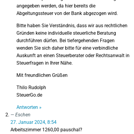
angegeben werden, da hier bereits die
Abgeltungssteuer von der Bank abgezogen wird.
Bitte haben Sie Verständnis, dass wir aus rechtlichen
Gründen keine individuelle steuerliche Beratung
durchführen dürfen. Bei tiefergehenden Fragen
wenden Sie sich daher bitte für eine verbindliche
Auskunft an einen Steuerberater oder Rechtsanwalt in
Steuerfragen in Ihrer Nähe.
Mit freundlichen Grüßen
Thilo Rudolph
SteuerGo.de
Antworten »
Eschen
27. Januar 2024, 8:54
Arbeitszimmer 1260,00 pauschal?