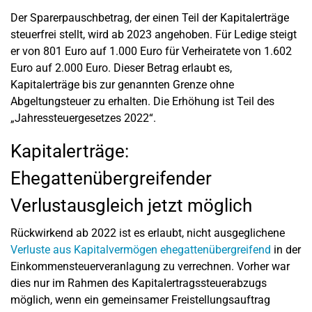
Der Sparerpauschbetrag, der einen Teil der Kapitalerträge
steuerfrei stellt, wird ab 2023 angehoben. Für Ledige steigt
er von 801 Euro auf 1.000 Euro für Verheiratete von 1.602
Euro auf 2.000 Euro. Dieser Betrag erlaubt es,
Kapitalerträge bis zur genannten Grenze ohne
Abgeltungsteuer zu erhalten. Die Erhöhung ist Teil des
„Jahressteuergesetzes 2022“.
Kapitalerträge:
Ehegattenübergreifender
Verlustausgleich jetzt möglich
Rückwirkend ab 2022 ist es erlaubt, nicht ausgeglichene
Verluste aus Kapitalvermögen ehegattenübergreifend
in der
Einkommensteuerveranlagung zu verrechnen. Vorher war
dies nur im Rahmen des Kapitalertragssteuerabzugs
möglich, wenn ein gemeinsamer Freistellungsauftrag