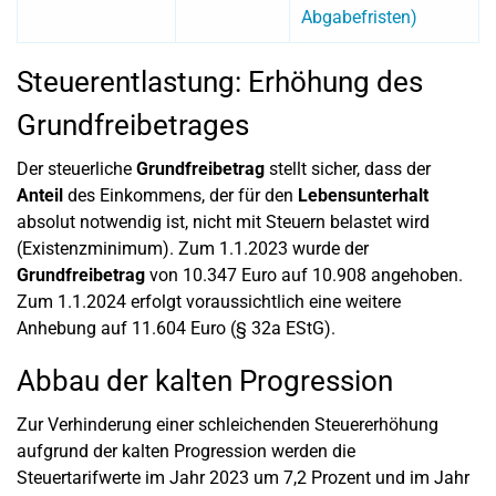
Abgabefristen)
Steuerentlastung: Erhöhung des
Grundfreibetrages
Der steuerliche
Grundfreibetrag
stellt sicher, dass der
Anteil
des Einkommens, der für den
Lebensunterhalt
absolut notwendig ist, nicht mit Steuern belastet wird
(Existenzminimum). Zum 1.1.2023 wurde der
Grundfreibetrag
von 10.347 Euro auf 10.908 angehoben.
Zum 1.1.2024 erfolgt voraussichtlich eine weitere
Anhebung auf 11.604 Euro (§ 32a EStG).
Abbau der kalten Progression
Zur Verhinderung einer schleichenden Steuererhöhung
aufgrund der kalten Progression werden die
Steuertarifwerte im Jahr 2023 um 7,2 Prozent und im Jahr