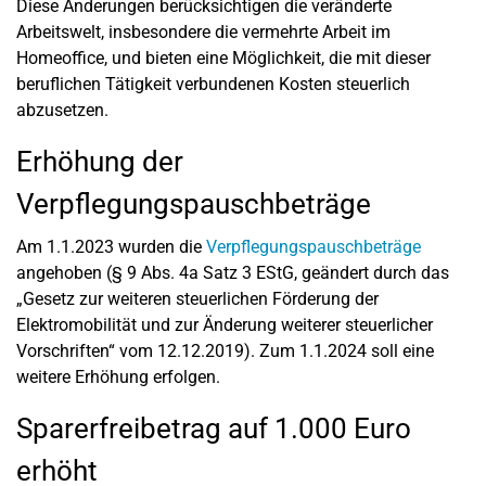
Diese Änderungen berücksichtigen die veränderte
Arbeitswelt, insbesondere die vermehrte Arbeit im
Homeoffice, und bieten eine Möglichkeit, die mit dieser
beruflichen Tätigkeit verbundenen Kosten steuerlich
abzusetzen.
Erhöhung der
Verpflegungspauschbeträge
Am 1.1.2023 wurden die
Verpflegungspauschbeträge
angehoben (§ 9 Abs. 4a Satz 3 EStG, geändert durch das
„Gesetz zur weiteren steuerlichen Förderung der
Elektromobilität und zur Änderung weiterer steuerlicher
Vorschriften“ vom 12.12.2019). Zum 1.1.2024 soll eine
weitere Erhöhung erfolgen.
Sparerfreibetrag auf 1.000 Euro
erhöht