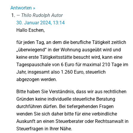
Antworten »
Thilo Rudolph
Autor
30. Januar 2024, 13:14
Hallo Eschen,
für jeden Tag, an dem die berufliche Tätigkeit zeitlich
„überwiegend“ in der Wohnung ausgeübt wird und
keine erste Tätigkeitsstätte besucht wird, kann eine
Tagespauschale von 6 Euro für maximal 210 Tage im
Jahr, insgesamt also 1.260 Euro, steuerlich
abgezogen werden.
Bitte haben Sie Verständnis, dass wir aus rechtlichen
Gründen keine individuelle steuerliche Beratung
durchführen dürfen. Bei tiefergehenden Fragen
wenden Sie sich daher bitte für eine verbindliche
Auskunft an einen Steuerberater oder Rechtsanwalt in
Steuerfragen in Ihrer Nähe.