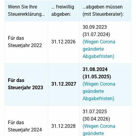
Wenn Sie Ihre
… freiwillig
…abgeben müssen
Steuererklärung…
abgeben:
(mit Steuerberater):
30.09.2023
(31.07.2024)
Für das
31.12.2026
(Wegen Corona
Steuerjahr 2022
geänderte
Abgabefristen)
31.08.2024
(31.05.2025)
Für das
31.12.2027
(Wegen Corona
Steuerjahr 2023
geänderte
Abgabefristen)
31.07.2025
(30.04.2026)
Für das
31.12.2028
(Wegen Corona
Steuerjahr 2024
geänderte