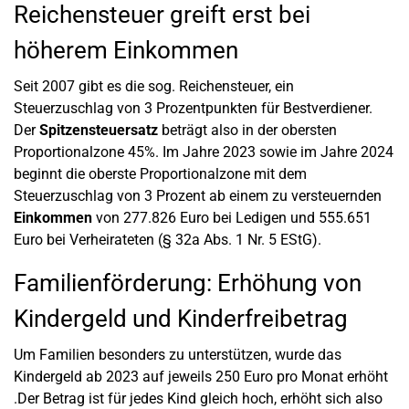
Reichensteuer greift erst bei
höherem Einkommen
Seit 2007 gibt es die sog. Reichensteuer, ein
Steuerzuschlag von 3 Prozentpunkten für Bestverdiener.
Der
Spitzensteuersatz
beträgt also in der obersten
Proportionalzone 45%. Im Jahre 2023 sowie im Jahre 2024
beginnt die oberste Proportionalzone mit dem
Steuerzuschlag von 3 Prozent ab einem zu versteuernden
Einkommen
von 277.826 Euro bei Ledigen und 555.651
Euro bei Verheirateten (§ 32a Abs. 1 Nr. 5 EStG).
Familienförderung: Erhöhung von
Kindergeld und Kinderfreibetrag
Um Familien besonders zu unterstützen, wurde das
Kindergeld ab 2023 auf jeweils 250 Euro pro Monat erhöht
.Der Betrag ist für jedes Kind gleich hoch, erhöht sich also