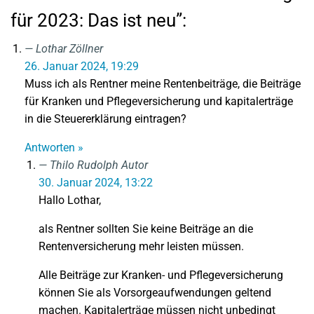
für 2023: Das ist neu”:
Lothar Zöllner
26. Januar 2024, 19:29
Muss ich als Rentner meine Rentenbeiträge, die Beiträge
für Kranken und Pflegeversicherung und kapitalerträge
in die Steuererklärung eintragen?
Antworten »
Thilo Rudolph
Autor
30. Januar 2024, 13:22
Hallo Lothar,
als Rentner sollten Sie keine Beiträge an die
Rentenversicherung mehr leisten müssen.
Alle Beiträge zur Kranken- und Pflegeversicherung
können Sie als Vorsorgeaufwendungen geltend
machen. Kapitalerträge müssen nicht unbedingt