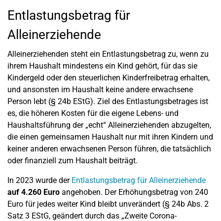
Entlastungsbetrag für
Alleinerziehende
Alleinerziehenden steht ein Entlastungsbetrag zu, wenn zu
ihrem Haushalt mindestens ein Kind gehört, für das sie
Kindergeld oder den steuerlichen Kinderfreibetrag erhalten,
und ansonsten im Haushalt keine andere erwachsene
Person lebt (§ 24b EStG). Ziel des Entlastungsbetrages ist
es, die höheren Kosten für die eigene Lebens- und
Haushaltsführung der „echt“ Alleinerziehenden abzugelten,
die einen gemeinsamen Haushalt nur mit ihren Kindern und
keiner anderen erwachsenen Person führen, die tatsächlich
oder finanziell zum Haushalt beiträgt.
In 2023 wurde der
Entlastungsbetrag für Alleinerziehende
auf 4.260 Euro
angehoben. Der Erhöhungsbetrag von 240
Euro für jedes weiter Kind bleibt unverändert (§ 24b Abs. 2
Satz 3 EStG, geändert durch das „Zweite Corona-