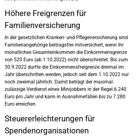
Höhere Freigrenzen für
Familienversicherung
In der gesetzlichen Kranken- und Pflegeversicherung sind
Familienangehörige beitragsfrei mitversichert, wenn ihr
monatliches Gesamteinkommen die Einkommensgrenze
von 520 Euro (ab 1.10.2022) nicht überschreitet. Bis zum
30.9.2022 durfte die Einkommensfreigrenze dreimal im
Jahr überschritten werden, jedoch seit dem 1.10.2022 nur
noch zweimal jährlich. Damit beträgt der maximal
zulässige Verdienst eines Minijobbers in der Regel 6.240
Euro pro Jahr und kann in Ausnahmefällen bis zu 7.280
Euro erreichen.
Steuererleichterungen für
Spendenorganisationen