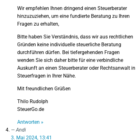
Wir empfehlen Ihnen dringend einen Steuerberater
hinzuzuziehen, um eine fundierte Beratung zu Ihren
Fragen zu erhalten,
Bitte haben Sie Verständnis, dass wir aus rechtlichen
Gründen keine individuelle steuerliche Beratung
durchführen dürfen. Bei tiefergehenden Fragen
wenden Sie sich daher bitte für eine verbindliche
Auskunft an einen Steuerberater oder Rechtsanwalt in
Steuerfragen in Ihrer Nähe.
Mit freundlichen Grüßen
Thilo Rudolph
SteuerGo.de
Antworten »
Andi
3. Mai 2024, 13:41