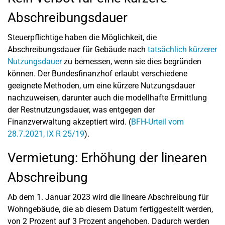
Abschreibungsdauer
Steuerpflichtige haben die Möglichkeit, die
Abschreibungsdauer für Gebäude nach
tatsächlich kürzerer
Nutzungsdauer
zu bemessen, wenn sie dies begründen
können. Der Bundesfinanzhof erlaubt verschiedene
geeignete Methoden, um eine kürzere Nutzungsdauer
nachzuweisen, darunter auch die modellhafte Ermittlung
der Restnutzungsdauer, was entgegen der
Finanzverwaltung akzeptiert wird. (
BFH-Urteil vom
28.7.2021, IX R 25/19
).
Vermietung: Erhöhung der linearen
Abschreibung
Ab dem 1. Januar 2023 wird die lineare Abschreibung für
Wohngebäude, die ab diesem Datum fertiggestellt werden,
von 2 Prozent auf 3 Prozent angehoben. Dadurch werden