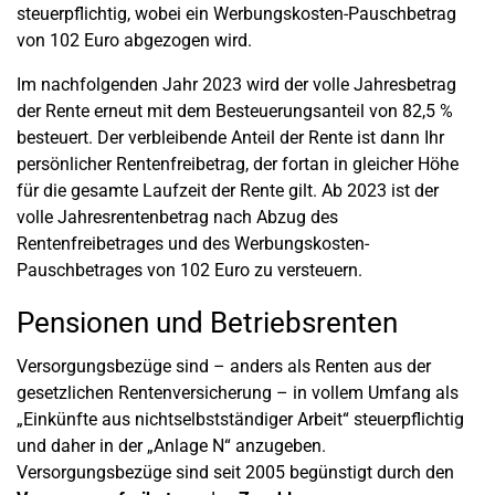
steuerpflichtig, wobei ein Werbungskosten-Pauschbetrag
von 102 Euro abgezogen wird.
Im nachfolgenden Jahr 2023 wird der volle Jahresbetrag
der Rente erneut mit dem Besteuerungsanteil von 82,5 %
besteuert. Der verbleibende Anteil der Rente ist dann Ihr
persönlicher Rentenfreibetrag, der fortan in gleicher Höhe
für die gesamte Laufzeit der Rente gilt. Ab 2023 ist der
volle Jahresrentenbetrag nach Abzug des
Rentenfreibetrages und des Werbungskosten-
Pauschbetrages von 102 Euro zu versteuern.
Pensionen und Betriebsrenten
Versorgungsbezüge sind – anders als Renten aus der
gesetzlichen Rentenversicherung – in vollem Umfang als
„Einkünfte aus nichtselbstständiger Arbeit“ steuerpflichtig
und daher in der „Anlage N“ anzugeben.
Versorgungsbezüge sind seit 2005 begünstigt durch den