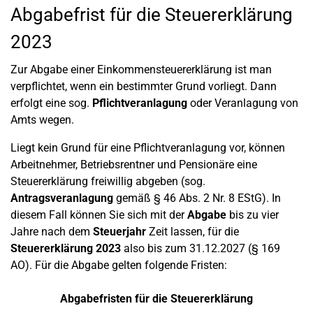
Abgabefrist für die Steuererklärung
2023
Zur Abgabe einer Einkommensteuererklärung ist man
verpflichtet, wenn ein bestimmter Grund vorliegt. Dann
erfolgt eine sog.
Pflichtveranlagung
oder Veranlagung von
Amts wegen.
Liegt kein Grund für eine Pflichtveranlagung vor, können
Arbeitnehmer, Betriebsrentner und Pensionäre eine
Steuererklärung freiwillig abgeben (sog.
Antragsveranlagung
gemäß § 46 Abs. 2 Nr. 8 EStG). In
diesem Fall können Sie sich mit der
Abgabe
bis zu vier
Jahre nach dem
Steuerjahr
Zeit lassen, für die
Steuererklärung 2023
also bis zum 31.12.2027 (§ 169
AO). Für die Abgabe gelten folgende Fristen:
Abgabefristen für die Steuererklärung