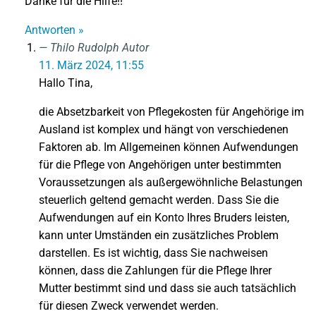
Danke für die Hilfe!!
Antworten »
Thilo Rudolph
Autor
11. März 2024, 11:55
Hallo Tina,
die Absetzbarkeit von Pflegekosten für Angehörige im
Ausland ist komplex und hängt von verschiedenen
Faktoren ab. Im Allgemeinen können Aufwendungen
für die Pflege von Angehörigen unter bestimmten
Voraussetzungen als außergewöhnliche Belastungen
steuerlich geltend gemacht werden. Dass Sie die
Aufwendungen auf ein Konto Ihres Bruders leisten,
kann unter Umständen ein zusätzliches Problem
darstellen. Es ist wichtig, dass Sie nachweisen
können, dass die Zahlungen für die Pflege Ihrer
Mutter bestimmt sind und dass sie auch tatsächlich
für diesen Zweck verwendet werden.