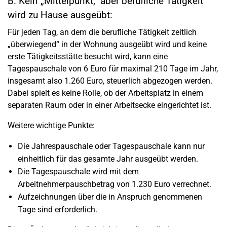
B. Kein „Mittelpunkt,“ aber berufliche Tätigkeit
wird zu Hause ausgeübt:
Für jeden Tag, an dem die berufliche Tätigkeit zeitlich
„überwiegend“ in der Wohnung ausgeübt wird und keine
erste Tätigkeitsstätte besucht wird, kann eine
Tagespauschale von 6 Euro für maximal 210 Tage im Jahr,
insgesamt also 1.260 Euro, steuerlich abgezogen werden.
Dabei spielt es keine Rolle, ob der Arbeitsplatz in einem
separaten Raum oder in einer Arbeitsecke eingerichtet ist.
Weitere wichtige Punkte:
Die Jahrespauschale oder Tagespauschale kann nur
einheitlich für das gesamte Jahr ausgeübt werden.
Die Tagespauschale wird mit dem
Arbeitnehmerpauschbetrag von 1.230 Euro verrechnet.
Aufzeichnungen über die in Anspruch genommenen
Tage sind erforderlich.