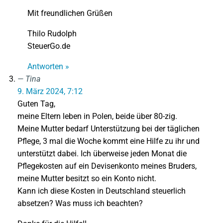
Mit freundlichen Grüßen
Thilo Rudolph
SteuerGo.de
Antworten »
Tina
9. März 2024, 7:12
Guten Tag,
meine Eltern leben in Polen, beide über 80-zig.
Meine Mutter bedarf Unterstützung bei der täglichen
Pflege, 3 mal die Woche kommt eine Hilfe zu ihr und
unterstützt dabei. Ich überweise jeden Monat die
Pflegekosten auf ein Devisenkonto meines Bruders,
meine Mutter besitzt so ein Konto nicht.
Kann ich diese Kosten in Deutschland steuerlich
absetzen? Was muss ich beachten?