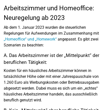
Arbeitszimmer und Homeoffice:
Neuregelung ab 2023
Ab dem 1. Januar 2023 wurden die steuerlichen
Regelungen für Aufwendungen im Zusammenhang mit
„Homeoffice“ und „Homework“
angepasst. Es gibt zwei
Szenarien zu beachten:
A. Das Arbeitszimmer ist der „Mittelpunkt“ der
beruflichen Tätigkeit:
Kosten für ein häusliches Arbeitszimmer können in
tatsächlicher Höhe oder mit einer Jahrespauschale von
1.260 Euro als Werbungskosten oder Betriebsausgaben
abgesetzt werden. Dabei muss es sich um ein „echtes“
häusliches Arbeitszimmer handeln, das ausschließlich
beruflich genutzt wird.