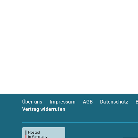
Über uns
Impressum
AGB
Datenschutz
B
Vertrag widerrufen