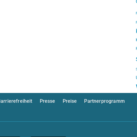
arrierefreiheit
Presse
Preise
Partnerprogramm