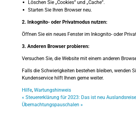
Löschen Sie „Cookies“ und „Cache“.
Starten Sie Ihren Browser neu.
2. Inkognito- oder Privatmodus nutzen:
Öffnen Sie ein neues Fenster im Inkognito- oder Priv
3. Anderen Browser probieren:
Versuchen Sie, die Website mit einem anderen Brows
Falls die Schwierigkeiten bestehen bleiben, wenden Si
Kundenservice hilft Ihnen gerne weiter.
Hilfe
,
Wartungshinweis
«
Steuererklärung für 2023: Das ist neu
Auslandsreise
Übernachtungspauschalen
»