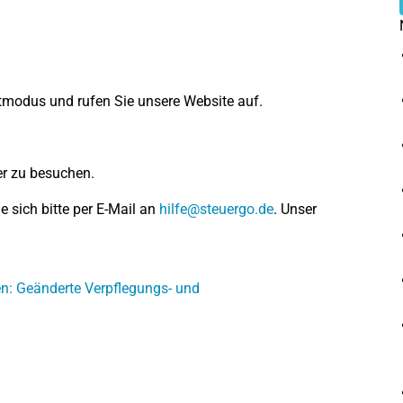
atmodus und rufen Sie unsere Website auf.
er zu besuchen.
e sich bitte per E-Mail an
. Unser
n: Geänderte Verpflegungs- und