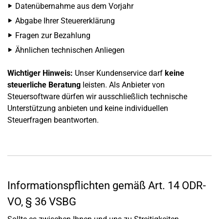
Datenübernahme aus dem Vorjahr
Abgabe Ihrer Steuererklärung
Fragen zur Bezahlung
Ähnlichen technischen Anliegen
Wichtiger Hinweis:
Unser Kundenservice darf
keine
steuerliche Beratung
leisten. Als Anbieter von
Steuersoftware dürfen wir ausschließlich technische
Unterstützung anbieten und keine individuellen
Steuerfragen beantworten.
Informationspflichten gemäß Art. 14 ODR-
VO, § 36 VSBG