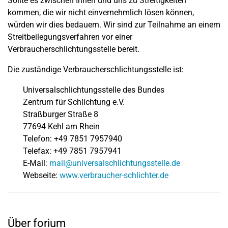
Sollte es zwischen Ihnen und uns zu Streitigkeiten
kommen, die wir nicht einvernehmlich lösen können,
würden wir dies bedauern. Wir sind zur Teilnahme an einem
Streitbeilegungsverfahren vor einer
Verbraucherschlichtungsstelle bereit.
Die zuständige Verbraucherschlichtungsstelle ist:
Universalschlichtungsstelle des Bundes
Zentrum für Schlichtung e.V.
Straßburger Straße 8
77694 Kehl am Rhein
Telefon: +49 7851 7957940
Telefax: +49 7851 7957941
E-Mail:
mail@universalschlichtungsstelle.de
Webseite:
www.verbraucher-schlichter.de
Über forium