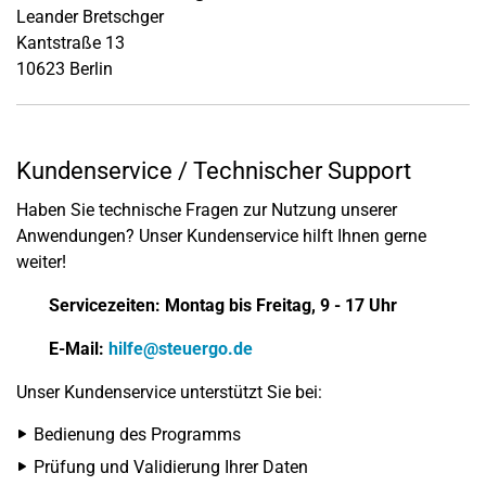
Leander Bretschger
Kantstraße 13
10623 Berlin
Kundenservice / Technischer Support
Haben Sie technische Fragen zur Nutzung unserer
Anwendungen? Unser Kundenservice hilft Ihnen gerne
weiter!
Servicezeiten: Montag bis Freitag, 9 - 17 Uhr
E-Mail:
hilfe@steuergo.de
Unser Kundenservice unterstützt Sie bei:
Bedienung des Programms
Prüfung und Validierung Ihrer Daten