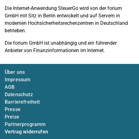
Die Internet-Anwendung SteuerGo wird von der forium
GmbH mit Sitz in Berlin entwickelt und auf Servern in
modernen Hochsicherheitsrechenzentren in Deutschland
betrieben.
Die forium GmbH ist unabhängig und ein führender
Anbieter von Finanzinformationen im Internet.
Über uns
Impressum
AGB
Datenschutz
Barrierefreiheit
Presse
Preise
Partnerprogramm
Vertrag widerrufen