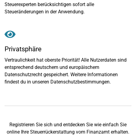
Steuerexperten berücksichtigen sofort alle
Steueränderungen in der Anwendung.
Privatsphäre
Vertraulichkeit hat oberste Priorität! Alle Nutzerdaten sind
entsprechend deutschem und europäischem
Datenschutzrecht gespeichert. Weitere Informationen
findest du in unseren Datenschutzbestimmungen.
Registrieren Sie sich und entdecken Sie wie einfach Sie
online Ihre Steuerrückerstattung vom Finanzamt erhalten.