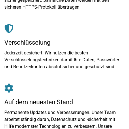
sicher gespeichert. Sämtliche Daten werden mit dem
sicheren HTTPS-Protokoll übertragen.
Verschlüsselung
Jederzeit gesichert. Wir nutzen die besten
Verschlüsselungstechniken damit Ihre Daten, Passwörter
und Benutzerkonten absolut sicher und geschützt sind.
Auf dem neuesten Stand
Permanente Updates und Verbesserungen. Unser Team
arbeitet ständig daran, Datenschutz und -sicherheit mit
Hilfe modernster Technologien zu verbessern. Unsere