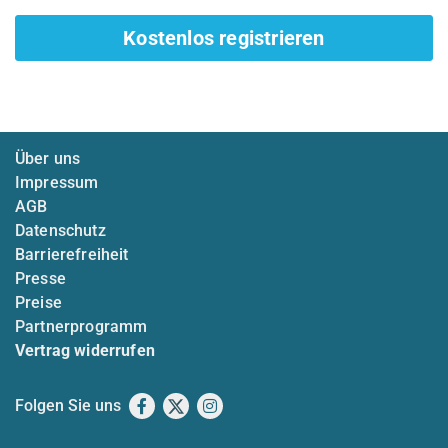
Kostenlos registrieren
Über uns
Impressum
AGB
Datenschutz
Barrierefreiheit
Presse
Preise
Partnerprogramm
Vertrag widerrufen
Folgen Sie uns
Facebook
X
Instagram