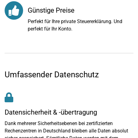
Günstige Preise
Perfekt für Ihre private Steuererklärung. Und
perfekt für Ihr Konto.
Umfassender Datenschutz
Datensicherheit & -übertragung
Dank mehrerer Sicherheitsebenen bei zertifizierten
Rechenzentren in Deutschland bleiben alle Daten absolut