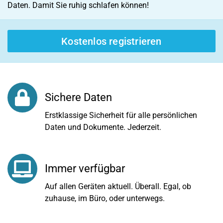
Daten. Damit Sie ruhig schlafen können!
Kostenlos registrieren
Sichere Daten
Erstklassige Sicherheit für alle persönlichen
Daten und Dokumente. Jederzeit.
Immer verfügbar
Auf allen Geräten aktuell. Überall. Egal, ob
zuhause, im Büro, oder unterwegs.