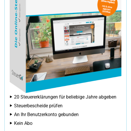
20 Steuererklärungen für beliebige Jahre abgeben
Steuerbescheide prüfen
An Ihr Benutzerkonto gebunden
Kein Abo