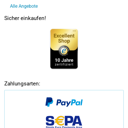
Alle Angebote
Sicher einkaufen!
Zahlungsarten: