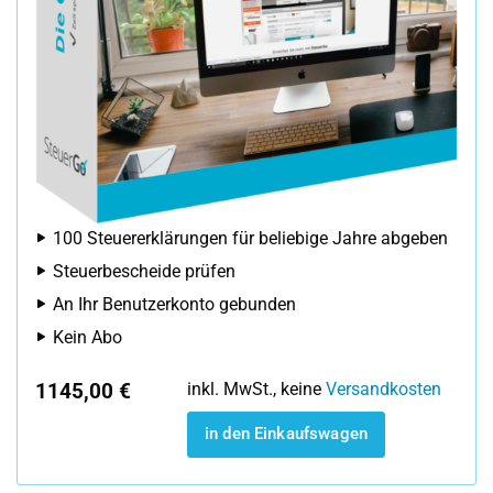
100 Steuererklärungen für beliebige Jahre abgeben
Steuerbescheide prüfen
An Ihr Benutzerkonto gebunden
Kein Abo
1145,00 €
inkl. MwSt., keine
Versandkosten
in den Einkaufswagen