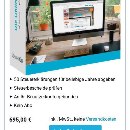
50 Steuererklärungen für beliebige Jahre abgeben
Steuerbescheide prüfen
An Ihr Benutzerkonto gebunden
Kein Abo
695,00 €
inkl. MwSt., keine
Versandkosten