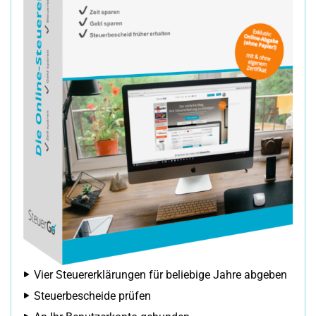
Vier Steuererklärungen für beliebige Jahre abgeben
Steuerbescheide prüfen