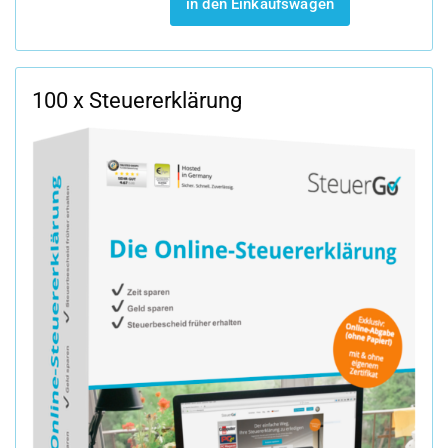
in den Einkaufswagen
100 x Steuererklärung