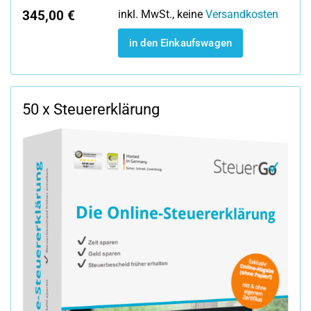
345,00 €
inkl. MwSt., keine
Versandkosten
in den Einkaufswagen
50 x Steuererklärung