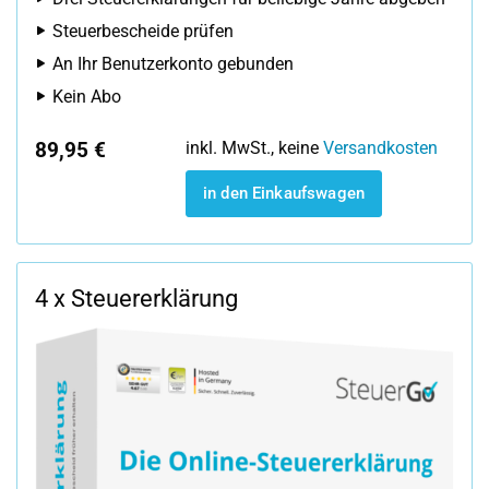
Steuerbescheide prüfen
An Ihr Benutzerkonto gebunden
Kein Abo
89,95 €
inkl. MwSt., keine
Versandkosten
in den Einkaufswagen
4 x Steuererklärung