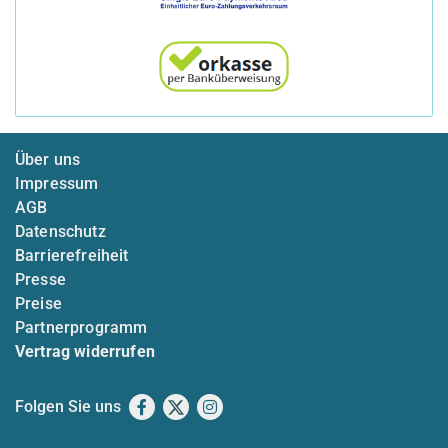
Über uns
Impressum
AGB
Datenschutz
Barrierefreiheit
Presse
Preise
Partnerprogramm
Vertrag widerrufen
Folgen Sie uns
Facebook
X
Instagram