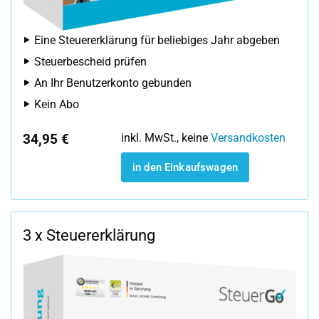
Eine Steuererklärung für beliebiges Jahr abgeben
Steuerbescheid prüfen
An Ihr Benutzerkonto gebunden
Kein Abo
34,95 €
inkl. MwSt., keine
Versandkosten
in den Einkaufswagen
3 x Steuererklärung