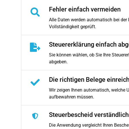
Fehler einfach vermeiden
Alle Daten werden automatisch bei der 
Vollständigkeit geprüft.
Steuererklärung einfach ab
Sie können wählen, ob Sie Ihre Steuere
abgeben.
Die richtigen Belege einreic
Wir zeigen Ihnen automatisch, welche 
aufbewahren müssen.
Steuerbescheid verständlich 
Die Anwendung vergleicht Ihren Beschei