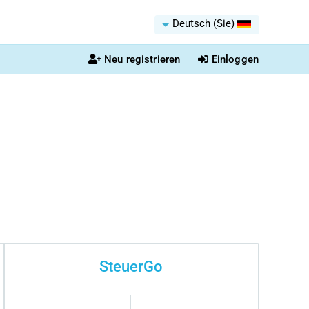
Deutsch (Sie)
Neu registrieren
Einloggen
SteuerGo