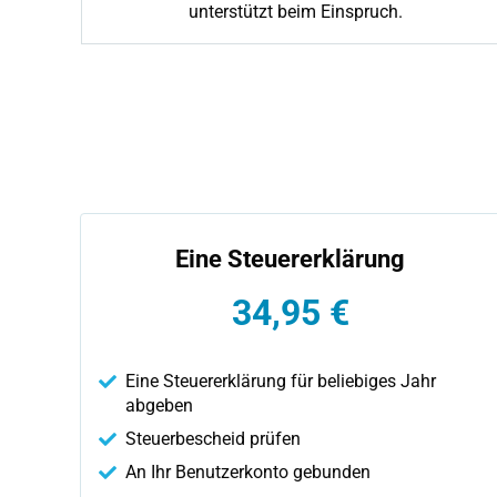
unterstützt beim Einspruch.
Eine Steuererklärung
34,95 €
Eine Steuererklärung für beliebiges Jahr
abgeben
Steuerbescheid prüfen
An Ihr Benutzerkonto gebunden