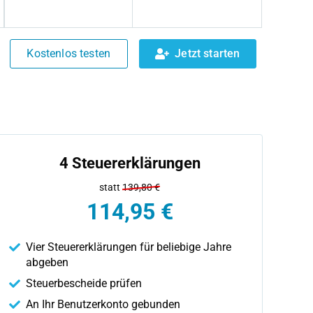
Kostenlos testen
Jetzt starten
4 Steuererklärungen
statt
139,80 €
114,95 €
Vier Steuererklärungen für beliebige Jahre
abgeben
Steuerbescheide prüfen
An Ihr Benutzerkonto gebunden