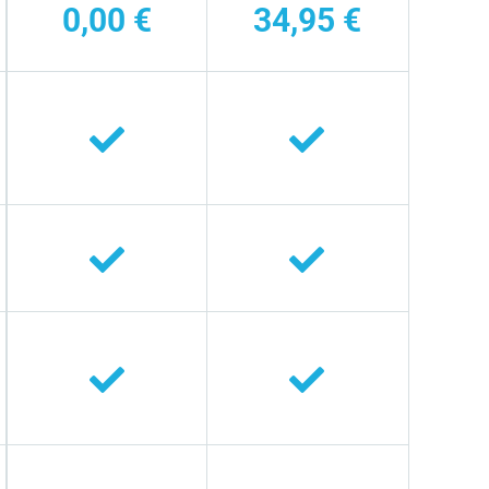
0,00 €
34,95 €