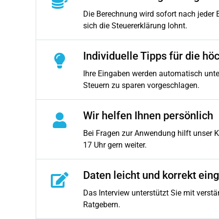
Die Berechnung wird sofort nach jeder E
sich die Steuererklärung lohnt.
Individuelle Tipps für die hö
Ihre Eingaben werden automatisch unte
Steuern zu sparen vorgeschlagen.
Wir helfen Ihnen persönlich
Bei Fragen zur Anwendung hilft unser K
17 Uhr gern weiter.
Daten leicht und korrekt ein
Das Interview unterstützt Sie mit verst
Ratgebern.