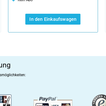
In den Einkaufswagen
lung
smöglichkeiten: