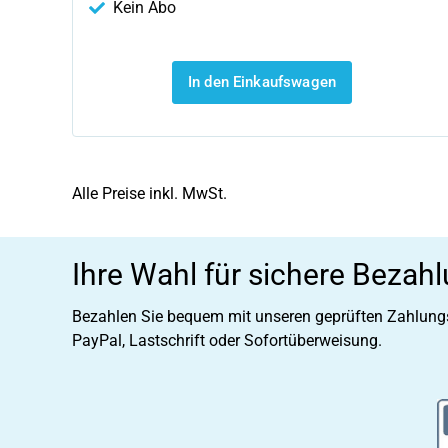
Kein Abo
In den Einkaufswagen
Alle Preise inkl. MwSt.
Ihre Wahl für sichere Bezah
Bezahlen Sie bequem mit unseren geprüften Zahlung
PayPal, Lastschrift oder Sofortüberweisung.