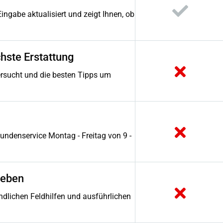
ingabe aktualisiert und zeigt Ihnen, ob
chste Erstattung
rsucht und die besten Tipps um
undenservice Montag - Freitag von 9 -
geben
ändlichen Feldhilfen und ausführlichen