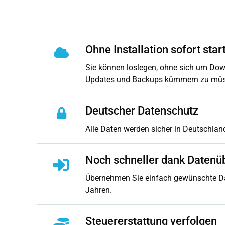
Ohne Installation sofort star
Sie können loslegen, ohne sich um Down
Updates und Backups kümmern zu müs
Deutscher Datenschutz
Alle Daten werden sicher in Deutschland
Noch schneller dank Daten
Übernehmen Sie einfach gewünschte D
Jahren.
Steuererstattung verfolgen