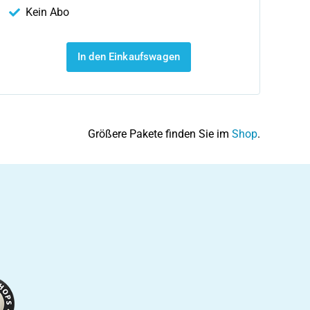
Kein Abo
In den Einkaufswagen
Größere Pakete finden Sie im
Shop
.