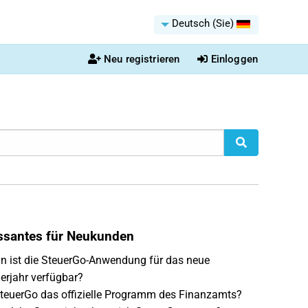
Deutsch (Sie)
Neu registrieren
Einloggen
essantes für Neukunden
 ist die SteuerGo-Anwendung für das neue
erjahr verfügbar?
SteuerGo das offizielle Programm des Finanzamts?