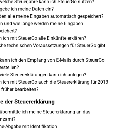
welche Steuerjahre kann ich SteuerGo nutzen?
gebe ich meine Daten ein?
en alle meine Eingaben automatisch gespeichert?
n und wie lange werden meine Eingaben
eichert?
 ich mit SteuerGo alle Einkünfte erklären?
he technischen Voraussetzungen für SteuerGo gibt
kann ich den Empfang von E-Mails durch SteuerGo
erstellen?
viele Steuererklärungen kann ich anlegen?
 ich mit SteuerGo auch die Steuererklärung für 2013
 früher bearbeiten?
e der Steuererklärung
übermittle ich meine Steuererklärung an das
anzamt?
ne-Abgabe mit Identifikation