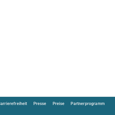
arrierefreiheit
Presse
Preise
Partnerprogramm