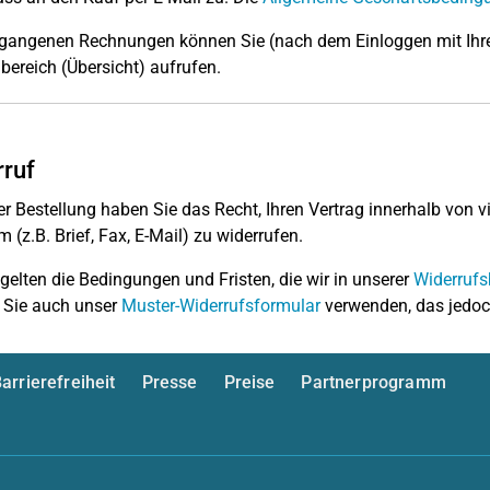
rgangenen Rechnungen können Sie (nach dem Einloggen mit Ihre
ereich (Übersicht) aufrufen.
ruf
r Bestellung haben Sie das Recht, Ihren Vertrag innerhalb von
m (z.B. Brief, Fax, E-Mail) zu widerrufen.
 gelten die Bedingungen und Fristen, die wir in unserer
Widerrufs
 Sie auch unser
Muster-Widerrufsformular
verwenden, das jedoch
arrierefreiheit
Presse
Preise
Partnerprogramm