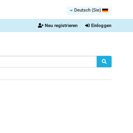
Deutsch (Sie)
Neu registrieren
Einloggen