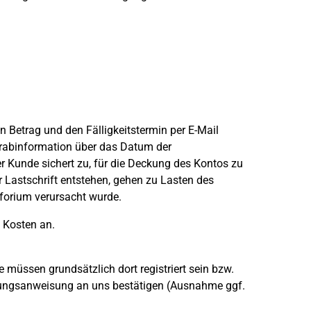
 Betrag und den Fälligkeitstermin per E-Mail
Vorabinformation über das Datum der
er Kunde sichert zu, für die Deckung des Kontos zu
 Lastschrift entstehen, gehen zu Lasten des
forium verursacht wurde.
s Kosten an.
müssen grundsätzlich dort registriert sein bzw.
ahlungsanweisung an uns bestätigen (Ausnahme ggf.