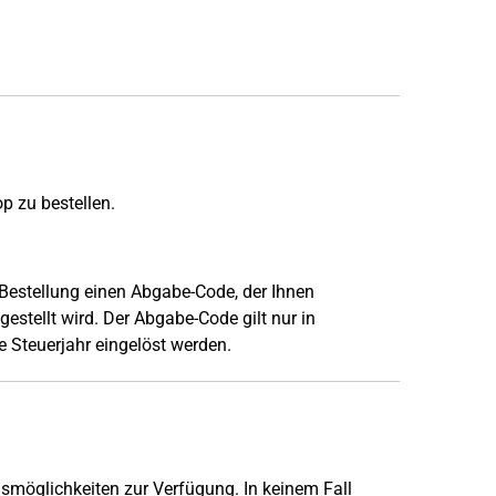
p zu bestellen.
 Bestellung einen Abgabe-Code, der Ihnen
stellt wird. Der Abgabe-Code gilt nur in
 Steuerjahr eingelöst werden.
smöglichkeiten zur Verfügung. In keinem Fall