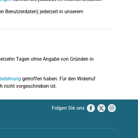
n Benutzerdaten) jederzeit in unserem
 vierzehn Tagen ohne Angabe von Gründen in
belehrung
getroffen haben. Für den Widerruf
 nicht vorgeschrieben ist.
Folgen Sie uns
Facebook
X
Instagram