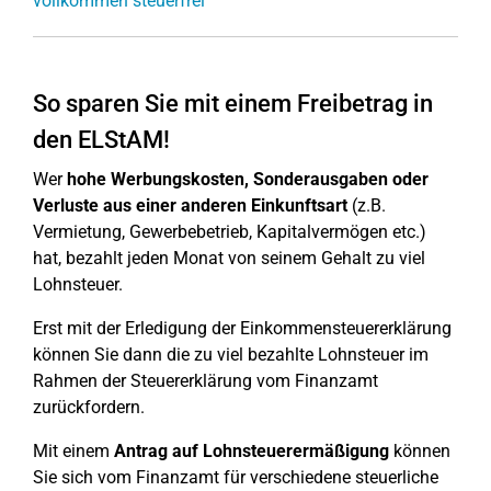
vollkommen steuerfrei
So sparen Sie mit einem Freibetrag in
den ELStAM!
Wer
hohe Werbungskosten, Sonderausgaben oder
Verluste aus einer anderen Einkunftsart
(z.B.
Vermietung, Gewerbebetrieb, Kapitalvermögen etc.)
hat, bezahlt jeden Monat von seinem Gehalt zu viel
Lohnsteuer.
Erst mit der Erledigung der Einkommensteuererklärung
können Sie dann die zu viel bezahlte Lohnsteuer im
Rahmen der Steuererklärung vom Finanzamt
zurückfordern.
Mit einem
Antrag auf Lohnsteuerermäßigung
können
Sie sich vom Finanzamt für verschiedene steuerliche