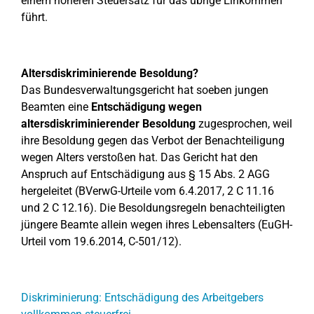
einem höheren Steuersatz für das übrige Einkommen
führt.
Altersdiskriminierende Besoldung?
Das Bundesverwaltungsgericht hat soeben jungen
Beamten eine
Entschädigung wegen
altersdiskriminierender Besoldung
zugesprochen, weil
ihre Besoldung gegen das Verbot der Benachteiligung
wegen Alters verstoßen hat. Das Gericht hat den
Anspruch auf Entschädigung aus § 15 Abs. 2 AGG
hergeleitet (BVerwG-Urteile vom 6.4.2017, 2 C 11.16
und 2 C 12.16). Die Besoldungsregeln benachteiligten
jüngere Beamte allein wegen ihres Lebensalters (EuGH-
Urteil vom 19.6.2014, C-501/12).
Diskriminierung: Entschädigung des Arbeitgebers