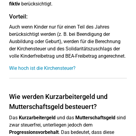
fiktiv
berücksichtigt.
Vorteil:
Auch wenn Kinder nur für einen Teil des Jahres
berücksichtigt werden (z. B. bei Beendigung der
Ausbildung oder Geburt), werden für die Berechnung
der Kirchensteuer und des Solidaritätszuschlags der
volle Kinderfreibetrag und BEA-Freibetrag angerechnet.
Wie hoch ist die Kirchensteuer?
Wie werden Kurzarbeitergeld und
Mutterschaftsgeld besteuert?
Das
Kurzarbeitergeld
und das
Mutterschaftsgeld
sind
zwar steuerfrei, unterliegen jedoch dem
Progressionsvorbehalt
. Das bedeutet, dass diese