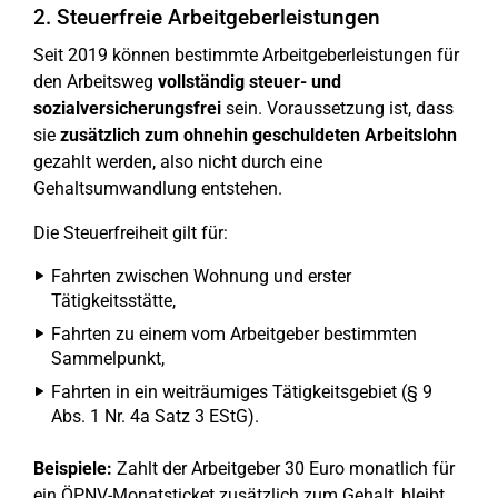
2. Steuerfreie Arbeitgeberleistungen
Seit 2019 können bestimmte Arbeitgeberleistungen für
den Arbeitsweg
vollständig steuer- und
sozialversicherungsfrei
sein. Voraussetzung ist, dass
sie
zusätzlich zum ohnehin geschuldeten Arbeitslohn
gezahlt werden, also nicht durch eine
Gehaltsumwandlung entstehen.
Die Steuerfreiheit gilt für:
Fahrten zwischen Wohnung und erster
Tätigkeitsstätte,
Fahrten zu einem vom Arbeitgeber bestimmten
Sammelpunkt,
Fahrten in ein weiträumiges Tätigkeitsgebiet (§ 9
Abs. 1 Nr. 4a Satz 3 EStG).
Beispiele:
Zahlt der Arbeitgeber 30 Euro monatlich für
ein ÖPNV-Monatsticket zusätzlich zum Gehalt, bleibt