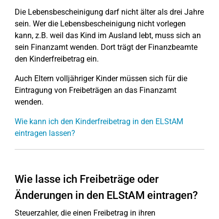
Die Lebensbescheinigung darf nicht älter als drei Jahre
sein. Wer die Lebensbescheinigung nicht vorlegen
kann, z.B. weil das Kind im Ausland lebt, muss sich an
sein Finanzamt wenden. Dort trägt der Finanzbeamte
den Kinderfreibetrag ein.
Auch Eltern volljähriger Kinder müssen sich für die
Eintragung von Freibeträgen an das Finanzamt
wenden.
Wie kann ich den Kinderfreibetrag in den ELStAM
eintragen lassen?
Wie lasse ich Freibeträge oder
Änderungen in den ELStAM eintragen?
Steuerzahler, die einen Freibetrag in ihren