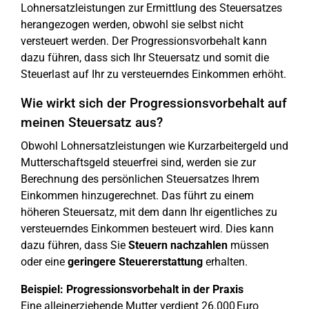
Lohnersatzleistungen zur Ermittlung des Steuersatzes
herangezogen werden, obwohl sie selbst nicht
versteuert werden. Der Progressionsvorbehalt kann
dazu führen, dass sich Ihr Steuersatz und somit die
Steuerlast auf Ihr zu versteuerndes Einkommen erhöht.
Wie wirkt sich der Progressionsvorbehalt auf
meinen Steuersatz aus?
Obwohl Lohnersatzleistungen wie Kurzarbeitergeld und
Mutterschaftsgeld steuerfrei sind, werden sie zur
Berechnung des persönlichen Steuersatzes Ihrem
Einkommen hinzugerechnet. Das führt zu einem
höheren Steuersatz, mit dem dann Ihr eigentliches zu
versteuerndes Einkommen besteuert wird. Dies kann
dazu führen, dass Sie
Steuern nachzahlen
müssen
oder eine
geringere Steuererstattung
erhalten.
Beispiel: Progressionsvorbehalt in der Praxis
Eine alleinerziehende Mutter verdient 26.000 Euro