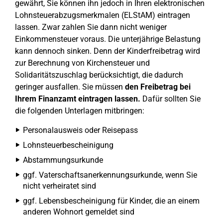
gewährt, Sie können ihn jedoch in Ihren elektronischen
Lohnsteuerabzugsmerkmalen (ELStAM) eintragen
lassen. Zwar zahlen Sie dann nicht weniger
Einkommensteuer voraus. Die unterjährige Belastung
kann dennoch sinken. Denn der Kinderfreibetrag wird
zur Berechnung von Kirchensteuer und
Solidaritätszuschlag berücksichtigt, die dadurch
geringer ausfallen. Sie müssen
den Freibetrag bei
Ihrem Finanzamt eintragen lassen.
Dafür sollten Sie
die folgenden Unterlagen mitbringen:
Personalausweis oder Reisepass
Lohnsteuerbescheinigung
Abstammungsurkunde
ggf. Vaterschaftsanerkennungsurkunde, wenn Sie
nicht verheiratet sind
ggf. Lebensbescheinigung für Kinder, die an einem
anderen Wohnort gemeldet sind