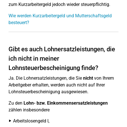
zum Kurzarbeitergeld jedoch wieder steuerpflichtig.
Wie werden Kurzarbeitergeld und Mutterschaftsgeld
besteuert?
Gibt es auch Lohnersatzleistungen, die
ich nicht in meiner
Lohnsteuerbescheinigung finde?
Ja. Die Lohnersatzleistungen, die Sie
nicht
von Ihrem
Arbeitgeber erhalten, werden auch nicht auf Ihrer
Lohnsteuerbescheinigung ausgewiesen.
Zu den
Lohn- bzw. Einkommensersatzleistungen
zählen insbesondere
Arbeitslosengeld I,