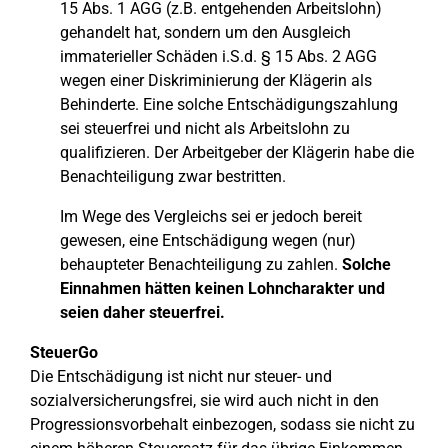
15 Abs. 1 AGG (z.B. entgehenden Arbeitslohn)
gehandelt hat, sondern um den Ausgleich
immaterieller Schäden i.S.d. § 15 Abs. 2 AGG
wegen einer Diskriminierung der Klägerin als
Behinderte. Eine solche Entschädigungszahlung
sei steuerfrei und nicht als Arbeitslohn zu
qualifizieren. Der Arbeitgeber der Klägerin habe die
Benachteiligung zwar bestritten.
Im Wege des Vergleichs sei er jedoch bereit
gewesen, eine Entschädigung wegen (nur)
behaupteter Benachteiligung zu zahlen.
Solche
Einnahmen hätten keinen Lohncharakter und
seien daher steuerfrei.
SteuerGo
Die Entschädigung ist nicht nur steuer- und
sozialversicherungsfrei, sie wird auch nicht in den
Progressionsvorbehalt einbezogen, sodass sie nicht zu