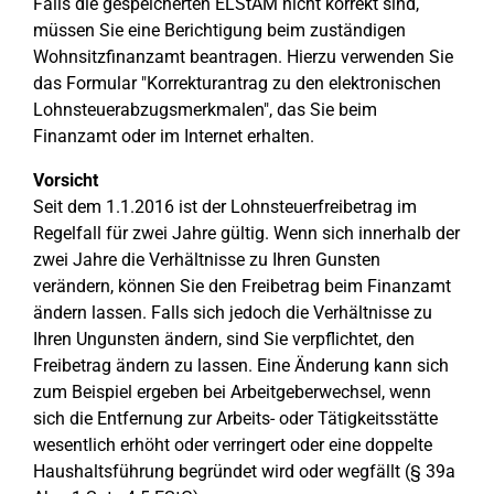
Falls die gespeicherten ELStAM nicht korrekt sind,
müssen Sie eine Berichtigung beim zuständigen
Wohnsitzfinanzamt beantragen. Hierzu verwenden Sie
das Formular "Korrekturantrag zu den elektronischen
Lohnsteuerabzugsmerkmalen", das Sie beim
Finanzamt oder im Internet erhalten.
Vorsicht
Seit dem 1.1.2016 ist der Lohnsteuerfreibetrag im
Regelfall für zwei Jahre gültig. Wenn sich innerhalb der
zwei Jahre die Verhältnisse zu Ihren Gunsten
verändern, können Sie den Freibetrag beim Finanzamt
ändern lassen. Falls sich jedoch die Verhältnisse zu
Ihren Ungunsten ändern, sind Sie verpflichtet, den
Freibetrag ändern zu lassen. Eine Änderung kann sich
zum Beispiel ergeben bei Arbeitgeberwechsel, wenn
sich die Entfernung zur Arbeits- oder Tätigkeitsstätte
wesentlich erhöht oder verringert oder eine doppelte
Haushaltsführung begründet wird oder wegfällt (§ 39a