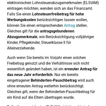
elektronischen Lohnsteuerabzugsmerkmalen (ELStAM)
eintragen möchten, wenden sich an das Finanzamt.
Falls Sie einen
Lohnsteuerfreibetrag für hohe
Werbungskosten
berücksichtigen lassen wollen,
können Sie einen entsprechenden
Antrag
stellen.
Gleiches gilt für die
antragsgebundenen
Abzugsmerkmale
, wie Berücksichtigung volljähriger
Kinder, Pflegekinder, Steuerklasse II für
Alleinerziehende.
Auch wenn Sie bereits im Vorjahr einen solchen
Freibetrag genutzt und die Verhältnisse sich nicht
wesentlich geändert haben, ist ein
erneuter Antrag für
das neue Jahr
erforderlich
. Nur ein bereits
eingetragener
Behinderten-Pauschbetrag
wird auch
ohne erneuten Antrag weiterhin berücksichtigt.
Gleiches gilt, wenn der Behinderten-Pauschbetrag für
ein Kind auf die Eltern übertragen wurde.