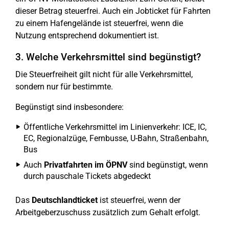
dieser Betrag steuerfrei. Auch ein Jobticket für Fahrten
zu einem Hafengelände ist steuerfrei, wenn die
Nutzung entsprechend dokumentiert ist.
3. Welche Verkehrsmittel sind begünstigt?
Die Steuerfreiheit gilt nicht für alle Verkehrsmittel,
sondern nur für bestimmte.
Begünstigt sind insbesondere:
Öffentliche Verkehrsmittel im Linienverkehr: ICE, IC,
EC, Regionalzüge, Fernbusse, U-Bahn, Straßenbahn,
Bus
Auch
Privatfahrten im ÖPNV
sind begünstigt, wenn
durch pauschale Tickets abgedeckt
Das
Deutschlandticket
ist steuerfrei, wenn der
Arbeitgeberzuschuss zusätzlich zum Gehalt erfolgt.