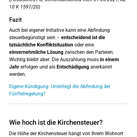
10 K 1597/20)
Fazit
Auch bei eigener Initiative kann eine Abfindung
steuerbegünstigt sein –
entscheidend ist die
tatsächliche Konfliktsituation
oder eine
einvernehmliche Lösung
zwischen den Parteien.
Wichtig bleibt aber: Die Auszahlung muss
in einem
Jahr
erfolgen und als
Entschädigung
anerkannt
werden.
Eigene Kündigung: Unterliegt die Abfindung der
Fünftelregelung?
Wie hoch ist die Kirchensteuer?
Die Höhe der Kirchensteuer hängt von Ihrem Wohnort