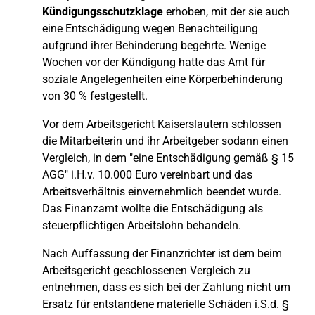
Kündigungsschutzklage
erhoben, mit der sie auch
eine Entschädigung wegen Benachteil
i
gung
aufgrund ihrer Behinderung begehrte. Wenige
Wochen vor der Kündigung hatte das Amt für
soziale Angelegenheiten eine Körperbehinderung
von 30 % festgestellt.
Vor dem Arbeitsgericht Kaiserslautern schlossen
die Mitarbeiterin und ihr Arbeitgeber sodann einen
Vergleich, in dem "eine Entschädigung gemäß § 15
AGG" i.H.v. 10.000 Euro vereinbart und das
Arbeitsverhältnis einvernehmlich beendet wurde.
Das Finanzamt wollte die Entschädigung als
steuerpflichtigen Arbeitslohn behandeln.
Nach Auffassung der Finanzrichter ist dem beim
Arbeitsgericht geschlossenen Vergleich zu
entnehmen, dass es sich bei der Zahlung nicht um
Ersatz für entstandene materielle Schäden i.S.d. §