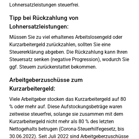
Lohnersatzleistungen steuerfrei.
Tipp bei Rückzahlung von
Lohnersatzleistungen:
Müssen Sie zu viel erhaltenes Arbeitslosengeld oder
Kurzarbeitergeld zurückzahlen, sollten Sie eine
Steuererklärung abgeben. Die Rückzahlung kann Ihren
Steuersatz senken (negative Progression), wodurch Sie
ggf. Steuern zurückerstattet bekommen.
Arbeitgeberzuschüsse zum
Kurzarbeitergeld:
Viele Arbeitgeber stocken das Kurzarbeitergeld auf 80
% oder mehr auf. Diese Aufstockungsbeträge waren
zeitweise steuerfrei, solange sie zusammen mit dem
Kurzarbeitergeld nicht mehr als 80 % des letzten
Nettogehalts betrugen (Corona-Steuerhilfegesetz, bis
30.06.2022). Seit Juli 2022 sind Arbeitgeberzuschüsse