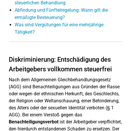
steuerlichen Behandlung
Abfindung und Fünftelregelung: Wann gilt die
ermäßigte Besteuerung?
Was sind Vergütungen für eine mehrjährige
Tätigkeit?
Diskriminierung: Entschädigung des
Arbeitgebers vollkommen steuerfrei
Nach dem Allgemeinen Gleichbehandlungsgesetz
(AGG) sind Benachteiligungen aus Gründen der Rasse
oder wegen der ethnischen Herkunft, des Geschlechts,
der Religion oder Weltanschauung, einer Behinderung,
des Alters oder der sexuellen Identität verboten (§ 1
AGG). Bei einem Verstoß gegen das
Benachteiligungsverbot
ist der Arbeitgeber verpflichtet,
den hierdurch entstandenen Schaden zu ersetzen. Der