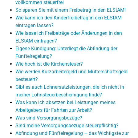
vollkommen steuerfrei
So sparen Sie mit einem Freibetrag in den ELStAM!
Wie kann ich den Kinderfreibetrag in den ELStAM
eintragen lassen?
Wie lasse ich Freibeträge oder Änderungen in den
ELStAM eintragen?
Eigene Kündigung: Unterliegt die Abfindung der
Fünftelregelung?
Wie hoch ist die Kirchensteuer?
Wie werden Kurzarbeitergeld und Mutterschaftsgeld
besteuert?
Gibt es auch Lohnersatzleistungen, die ich nicht in
meiner Lohnsteuerbescheinigung finde?
Was kann ich absetzen bei Leistungen meines
Arbeitgebers für Fahrten zur Arbeit?
Was sind Versorgungsbezüge?
Sind meine Versorgungsbezüge steuerpflichtig?
Abfindung und Fünftelregelung – das Wichtigste zur