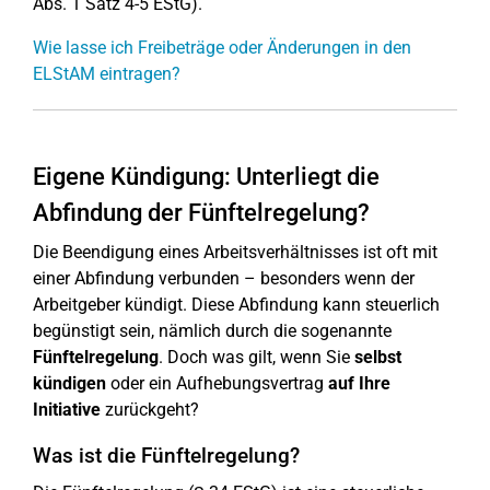
Abs. 1 Satz 4-5 EStG).
Wie lasse ich Freibeträge oder Änderungen in den
ELStAM eintragen?
Eigene Kündigung: Unterliegt die
Abfindung der Fünftelregelung?
Die Beendigung eines Arbeitsverhältnisses ist oft mit
einer Abfindung verbunden – besonders wenn der
Arbeitgeber kündigt. Diese Abfindung kann steuerlich
begünstigt sein, nämlich durch die sogenannte
Fünftelregelung
. Doch was gilt, wenn Sie
selbst
kündigen
oder ein Aufhebungsvertrag
auf Ihre
Initiative
zurückgeht?
Was ist die Fünftelregelung?