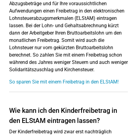
Abzugsbeträge und für Ihre voraussichtlichen
Aufwendungen einen Freibetrag in den elektronischen
Lohnsteuerabzugsmerkmalen (ELStAM) eintragen
lassen. Bei der Lohn- und Gehaltsabrechnung kürzt
dann der Arbeitgeber Ihren Bruttoarbeitslohn um den
monatlichen Freibetrag. Somit wird auch die
Lohnsteuer nur vom gekürzten Bruttoarbeitslohn
berechnet. So zahlen Sie mit einem Freibetrag schon
während des Jahres weniger Steuern und auch weniger
Solidaritätszuschlag und Kirchensteuer.
So sparen Sie mit einem Freibetrag in den ELStAM!
Wie kann ich den Kinderfreibetrag in
den ELStAM eintragen lassen?
Der Kinderfreibetrag wird zwar erst nachträglich