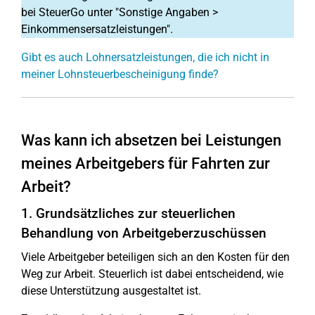
bei SteuerGo unter "Sonstige Angaben >
Einkommensersatzleistungen".
Gibt es auch Lohnersatzleistungen, die ich nicht in
meiner Lohnsteuerbescheinigung finde?
Was kann ich absetzen bei Leistungen
meines Arbeitgebers für Fahrten zur
Arbeit?
1. Grundsätzliches zur steuerlichen
Behandlung von Arbeitgeberzuschüssen
Viele Arbeitgeber beteiligen sich an den Kosten für den
Weg zur Arbeit. Steuerlich ist dabei entscheidend, wie
diese Unterstützung ausgestaltet ist.