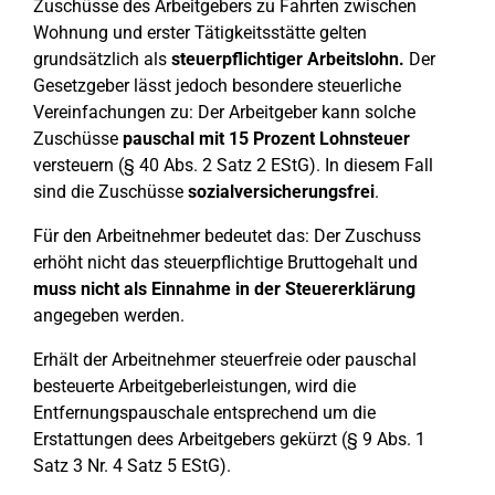
Zuschüsse des Arbeitgebers zu Fahrten zwischen
Wohnung und erster Tätigkeitsstätte gelten
grundsätzlich als
steuerpflichtiger Arbeitslohn.
Der
Gesetzgeber lässt jedoch besondere steuerliche
Vereinfachungen zu: Der Arbeitgeber kann solche
Zuschüsse
pauschal mit 15 Prozent Lohnsteuer
versteuern (§ 40 Abs. 2 Satz 2 EStG). In diesem Fall
sind die Zuschüsse
sozialversicherungsfrei
.
Für den Arbeitnehmer bedeutet das: Der Zuschuss
erhöht nicht das steuerpflichtige Bruttogehalt und
muss nicht als Einnahme in der Steuererklärung
angegeben werden.
Erhält der Arbeitnehmer steuerfreie oder pauschal
besteuerte Arbeitgeberleistungen, wird die
Entfernungspauschale entsprechend um die
Erstattungen dees Arbeitgebers gekürzt (§ 9 Abs. 1
Satz 3 Nr. 4 Satz 5 EStG).