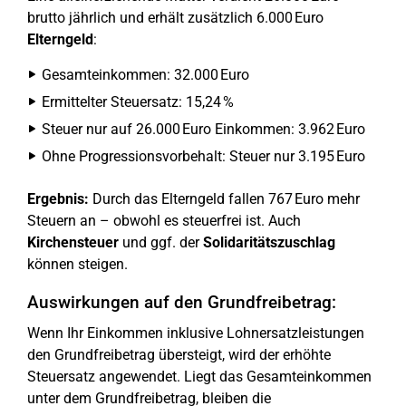
brutto jährlich und erhält zusätzlich 6.000 Euro
Elterngeld
:
Gesamteinkommen: 32.000 Euro
Ermittelter Steuersatz: 15,24 %
Steuer nur auf 26.000 Euro Einkommen: 3.962 Euro
Ohne Progressionsvorbehalt: Steuer nur 3.195 Euro
Ergebnis:
Durch das Elterngeld fallen 767 Euro mehr
Steuern an – obwohl es steuerfrei ist. Auch
Kirchensteuer
und ggf. der
Solidaritätszuschlag
können steigen.
Auswirkungen auf den Grundfreibetrag:
Wenn Ihr Einkommen inklusive Lohnersatzleistungen
den Grundfreibetrag übersteigt, wird der erhöhte
Steuersatz angewendet. Liegt das Gesamteinkommen
unter dem Grundfreibetrag, bleiben die