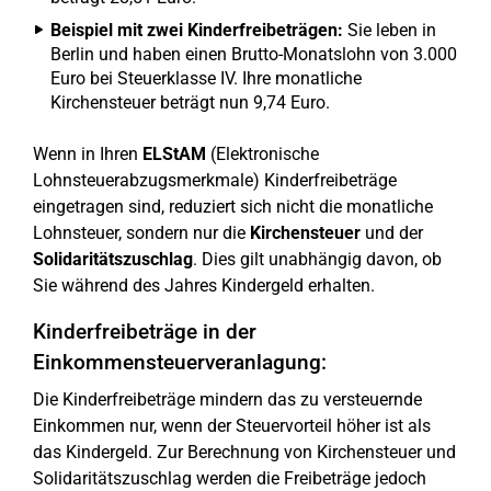
Beispiel mit zwei Kinderfreibeträgen:
Sie leben in
Berlin und haben einen Brutto-Monatslohn von 3.000
Euro bei Steuerklasse IV. Ihre monatliche
Kirchensteuer beträgt nun 9,74 Euro.
Wenn in Ihren
ELStAM
(Elektronische
Lohnsteuerabzugsmerkmale) Kinderfreibeträge
eingetragen sind, reduziert sich nicht die monatliche
Lohnsteuer, sondern nur die
Kirchensteuer
und der
Solidaritätszuschlag
. Dies gilt unabhängig davon, ob
Sie während des Jahres Kindergeld erhalten.
Kinderfreibeträge in der
Einkommensteuerveranlagung:
Die Kinderfreibeträge mindern das zu versteuernde
Einkommen nur, wenn der Steuervorteil höher ist als
das Kindergeld. Zur Berechnung von Kirchensteuer und
Solidaritätszuschlag werden die Freibeträge jedoch