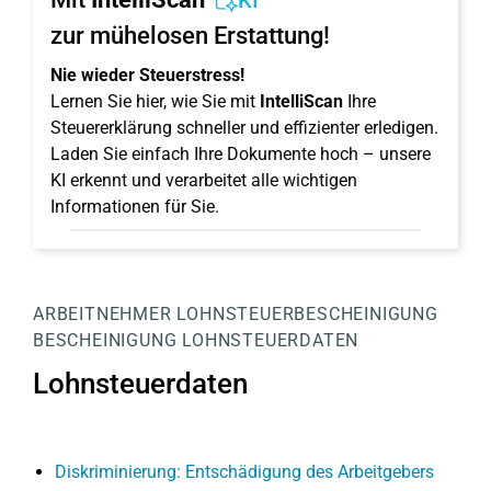
KI
zur mühelosen Erstattung!
Nie wieder Steuerstress!
Lernen Sie hier, wie Sie mit
IntelliScan
Ihre
Steuererklärung schneller und effizienter erledigen.
Laden Sie einfach Ihre Dokumente hoch – unsere
KI erkennt und verarbeitet alle wichtigen
Informationen für Sie.
ARBEITNEHMER
LOHNSTEUERBESCHEINIGUNG
BESCHEINIGUNG
LOHNSTEUERDATEN
Lohnsteuerdaten
Diskriminierung: Entschädigung des Arbeitgebers