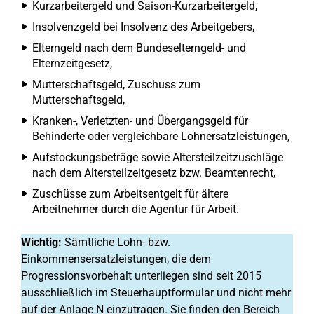
Kurzarbeitergeld und Saison-Kurzarbeitergeld,
Insolvenzgeld bei Insolvenz des Arbeitgebers,
Elterngeld nach dem Bundeselterngeld- und
Elternzeitgesetz,
Mutterschaftsgeld, Zuschuss zum
Mutterschaftsgeld,
Kranken-, Verletzten- und Übergangsgeld für
Behinderte oder vergleichbare Lohnersatzleistungen,
Aufstockungsbeträge sowie Altersteilzeitzuschläge
nach dem Altersteilzeitgesetz bzw. Beamtenrecht,
Zuschüsse zum Arbeitsentgelt für ältere
Arbeitnehmer durch die Agentur für Arbeit.
Wichtig:
Sämtliche Lohn- bzw.
Einkommensersatzleistungen, die dem
Progressionsvorbehalt unterliegen sind seit 2015
ausschließlich im Steuerhauptformular und nicht mehr
auf der Anlage N einzutragen. Sie finden den Bereich