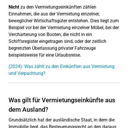
Nicht
zu den Vermietungseinkünften zählen
Einnahmen, die aus der Vermietung einzelner,
beweglicher Wirtschaftsgüter entstehen. Dies liegt zum
Beispiel vor bei der Vermietung einzelner Möbel, bei der
Vercharterung von Booten, die nicht in ein
Schiffsregister eingetragen sind, oder der zeitlich
begrenzten Überlassung privater Fahrzeuge
beispielsweise für eine Urlaubsreise.
(2024): Was zählt zu den Einkünften aus Vermietung
und Verpachtung?
Was gilt für Vermietungseinkünfte aus
dem Ausland?
Grundsätzlich hat der ausländische Staat, in dem die
Immobilie liegt, das Besteuerungsrecht an den daraus