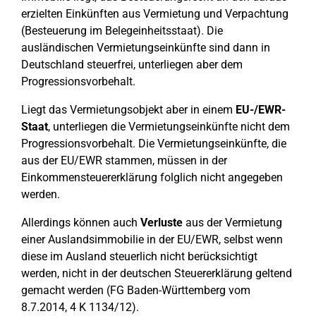
erzielten Einkünften aus Vermietung und Verpachtung
(Besteuerung im Belegeinheitsstaat). Die
ausländischen Vermietungseinkünfte sind dann in
Deutschland steuerfrei, unterliegen aber dem
Progressionsvorbehalt.
Liegt das Vermietungsobjekt aber in einem
EU-/EWR-
Staat
, unterliegen die Vermietungseinkünfte nicht dem
Progressionsvorbehalt. Die Vermietungseinkünfte, die
aus der EU/EWR stammen, müssen in der
Einkommensteuererklärung folglich nicht angegeben
werden.
Allerdings können auch
Verluste
aus der Vermietung
einer Auslandsimmobilie in der EU/EWR, selbst wenn
diese im Ausland steuerlich nicht berücksichtigt
werden, nicht in der deutschen Steuererklärung geltend
gemacht werden (FG Baden-Württemberg vom
8.7.2014, 4 K 1134/12).