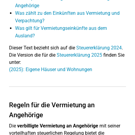
Angehörige
Was zählt zu den Einkünften aus Vermietung und
Verpachtung?
Was gilt für Vermietungseinkünfte aus dem
Ausland?
Dieser Text bezieht sich auf die
Steuererklärung 2024
.
Die Version die für die
Steuererklärung 2025
finden Sie
unter:
(2025): Eigene Häuser und Wohnungen
Regeln für die Vermietung an
Angehörige
Die
verbilligte Vermietung an Angehörige
mit seiner
vorteilhaften steuerlichen Regelung bietet die