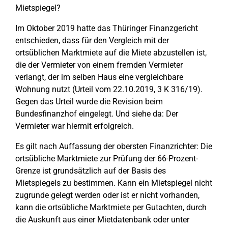
Mietspiegel?
Im Oktober 2019 hatte das Thüringer Finanzgericht
entschieden, dass für den Vergleich mit der
ortsüblichen Marktmiete auf die Miete abzustellen ist,
die der Vermieter von einem fremden Vermieter
verlangt, der im selben Haus eine vergleichbare
Wohnung nutzt (Urteil vom 22.10.2019, 3 K 316/19).
Gegen das Urteil wurde die Revision beim
Bundesfinanzhof eingelegt. Und siehe da: Der
Vermieter war hiermit erfolgreich.
Es gilt nach Auffassung der obersten Finanzrichter: Die
ortsübliche Marktmiete zur Prüfung der 66-Prozent-
Grenze ist grundsätzlich auf der Basis des
Mietspiegels zu bestimmen. Kann ein Mietspiegel nicht
zugrunde gelegt werden oder ist er nicht vorhanden,
kann die ortsübliche Marktmiete per Gutachten, durch
die Auskunft aus einer Mietdatenbank oder unter