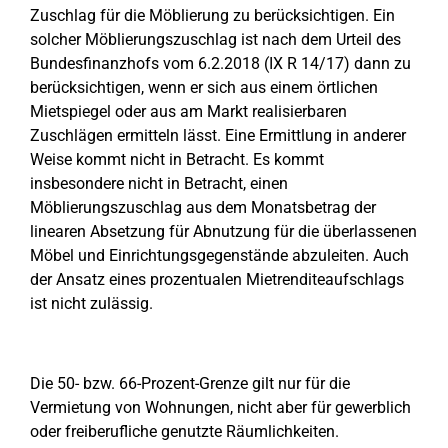
Zuschlag für die Möblierung zu berücksichtigen. Ein
solcher Möblierungszuschlag ist nach dem Urteil des
Bundesfinanzhofs vom 6.2.2018 (IX R 14/17) dann zu
berücksichtigen, wenn er sich aus einem örtlichen
Mietspiegel oder aus am Markt realisierbaren
Zuschlägen ermitteln lässt. Eine Ermittlung in anderer
Weise kommt nicht in Betracht. Es kommt
insbesondere nicht in Betracht, einen
Möblierungszuschlag aus dem Monatsbetrag der
linearen Absetzung für Abnutzung für die überlassenen
Möbel und Einrichtungsgegenstände abzuleiten. Auch
der Ansatz eines prozentualen Mietrenditeaufschlags
ist nicht zulässig.
Die 50- bzw. 66-Prozent-Grenze gilt nur für die
Vermietung von Wohnungen, nicht aber für gewerblich
oder freiberufliche genutzte Räumlichkeiten.