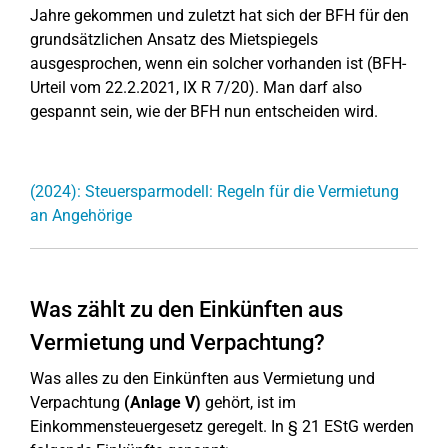
Jahre gekommen und zuletzt hat sich der BFH für den
grundsätzlichen Ansatz des Mietspiegels
ausgesprochen, wenn ein solcher vorhanden ist (BFH-
Urteil vom 22.2.2021, IX R 7/20). Man darf also
gespannt sein, wie der BFH nun entscheiden wird.
(2024): Steuersparmodell: Regeln für die Vermietung
an Angehörige
Was zählt zu den Einkünften aus
Vermietung und Verpachtung?
Was alles zu den Einkünften aus Vermietung und
Verpachtung
(Anlage V)
gehört, ist im
Einkommensteuergesetz geregelt. In § 21 EStG werden