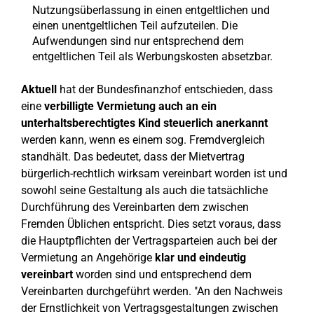
Nutzungsüberlassung in einen entgeltlichen und
einen unentgeltlichen Teil aufzuteilen. Die
Aufwendungen sind nur entsprechend dem
entgeltlichen Teil als Werbungskosten absetzbar.
Aktuell
hat der Bundesfinanzhof entschieden, dass
eine
verbilligte Vermietung auch an ein
unterhaltsberechtigtes Kind steuerlich anerkannt
werden kann, wenn es einem sog. Fremdvergleich
standhält. Das bedeutet, dass der Mietvertrag
bürgerlich-rechtlich wirksam vereinbart worden ist und
sowohl seine Gestaltung als auch die tatsächliche
Durchführung des Vereinbarten dem zwischen
Fremden Üblichen entspricht. Dies setzt voraus, dass
die Hauptpflichten der Vertragsparteien auch bei der
Vermietung an Angehörige
klar und eindeutig
vereinbart
worden sind und entsprechend dem
Vereinbarten durchgeführt werden. "An den Nachweis
der Ernstlichkeit von Vertragsgestaltungen zwischen