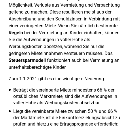
Möglichkeit, Verluste aus Vermietung und Verpachtung
geltend zu machen. Diese resultieren meist aus der
Abschreibung und den Schuldzinsen in Verbindung mit
einer verringerten Miete. Wenn Sie nämlich bestimmte
Regeln
bei der Vermietung an Kinder einhalten, können
Sie die Aufwendungen in voller Höhe als
Werbungskosten absetzen, während Sie nur die
geringeren Mieteinnahmen versteuern müssen. Das
Steuersparmodell
funktioniert auch bei Vermietung an
unterhaltsberechtigte Kinder.
Zum 1.1.2021 gibt es eine wichtigere Neuerung:
Beträgt die vereinbarte Miete mindestens 66 % der
ortsüblichen Marktmiete, sind die Aufwendungen in
voller Höhe als Werbungskosten absetzbar.
Liegt die vereinbarte Miete zwischen 50 % und 66 %
der Marktmiete, ist die Einkunftserzielungsabsicht zu
prüfen und hierzu eine Ertragsprognose erforderlich: