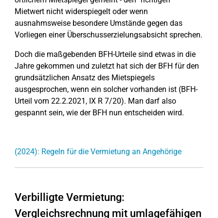
Mietwert nicht widerspiegelt oder wenn
ausnahmsweise besondere Umstände gegen das
Vorliegen einer Überschusserzielungsabsicht sprechen.
Doch die maßgebenden BFH-Urteile sind etwas in die
Jahre gekommen und zuletzt hat sich der BFH für den
grundsätzlichen Ansatz des Mietspiegels
ausgesprochen, wenn ein solcher vorhanden ist (BFH-
Urteil vom 22.2.2021, IX R 7/20). Man darf also
gespannt sein, wie der BFH nun entscheiden wird.
(2024): Regeln für die Vermietung an Angehörige
Verbilligte Vermietung:
Vergleichsrechnung mit umlagefähigen