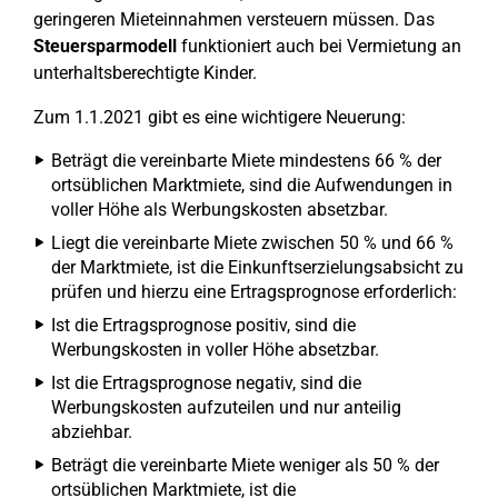
geringeren Mieteinnahmen versteuern müssen. Das
Steuersparmodell
funktioniert auch bei Vermietung an
unterhaltsberechtigte Kinder.
Zum 1.1.2021 gibt es eine wichtigere Neuerung:
Beträgt die vereinbarte Miete mindestens 66 % der
ortsüblichen Marktmiete, sind die Aufwendungen in
voller Höhe als Werbungskosten absetzbar.
Liegt die vereinbarte Miete zwischen 50 % und 66 %
der Marktmiete, ist die Einkunftserzielungsabsicht zu
prüfen und hierzu eine Ertragsprognose erforderlich:
Ist die Ertragsprognose positiv, sind die
Werbungskosten in voller Höhe absetzbar.
Ist die Ertragsprognose negativ, sind die
Werbungskosten aufzuteilen und nur anteilig
abziehbar.
Beträgt die vereinbarte Miete weniger als 50 % der
ortsüblichen Marktmiete, ist die