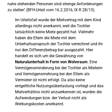
nahe stehenden Personen sind strenge Anforderungen
zu stellen" (BFH-Urteil vom 16.2.2016, IX R 28/15).
Im Urteilsfall wurde der Mietvertrag mit dem Kind
allerdings nicht anerkannt, weil die Tochter
tatsächlich keine Miete gezahlt hat. Vielmehr
haben die Eltern die Miete mit dem
Unterhaltsanspruch der Tochter verrechnet und ihr
nur den Differenzbetrag bar ausgezahlt. Hier
handelt es sich um die Gewährung von
Naturalunterhalt in Form von Wohnraum
. Eine
Vermögensminderung bei der Tochter als Mieterin
und Vermögensmehrung bei den Eltern als
Vermieter ist nicht erfolgt. Da also keine
entgeltliche Nutzungsüberlastung vorliegt und das
Mietverhältnis nicht anzuerkennen ist, wurden die
Aufwendungen bzw. der Verlust nicht als
Werbungskosten anerkannt.