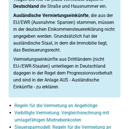
Deutschland
die Straße und Hausnummer ein.
Ausländische Vermietungseinkünfte
, die aus der
EU/EWR (Ausnahme: Spanien) stammen, müssen
in der deutschen Einkommensteuererklärung nicht
angegeben werden. Grundsätzlich hat der
ausländische Staat, in dem die Immobilie liegt,
das Besteuerungsrecht.
Vermietungseinkünfte aus Drittländern (nicht
EU-/EWR-Staaten) unterliegen in Deutschland
dagegen in der Regel dem Progressionsvorbehalt
und sind in der Anlage AUS - Ausländische
Einkünfte - zu erklären.
Regeln für die Vermietung an Angehörige
Verbilligte Vermietung: Vergleichsrechnung mit
umlagefähigen Mietnebenkosten
Steuersparmodell: Regeln für die Vermietung an