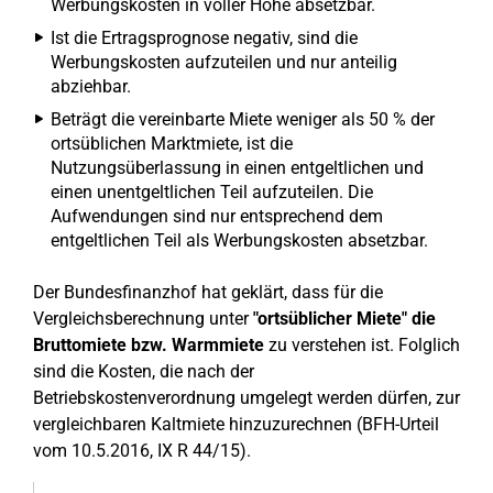
Werbungskosten in voller Höhe absetzbar.
Ist die Ertragsprognose negativ, sind die
Werbungskosten aufzuteilen und nur anteilig
abziehbar.
Beträgt die vereinbarte Miete weniger als 50 % der
ortsüblichen Marktmiete, ist die
Nutzungsüberlassung in einen entgeltlichen und
einen unentgeltlichen Teil aufzuteilen. Die
Aufwendungen sind nur entsprechend dem
entgeltlichen Teil als Werbungskosten absetzbar.
Der Bundesfinanzhof hat geklärt, dass für die
Vergleichsberechnung unter
"ortsüblicher Miete" die
Bruttomiete bzw. Warmmiete
zu verstehen ist. Folglich
sind die Kosten, die nach der
Betriebskostenverordnung umgelegt werden dürfen, zur
vergleichbaren Kaltmiete hinzuzurechnen (BFH-Urteil
vom 10.5.2016, IX R 44/15).