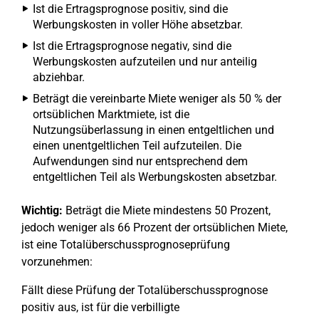
Ist die Ertragsprognose positiv, sind die
Werbungskosten in voller Höhe absetzbar.
Ist die Ertragsprognose negativ, sind die
Werbungskosten aufzuteilen und nur anteilig
abziehbar.
Beträgt die vereinbarte Miete weniger als 50 % der
ortsüblichen Marktmiete, ist die
Nutzungsüberlassung in einen entgeltlichen und
einen unentgeltlichen Teil aufzuteilen. Die
Aufwendungen sind nur entsprechend dem
entgeltlichen Teil als Werbungskosten absetzbar.
Wichtig:
Beträgt die Miete mindestens 50 Prozent,
jedoch weniger als 66 Prozent der ortsüblichen Miete,
ist eine Totalüberschussprognoseprüfung
vorzunehmen:
Fällt diese Prüfung der Totalüberschussprognose
positiv aus, ist für die verbilligte