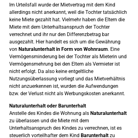
Im Urteilsfall wurde der Mietvertrag mit dem Kind
allerdings nicht anerkannt, weil die Tochter tatsächlich
keine Miete gezahlt hat. Vielmehr haben die Eltern die
Miete mit dem Unterhaltsanspruch der Tochter
verrechnet und ihr nur den Differenzbetrag bar
ausgezahlt. Hier handelt es sich um die Gewährung
von
Naturalunterhalt in Form von Wohnraum
. Eine
Vermögensminderung bei der Tochter als Mieterin und
Vermögensmehrung bei den Eltern als Vermieter ist
nicht erfolgt. Da also keine entgeltliche
Nutzungsüberlassung vorliegt und das Mietverhältnis
nicht anzuerkennen ist, wurden die Aufwendungen
bzw. der Verlust nicht als Werbungskosten anerkannt.
Naturalunterhalt oder Barunterhalt
Anstelle des Kindes die Wohnung als
Naturalunterhalt
zu überlassen und die Miete mit dem
Unterhaltsanspruch des Kindes zu verrechnen, ist es
steuerlich vorteilhafter dem Kind
Barunterhalt
zu