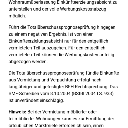
Wohnraumüberlassung Einkünfteerzielungsabsicht zu
unterstellen und der volle Werbungskostenabzug
möglich.
Führt die Totalüberschussprognoseprüfung hingegen
zu einem negativen Ergebnis, ist von einer
Einkünfteerzielungsabsicht nur für den entgeltlich
vermieteten Teil auszugehen. Für den entgeltlich
vermieteten Teil können die Werbungskosten anteilig
abgezogen werden.
Die Totalüberschussprognoseprüfung für die Einkünfte
aus Vermietung und Verpachtung erfolgt nach
langjähriger und gefestigter BFH-Rechtsprechung. Das
BMF-Schreiben vom 8.10.2004 (BStBl 2004 I S. 933)
ist unverändert einschlägig.
Hinweis:
Bei der Vermietung möblierter oder
teilmöblierter Wohnungen kann es zur Ermittlung der
ortsüblichen Marktmiete erforderlich sein, einen