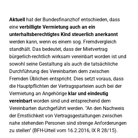
Aktuell
hat der Bundesfinanzhof entschieden, dass
eine
verbilligte Vermietung auch an ein
unterhaltsberechtigtes Kind steuerlich anerkannt
werden kann, wenn es einem sog. Fremdvergleich
standhält. Das bedeutet, dass der Mietvertrag
bürgerlich-rechtlich wirksam vereinbart worden ist und
sowohl seine Gestaltung als auch die tatsächliche
Durchführung des Vereinbarten dem zwischen
Fremden Üblichen entspricht. Dies setzt voraus, dass
die Hauptpflichten der Vertragsparteien auch bei der
Vermietung an Angehörige
klar und eindeutig
vereinbart
worden sind und entsprechend dem
Vereinbarten durchgeführt werden. "An den Nachweis
der Ernstlichkeit von Vertragsgestaltungen zwischen
nahe stehenden Personen sind strenge Anforderungen
zu stellen" (BFH-Urteil vom 16.2.2016, IX R 28/15).