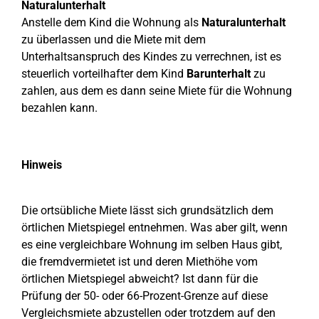
Naturalunterhalt
Anstelle dem Kind die Wohnung als
Naturalunterhalt
zu überlassen und die Miete mit dem
Unterhaltsanspruch des Kindes zu verrechnen, ist es
steuerlich vorteilhafter dem Kind
Barunterhalt
zu
zahlen, aus dem es dann seine Miete für die Wohnung
bezahlen kann.
Hinweis
Die ortsübliche Miete lässt sich grundsätzlich dem
örtlichen Mietspiegel entnehmen. Was aber gilt, wenn
es eine vergleichbare Wohnung im selben Haus gibt,
die fremdvermietet ist und deren Miethöhe vom
örtlichen Mietspiegel abweicht? Ist dann für die
Prüfung der 50- oder 66-Prozent-Grenze auf diese
Vergleichsmiete abzustellen oder trotzdem auf den