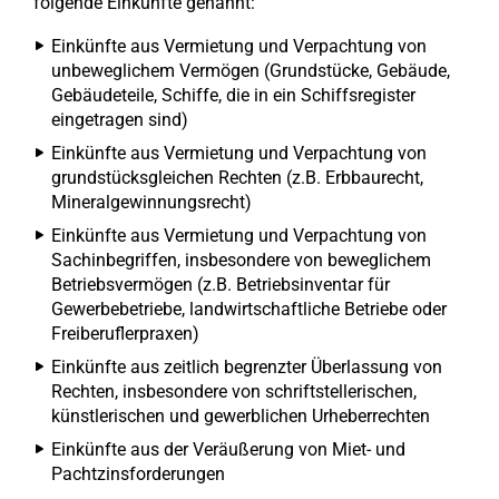
folgende Einkünfte genannt:
Einkünfte aus Vermietung und Verpachtung von
unbeweglichem Vermögen (Grundstücke, Gebäude,
Gebäudeteile, Schiffe, die in ein Schiffsregister
eingetragen sind)
Einkünfte aus Vermietung und Verpachtung von
grundstücksgleichen Rechten (z.B. Erbbaurecht,
Mineralgewinnungsrecht)
Einkünfte aus Vermietung und Verpachtung von
Sachinbegriffen, insbesondere von beweglichem
Betriebsvermögen (z.B. Betriebsinventar für
Gewerbebetriebe, landwirtschaftliche Betriebe oder
Freiberuflerpraxen)
Einkünfte aus zeitlich begrenzter Überlassung von
Rechten, insbesondere von schriftstellerischen,
künstlerischen und gewerblichen Urheberrechten
Einkünfte aus der Veräußerung von Miet- und
Pachtzinsforderungen