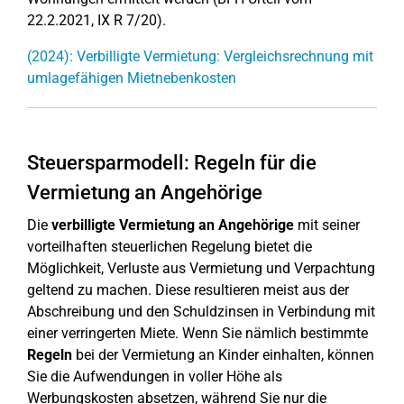
22.2.2021, IX R 7/20).
(2024): Verbilligte Vermietung: Vergleichsrechnung mit
umlagefähigen Mietnebenkosten
Steuersparmodell: Regeln für die
Vermietung an Angehörige
Die
verbilligte Vermietung an Angehörige
mit seiner
vorteilhaften steuerlichen Regelung bietet die
Möglichkeit, Verluste aus Vermietung und Verpachtung
geltend zu machen. Diese resultieren meist aus der
Abschreibung und den Schuldzinsen in Verbindung mit
einer verringerten Miete. Wenn Sie nämlich bestimmte
Regeln
bei der Vermietung an Kinder einhalten, können
Sie die Aufwendungen in voller Höhe als
Werbungskosten absetzen, während Sie nur die