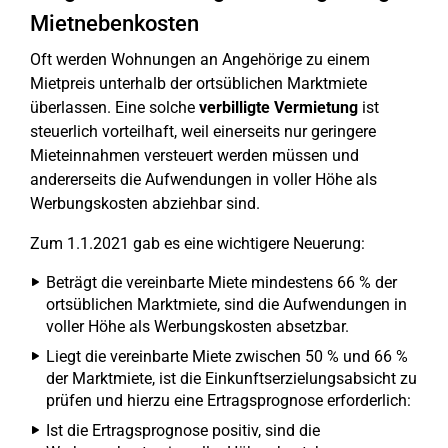
Mietnebenkosten
Oft werden Wohnungen an Angehörige zu einem
Mietpreis unterhalb der ortsüblichen Marktmiete
überlassen. Eine solche
verbilligte Vermietung
ist
steuerlich vorteilhaft, weil einerseits nur geringere
Mieteinnahmen versteuert werden müssen und
andererseits die Aufwendungen in voller Höhe als
Werbungskosten abziehbar sind.
Zum 1.1.2021 gab es eine wichtigere Neuerung:
Beträgt die vereinbarte Miete mindestens 66 % der
ortsüblichen Marktmiete, sind die Aufwendungen in
voller Höhe als Werbungskosten absetzbar.
Liegt die vereinbarte Miete zwischen 50 % und 66 %
der Marktmiete, ist die Einkunftserzielungsabsicht zu
prüfen und hierzu eine Ertragsprognose erforderlich:
Ist die Ertragsprognose positiv, sind die