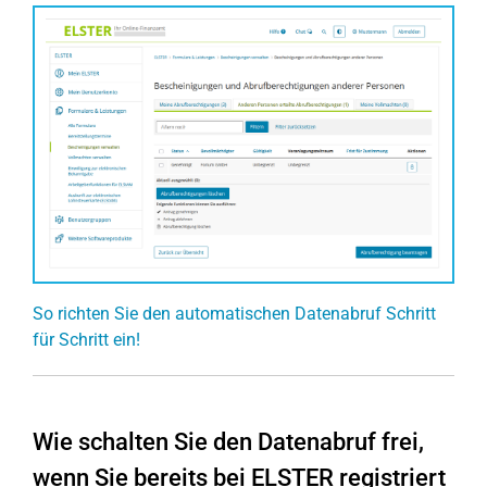
So richten Sie den automatischen Datenabruf Schritt
für Schritt ein!
Wie schalten Sie den Datenabruf frei,
wenn Sie bereits bei ELSTER registriert