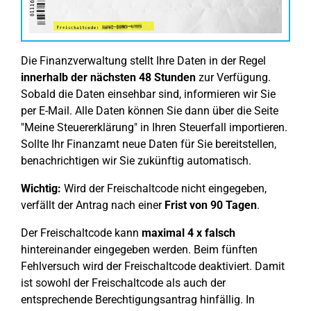
Die Finanzverwaltung stellt Ihre Daten in der Regel
innerhalb der nächsten 48 Stunden
zur Verfügung.
Sobald die Daten einsehbar sind, informieren wir Sie
per E-Mail. Alle Daten können Sie dann über die Seite
"Meine Steuererklärung" in Ihren Steuerfall importieren.
Sollte Ihr Finanzamt neue Daten für Sie bereitstellen,
benachrichtigen wir Sie zukünftig automatisch.
Wichtig:
Wird der Freischaltcode nicht eingegeben,
verfällt der Antrag nach einer
Frist von 90 Tagen
.
Der Freischaltcode kann
maximal 4 x falsch
hintereinander eingegeben werden. Beim fünften
Fehlversuch wird der Freischaltcode deaktiviert. Damit
ist sowohl der Freischaltcode als auch der
entsprechende Berechtigungsantrag hinfällig. In