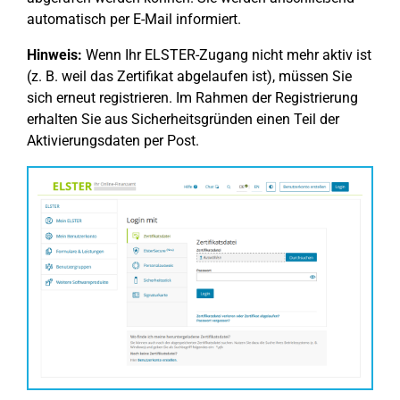
automatisch per E-Mail informiert.
Hinweis:
Wenn Ihr ELSTER-Zugang nicht mehr aktiv ist
(z. B. weil das Zertifikat abgelaufen ist), müssen Sie
sich erneut registrieren. Im Rahmen der Registrierung
erhalten Sie aus Sicherheitsgründen einen Teil der
Aktivierungsdaten per Post.