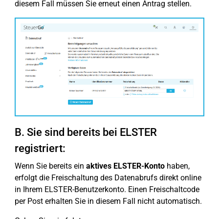
diesem Fall müssen Sie erneut einen Antrag stellen.
B. Sie sind bereits bei ELSTER
registriert:
Wenn Sie bereits ein
aktives ELSTER-Konto
haben,
erfolgt die Freischaltung des Datenabrufs direkt online
in Ihrem ELSTER-Benutzerkonto. Einen Freischaltcode
per Post erhalten Sie in diesem Fall nicht automatisch.