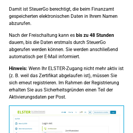
Damit ist SteuerGo berechtigt, die beim Finanzamt
gespeicherten elektronischen Daten in Ihrem Namen
abzurufen.
Nach der Freischaltung kann es
bis zu 48 Stunden
dauern, bis die Daten erstmals durch SteuerGo
abgerufen werden können. Sie werden anschließend
automatisch per E-Mail informiert.
Hinweis:
Wenn Ihr ELSTER-Zugang nicht mehr aktiv ist
(z. B. weil das Zertifikat abgelaufen ist), müssen Sie
sich erneut registrieren. Im Rahmen der Registrierung
erhalten Sie aus Sicherheitsgründen einen Teil der
Aktivierungsdaten per Post.