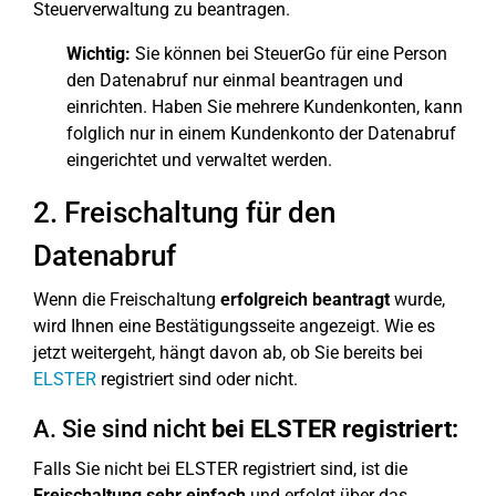
Steuerverwaltung zu beantragen.
Wichtig:
Sie können bei SteuerGo für eine Person
den Datenabruf nur einmal beantragen und
einrichten. Haben Sie mehrere Kundenkonten, kann
folglich nur in einem Kundenkonto der Datenabruf
eingerichtet und verwaltet werden.
2. Freischaltung für den
Datenabruf
Wenn die Freischaltung
erfolgreich beantragt
wurde,
wird Ihnen eine Bestätigungsseite angezeigt. Wie es
jetzt weitergeht, hängt davon ab, ob Sie bereits bei
ELSTER
registriert sind oder nicht.
A. Sie sind nicht
bei ELSTER registriert:
Falls Sie nicht bei ELSTER registriert sind, ist die
Freischaltung sehr einfach
und erfolgt über das