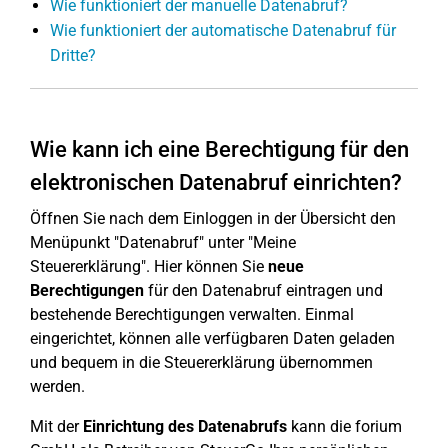
Wie funktioniert der manuelle Datenabruf?
Wie funktioniert der automatische Datenabruf für
Dritte?
Wie kann ich eine Berechtigung für den
elektronischen Datenabruf einrichten?
Öffnen Sie nach dem Einloggen in der Übersicht den
Menüpunkt "Datenabruf" unter "Meine
Steuererklärung". Hier können Sie
neue
Berechtigungen
für den Datenabruf eintragen und
bestehende Berechtigungen verwalten. Einmal
eingerichtet, können alle verfügbaren Daten geladen
und bequem in die Steuererklärung übernommen
werden.
Mit der
Einrichtung des Datenabrufs
kann die forium