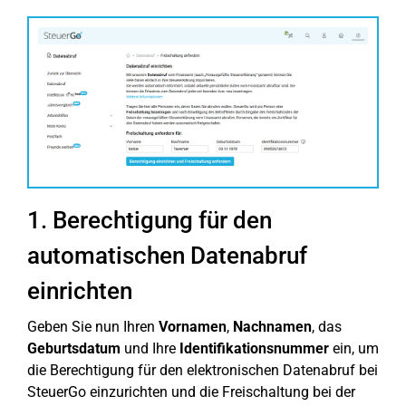
1. Berechtigung für den
automatischen Datenabruf
einrichten
Geben Sie nun Ihren
Vornamen
,
Nachnamen
, das
Geburtsdatum
und Ihre
Identifikationsnummer
ein, um
die Berechtigung für den elektronischen Datenabruf bei
SteuerGo einzurichten und die Freischaltung bei der