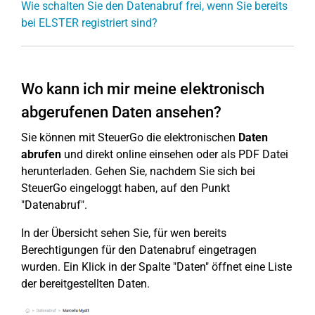
Wie schalten Sie den Datenabruf frei, wenn Sie bereits
bei ELSTER registriert sind?
Wo kann ich mir meine elektronisch
abgerufenen Daten ansehen?
Sie können mit SteuerGo die elektronischen
Daten
abrufen
und direkt online einsehen oder als PDF Datei
herunterladen. Gehen Sie, nachdem Sie sich bei
SteuerGo eingeloggt haben, auf den Punkt
"Datenabruf".
In der Übersicht sehen Sie, für wen bereits
Berechtigungen für den Datenabruf eingetragen
wurden. Ein Klick in der Spalte "Daten" öffnet eine Liste
der bereitgestellten Daten.