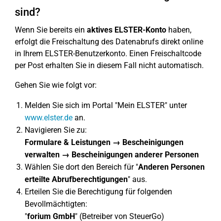
sind?
Wenn Sie bereits ein
aktives ELSTER-Konto
haben,
erfolgt die Freischaltung des Datenabrufs direkt online
in Ihrem ELSTER-Benutzerkonto. Einen Freischaltcode
per Post erhalten Sie in diesem Fall nicht automatisch.
Gehen Sie wie folgt vor:
Melden Sie sich im Portal "Mein ELSTER" unter
www.elster.de
an.
Navigieren Sie zu:
Formulare & Leistungen → Bescheinigungen
verwalten → Bescheinigungen anderer Personen
Wählen Sie dort den Bereich für "
Anderen Personen
erteilte Abrufberechtigungen
" aus.
Erteilen Sie die Berechtigung für folgenden
Bevollmächtigten:
"
forium GmbH
" (Betreiber von SteuerGo)