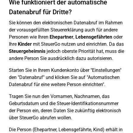
Wie funktioniert der automatische
Datenabruf für Dritte?
Sie können den elektronischen Datenabruf im Rahmen
der vorausgefüllten Steuererklärung auch für andere
Personen wie Ihren
Ehepartner
,
Lebensgefährten
oder
Ihre
Kinder
mit SteuerGo nutzen und einrichten. Da das
Steuergeheimnis
jedoch oberste Priorität hat, muss die
andere Person Sie ausdrücklich dazu autorisieren.
Starten Sie in Ihrem Kundenkonto über "Einstellungen"
den "Datenabruf" und klicken Sie auf "Automatischen
Datenabruf für eine weitere Person einrichten".
Tragen Sie nun den Vornamen, Nachnamen, das
Geburtsdatum und die Steuer-Identifikationsnummer
der Person ein, deren Daten Sie zukünftig elektronisch
über SteuerGo abrufen wollen.
Die Person (Ehepartner, Lebensgefährte, Kind) erhält in