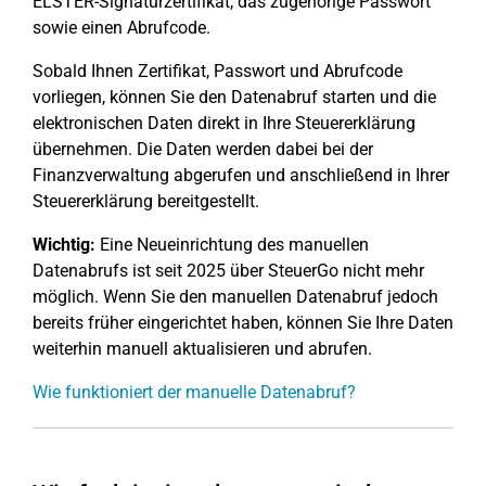
ELSTER-Signaturzertifikat, das zugehörige Passwort
sowie einen Abrufcode.
Sobald Ihnen Zertifikat, Passwort und Abrufcode
vorliegen, können Sie den Datenabruf starten und die
elektronischen Daten direkt in Ihre Steuererklärung
übernehmen. Die Daten werden dabei bei der
Finanzverwaltung abgerufen und anschließend in Ihrer
Steuererklärung bereitgestellt.
Wichtig:
Eine Neueinrichtung des manuellen
Datenabrufs ist seit 2025 über SteuerGo nicht mehr
möglich. Wenn Sie den manuellen Datenabruf jedoch
bereits früher eingerichtet haben, können Sie Ihre Daten
weiterhin manuell aktualisieren und abrufen.
Wie funktioniert der manuelle Datenabruf?