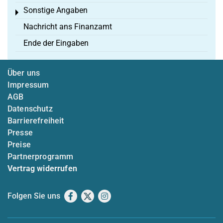
Sonstige Angaben
Toggle menu
Nachricht ans Finanzamt
Ende der Eingaben
Über uns
Impressum
AGB
Datenschutz
Barrierefreiheit
Presse
Preise
Partnerprogramm
Vertrag widerrufen
Folgen Sie uns
Facebook
X
Instagram