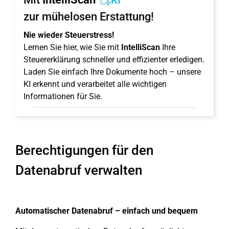
KI
zur mühelosen Erstattung!
Nie wieder Steuerstress!
Lernen Sie hier, wie Sie mit
IntelliScan
Ihre
Steuererklärung schneller und effizienter erledigen.
Laden Sie einfach Ihre Dokumente hoch – unsere
KI erkennt und verarbeitet alle wichtigen
Informationen für Sie.
Berechtigungen für den
Datenabruf verwalten
Automatischer Datenabruf – einfach und bequem