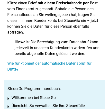
Kürze einen
Brief mit einem Freischaltcode per Post
vom Finanzamt zugesandt. Sobald die Person den
Freischaltcode an Sie weitergegeben hat, tragen Sie
diesen in Ihrem Kundenkonto bei SteuerGo ein – jetzt
können Sie die Daten für diese Person ebenfalls
abfragen.
Hinweis:
Die Berechtigung zum Datenabruf kann
jederzeit in unserem Kundenkonto widerrufen und
bereits abgeholte Daten gelöscht werden.
Wie funktioniert der automatische Datenabruf für
Dritte?
SteuerGo Programmhandbuch:
Willkommen bei SteuerGo
Toggle menu
Übersicht: So verwalten Sie Ihre Steuerfälle
Toggle menu