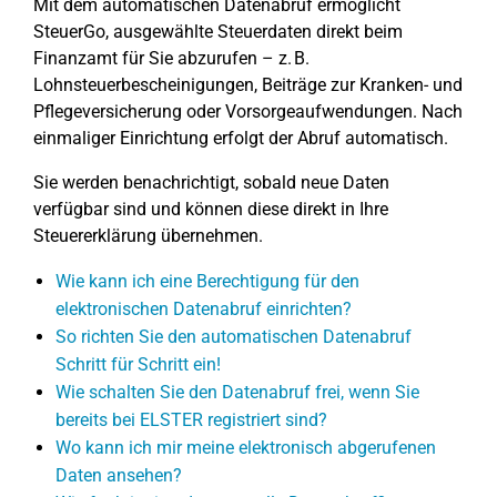
Mit dem automatischen Datenabruf ermöglicht
SteuerGo, ausgewählte Steuerdaten direkt beim
Finanzamt für Sie abzurufen – z. B.
Lohnsteuerbescheinigungen, Beiträge zur Kranken- und
Pflegeversicherung oder Vorsorgeaufwendungen. Nach
einmaliger Einrichtung erfolgt der Abruf automatisch.
Sie werden benachrichtigt, sobald neue Daten
verfügbar sind und können diese direkt in Ihre
Steuererklärung übernehmen.
Wie kann ich eine Berechtigung für den
elektronischen Datenabruf einrichten?
So richten Sie den automatischen Datenabruf
Schritt für Schritt ein!
Wie schalten Sie den Datenabruf frei, wenn Sie
bereits bei ELSTER registriert sind?
Wo kann ich mir meine elektronisch abgerufenen
Daten ansehen?