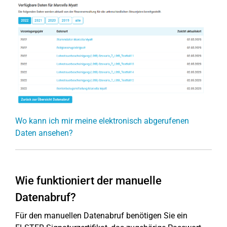
Wo kann ich mir meine elektronisch abgerufenen
Daten ansehen?
Wie funktioniert der manuelle
Datenabruf?
Für den manuellen Datenabruf benötigen Sie ein