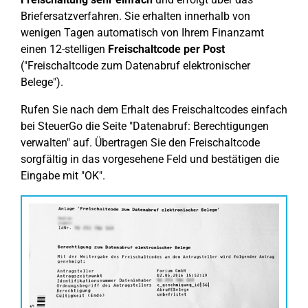
Briefersatzverfahren. Sie erhalten innerhalb von
wenigen Tagen automatisch von Ihrem Finanzamt
einen 12-stelligen
Freischaltcode per Post
("Freischaltcode zum Datenabruf elektronischer
Belege").
Rufen Sie nach dem Erhalt des Freischaltcodes einfach
bei SteuerGo die Seite "Datenabruf: Berechtigungen
verwalten" auf. Übertragen Sie den Freischaltcode
sorgfältig in das vorgesehene Feld und bestätigen die
Eingabe mit "OK".