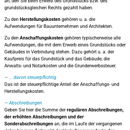
an, den Sie beim Erwerb des Grundstücks bzw. des
grundstücksgleichen Rechts gezahlt haben.
Zu den
Herstellungskosten
gehören u. a. die
Aufwendungen für Bauunternehmen und Architekten.
Zu den
Anschaffungskosten
gehören typischerweise alle
Aufwendungen, die mit dem Erwerb eines Grundstücks oder
Gebäudes in Verbindung stehen. Dazu gehört u. a. der
Kaufpreis für das Grundstück und das Gebäude, die
Anwalts- und Notarkosten und die Grunderwerbssteuer.
... davon steuerpflichtig
Das ist der steuerpflichtige Anteil der Anschaffungs- und
Herstellungskosten.
Abschreibungen
Geben Sie hier die Summe der
regulären Abschreibungen,
der erhöhten Abschreibungen und der
Sonderabschreibungen
an, die im Laufe der vergangenen