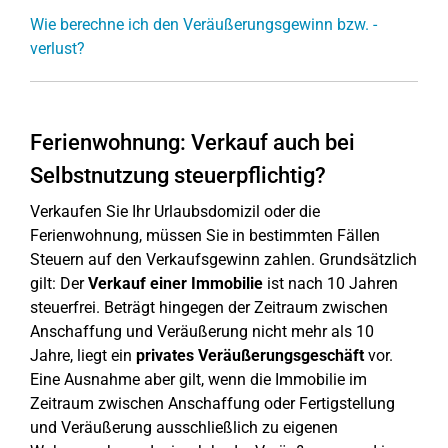
Wie berechne ich den Veräußerungsgewinn bzw. -
verlust?
Ferienwohnung: Verkauf auch bei
Selbstnutzung steuerpflichtig?
Verkaufen Sie Ihr Urlaubsdomizil oder die
Ferienwohnung, müssen Sie in bestimmten Fällen
Steuern auf den Verkaufsgewinn zahlen. Grundsätzlich
gilt: Der
Verkauf einer Immobilie
ist nach 10 Jahren
steuerfrei. Beträgt hingegen der Zeitraum zwischen
Anschaffung und Veräußerung nicht mehr als 10
Jahre, liegt ein
privates Veräußerungsgeschäft
vor.
Eine Ausnahme aber gilt, wenn die Immobilie im
Zeitraum zwischen Anschaffung oder Fertigstellung
und Veräußerung ausschließlich zu eigenen