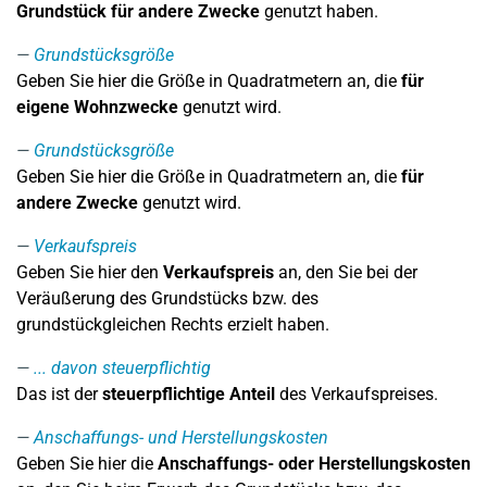
Grundstück für andere Zwecke
genutzt haben.
Grundstücksgröße
Geben Sie hier die Größe in Quadratmetern an, die
für
eigene Wohnzwecke
genutzt wird.
Grundstücksgröße
Geben Sie hier die Größe in Quadratmetern an, die
für
andere Zwecke
genutzt wird.
Verkaufspreis
Geben Sie hier den
Verkaufspreis
an, den Sie bei der
Veräußerung des Grundstücks bzw. des
grundstückgleichen Rechts erzielt haben.
... davon steuerpflichtig
Das ist der
steuerpflichtige Anteil
des Verkaufspreises.
Anschaffungs- und Herstellungskosten
Geben Sie hier die
Anschaffungs- oder Herstellungskosten