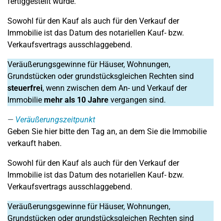
fertiggestellt wurde.
Sowohl für den Kauf als auch für den Verkauf der
Immobilie ist das Datum des notariellen Kauf- bzw.
Verkaufsvertrags ausschlaggebend.
Veräußerungsgewinne für Häuser, Wohnungen,
Grundstücken oder grundstücksgleichen Rechten sind
steuerfrei
, wenn zwischen dem An- und Verkauf der
Immobilie
mehr als 10 Jahre
vergangen sind.
Veräußerungszeitpunkt
Geben Sie hier bitte den Tag an, an dem Sie die Immobilie
verkauft haben.
Sowohl für den Kauf als auch für den Verkauf der
Immobilie ist das Datum des notariellen Kauf- bzw.
Verkaufsvertrags ausschlaggebend.
Veräußerungsgewinne für Häuser, Wohnungen,
Grundstücken oder grundstücksgleichen Rechten sind