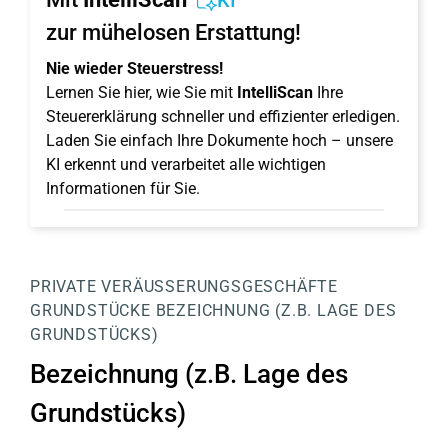
KI
zur mühelosen Erstattung!
Nie wieder Steuerstress!
Lernen Sie hier, wie Sie mit
IntelliScan
Ihre
Steuererklärung schneller und effizienter erledigen.
Laden Sie einfach Ihre Dokumente hoch – unsere
KI erkennt und verarbeitet alle wichtigen
Informationen für Sie.
PRIVATE VERÄUSSERUNGSGESCHÄFTE
GRUNDSTÜCKE
BEZEICHNUNG (Z.B. LAGE DES
GRUNDSTÜCKS)
Bezeichnung (z.B. Lage des
Grundstücks)