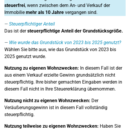
steuerfrei
, wenn zwischen dem An- und Verkauf der
Immobilie
mehr als 10 Jahre
vergangen sind.
Steuerpflichtiger Anteil
Das ist der
steuerpflichtige Anteil der Grundstücksgröße.
Wie wurde das Grundstück von 2023 bis 2025 genutzt?
Wählen Sie bitte aus, wie das Grundstück von 2023 bis
2025 genutzt wurde.
Nutzung zu eigenen Wohnzwecken:
In diesem Fall ist der
aus einem Verkauf erzielte Gewinn grundsätzlich nicht
steuerpflichtig. Ihre bisher gemachten Eingaben werden in
diesem Fall nicht in Ihre Steuererklärung übernommen.
Nutzung nicht zu eigenen Wohnzwecken:
Der
Veräußerungsgewinn ist in diesem Fall vollständig
steuerpflichtig.
Nutzung teilweise zu eigenen Wohnzwecken:
Haben Sie