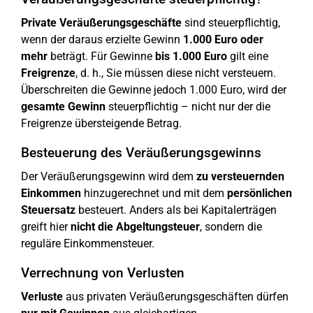
Private Veräußerungsgeschäfte
sind steuerpflichtig,
wenn der daraus erzielte Gewinn
1.000 Euro oder
mehr
beträgt. Für Gewinne
bis 1.000 Euro
gilt eine
Freigrenze
, d. h., Sie müssen diese nicht versteuern.
Überschreiten die Gewinne jedoch 1.000 Euro, wird der
gesamte Gewinn
steuerpflichtig – nicht nur der die
Freigrenze übersteigende Betrag.
Besteuerung des Veräußerungsgewinns
Der Veräußerungsgewinn wird dem
zu versteuernden
Einkommen
hinzugerechnet und mit dem
persönlichen
Steuersatz
besteuert. Anders als bei Kapitalerträgen
greift hier
nicht die Abgeltungsteuer
, sondern die
reguläre Einkommensteuer.
Verrechnung von Verlusten
Verluste
aus privaten Veräußerungsgeschäften dürfen