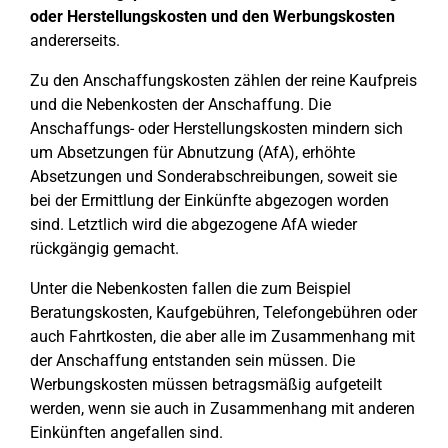
oder Herstellungskosten und den Werbungskosten
andererseits.
Zu den Anschaffungskosten zählen der reine Kaufpreis
und die Nebenkosten der Anschaffung. Die
Anschaffungs- oder Herstellungskosten mindern sich
um Absetzungen für Abnutzung (AfA), erhöhte
Absetzungen und Sonderabschreibungen, soweit sie
bei der Ermittlung der Einkünfte abgezogen worden
sind. Letztlich wird die abgezogene AfA wieder
rückgängig gemacht.
Unter die Nebenkosten fallen die zum Beispiel
Beratungskosten, Kaufgebühren, Telefongebühren oder
auch Fahrtkosten, die aber alle im Zusammenhang mit
der Anschaffung entstanden sein müssen. Die
Werbungskosten müssen betragsmäßig aufgeteilt
werden, wenn sie auch in Zusammenhang mit anderen
Einkünften angefallen sind.