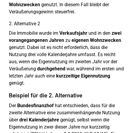
Wohnzwecken
genutzt. In diesem Fall bleibt der
Veräußerungsgewinn steuerfrei.
2. Alternative 2
Die Immobilie wurde im
Verkaufsjahr
und in den
zwei
vorangegangenen Jahren
zu
eigenen Wohnzwecken
genutzt. Dabei ist es nicht erforderlich, dass die
Nutzung drei volle Kalenderjahre umfasst. Es reicht
aus, wenn die Eigennutzung im zweiten Jahr vor der
Veräußerung
durchgehend
war, während im ersten und
letzten Jahr auch eine
kurzzeitige Eigennutzung
genügt.
Beispiel für die 2. Alternative
Der
Bundesfinanzhof
hat entschieden, dass für die
zweite Alternative eine zusammenhängende Nutzung
über
drei Kalenderjahre
genügt, selbst wenn die
Eigennutzung in zwei dieser Jahre nur kurzzeitig