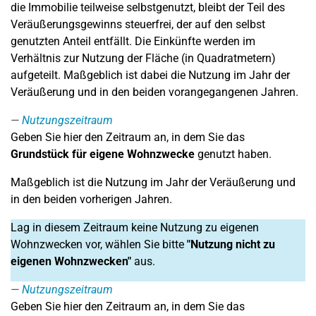
die Immobilie teilweise selbstgenutzt, bleibt der Teil des
Veräußerungsgewinns steuerfrei, der auf den selbst
genutzten Anteil entfällt. Die Einkünfte werden im
Verhältnis zur Nutzung der Fläche (in Quadratmetern)
aufgeteilt. Maßgeblich ist dabei die Nutzung im Jahr der
Veräußerung und in den beiden vorangegangenen Jahren.
Nutzungszeitraum
Geben Sie hier den Zeitraum an, in dem Sie das
Grundstück für eigene Wohnzwecke
genutzt haben.
Maßgeblich ist die Nutzung im Jahr der Veräußerung und
in den beiden vorherigen Jahren.
Lag in diesem Zeitraum keine Nutzung zu eigenen
Wohnzwecken vor, wählen Sie bitte
"Nutzung nicht zu
eigenen Wohnzwecken"
aus.
Nutzungszeitraum
Geben Sie hier den Zeitraum an, in dem Sie das