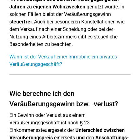
Jahren
zu
eigenen Wohnzwecken
genutzt wurde. In
solchen Fällen bleibt der Veräußerungsgewinn
steuerfrei
. Auch bei besonderen Konstellationen wie
dem Verkauf nach einer Scheidung oder bei der
Nutzung eines Arbeitszimmers gibt es steuerliche
Besonderheiten zu beachten.
Wann ist der Verkauf einer Immobilie ein privates
Veräußerungsgeschäft?
Wie berechne ich den
Veräußerungsgewinn bzw. -verlust?
Ein Gewinn oder Verlust aus einem
Veräußerungsgeschäft ist nach § 23
Einkommenssteuergesetz der
Unterschied zwischen
Veräußerungspreis
einerseits
und
den
Anschaffungs-