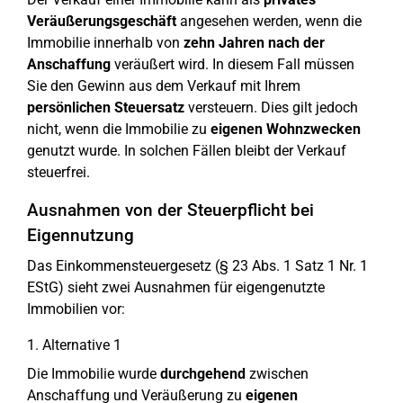
Veräußerungsgeschäft
angesehen werden, wenn die
Immobilie innerhalb von
zehn Jahren nach der
Anschaffung
veräußert wird. In diesem Fall müssen
Sie den Gewinn aus dem Verkauf mit Ihrem
persönlichen Steuersatz
versteuern. Dies gilt jedoch
nicht, wenn die Immobilie zu
eigenen Wohnzwecken
genutzt wurde. In solchen Fällen bleibt der Verkauf
steuerfrei.
Ausnahmen von der Steuerpflicht bei
Eigennutzung
Das Einkommensteuergesetz (§ 23 Abs. 1 Satz 1 Nr. 1
EStG) sieht zwei Ausnahmen für eigengenutzte
Immobilien vor:
1. Alternative 1
Die Immobilie wurde
durchgehend
zwischen
Anschaffung und Veräußerung zu
eigenen