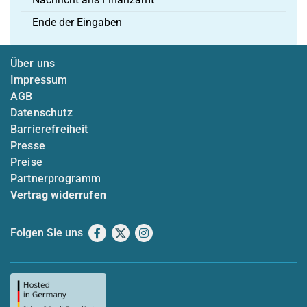
Ende der Eingaben
Über uns
Impressum
AGB
Datenschutz
Barrierefreiheit
Presse
Preise
Partnerprogramm
Vertrag widerrufen
Folgen Sie uns
Facebook
X
Instagram