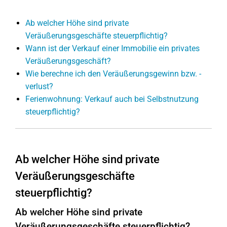
Ab welcher Höhe sind private
Veräußerungsgeschäfte steuerpflichtig?
Wann ist der Verkauf einer Immobilie ein privates
Veräußerungsgeschäft?
Wie berechne ich den Veräußerungsgewinn bzw. -
verlust?
Ferienwohnung: Verkauf auch bei Selbstnutzung
steuerpflichtig?
Ab welcher Höhe sind private
Veräußerungsgeschäfte
steuerpflichtig?
Ab welcher Höhe sind private
Veräußerungsgeschäfte steuerpflichtig?