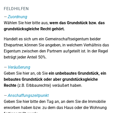
FELDHILFEN
Zuordnung
Wählen Sie hier bitte aus,
wem das Grundstück bzw. das
grundstücksgleiche Recht gehört.
Handelt es sich um ein Gemeinschaftseigentum beider
Ehepartner, können Sie angeben, in welchem Verhältnis das
Eigentum zwischen den Partnern aufgeteilt ist. In der Regel
beträgt jeder Anteil 50%.
Veräußerung
Geben Sie hier an, ob Sie
ein unbebautes Grundstück, ein
bebautes Grundstück oder aber grundstücksgleiche
Rechte
(z.B. Erbbaurechte) veräußert haben.
Anschaffungszeitpunkt
Geben Sie hier bitte den Tag an, an dem Sie die Immobilie
erworben haben bzw. zu dem das Haus oder die Wohnung