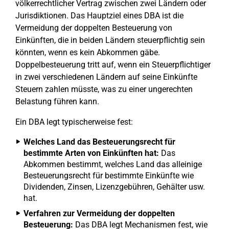
völkerrechtlicher Vertrag zwischen zwei Ländern oder
Jurisdiktionen. Das Hauptziel eines DBA ist die
Vermeidung der doppelten Besteuerung von
Einkünften, die in beiden Ländern steuerpflichtig sein
könnten, wenn es kein Abkommen gäbe.
Doppelbesteuerung tritt auf, wenn ein Steuerpflichtiger
in zwei verschiedenen Ländern auf seine Einkünfte
Steuern zahlen müsste, was zu einer ungerechten
Belastung führen kann.
Ein DBA legt typischerweise fest:
Welches Land das Besteuerungsrecht für
bestimmte Arten von Einkünften hat:
Das
Abkommen bestimmt, welches Land das alleinige
Besteuerungsrecht für bestimmte Einkünfte wie
Dividenden, Zinsen, Lizenzgebühren, Gehälter usw.
hat.
Verfahren zur Vermeidung der doppelten
Besteuerung:
Das DBA legt Mechanismen fest, wie