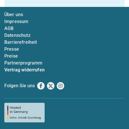
Über uns
Impressum
AGB
Datenschutz
Barrierefreiheit
Presse
Preise
Partnerprogramm
Vertrag widerrufen
Folgen Sie uns
Facebook
X
Instagram