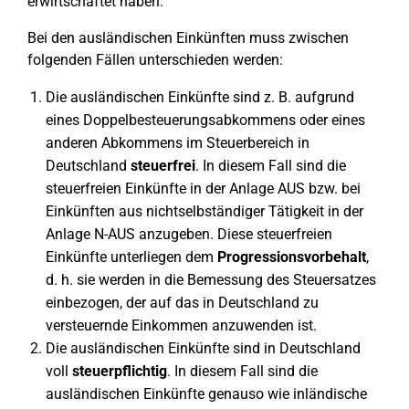
erwirtschaftet haben.
Bei den ausländischen Einkünften muss zwischen
folgenden Fällen unterschieden werden:
Die ausländischen Einkünfte sind z. B. aufgrund
eines Doppelbesteuerungsabkommens oder eines
anderen Abkommens im Steuerbereich in
Deutschland
steuerfrei
. In diesem Fall sind die
steuerfreien Einkünfte in der Anlage AUS bzw. bei
Einkünften aus nichtselbständiger Tätigkeit in der
Anlage N-AUS anzugeben. Diese steuerfreien
Einkünfte unterliegen dem
Progressionsvorbehalt
,
d. h. sie werden in die Bemessung des Steuersatzes
einbezogen, der auf das in Deutschland zu
versteuernde Einkommen anzuwenden ist.
Die ausländischen Einkünfte sind in Deutschland
voll
steuerpflichtig
. In diesem Fall sind die
ausländischen Einkünfte genauso wie inländische