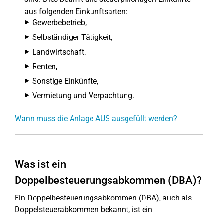
aus folgenden Einkunftsarten:
Gewerbebetrieb,
Selbständiger Tätigkeit,
Landwirtschaft,
Renten,
Sonstige Einkünfte,
Vermietung und Verpachtung.
Wann muss die Anlage AUS ausgefüllt werden?
Was ist ein
Doppelbesteuerungsabkommen (DBA)?
Ein Doppelbesteuerungsabkommen (DBA), auch als
Doppelsteuerabkommen bekannt, ist ein