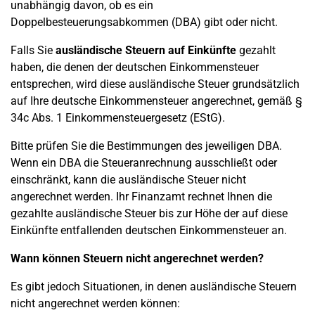
unabhängig davon, ob es ein
Doppelbesteuerungsabkommen (DBA) gibt oder nicht.
Falls Sie
ausländische Steuern auf Einkünfte
gezahlt
haben, die denen der deutschen Einkommensteuer
entsprechen, wird diese ausländische Steuer grundsätzlich
auf Ihre deutsche Einkommensteuer angerechnet, gemäß §
34c Abs. 1 Einkommensteuergesetz (EStG).
Bitte prüfen Sie die Bestimmungen des jeweiligen DBA.
Wenn ein DBA die Steueranrechnung ausschließt oder
einschränkt, kann die ausländische Steuer nicht
angerechnet werden. Ihr Finanzamt rechnet Ihnen die
gezahlte ausländische Steuer bis zur Höhe der auf diese
Einkünfte entfallenden deutschen Einkommensteuer an.
Wann können Steuern nicht angerechnet werden?
Es gibt jedoch Situationen, in denen ausländische Steuern
nicht angerechnet werden können: