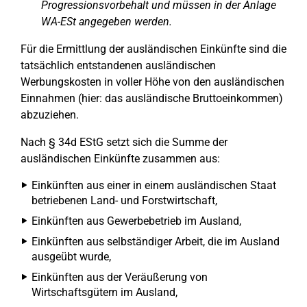
Progressionsvorbehalt und müssen in der Anlage
WA-ESt angegeben werden.
Für die Ermittlung der ausländischen Einkünfte sind die
tatsächlich entstandenen ausländischen
Werbungskosten in voller Höhe von den ausländischen
Einnahmen (hier: das ausländische Bruttoeinkommen)
abzuziehen.
Nach § 34d EStG setzt sich die Summe der
ausländischen Einkünfte zusammen aus:
Einkünften aus einer in einem ausländischen Staat
betriebenen Land- und Forstwirtschaft,
Einkünften aus Gewerbebetrieb im Ausland,
Einkünften aus selbständiger Arbeit, die im Ausland
ausgeübt wurde,
Einkünften aus der Veräußerung von
Wirtschaftsgütern im Ausland,