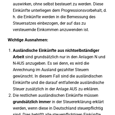
auswirken, ohne selbst besteuert zu werden. Diese
Einkünfte unterliegen dem Progressionsvorbehalt, d.
h. die Einkünfte werden in die Bemessung des
Steuersatzes einbezogen, der auf das zu
versteuernde Einkommen anzuwenden ist.
Wichtige Ausnahmen:
Ausländische Einkünfte aus nichtselbständiger
Arbeit
sind grundsätzlich nur in den Anlagen N und
N-AUS anzugeben. Es sei denn, es wird die
Anrechnung im Ausland gezahlter Steuern
gewünscht. In diesem Fall sind die ausländischen
Einkünfte und die darauf entfallende ausländische
Steuer zusätzlich in der Anlage AUS zu erklären.
Die restlichen ausländischen Einkünfte müssen
grundsätzlich immer
in der Steuererklärung erklärt
werden, wenn diese in Deutschland steuerpflichtig
sind. Dies betrifft alle steuerpflichtigen Einkünfte