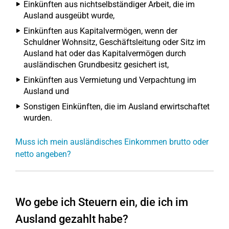
Einkünften aus nichtselbständiger Arbeit, die im
Ausland ausgeübt wurde,
Einkünften aus Kapitalvermögen, wenn der
Schuldner Wohnsitz, Geschäftsleitung oder Sitz im
Ausland hat oder das Kapitalvermögen durch
ausländischen Grundbesitz gesichert ist,
Einkünften aus Vermietung und Verpachtung im
Ausland und
Sonstigen Einkünften, die im Ausland erwirtschaftet
wurden.
Muss ich mein ausländisches Einkommen brutto oder
netto angeben?
Wo gebe ich Steuern ein, die ich im
Ausland gezahlt habe?