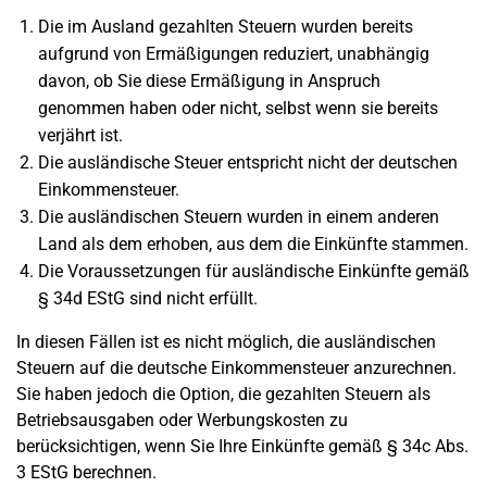
Die im Ausland gezahlten Steuern wurden bereits
aufgrund von Ermäßigungen reduziert, unabhängig
davon, ob Sie diese Ermäßigung in Anspruch
genommen haben oder nicht, selbst wenn sie bereits
verjährt ist.
Die ausländische Steuer entspricht nicht der deutschen
Einkommensteuer.
Die ausländischen Steuern wurden in einem anderen
Land als dem erhoben, aus dem die Einkünfte stammen.
Die Voraussetzungen für ausländische Einkünfte gemäß
§ 34d EStG sind nicht erfüllt.
In diesen Fällen ist es nicht möglich, die ausländischen
Steuern auf die deutsche Einkommensteuer anzurechnen.
Sie haben jedoch die Option, die gezahlten Steuern als
Betriebsausgaben oder Werbungskosten zu
berücksichtigen, wenn Sie Ihre Einkünfte gemäß § 34c Abs.
3 EStG berechnen.