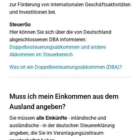
zur Förderung von internationalen Geschäftsaktivitäten
und Investitionen bei.
SteuerGo
Hier können Sie sich über die von Deutschland
abgeschlossenen DBA informieren:
Doppelbesteuerungsabkommen und andere
Abkommen im Steuerbereich
Was ist ein Doppelbesteuerungsabkommen (DBA)?
Muss ich mein Einkommen aus dem
Ausland angeben?
Sie müssen
alle Einkünfte
- inländische und
ausländische - in der deutschen Steuererklärung
angeben, die Sie im Veranlagungszeitraum