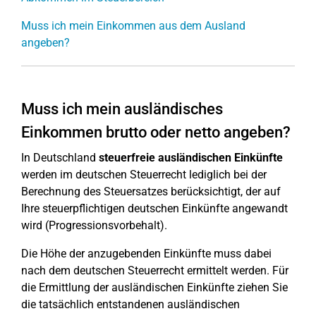
Muss ich mein Einkommen aus dem Ausland
angeben?
Muss ich mein ausländisches
Einkommen brutto oder netto angeben?
In Deutschland
steuerfreie ausländischen Einkünfte
werden im deutschen Steuerrecht lediglich bei der
Berechnung des Steuersatzes berücksichtigt, der auf
Ihre steuerpflichtigen deutschen Einkünfte angewandt
wird (Progressionsvorbehalt).
Die Höhe der anzugebenden Einkünfte muss dabei
nach dem deutschen Steuerrecht ermittelt werden. Für
die Ermittlung der ausländischen Einkünfte ziehen Sie
die tatsächlich entstandenen ausländischen