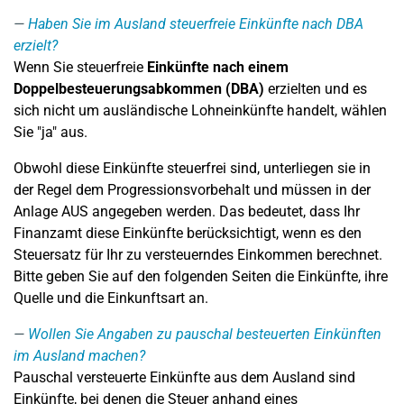
Haben Sie im Ausland steuerfreie Einkünfte nach DBA
erzielt?
Wenn Sie steuerfreie
Einkünfte nach einem
Doppelbesteuerungsabkommen (DBA)
erzielten und es
sich nicht um ausländische Lohneinkünfte handelt, wählen
Sie "ja" aus.
Obwohl diese Einkünfte steuerfrei sind, unterliegen sie in
der Regel dem Progressionsvorbehalt und müssen in der
Anlage AUS angegeben werden. Das bedeutet, dass Ihr
Finanzamt diese Einkünfte berücksichtigt, wenn es den
Steuersatz für Ihr zu versteuerndes Einkommen berechnet.
Bitte geben Sie auf den folgenden Seiten die Einkünfte, ihre
Quelle und die Einkunftsart an.
Wollen Sie Angaben zu pauschal besteuerten Einkünften
im Ausland machen?
Pauschal versteuerte Einkünfte aus dem Ausland sind
Einkünfte, bei denen die Steuer anhand eines