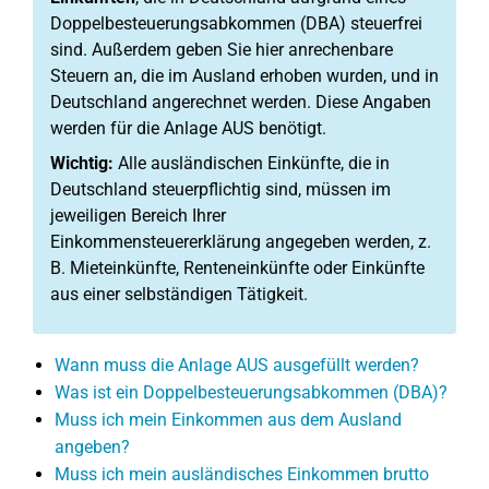
Doppelbesteuerungsabkommen (DBA) steuerfrei
sind. Außerdem geben Sie hier anrechenbare
Steuern an, die im Ausland erhoben wurden, und in
Deutschland angerechnet werden. Diese Angaben
werden für die Anlage AUS benötigt.
Wichtig:
Alle ausländischen Einkünfte, die in
Deutschland steuerpflichtig sind, müssen im
jeweiligen Bereich Ihrer
Einkommensteuererklärung angegeben werden, z.
B. Mieteinkünfte, Renteneinkünfte oder Einkünfte
aus einer selbständigen Tätigkeit.
Wann muss die Anlage AUS ausgefüllt werden?
Was ist ein Doppelbesteuerungsabkommen (DBA)?
Muss ich mein Einkommen aus dem Ausland
angeben?
Muss ich mein ausländisches Einkommen brutto