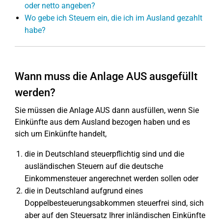
oder netto angeben?
Wo gebe ich Steuern ein, die ich im Ausland gezahlt
habe?
Wann muss die Anlage AUS ausgefüllt
werden?
Sie müssen die Anlage AUS dann ausfüllen, wenn Sie
Einkünfte aus dem Ausland bezogen haben und es
sich um Einkünfte handelt,
die in Deutschland steuerpflichtig sind und die
ausländischen Steuern auf die deutsche
Einkommensteuer angerechnet werden sollen oder
die in Deutschland aufgrund eines
Doppelbesteuerungsabkommen steuerfrei sind, sich
aber auf den Steuersatz Ihrer inländischen Einkünfte