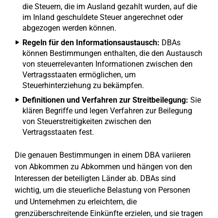
die Steuern, die im Ausland gezahlt wurden, auf die
im Inland geschuldete Steuer angerechnet oder
abgezogen werden können.
Regeln für den Informationsaustausch:
DBAs
können Bestimmungen enthalten, die den Austausch
von steuerrelevanten Informationen zwischen den
Vertragsstaaten ermöglichen, um
Steuerhinterziehung zu bekämpfen.
Definitionen und Verfahren zur Streitbeilegung:
Sie
klären Begriffe und legen Verfahren zur Beilegung
von Steuerstreitigkeiten zwischen den
Vertragsstaaten fest.
Die genauen Bestimmungen in einem DBA variieren
von Abkommen zu Abkommen und hängen von den
Interessen der beteiligten Länder ab. DBAs sind
wichtig, um die steuerliche Belastung von Personen
und Unternehmen zu erleichtern, die
grenzüberschreitende Einkünfte erzielen, und sie tragen