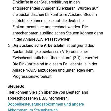
Einkünfte in der Steuererklärung in den
entsprechenden Anlagen zu erklären. Wurden auf
die ausländischen Einkünfte im Ausland Steuern
entrichtet, können diese auf die deutsche
Einkommensteuer angerechnet werden. Die
anrechenbaren ausländischen Steuern können dann
in der Anlage AUS erfasst werden.
Der
ausländische Arbeitslohn
ist aufgrund des
Auslandstätigkeitserlasses (ATE) oder einer
Zwischenstaatlichen Übereinkunft (ZÜ) steuerfrei.
Die Einkünfte sind in diesem Fall ebenfalls in der
Anlage N-AUS anzugeben und unterliegen dem
Progressionsvorbehalt.
SteuerGo
Hier können Sie sich über die von Deutschland
abgeschlossenen DBA informieren:
Doppelbesteuerungsabkommen und andere
Abkommen im Steuerbereich