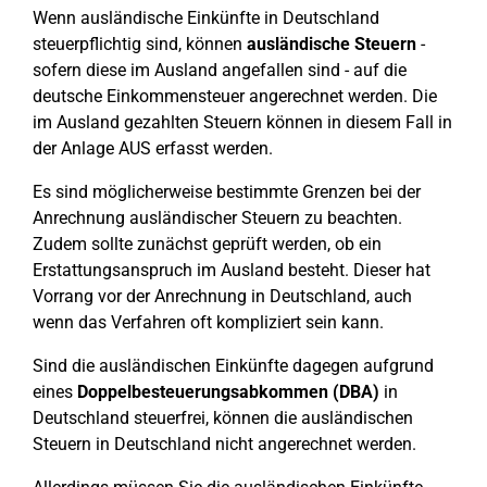
Wenn ausländische Einkünfte in Deutschland
steuerpflichtig sind, können
ausländische Steuern
-
sofern diese im Ausland angefallen sind - auf die
deutsche Einkommensteuer angerechnet werden. Die
im Ausland gezahlten Steuern können in diesem Fall in
der Anlage AUS erfasst werden.
Es sind möglicherweise bestimmte Grenzen bei der
Anrechnung ausländischer Steuern zu beachten.
Zudem sollte zunächst geprüft werden, ob ein
Erstattungsanspruch im Ausland besteht. Dieser hat
Vorrang vor der Anrechnung in Deutschland, auch
wenn das Verfahren oft kompliziert sein kann.
Sind die ausländischen Einkünfte dagegen aufgrund
eines
Doppelbesteuerungsabkommen
(DBA)
in
Deutschland steuerfrei, können die ausländischen
Steuern in Deutschland nicht angerechnet werden.