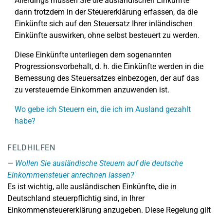
Allerdings müssen Sie die ausländischen Einkünfte
dann trotzdem in der Steuererklärung erfassen, da die
Einkünfte sich auf den Steuersatz Ihrer inländischen
Einkünfte auswirken, ohne selbst besteuert zu werden.
Diese Einkünfte unterliegen dem sogenannten
Progressionsvorbehalt, d. h. die Einkünfte werden in die
Bemessung des Steuersatzes einbezogen, der auf das
zu versteuernde Einkommen anzuwenden ist.
Wo gebe ich Steuern ein, die ich im Ausland gezahlt
habe?
FELDHILFEN
Wollen Sie ausländische Steuern auf die deutsche
Einkommensteuer anrechnen lassen?
Es ist wichtig, alle ausländischen Einkünfte, die in
Deutschland steuerpflichtig sind, in Ihrer
Einkommensteuererklärung anzugeben. Diese Regelung gilt