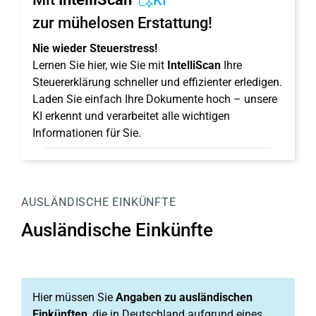
KI
zur mühelosen Erstattung!
Nie wieder Steuerstress!
Lernen Sie hier, wie Sie mit
IntelliScan
Ihre
Steuererklärung schneller und effizienter erledigen.
Laden Sie einfach Ihre Dokumente hoch – unsere
KI erkennt und verarbeitet alle wichtigen
Informationen für Sie.
AUSLÄNDISCHE EINKÜNFTE
Ausländische Einkünfte
Hier müssen Sie
Angaben zu ausländischen
Einkünften
, die in Deutschland aufgrund eines