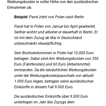
Werbungskosten in voller Höhe von den ausländischen
Einnahmen ab.
Beispiel:
Pavel zieht von Polen nach Berlin
Pavel hat in Polen von Januar bis April gearbeitet.
Seither wohnt und arbeitet er dauerhaft in Berlin. Er
ist mit dem Zuzug ab Mai in Deutschland
unbeschränkt steuerpflichtig.
Sein Bruttoeinkommen in Polen hat 10.000 Euro
betragen. Dabei sind ihm Werbungskosten von 350
Euro (Fahrtkosten) und 60 Euro (Arbeitsmittel)
entstanden. Da die tatsächlichen Werbungskosten
unter der Werbungskostenpauschale von aktuell
1.000 Euro liegen, betragen seine ausländischen
Einkünfte in diesem Fall 9.000 Euro.
Die ausländischen Einkünfte über 9.000 Euro
unterliegen im Jahr des Zuzugs dem