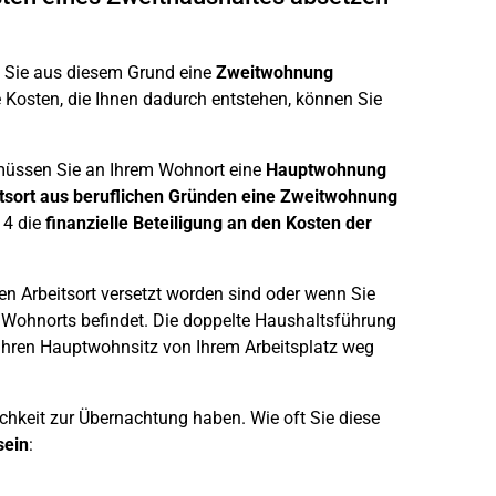
 Sie aus diesem Grund eine
Zweitwohnung
 Kosten, die Ihnen dadurch entstehen, können Sie
 müssen Sie an Ihrem Wohnort eine
Hauptwohnung
tsort aus beruflichen Gründen eine Zweitwohnung
14 die
finanzielle Beteiligung an den Kosten der
en Arbeitsort versetzt worden sind oder wenn Sie
en Wohnorts befindet. Die doppelte Haushaltsführung
n Ihren Hauptwohnsitz von Ihrem Arbeitsplatz weg
chkeit zur Übernachtung haben. Wie oft Sie diese
sein
: