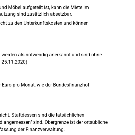
nd Möbel aufgeteilt ist, kann die Miete im
utzung sind zusätzlich absetzbar.
nicht zu den Unterkunftskosten und können
o werden als notwendig anerkannt und sind ohne
 25.11.2020).
 Euro pro Monat, wie der Bundesfinanzhof
icht. Stattdessen sind die tatsächlichen
 angemessen" sind. Obergrenze ist der ortsübliche
uffassung der Finanzverwaltung.