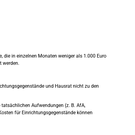
e, die in einzelnen Monaten weniger als 1.000 Euro
t werden.
richtungsgegenstände und Hausrat nicht zu den
 tatsächlichen Aufwendungen (z. B. AfA,
 Kosten für Einrichtungsgegenstände können