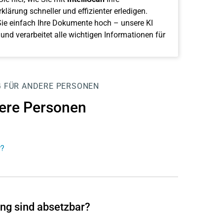
klärung schneller und effizienter erledigen.
ie einfach Ihre Dokumente hoch – unsere KI
 und verarbeitet alle wichtigen Informationen für
 FÜR ANDERE PERSONEN
dere Personen
r?
ng sind absetzbar?