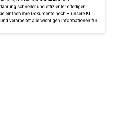
klärung schneller und effizienter erledigen.
ie einfach Ihre Dokumente hoch – unsere KI
 und verarbeitet alle wichtigen Informationen für