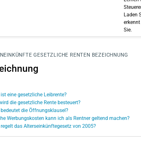
Steuerer
Laden S
erkennt
Sie.
NEINKÜNFTE
GESETZLICHE RENTEN
BEZEICHNUNG
eichnung
ist eine gesetzliche Leibrente?
wird die gesetzliche Rente besteuert?
bedeutet die Öffnungsklausel?
he Werbungskosten kann ich als Rentner geltend machen?
regelt das Alterseinkünftegesetz von 2005?