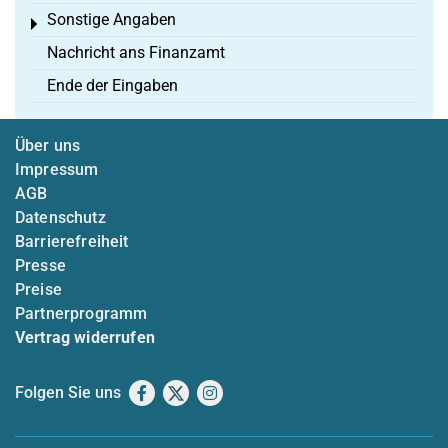
Sonstige Angaben
Toggle menu
Nachricht ans Finanzamt
Ende der Eingaben
Über uns
Impressum
AGB
Datenschutz
Barrierefreiheit
Presse
Preise
Partnerprogramm
Vertrag widerrufen
Folgen Sie uns
Facebook
X
Instagram