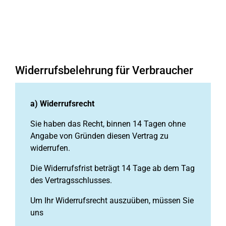
Widerrufsbelehrung für Verbraucher
a) Widerrufsrecht
Sie haben das Recht, binnen 14 Tagen ohne
Angabe von Gründen diesen Vertrag zu
widerrufen.
Die Widerrufsfrist beträgt 14 Tage ab dem Tag
des Vertragsschlusses.
Um Ihr Widerrufsrecht auszuüben, müssen Sie
uns