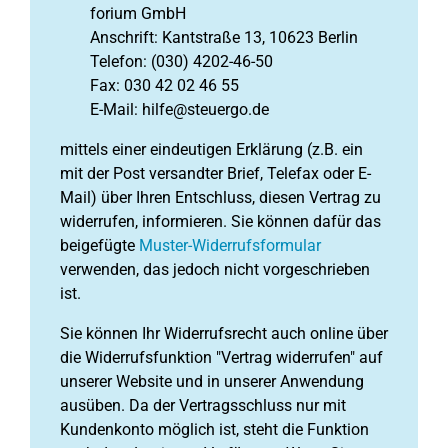
forium GmbH
Anschrift: Kantstraße 13, 10623 Berlin
Telefon: (030) 4202-46-50
Fax: 030 42 02 46 55
E-Mail: hilfe@steuergo.de
mittels einer eindeutigen Erklärung (z.B. ein
mit der Post versandter Brief, Telefax oder E-
Mail) über Ihren Entschluss, diesen Vertrag zu
widerrufen, informieren. Sie können dafür das
beigefügte
Muster-Widerrufsformular
verwenden, das jedoch nicht vorgeschrieben
ist.
Sie können Ihr Widerrufsrecht auch online über
die Widerrufsfunktion "Vertrag widerrufen" auf
unserer Website und in unserer Anwendung
ausüben. Da der Vertragsschluss nur mit
Kundenkonto möglich ist, steht die Funktion