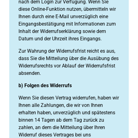
nach dem Login zur Verfügung. Wenn Sie
diese Online-Funktion nutzen, übermitteln wir
Ihnen durch eine E-Mail unverzüglich eine
Eingangsbestätigung mit Informationen zum
Inhalt der Widerrufserklärung sowie dem
Datum und der Uhrzeit ihres Eingangs.
Zur Wahrung der Widerrufsfrist reicht es aus,
dass Sie die Mitteilung über die Ausübung des
Widerrufsrechts vor Ablauf der Widerrufsfrist
absenden.
b) Folgen des Widerrufs
Wenn Sie diesen Vertrag widerrufen, haben wir
Ihnen alle Zahlungen, die wir von Ihnen
erhalten haben, unverzüglich und spätestens
binnen 14 Tagen ab dem Tag zurück zu
zahlen, an dem die Mitteilung über Ihren
Widerruf dieses Vertrages bei uns