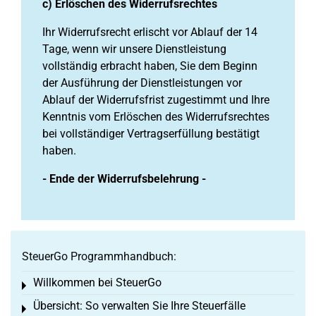
c) Erlöschen des Widerrufsrechtes
Ihr Widerrufsrecht erlischt vor Ablauf der 14
Tage, wenn wir unsere Dienstleistung
vollständig erbracht haben, Sie dem Beginn
der Ausführung der Dienstleistungen vor
Ablauf der Widerrufsfrist zugestimmt und Ihre
Kenntnis vom Erlöschen des Widerrufsrechtes
bei vollständiger Vertragserfüllung bestätigt
haben.
- Ende der Widerrufsbelehrung -
SteuerGo Programmhandbuch:
Willkommen bei SteuerGo
Toggle menu
Übersicht: So verwalten Sie Ihre Steuerfälle
Toggle menu