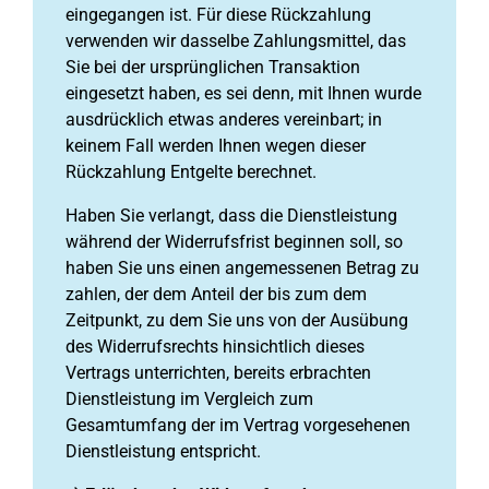
eingegangen ist. Für diese Rückzahlung
verwenden wir dasselbe Zahlungsmittel, das
Sie bei der ursprünglichen Transaktion
eingesetzt haben, es sei denn, mit Ihnen wurde
ausdrücklich etwas anderes vereinbart; in
keinem Fall werden Ihnen wegen dieser
Rückzahlung Entgelte berechnet.
Haben Sie verlangt, dass die Dienstleistung
während der Widerrufsfrist beginnen soll, so
haben Sie uns einen angemessenen Betrag zu
zahlen, der dem Anteil der bis zum dem
Zeitpunkt, zu dem Sie uns von der Ausübung
des Widerrufsrechts hinsichtlich dieses
Vertrags unterrichten, bereits erbrachten
Dienstleistung im Vergleich zum
Gesamtumfang der im Vertrag vorgesehenen
Dienstleistung entspricht.