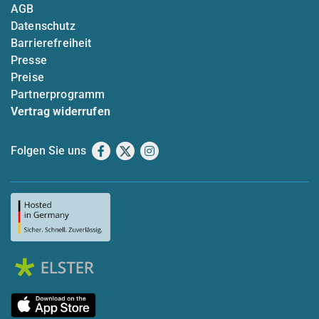
AGB
Datenschutz
Barrierefreiheit
Presse
Preise
Partnerprogramm
Vertrag widerrufen
Folgen Sie uns
Facebook
X
Instagram