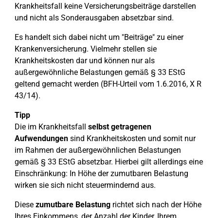
Krankheitsfall keine Versicherungsbeiträge darstellen
und nicht als Sonderausgaben absetzbar sind.
Es handelt sich dabei nicht um "Beiträge" zu einer
Krankenversicherung. Vielmehr stellen sie
Krankheitskosten dar und können nur als
außergewöhnliche Belastungen gemäß § 33 EStG
geltend gemacht werden (BFH-Urteil vom 1.6.2016, X R
43/14).
Tipp
Die im Krankheitsfall
selbst getragenen
Aufwendungen
sind Krankheitskosten und somit nur
im Rahmen der außergewöhnlichen Belastungen
gemäß § 33 EStG absetzbar. Hierbei gilt allerdings eine
Einschränkung: In Höhe der zumutbaren Belastung
wirken sie sich nicht steuermindernd aus.
Diese
zumutbare Belastung
richtet sich nach der Höhe
Ihres Einkommens, der Anzahl der Kinder, Ihrem