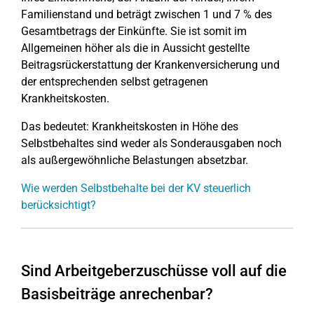
Familienstand und beträgt zwischen 1 und 7 % des
Gesamtbetrags der Einkünfte. Sie ist somit im
Allgemeinen höher als die in Aussicht gestellte
Beitragsrückerstattung der Krankenversicherung und
der entsprechenden selbst getragenen
Krankheitskosten.
Das bedeutet: Krankheitskosten in Höhe des
Selbstbehaltes sind weder als Sonderausgaben noch
als außergewöhnliche Belastungen absetzbar.
Wie werden Selbstbehalte bei der KV steuerlich
berücksichtigt?
Sind Arbeitgeberzuschüsse voll auf die
Basisbeiträge anrechenbar?