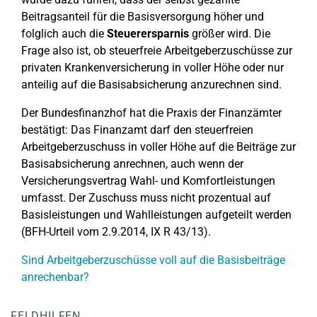
Beitragsanteil für die Basisversorgung höher und
folglich auch die
Steuerersparnis
größer wird. Die
Frage also ist, ob steuerfreie Arbeitgeberzuschüsse zur
privaten Krankenversicherung in voller Höhe oder nur
anteilig auf die Basisabsicherung anzurechnen sind.
Der Bundesfinanzhof hat die Praxis der Finanzämter
bestätigt: Das Finanzamt darf den steuerfreien
Arbeitgeberzuschuss in voller Höhe auf die Beiträge zur
Basisabsicherung anrechnen, auch wenn der
Versicherungsvertrag Wahl- und Komfortleistungen
umfasst. Der Zuschuss muss nicht prozentual auf
Basisleistungen und Wahlleistungen aufgeteilt werden
(BFH-Urteil vom 2.9.2014, IX R 43/13).
Sind Arbeitgeberzuschüsse voll auf die Basisbeiträge
anrechenbar?
FELDHILFEN