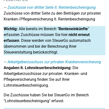
Zuschüsse von dritter Seite lt. Rentenbescheinigung
Zuschüsse von dritter Seite zu den Beiträgen zur privaten
Kranken-/Pflegeversicherung lt. Rentenbescheinigung
Wichtig:
Alle bereits im Bereich "
Renteneinkünfte
"
erfassten Zuschüsse müssen Sie hier
nicht erneut
erfassen
. Diese werden von SteuerGo automatisch
übernommen und bei der Berechnung Ihrer
Steuererstattung berücksichtigt.
Arbeitgeberzuschuss zur privaten Krankenversicherung
Angaben lt. Lohnsteuerbescheinigung:
Die
Arbeitgeberzuschüsse zur privaten Kranken- und
Pflegeversicherung finden Sie auf Ihrer
Lohnsteuerbescheinigung.
Die Zuschüsse haben Sie bei SteuerGo im Bereich
"Lohnsteuerbescheinigung" erfasst.