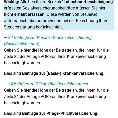
Wichtig:
Alle bereits im Bereich "
Lohnsteuerbescheinigung
"
erfassten Sozialversicherungsbeiträge müssen Sie hier
nicht erneut erfassen
. Diese werden von SteuerGo
automatisch übernommen und bei der Berechnung Ihrer
Steuererstattung berücksichtigt.
23
Beiträge zur Privaten Krankenversicherung
(Basisabsicherung)
Geben Sie hier die Höhe der Beiträge an, die Ihnen für die
Zeile 23 der Anlage VOR von Ihrer Krankenversicherung
bescheinigt wurden.
Dies sind
Beiträge zur (Basis-) Krankenversicherung
.
24
Beiträge zu Pflege-Pflichtversicherungen
Geben Sie hier die Höhe der Beiträge an, die Ihnen für die
Zeile 24 der Anlage VOR von Ihrer Krankenversicherung
bescheinigt wurden.
Dies sind
Beiträge zur Pflege-Pflichtversicherung
.