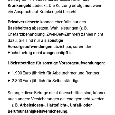
Krankengeld
abdeckt. Die Kürzung erfolgt
nur
, wenn
ein Anspruch auf Krankengeld besteht.
Privatversicherte
können ebenfalls nur den
Basisbeitrag
absetzen. Wahlleistungen (z. B.
Chefarztbehandlung, Zwei-Bett-Zimmer) zählen nicht
dazu. Sie sind nur
als sonstige
Vorsorgeaufwendungen
abziehbar, sofern der
Höchstbetrag
nicht ausgeschöpft
ist.
Höchstbeträge für sonstige Vorsorgeaufwendungen:
1.900 Euro jährlich für Arbeitnehmer und Rentner
2.800 Euro jährlich für Selbstständige
Solange diese Beträge nicht überschritten sind, können
auch andere Versicherungen geltend gemacht werden
– z. B.
Arbeitslosen-, Haftpflicht-, Unfall- oder
Berufsunfähigkeitsversicherung
.