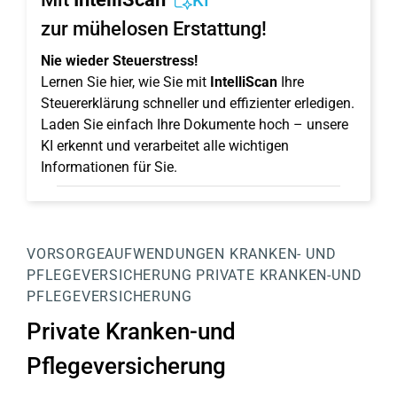
KI
zur mühelosen Erstattung!
Nie wieder Steuerstress!
Lernen Sie hier, wie Sie mit
IntelliScan
Ihre
Steuererklärung schneller und effizienter erledigen.
Laden Sie einfach Ihre Dokumente hoch – unsere
KI erkennt und verarbeitet alle wichtigen
Informationen für Sie.
VORSORGEAUFWENDUNGEN
KRANKEN- UND
PFLEGEVERSICHERUNG
PRIVATE KRANKEN-UND
PFLEGEVERSICHERUNG
Private Kranken-und
Pflegeversicherung