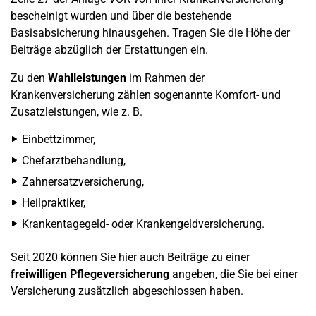
bescheinigt wurden und über die bestehende
Basisabsicherung hinausgehen. Tragen Sie die Höhe der
Beiträge abzüglich der Erstattungen ein.
Zu den
Wahlleistungen
im Rahmen der
Krankenversicherung zählen sogenannte Komfort- und
Zusatzleistungen, wie z. B.
Einbettzimmer,
Chefarztbehandlung,
Zahnersatzversicherung,
Heilpraktiker,
Krankentagegeld- oder Krankengeldversicherung.
Seit 2020 können Sie hier auch Beiträge zu einer
freiwilligen Pflegeversicherung
angeben, die Sie bei einer
Versicherung zusätzlich abgeschlossen haben.