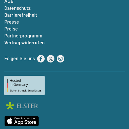
AGB
Datenschutz
Barrierefreiheit
Presse
Preise
Partnerprogramm
Vertrag widerrufen
Folgen Sie uns
Facebook
X
Instagram