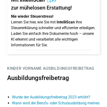
KI
zur mühelosen Erstattung!
Nie wieder Steuerstress!
Lernen Sie hier, wie Sie mit
IntelliScan
Ihre
Steuererklärung schneller und effizienter erledigen.
Laden Sie einfach Ihre Dokumente hoch – unsere
KI erkennt und verarbeitet alle wichtigen
Informationen für Sie.
KINDER
VORNAME
AUSBILDUNGSFREIBETRAG
Ausbildungsfreibetrag
Wurde der Ausbildungsfreibetrag 2023 erhöht?
Wann wird die Berufs- oder Schulausbildung meines