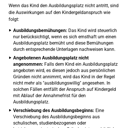
Wenn das Kind den Ausbildungsplatz nicht antritt, sind
die Auswirkungen auf den Kindergeldanspruch wie
folgt:
Ausbildungsbemühungen:
Das Kind wird steuerlich
nur berücksichtigt, wenn es sich ernsthaft um einen
Ausbildungsplatz bemüht und diese Bemühungen
durch entsprechende Unterlagen nachweisen kann.
Angebotenen Ausbildungsplatz nicht
angenommen:
Falls dem Kind ein Ausbildungsplatz
angeboten wird, es diesen jedoch aus persönlichen
Gründen nicht annimmt, wird das Kind in der Regel
nicht mehr als "ausbildungswillig" angesehen. In
solchen Fällen entfällt der Anspruch auf Kindergeld
mit Ablauf der Annahmefrist für den
Ausbildungsplatz.
Verschiebung des Ausbildungsbeginns:
Eine
Verschiebung des Ausbildungsbeginns aus
schulischen, studienbezogenen oder