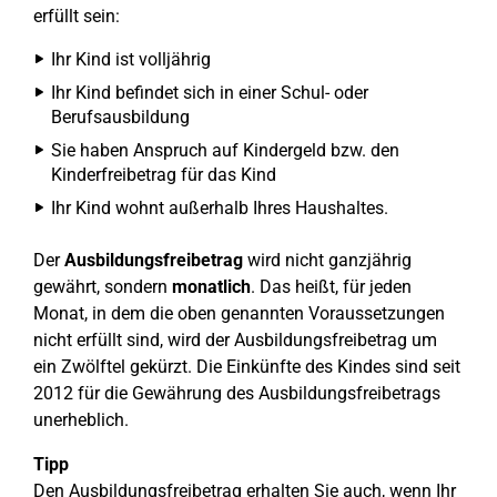
erfüllt sein:
Ihr Kind ist volljährig
Ihr Kind befindet sich in einer Schul- oder
Berufsausbildung
Sie haben Anspruch auf Kindergeld bzw. den
Kinderfreibetrag für das Kind
Ihr Kind wohnt außerhalb Ihres Haushaltes.
Der
Ausbildungsfreibetrag
wird nicht ganzjährig
gewährt, sondern
monatlich
. Das heißt, für jeden
Monat, in dem die oben genannten Voraussetzungen
nicht erfüllt sind, wird der Ausbildungsfreibetrag um
ein Zwölftel gekürzt. Die Einkünfte des Kindes sind seit
2012 für die Gewährung des Ausbildungsfreibetrags
unerheblich.
Tipp
Den Ausbildungsfreibetrag erhalten Sie auch, wenn Ihr