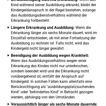
Kind während seiner Ausbildung erkrankt, bleibt der
Kindergeldanspruch in der Regel bestehen, solange
das Ausbildungsdienstverhältnis während der
Erkrankung fortbesteht.
Längere Erkrankung und Ausbildung:
Wenn die
Erkrankung länger als sechs Monate dauert, wird im
Einzelfall entschieden, ob mit einer Fortsetzung der
Ausbildung zu rechnen ist. Falls nicht, wird das
Kindergeld nicht länger gewährt.
Beendigung der Ausbildung wegen Krankheit:
Wenn das Ausbildungsverhältnis wegen einer
Erkrankung des Kindes nicht nur unterbrochen,
sondern beendet wird und die Erkrankung nicht
vorübergehend ist, entfällt der Anspruch auf
Kindergeld. In solchen Fällen kann allenfalls eine
Berücksichtigung als "ausbildungsplatzsuchendes
Kind" oder "behindertes Kind" in Betracht gezogen
werden, abhängig von den Umständen.
Voraussichtlich länger als sechs Monate dauernde