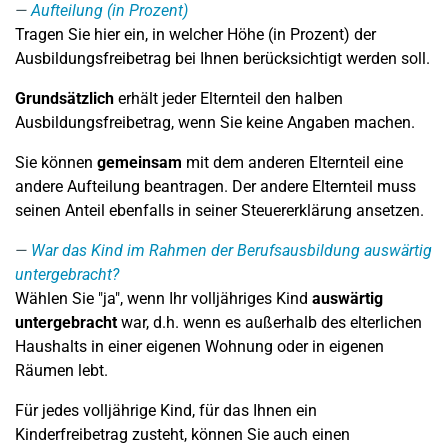
Aufteilung (in Prozent)
Tragen Sie hier ein, in welcher Höhe (in Prozent) der
Ausbildungsfreibetrag bei Ihnen berücksichtigt werden soll.
Grundsätzlich
erhält jeder Elternteil den halben
Ausbildungsfreibetrag, wenn Sie keine Angaben machen.
Sie können
gemeinsam
mit dem anderen Elternteil eine
andere Aufteilung beantragen. Der andere Elternteil muss
seinen Anteil ebenfalls in seiner Steuererklärung ansetzen.
War das Kind im Rahmen der Berufsausbildung auswärtig
untergebracht?
Wählen Sie "ja", wenn Ihr volljähriges Kind
auswärtig
untergebracht
war, d.h. wenn es außerhalb des elterlichen
Haushalts in einer eigenen Wohnung oder in eigenen
Räumen lebt.
Für jedes volljährige Kind, für das Ihnen ein
Kinderfreibetrag zusteht, können Sie auch einen