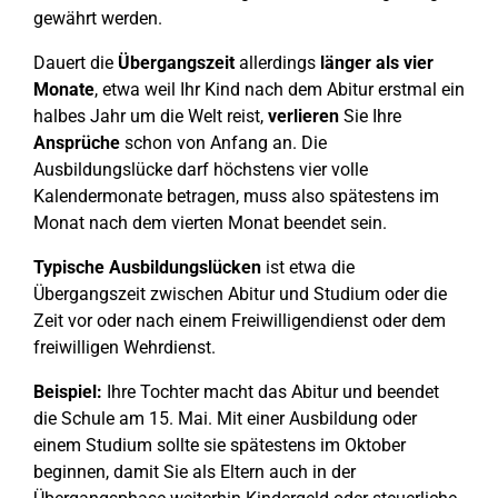
gewährt werden.
Dauert die
Übergangszeit
allerdings
länger als vier
Monate
, etwa weil Ihr Kind nach dem Abitur erstmal ein
halbes Jahr um die Welt reist,
verlieren
Sie Ihre
Ansprüche
schon von Anfang an. Die
Ausbildungslücke darf höchstens vier volle
Kalendermonate betragen, muss also spätestens im
Monat nach dem vierten Monat beendet sein.
Typische Ausbildungslücken
ist etwa die
Übergangszeit zwischen Abitur und Studium oder die
Zeit vor oder nach einem Freiwilligendienst oder dem
freiwilligen Wehrdienst.
Beispiel:
Ihre Tochter macht das Abitur und beendet
die Schule am 15. Mai. Mit einer Ausbildung oder
einem Studium sollte sie spätestens im Oktober
beginnen, damit Sie als Eltern auch in der