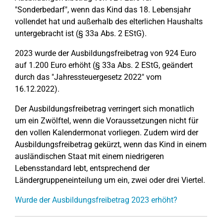
"Sonderbedarf", wenn das Kind das 18. Lebensjahr
vollendet hat und außerhalb des elterlichen Haushalts
untergebracht ist (§ 33a Abs. 2 EStG).
2023 wurde der Ausbildungsfreibetrag von 924 Euro
auf 1.200 Euro erhöht (§ 33a Abs. 2 EStG, geändert
durch das "Jahressteuergesetz 2022" vom
16.12.2022).
Der Ausbildungsfreibetrag verringert sich monatlich
um ein Zwölftel, wenn die Voraussetzungen nicht für
den vollen Kalendermonat vorliegen. Zudem wird der
Ausbildungsfreibetrag gekürzt, wenn das Kind in einem
ausländischen Staat mit einem niedrigeren
Lebensstandard lebt, entsprechend der
Ländergruppeneinteilung um ein, zwei oder drei Viertel.
Wurde der Ausbildungsfreibetrag 2023 erhöht?