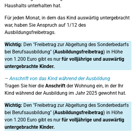
Haushalts unterhalten hat.
Für jeden Monat, in dem das Kind auswärtig untergebracht
war, haben Sie Anspruch auf 1/12 des
Ausbildungsfreibetrags.
Wichtig:
Den "Freibetrag zur Abgeltung des Sonderbedarfs
bei Berufsausbildung" (
Ausbildungsfreibetrag
) in Höhe
von 1.200 Euro gibt es nur
für volljährige und auswärtig
untergebrachte Kinder.
Anschrift von das Kind während der Ausbildung
Tragen Sie hier die
Anschrift
der Wohnung ein, in der Ihr
Kind während der Ausbildung im Jahr 2025 gewohnt hat.
Wichtig:
Den "Freibetrag zur Abgeltung des Sonderbedarfs
bei Berufsausbildung" (
Ausbildungsfreibetrag
) in Höhe
von 1.200 Euro gibt es nur
für volljährige und auswärtig
untergebrachte Kinder.