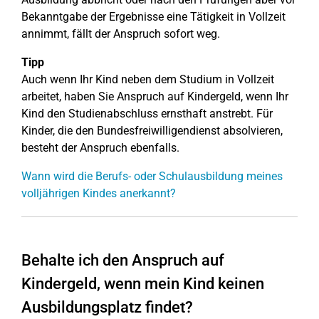
Bekanntgabe der Ergebnisse eine Tätigkeit in Vollzeit
annimmt, fällt der Anspruch sofort weg.
Tipp
Auch wenn Ihr Kind neben dem Studium in Vollzeit
arbeitet, haben Sie Anspruch auf Kindergeld, wenn Ihr
Kind den Studienabschluss ernsthaft anstrebt. Für
Kinder, die den Bundesfreiwilligendienst absolvieren,
besteht der Anspruch ebenfalls.
Wann wird die Berufs- oder Schulausbildung meines
volljährigen Kindes anerkannt?
Behalte ich den Anspruch auf
Kindergeld, wenn mein Kind keinen
Ausbildungsplatz findet?