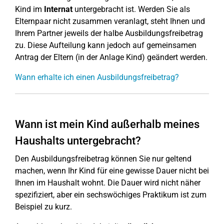
Kind im
Internat
untergebracht ist. Werden Sie als
Elternpaar nicht zusammen veranlagt, steht Ihnen und
Ihrem Partner jeweils der halbe Ausbildungsfreibetrag
zu. Diese Aufteilung kann jedoch auf gemeinsamen
Antrag der Eltern (in der Anlage Kind) geändert werden.
Wann erhalte ich einen Ausbildungsfreibetrag?
Wann ist mein Kind außerhalb meines
Haushalts untergebracht?
Den Ausbildungsfreibetrag können Sie nur geltend
machen, wenn Ihr Kind für eine gewisse Dauer nicht bei
Ihnen im Haushalt wohnt. Die Dauer wird nicht näher
spezifiziert, aber ein sechswöchiges Praktikum ist zum
Beispiel zu kurz.