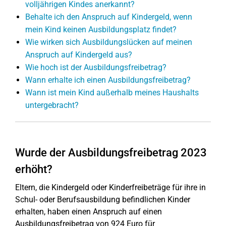
volljährigen Kindes anerkannt?
Behalte ich den Anspruch auf Kindergeld, wenn
mein Kind keinen Ausbildungsplatz findet?
Wie wirken sich Ausbildungslücken auf meinen
Anspruch auf Kindergeld aus?
Wie hoch ist der Ausbildungsfreibetrag?
Wann erhalte ich einen Ausbildungsfreibetrag?
Wann ist mein Kind außerhalb meines Haushalts
untergebracht?
Wurde der Ausbildungsfreibetrag 2023
erhöht?
Eltern, die Kindergeld oder Kinderfreibeträge für ihre in
Schul- oder Berufsausbildung befindlichen Kinder
erhalten, haben einen Anspruch auf einen
Ausbildungsfreibetrag von 924 Euro für