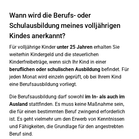
Wann wird die Berufs- oder
Schulausbildung meines volljährigen
Kindes anerkannt?
Für volljährige Kinder
unter 25 Jahren
erhalten Sie
weiterhin Kindergeld und die steuerlichen
Kinderfreibeträge, wenn sich Ihr Kind in einer
beruflichen oder schulischen Ausbildung
befindet. Für
jeden Monat wird einzeln geprüft, ob bei Ihrem Kind
eine Berufsausbildung vorliegt.
Die Berufsausbildung darf sowohl
im In- als auch im
Ausland
stattfinden. Es muss keine Maßnahme sein,
die für einen bestimmten Beruf zwingend erforderlich
ist. Es geht vielmehr um den Erwerb von Kenntnissen
und Fähigkeiten, die Grundlage für den angestrebten
Beruf sind.