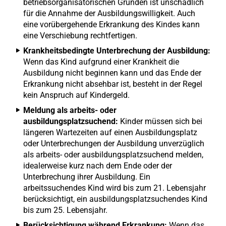
betriebsorganisatorischen Gründen ist unschädlich
für die Annahme der Ausbildungswilligkeit. Auch
eine vorübergehende Erkrankung des Kindes kann
eine Verschiebung rechtfertigen.
Krankheitsbedingte Unterbrechung der Ausbildung:
Wenn das Kind aufgrund einer Krankheit die
Ausbildung nicht beginnen kann und das Ende der
Erkrankung nicht absehbar ist, besteht in der Regel
kein Anspruch auf Kindergeld.
Meldung als arbeits- oder
ausbildungsplatzsuchend:
Kinder müssen sich bei
längeren Wartezeiten auf einen Ausbildungsplatz
oder Unterbrechungen der Ausbildung unverzüglich
als arbeits- oder ausbildungsplatzsuchend melden,
idealerweise kurz nach dem Ende oder der
Unterbrechung ihrer Ausbildung. Ein
arbeitssuchendes Kind wird bis zum 21. Lebensjahr
berücksichtigt, ein ausbildungsplatzsuchendes Kind
bis zum 25. Lebensjahr.
Berücksichtigung während Erkrankung:
Wenn das