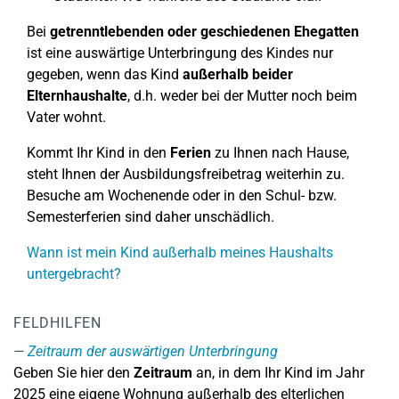
Bei
getrenntlebenden oder geschiedenen Ehegatten
ist eine auswärtige Unterbringung des Kindes nur
gegeben, wenn das Kind
außerhalb beider
Elternhaushalte
, d.h. weder bei der Mutter noch beim
Vater wohnt.
Kommt Ihr Kind in den
Ferien
zu Ihnen nach Hause,
steht Ihnen der Ausbildungsfreibetrag weiterhin zu.
Besuche am Wochenende oder in den Schul- bzw.
Semesterferien sind daher unschädlich.
Wann ist mein Kind außerhalb meines Haushalts
untergebracht?
FELDHILFEN
Zeitraum der auswärtigen Unterbringung
Geben Sie hier den
Zeitraum
an, in dem Ihr Kind im Jahr
2025 eine eigene Wohnung außerhalb des elterlichen