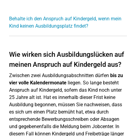
Behalte ich den Anspruch auf Kindergeld, wenn mein
Kind keinen Ausbildungsplatz findet?
Wie wirken sich Ausbildungslücken auf
meinen Anspruch auf Kindergeld aus?
Zwischen zwei Ausbildungsabschnitten dürfen
bis zu
vier volle Kalendermonate
liegen. So lange besteht
Anspruch auf Kindergeld, sofern das Kind noch unter
25 Jahre alt ist. Hat es innerhalb dieser Frist keine
Ausbildung begonnen, müssen Sie nachweisen, dass
es sich um einen Platz bemüht hat, etwa durch
entsprechende Bewerbungsschreiben oder Absagen
und gegebenenfalls die Meldung beim Jobcenter. In
diesem Fall können Kindergeld und Freibeträge länger