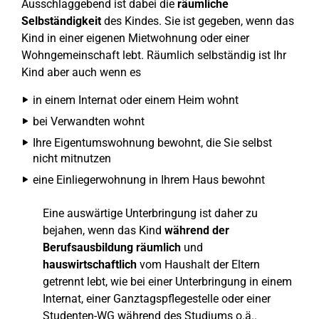
Ausschlaggebend ist dabei die
räumliche
Selbständigkeit
des Kindes. Sie ist gegeben, wenn das
Kind in einer eigenen Mietwohnung oder einer
Wohngemeinschaft lebt. Räumlich selbständig ist Ihr
Kind aber auch wenn es
in einem Internat oder einem Heim wohnt
bei Verwandten wohnt
Ihre Eigentumswohnung bewohnt, die Sie selbst
nicht mitnutzen
eine Einliegerwohnung in Ihrem Haus bewohnt
Eine auswärtige Unterbringung ist daher zu
bejahen, wenn das Kind
während der
Berufsausbildung
räumlich
und
hauswirtschaftlich
vom Haushalt der Eltern
getrennt lebt, wie bei einer Unterbringung in einem
Internat, einer Ganztagspflegestelle oder einer
Studenten-WG während des Studiums o.ä..