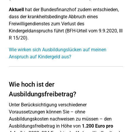
Aktuell
hat der Bundesfinanzhof zudem entschieden,
dass der krankheitsbedingte Abbruch eines
Freiwilligendienstes zum Verlust des
Kindergeldanspruchs führt (BFH-Urteil vom 9.9.2020, III
R 15/20).
Wie wirken sich Ausbildungslücken auf meinen
Anspruch auf Kindergeld aus?
Wie hoch ist der
Ausbildungsfreibetrag?
Unter Berücksichtigung verschiedener
Voraussetzungen können Sie – ohne
Ausbildungskosten nachweisen zu müssen – den
Ausbildungsfreibetrag in Höhe von
1.200 Euro pro