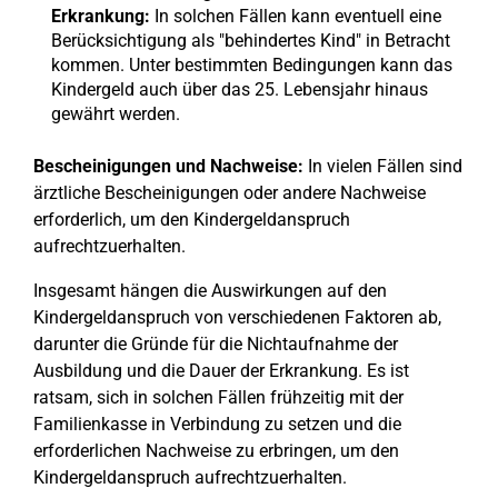
Erkrankung:
In solchen Fällen kann eventuell eine
Berücksichtigung als "behindertes Kind" in Betracht
kommen. Unter bestimmten Bedingungen kann das
Kindergeld auch über das 25. Lebensjahr hinaus
gewährt werden.
Bescheinigungen und Nachweise:
In vielen Fällen sind
ärztliche Bescheinigungen oder andere Nachweise
erforderlich, um den Kindergeldanspruch
aufrechtzuerhalten.
Insgesamt hängen die Auswirkungen auf den
Kindergeldanspruch von verschiedenen Faktoren ab,
darunter die Gründe für die Nichtaufnahme der
Ausbildung und die Dauer der Erkrankung. Es ist
ratsam, sich in solchen Fällen frühzeitig mit der
Familienkasse in Verbindung zu setzen und die
erforderlichen Nachweise zu erbringen, um den
Kindergeldanspruch aufrechtzuerhalten.