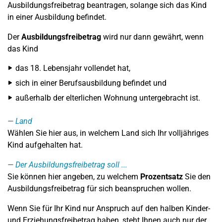
Ausbildungsfreibetrag beantragen, solange sich das Kind
in einer Ausbildung befindet.
Der
Ausbildungsfreibetrag
wird nur dann gewährt, wenn
das Kind
das 18. Lebensjahr vollendet hat,
sich in einer Berufsausbildung befindet und
außerhalb der elterlichen Wohnung untergebracht ist.
Land
Wählen Sie hier aus, in welchem Land sich Ihr volljähriges
Kind aufgehalten hat.
Der Ausbildungsfreibetrag soll ...
Sie können hier angeben, zu welchem
Prozentsatz
Sie den
Ausbildungsfreibetrag für sich beanspruchen wollen.
Wenn Sie für Ihr Kind nur Anspruch auf den halben Kinder-
und Erziehungsfreibetrag haben, steht Ihnen auch nur der