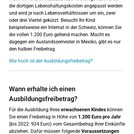
die dortigen Lebenshaltungskosten angepasst werden
und wird je nach Lebensverhältnissen um ein, zwei
oder drei Viertel gekürzt. Besucht Ihr Kind
beispielsweise ein Internat in der Schweiz, können Sie
die vollen 1.200 Euro geltend machen. Macht es
dagegen ein Auslandssemester in Mexiko, gibt es nur
den halben Freibetrag.
Wie hoch ist der Ausbildungsfreibetrag?
Wann erhalte ich einen
Ausbildungsfreibetrag?
Für die Ausbildung Ihres
erwachsenen Kindes
können
Sie einen Freibetrag in Höhe von
1.200 Euro pro Jahr
(bis 2022: 924 Euro) vom Gesamtbetrag Ihrer Einkünfte
abziehen. Dafür müssen folgende
Voraussetzungen