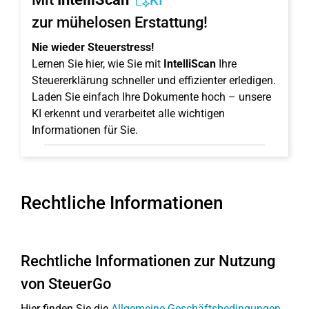
KI
zur mühelosen Erstattung!
Nie wieder Steuerstress!
Lernen Sie hier, wie Sie mit
IntelliScan
Ihre
Steuererklärung schneller und effizienter erledigen.
Laden Sie einfach Ihre Dokumente hoch – unsere
KI erkennt und verarbeitet alle wichtigen
Informationen für Sie.
Rechtliche Informationen
Rechtliche Informationen zur Nutzung
von SteuerGo
Hier finden Sie die
Allgemeine Geschäftsbedingungen