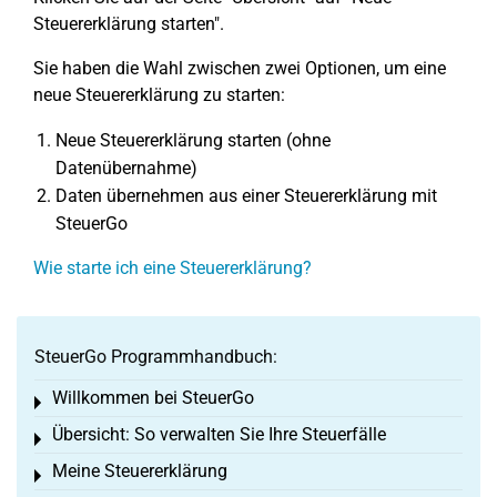
Steuererklärung starten".
Sie haben die Wahl zwischen zwei Optionen, um eine
neue Steuererklärung zu starten:
Neue Steuererklärung starten (ohne
Datenübernahme)
Daten übernehmen aus einer Steuererklärung mit
SteuerGo
Wie starte ich eine Steuererklärung?
SteuerGo Programmhandbuch:
Willkommen bei SteuerGo
Toggle menu
Übersicht: So verwalten Sie Ihre Steuerfälle
Toggle menu
Meine Steuererklärung
Toggle menu