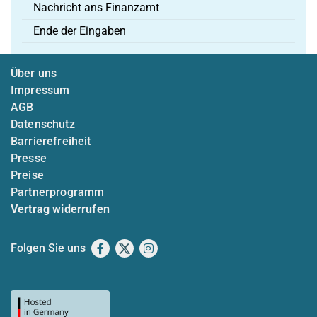
Nachricht ans Finanzamt
Ende der Eingaben
Über uns
Impressum
AGB
Datenschutz
Barrierefreiheit
Presse
Preise
Partnerprogramm
Vertrag widerrufen
Folgen Sie uns
Facebook
X
Instagram