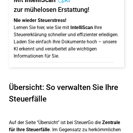
KI
zur mühelosen Erstattung!
Nie wieder Steuerstress!
Lernen Sie hier, wie Sie mit
IntelliScan
Ihre
Steuererklärung schneller und effizienter erledigen.
Laden Sie einfach Ihre Dokumente hoch – unsere
KI erkennt und verarbeitet alle wichtigen
Informationen für Sie.
Übersicht: So verwalten Sie Ihre
Steuerfälle
Auf der Seite "Übersicht" ist bei SteuerGo die
Zentrale
für Ihre Steuerfälle
. Im Gegensatz zu herkömmlichen