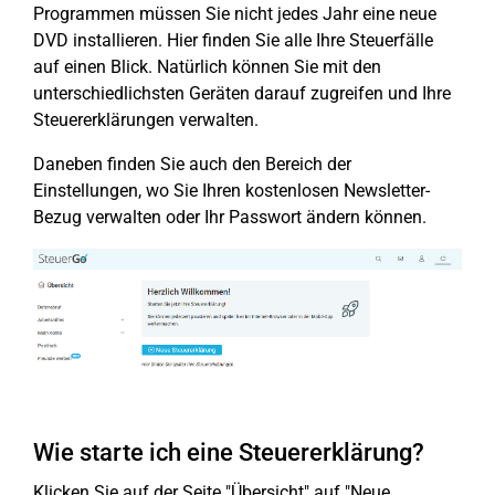
Programmen müssen Sie nicht jedes Jahr eine neue
DVD installieren. Hier finden Sie alle Ihre Steuerfälle
auf einen Blick. Natürlich können Sie mit den
unterschiedlichsten Geräten darauf zugreifen und Ihre
Steuererklärungen verwalten.
Daneben finden Sie auch den Bereich der
Einstellungen, wo Sie Ihren kostenlosen Newsletter-
Bezug verwalten oder Ihr Passwort ändern können.
Wie starte ich eine Steuererklärung?
Klicken Sie auf der Seite "Übersicht" auf "Neue