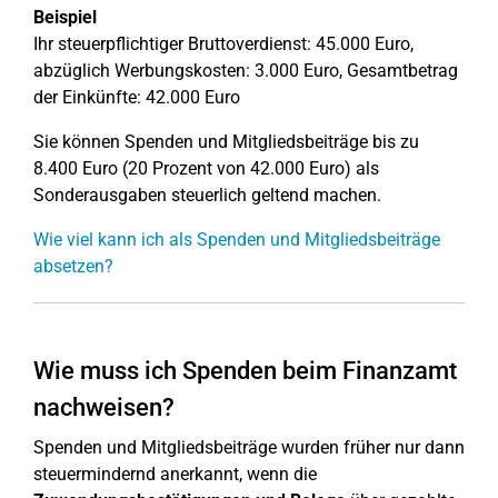
Beispiel
Ihr steuerpflichtiger Bruttoverdienst: 45.000 Euro,
abzüglich Werbungskosten: 3.000 Euro, Gesamtbetrag
der Einkünfte: 42.000 Euro
Sie können Spenden und Mitgliedsbeiträge bis zu
8.400 Euro (20 Prozent von 42.000 Euro) als
Sonderausgaben steuerlich geltend machen.
Wie viel kann ich als Spenden und Mitgliedsbeiträge
absetzen?
Wie muss ich Spenden beim Finanzamt
nachweisen?
Spenden und Mitgliedsbeiträge wurden früher nur dann
steuermindernd anerkannt, wenn die