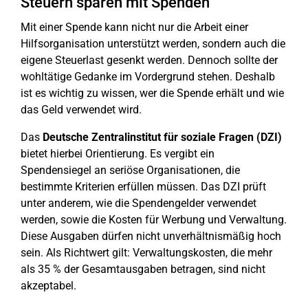
Steuern sparen mit Spenden
Mit einer Spende kann nicht nur die Arbeit einer
Hilfsorganisation unterstützt werden, sondern auch die
eigene Steuerlast gesenkt werden. Dennoch sollte der
wohltätige Gedanke im Vordergrund stehen. Deshalb
ist es wichtig zu wissen, wer die Spende erhält und wie
das Geld verwendet wird.
Das
Deutsche Zentralinstitut für soziale Fragen (DZI)
bietet hierbei Orientierung. Es vergibt ein
Spendensiegel an seriöse Organisationen, die
bestimmte Kriterien erfüllen müssen. Das DZI prüft
unter anderem, wie die Spendengelder verwendet
werden, sowie die Kosten für Werbung und Verwaltung.
Diese Ausgaben dürfen nicht unverhältnismäßig hoch
sein. Als Richtwert gilt: Verwaltungskosten, die mehr
als 35 % der Gesamtausgaben betragen, sind nicht
akzeptabel.