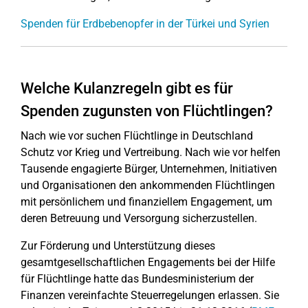
Spenden für Erdbebenopfer in der Türkei und Syrien
Welche Kulanzregeln gibt es für
Spenden zugunsten von Flüchtlingen?
Nach wie vor suchen Flüchtlinge in Deutschland
Schutz vor Krieg und Vertreibung. Nach wie vor helfen
Tausende engagierte Bürger, Unternehmen, Initiativen
und Organisationen den ankommenden Flüchtlingen
mit persönlichem und finanziellem Engagement, um
deren Betreuung und Versorgung sicherzustellen.
Zur Förderung und Unterstützung dieses
gesamtgesellschaftlichen Engagements bei der Hilfe
für Flüchtlinge hatte das Bundesministerium der
Finanzen vereinfachte Steuerregelungen erlassen. Sie