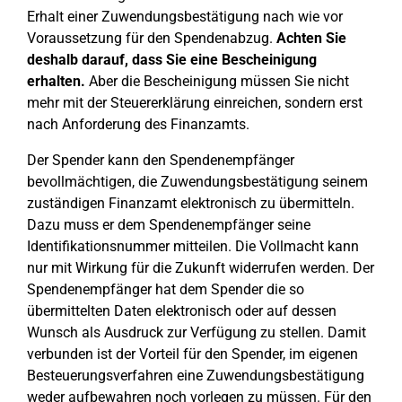
Erhalt einer Zuwendungsbestätigung nach wie vor
Voraussetzung für den Spendenabzug.
Achten Sie
deshalb darauf, dass Sie eine Bescheinigung
erhalten.
Aber die Bescheinigung müssen Sie nicht
mehr mit der Steuererklärung einreichen, sondern erst
nach Anforderung des Finanzamts.
Der Spender kann den Spendenempfänger
bevollmächtigen, die Zuwendungsbestätigung seinem
zuständigen Finanzamt elektronisch zu übermitteln.
Dazu muss er dem Spendenempfänger seine
Identifikationsnummer mitteilen. Die Vollmacht kann
nur mit Wirkung für die Zukunft widerrufen werden. Der
Spendenempfänger hat dem Spender die so
übermittelten Daten elektronisch oder auf dessen
Wunsch als Ausdruck zur Verfügung zu stellen. Damit
verbunden ist der Vorteil für den Spender, im eigenen
Besteuerungsverfahren eine Zuwendungsbestätigung
weder aufbewahren noch vorlegen zu müssen. Für den