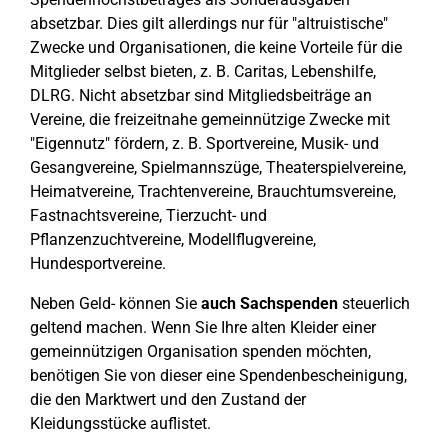
absetzbar. Dies gilt allerdings nur für "altruistische"
Zwecke und Organisationen, die keine Vorteile für die
Mitglieder selbst bieten, z. B. Caritas, Lebenshilfe,
DLRG. Nicht absetzbar sind Mitgliedsbeiträge an
Vereine, die freizeitnahe gemeinnützige Zwecke mit
"Eigennutz" fördern, z. B. Sportvereine, Musik- und
Gesangvereine, Spielmannszüge, Theaterspielvereine,
Heimatvereine, Trachtenvereine, Brauchtumsvereine,
Fastnachtsvereine, Tierzucht- und
Pflanzenzuchtvereine, Modellflugvereine,
Hundesportvereine.
Neben Geld- können Sie
auch Sachspenden
steuerlich
geltend machen. Wenn Sie Ihre alten Kleider einer
gemeinnützigen Organisation spenden möchten,
benötigen Sie von dieser eine Spendenbescheinigung,
die den Marktwert und den Zustand der
Kleidungsstücke auflistet.