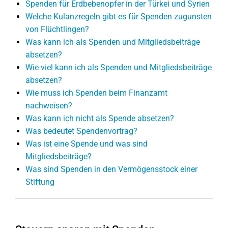
Spenden für Erdbebenopfer in der Türkei und Syrien
Welche Kulanzregeln gibt es für Spenden zugunsten
von Flüchtlingen?
Was kann ich als Spenden und Mitgliedsbeiträge
absetzen?
Wie viel kann ich als Spenden und Mitgliedsbeiträge
absetzen?
Wie muss ich Spenden beim Finanzamt
nachweisen?
Was kann ich nicht als Spende absetzen?
Was bedeutet Spendenvortrag?
Was ist eine Spende und was sind
Mitgliedsbeiträge?
Was sind Spenden in den Vermögensstock einer
Stiftung