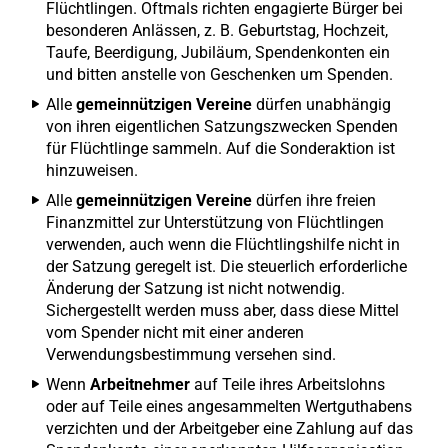
Flüchtlingen. Oftmals richten engagierte Bürger bei
besonderen Anlässen, z. B. Geburtstag, Hochzeit,
Taufe, Beerdigung, Jubiläum, Spendenkonten ein
und bitten anstelle von Geschenken um Spenden.
Alle
gemeinnützigen Vereine
dürfen unabhängig
von ihren eigentlichen Satzungszwecken Spenden
für Flüchtlinge sammeln. Auf die Sonderaktion ist
hinzuweisen.
Alle
gemeinnützigen Vereine
dürfen ihre freien
Finanzmittel zur Unterstützung von Flüchtlingen
verwenden, auch wenn die Flüchtlingshilfe nicht in
der Satzung geregelt ist. Die steuerlich erforderliche
Änderung der Satzung ist nicht notwendig.
Sichergestellt werden muss aber, dass diese Mittel
vom Spender nicht mit einer anderen
Verwendungsbestimmung versehen sind.
Wenn
Arbeitnehmer
auf Teile ihres Arbeitslohns
oder auf Teile eines angesammelten Wertguthabens
verzichten und der Arbeitgeber eine Zahlung auf das