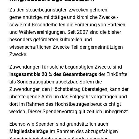
Zu den steuerbegünstigten Zwecken gehören
gemeinnützige, mildtätige und kirchliche Zwecke -
sowie mit Besonderheiten die Förderung von Parteien
und Wählervereinigungen. Seit 2007 sind die bisher
besonders geförderten kulturellen und
wissenschaftlichen Zwecke Teil der gemeinnützigen
Zwecke.
Zuwendungen für solche begünstigten Zwecke sind
insgesamt bis 20 % des Gesamtbetrags
der Einkünfte
als Sonderausgaben absetzbar. Sofern die
Zuwendungen den Höchstbetrag übersteigen, kann der
übersteigende Anteil in das Folgejahr vorgetragen und
dort im Rahmen des Höchstbetrages berücksichtigt
werden. Dieser Spendenvortrag gilt zeitlich unbegrenzt.
Ebenso wie Spenden sind grundsätzlich auch
Mitgliedsbeiträge
im Rahmen des abzugsfähigen
Spendenhöchstbetrages als Sonderausgaben