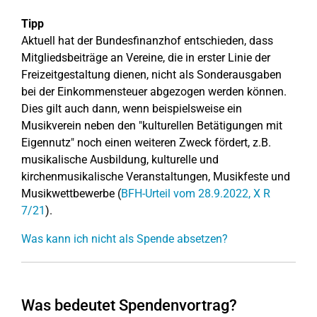
Tipp
Aktuell hat der Bundesfinanzhof entschieden, dass
Mitgliedsbeiträge an Vereine, die in erster Linie der
Freizeitgestaltung dienen, nicht als Sonderausgaben
bei der Einkommensteuer abgezogen werden können.
Dies gilt auch dann, wenn beispielsweise ein
Musikverein neben den "kulturellen Betätigungen mit
Eigennutz" noch einen weiteren Zweck fördert, z.B.
musikalische Ausbildung, kulturelle und
kirchenmusikalische Veranstaltungen, Musikfeste und
Musikwettbewerbe (
BFH-Urteil vom 28.9.2022, X R
7/21
).
Was kann ich nicht als Spende absetzen?
Was bedeutet Spendenvortrag?