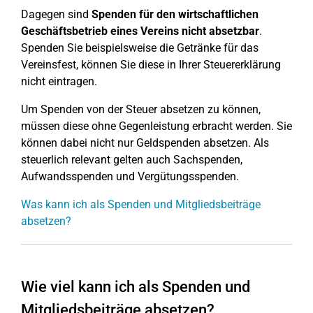
Dagegen sind
Spenden für den wirtschaftlichen
Geschäftsbetrieb eines Vereins nicht absetzbar
.
Spenden Sie beispielsweise die Getränke für das
Vereinsfest, können Sie diese in Ihrer Steuererklärung
nicht eintragen.
Um Spenden von der Steuer absetzen zu können,
müssen diese ohne Gegenleistung erbracht werden. Sie
können dabei nicht nur Geldspenden absetzen. Als
steuerlich relevant gelten auch Sachspenden,
Aufwandsspenden und Vergütungsspenden.
Was kann ich als Spenden und Mitgliedsbeiträge
absetzen?
Wie viel kann ich als Spenden und
Mitgliedsbeiträge absetzen?