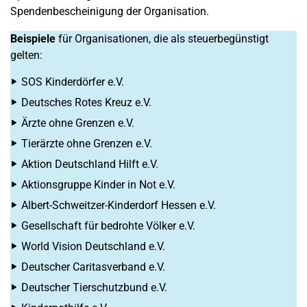
Spendenbescheinigung der Organisation.
Beispiele
für Organisationen, die als steuerbegünstigt
gelten:
SOS Kinderdörfer e.V.
Deutsches Rotes Kreuz e.V.
Ärzte ohne Grenzen e.V.
Tierärzte ohne Grenzen e.V.
Aktion Deutschland Hilft e.V.
Aktionsgruppe Kinder in Not e.V.
Albert-Schweitzer-Kinderdorf Hessen e.V.
Gesellschaft für bedrohte Völker e.V.
World Vision Deutschland e.V.
Deutscher Caritasverband e.V.
Deutscher Tierschutzbund e.V.