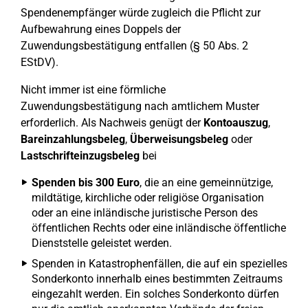
Spendenempfänger würde zugleich die Pflicht zur
Aufbewahrung eines Doppels der
Zuwendungsbestätigung entfallen (§ 50 Abs. 2
EStDV).
Nicht immer ist eine förmliche
Zuwendungsbestätigung nach amtlichem Muster
erforderlich. Als Nachweis genügt der
Kontoauszug
,
Bareinzahlungsbeleg
,
Überweisungsbeleg
oder
Lastschrifteinzugsbeleg
bei
Spenden bis 300 Euro
, die an eine gemeinnützige,
mildtätige, kirchliche oder religiöse Organisation
oder an eine inländische juristische Person des
öffentlichen Rechts oder eine inländische öffentliche
Dienststelle geleistet werden.
Spenden in Katastrophenfällen, die auf ein spezielles
Sonderkonto innerhalb eines bestimmten Zeitraums
eingezahlt werden. Ein solches Sonderkonto dürfen