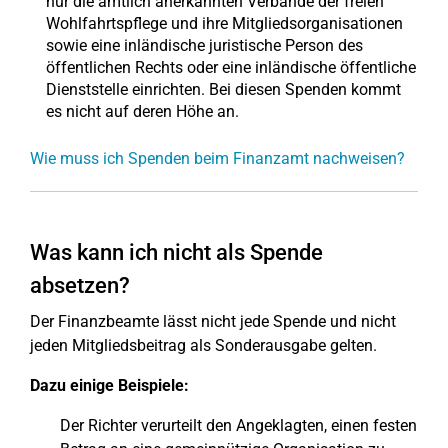
nur die amtlich anerkannten Verbände der freien
Wohlfahrtspflege und ihre Mitgliedsorganisationen
sowie eine inländische juristische Person des
öffentlichen Rechts oder eine inländische öffentliche
Dienststelle einrichten. Bei diesen Spenden kommt
es nicht auf deren Höhe an.
Wie muss ich Spenden beim Finanzamt nachweisen?
Was kann ich nicht als Spende
absetzen?
Der Finanzbeamte lässt nicht jede Spende und nicht
jeden Mitgliedsbeitrag als Sonderausgabe gelten.
Dazu einige Beispiele:
Der Richter verurteilt den Angeklagten, einen festen