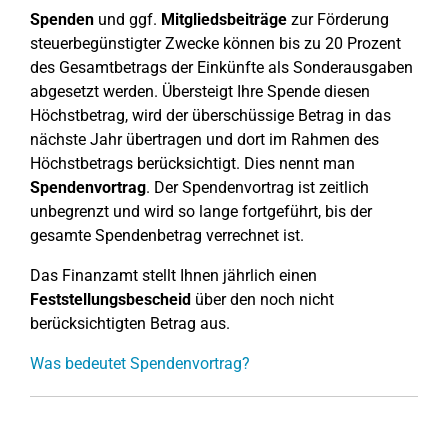
Spenden
und ggf.
Mitgliedsbeiträge
zur Förderung
steuerbegünstigter Zwecke können bis zu 20 Prozent
des Gesamtbetrags der Einkünfte als Sonderausgaben
abgesetzt werden. Übersteigt Ihre Spende diesen
Höchstbetrag, wird der überschüssige Betrag in das
nächste Jahr übertragen und dort im Rahmen des
Höchstbetrags berücksichtigt. Dies nennt man
Spendenvortrag
. Der Spendenvortrag ist zeitlich
unbegrenzt und wird so lange fortgeführt, bis der
gesamte Spendenbetrag verrechnet ist.
Das Finanzamt stellt Ihnen jährlich einen
Feststellungsbescheid
über den noch nicht
berücksichtigten Betrag aus.
Was bedeutet Spendenvortrag?