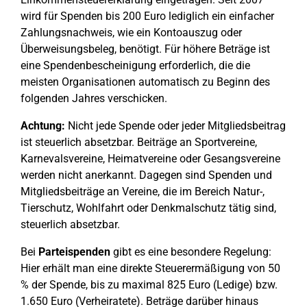
wird für Spenden bis 200 Euro lediglich ein einfacher
Zahlungsnachweis, wie ein Kontoauszug oder
Überweisungsbeleg, benötigt. Für höhere Beträge ist
eine Spendenbescheinigung erforderlich, die die
meisten Organisationen automatisch zu Beginn des
folgenden Jahres verschicken.
Achtung:
Nicht jede Spende oder jeder Mitgliedsbeitrag
ist steuerlich absetzbar. Beiträge an Sportvereine,
Karnevalsvereine, Heimatvereine oder Gesangsvereine
werden nicht anerkannt. Dagegen sind Spenden und
Mitgliedsbeiträge an Vereine, die im Bereich Natur-,
Tierschutz, Wohlfahrt oder Denkmalschutz tätig sind,
steuerlich absetzbar.
Bei
Parteispenden
gibt es eine besondere Regelung:
Hier erhält man eine direkte Steuerermäßigung von 50
% der Spende, bis zu maximal 825 Euro (Ledige) bzw.
1.650 Euro (Verheiratete). Beträge darüber hinaus