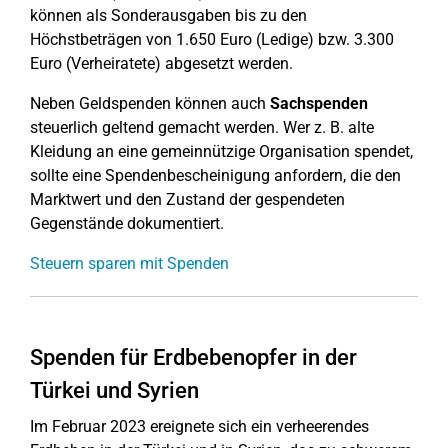
können als Sonderausgaben bis zu den
Höchstbeträgen von 1.650 Euro (Ledige) bzw. 3.300
Euro (Verheiratete) abgesetzt werden.
Neben Geldspenden können auch
Sachspenden
steuerlich geltend gemacht werden. Wer z. B. alte
Kleidung an eine gemeinnützige Organisation spendet,
sollte eine Spendenbescheinigung anfordern, die den
Marktwert und den Zustand der gespendeten
Gegenstände dokumentiert.
Steuern sparen mit Spenden
Spenden für Erdbebenopfer in der
Türkei und Syrien
Im Februar 2023 ereignete sich ein verheerendes