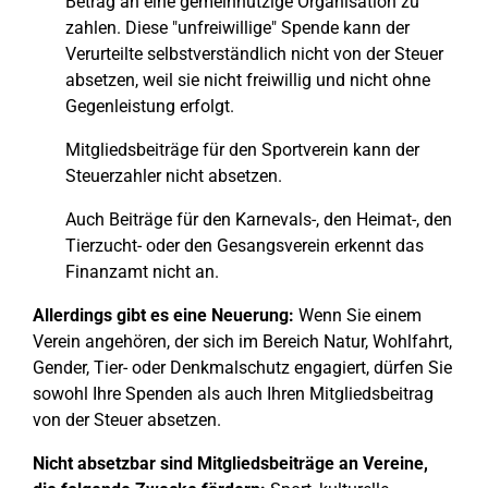
Betrag an eine gemeinnützige Organisation zu
zahlen. Diese "unfreiwillige" Spende kann der
Verurteilte selbstverständlich nicht von der Steuer
absetzen, weil sie nicht freiwillig und nicht ohne
Gegenleistung erfolgt.
Mitgliedsbeiträge für den Sportverein kann der
Steuerzahler nicht absetzen.
Auch Beiträge für den Karnevals-, den Heimat-, den
Tierzucht- oder den Gesangsverein erkennt das
Finanzamt nicht an.
Allerdings gibt es eine Neuerung:
Wenn Sie einem
Verein angehören, der sich im Bereich Natur, Wohlfahrt,
Gender, Tier- oder Denkmalschutz engagiert, dürfen Sie
sowohl Ihre Spenden als auch Ihren Mitgliedsbeitrag
von der Steuer absetzen.
Nicht absetzbar sind Mitgliedsbeiträge an Vereine,