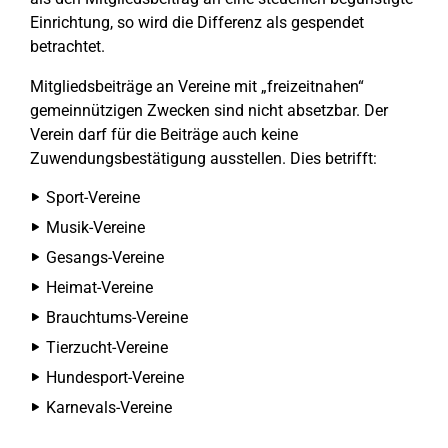
Einrichtung, so wird die Differenz als gespendet
betrachtet.
Mitgliedsbeiträge an Vereine mit „freizeitnahen“
gemeinnützigen Zwecken sind nicht absetzbar. Der
Verein darf für die Beiträge auch keine
Zuwendungsbestätigung ausstellen. Dies betrifft:
Sport-Vereine
Musik-Vereine
Gesangs-Vereine
Heimat-Vereine
Brauchtums-Vereine
Tierzucht-Vereine
Hundesport-Vereine
Karnevals-Vereine