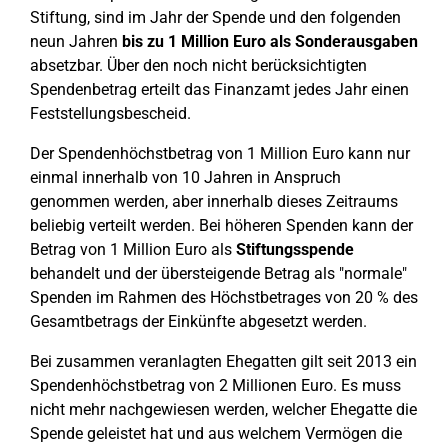
Stiftung, sind im Jahr der Spende und den folgenden
neun Jahren
bis zu 1 Million Euro als Sonderausgaben
absetzbar. Über den noch nicht berücksichtigten
Spendenbetrag erteilt das Finanzamt jedes Jahr einen
Feststellungsbescheid.
Der Spendenhöchstbetrag von 1 Million Euro kann nur
einmal innerhalb von 10 Jahren in Anspruch
genommen werden, aber innerhalb dieses Zeitraums
beliebig verteilt werden. Bei höheren Spenden kann der
Betrag von 1 Million Euro als
Stiftungsspende
behandelt und der übersteigende Betrag als "normale"
Spenden im Rahmen des Höchstbetrages von 20 % des
Gesamtbetrags der Einkünfte abgesetzt werden.
Bei zusammen veranlagten Ehegatten gilt seit 2013 ein
Spendenhöchstbetrag von 2 Millionen Euro. Es muss
nicht mehr nachgewiesen werden, welcher Ehegatte die
Spende geleistet hat und aus welchem Vermögen die