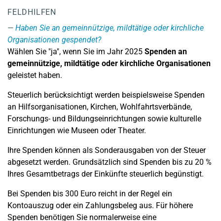
FELDHILFEN
Haben Sie an gemeinnützige, mildtätige oder kirchliche
Organisationen gespendet?
Wählen Sie "ja", wenn Sie im Jahr 2025
Spenden an
gemeinnützige, mildtätige oder kirchliche Organisationen
geleistet haben.
Steuerlich berücksichtigt werden beispielsweise Spenden
an Hilfsorganisationen, Kirchen, Wohlfahrtsverbände,
Forschungs- und Bildungseinrichtungen sowie kulturelle
Einrichtungen wie Museen oder Theater.
Ihre Spenden können als Sonderausgaben von der Steuer
abgesetzt werden. Grundsätzlich sind Spenden bis zu 20 %
Ihres Gesamtbetrags der Einkünfte steuerlich begünstigt.
Bei Spenden bis 300 Euro reicht in der Regel ein
Kontoauszug oder ein Zahlungsbeleg aus. Für höhere
Spenden benötigen Sie normalerweise eine