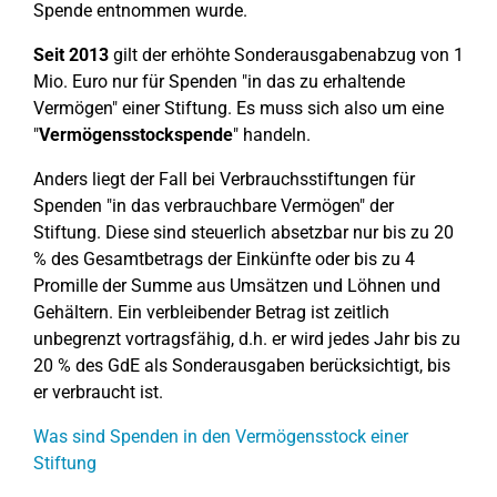
Spende entnommen wurde.
Seit 2013
gilt der erhöhte Sonderausgabenabzug von 1
Mio. Euro nur für Spenden "in das zu erhaltende
Vermögen" einer Stiftung. Es muss sich also um eine
"
Vermögensstockspende
" handeln.
Anders liegt der Fall bei Verbrauchsstiftungen für
Spenden "in das verbrauchbare Vermögen" der
Stiftung. Diese sind steuerlich absetzbar nur bis zu 20
% des Gesamtbetrags der Einkünfte oder bis zu 4
Promille der Summe aus Umsätzen und Löhnen und
Gehältern. Ein verbleibender Betrag ist zeitlich
unbegrenzt vortragsfähig, d.h. er wird jedes Jahr bis zu
20 % des GdE als Sonderausgaben berücksichtigt, bis
er verbraucht ist.
Was sind Spenden in den Vermögensstock einer
Stiftung