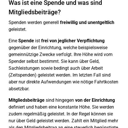
Was ist eine Spende und was sind
Mitgliedsbeiträge?
Spenden werden generell
freiwillig und unentgeltlich
geleistet.
Eine
Spende
ist
frei von jeglicher Verpflichtung
gegenüber der Einrichtung, welche beispielsweise
gemeinnützige Zwecke verfolgt. Ihre Höhe wird vom
Spender selbst bestimmt. Sie kann über Geld,
Sachleistungen sowie bedingt auch über Arbeit
(Zeitspenden) geleistet werden. Im letzten Fall sind
aber nur direkte Aufwendungen wie nötige Fahrtkosten
absetzbar.
Mitgliedsbeiträge
sind hingegen
von der Einrichtung
definiert und haben eine konstante Höhe. Sie werden
zudem regelmäßig geleistet. In der Regel können sie
nur über Geld geleistet werden. Zahlt ein Mitglied mehr
als den Mitgliedsbeitrag an eine steuerlich begünstigte