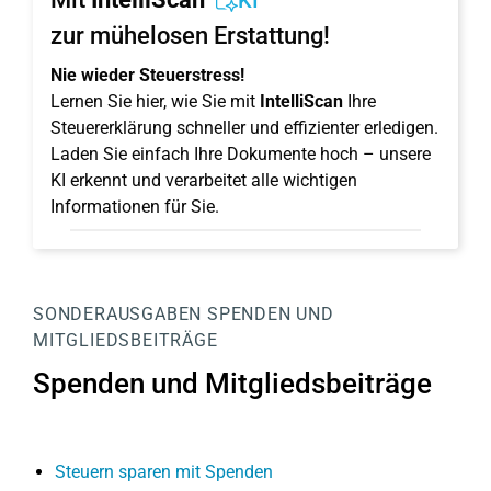
KI
zur mühelosen Erstattung!
Nie wieder Steuerstress!
Lernen Sie hier, wie Sie mit
IntelliScan
Ihre
Steuererklärung schneller und effizienter erledigen.
Laden Sie einfach Ihre Dokumente hoch – unsere
KI erkennt und verarbeitet alle wichtigen
Informationen für Sie.
SONDERAUSGABEN
SPENDEN UND
MITGLIEDSBEITRÄGE
Spenden und Mitgliedsbeiträge
Steuern sparen mit Spenden