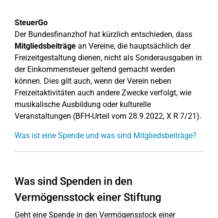
SteuerGo
Der Bundesfinanzhof hat kürzlich entschieden, dass
Mitgliedsbeiträge
an Vereine, die hauptsächlich der
Freizeitgestaltung dienen, nicht als Sonderausgaben in
der Einkommensteuer geltend gemacht werden
können. Dies gilt auch, wenn der Verein neben
Freizeitaktivitäten auch andere Zwecke verfolgt, wie
musikalische Ausbildung oder kulturelle
Veranstaltungen (BFH-Urteil vom 28.9.2022, X R 7/21).
Was ist eine Spende und was sind Mitgliedsbeiträge?
Was sind Spenden in den
Vermögensstock einer Stiftung
Geht eine Spende in den Vermögensstock einer