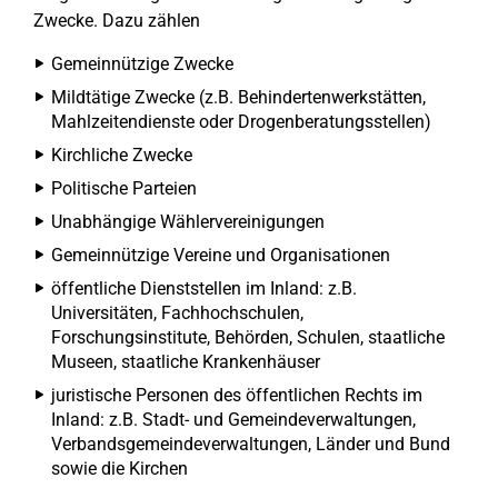
Zwecke. Dazu zählen
Gemeinnützige Zwecke
Mildtätige Zwecke (z.B. Behindertenwerkstätten,
Mahlzeitendienste oder Drogenberatungsstellen)
Kirchliche Zwecke
Politische Parteien
Unabhängige Wählervereinigungen
Gemeinnützige Vereine und Organisationen
öffentliche Dienststellen im Inland: z.B.
Universitäten, Fachhochschulen,
Forschungsinstitute, Behörden, Schulen, staatliche
Museen, staatliche Krankenhäuser
juristische Personen des öffentlichen Rechts im
Inland: z.B. Stadt- und Gemeindeverwaltungen,
Verbandsgemeindeverwaltungen, Länder und Bund
sowie die Kirchen