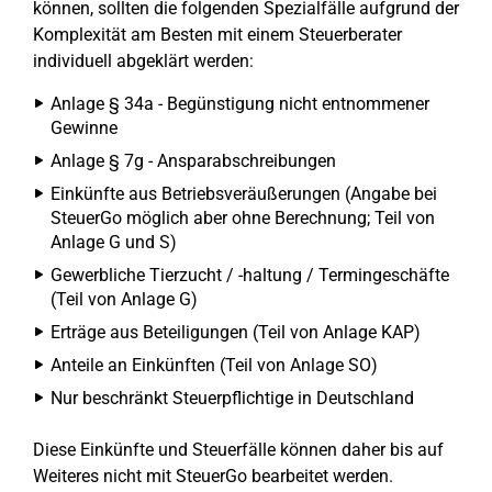
können, sollten die folgenden Spezialfälle aufgrund der
Komplexität am Besten mit einem Steuerberater
individuell abgeklärt werden:
Anlage § 34a - Begünstigung nicht entnommener
Gewinne
Anlage § 7g - Ansparabschreibungen
Einkünfte aus Betriebsveräußerungen (Angabe bei
SteuerGo möglich aber ohne Berechnung; Teil von
Anlage G und S)
Gewerbliche Tierzucht / -haltung / Termingeschäfte
(Teil von Anlage G)
Erträge aus Beteiligungen (Teil von Anlage KAP)
Anteile an Einkünften (Teil von Anlage SO)
Nur beschränkt Steuerpflichtige in Deutschland
Diese Einkünfte und Steuerfälle können daher bis auf
Weiteres nicht mit SteuerGo bearbeitet werden.