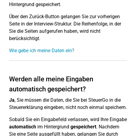
Hintergrund gespeichert.
Über den Zurück-Button gelangen Sie zur vorherigen
Seite in der Interview-Struktur. Die Reihenfolge, in der
Sie die Seiten aufgerufen haben, wird nicht
berücksichtigt.
Wie gebe ich meine Daten ein?
Werden alle meine Eingaben
automatisch gespeichert?
Ja
, Sie müssen die Daten, die Sie bei SteuerGo in die
Steuererklärung eingeben, nicht noch einmal speichern.
Sobald Sie ein Eingabefeld verlassen, wird Ihre Eingabe
automatisch
im Hintergrund
gespeichert
. Nachdem
Sie eine Seite ausgefüllt haben, gelangen Sie durch