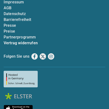
Impressum
AGB
Datenschutz
Barrierefreiheit
Presse
Preise
Partnerprogramm
Vertrag widerrufen
Folgen Sie uns
Facebook
X
Instagram