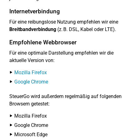
Internetverbindung
Für eine reibungslose Nutzung empfehlen wir eine
Breitbandverbindung
(z. B. DSL, Kabel oder LTE).
Empfohlene Webbrowser
Für eine optimale Darstellung empfehlen wir die
aktuelle Version von:
Mozilla Firefox
Google Chrome
SteuerGo wird außerdem regelmäßig auf folgenden
Browsern getestet:
Mozilla Firefox
Google Chrome
Microsoft Edge