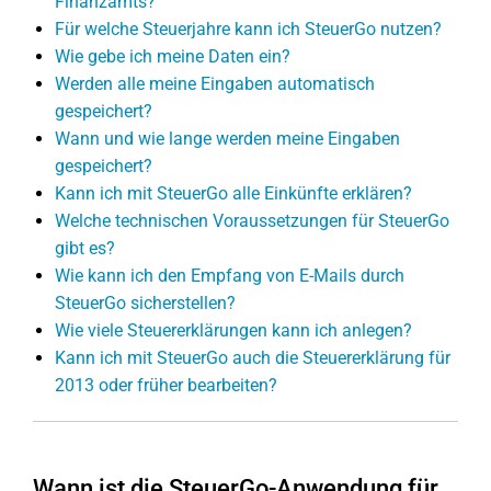
Finanzamts?
Für welche Steuerjahre kann ich SteuerGo nutzen?
Wie gebe ich meine Daten ein?
Werden alle meine Eingaben automatisch
gespeichert?
Wann und wie lange werden meine Eingaben
gespeichert?
Kann ich mit SteuerGo alle Einkünfte erklären?
Welche technischen Voraussetzungen für SteuerGo
gibt es?
Wie kann ich den Empfang von E-Mails durch
SteuerGo sicherstellen?
Wie viele Steuererklärungen kann ich anlegen?
Kann ich mit SteuerGo auch die Steuererklärung für
2013 oder früher bearbeiten?
Wann ist die SteuerGo-Anwendung für