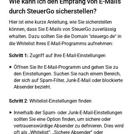
Wie kann ich den Empfang von E-Mails
durch SteuerGo sicherstellen?
Hier ist eine kurze Anleitung, wie Sie sicherstellen
können, dass Sie E-Mails von SteuerGo zuverlässig
erhalten. Dazu sollten Sie die Domain "steuergo.de" in
die Whitelist Ihres E-Mail-Programms aufnehmen:
Schritt 1:
Zugriff auf Ihre E-Mail-Einstellungen
Öffnen Sie Ihr E-Mail-Programm und gehen Sie zu
den Einstellungen. Suchen Sie nach einem Bereich,
der sich auf Spam-Filter, Junk-E-Mail oder blockierte
Absender bezieht.
Schritt 2
: Whitelist-Einstellungen finden
Innerhalb der Spam- oder Junk-E-Mail-Einstellungen
sollten Sie eine Option finden, um sichere oder
vertrauenswürdige Absender zu definieren. Dies wird
oft als „Whitelist“, „Sichere Absender“ oder