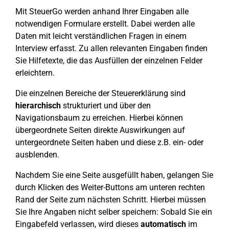
Mit SteuerGo werden anhand Ihrer Eingaben alle
notwendigen Formulare erstellt. Dabei werden alle
Daten mit leicht verständlichen Fragen in einem
Interview erfasst. Zu allen relevanten Eingaben finden
Sie Hilfetexte, die das Ausfüllen der einzelnen Felder
erleichtern.
Die einzelnen Bereiche der Steuererklärung sind
hierarchisch
strukturiert und über den
Navigationsbaum zu erreichen. Hierbei können
übergeordnete Seiten direkte Auswirkungen auf
untergeordnete Seiten haben und diese z.B. ein- oder
ausblenden.
Nachdem Sie eine Seite ausgefüllt haben, gelangen Sie
durch Klicken des Weiter-Buttons am unteren rechten
Rand der Seite zum nächsten Schritt. Hierbei müssen
Sie Ihre Angaben nicht selber speichern: Sobald Sie ein
Eingabefeld verlassen, wird dieses
automatisch
im