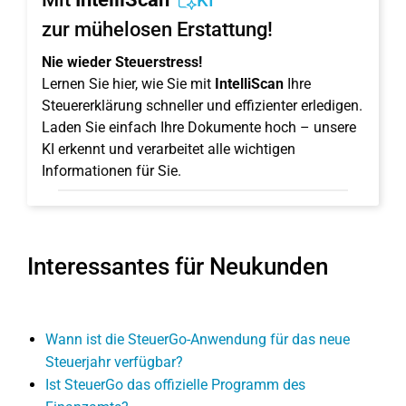
KI
zur mühelosen Erstattung!
Nie wieder Steuerstress!
Lernen Sie hier, wie Sie mit
IntelliScan
Ihre
Steuererklärung schneller und effizienter erledigen.
Laden Sie einfach Ihre Dokumente hoch – unsere
KI erkennt und verarbeitet alle wichtigen
Informationen für Sie.
Interessantes für Neukunden
Wann ist die SteuerGo-Anwendung für das neue
Steuerjahr verfügbar?
Ist SteuerGo das offizielle Programm des