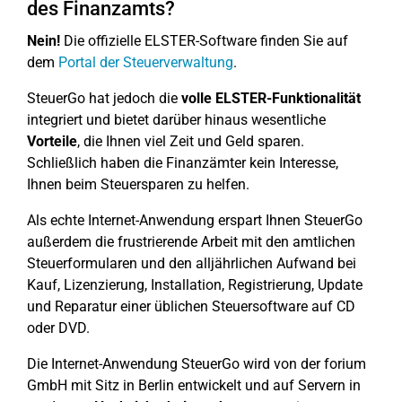
des Finanzamts?
Nein!
Die offizielle ELSTER-Software finden Sie auf
dem
Portal der Steuerverwaltung
.
SteuerGo hat jedoch die
volle ELSTER-Funktionalität
integriert und bietet darüber hinaus wesentliche
Vorteile
, die Ihnen viel Zeit und Geld sparen.
Schließlich haben die Finanzämter kein Interesse,
Ihnen beim Steuersparen zu helfen.
Als echte Internet-Anwendung erspart Ihnen SteuerGo
außerdem die frustrierende Arbeit mit den amtlichen
Steuerformularen und den alljährlichen Aufwand bei
Kauf, Lizenzierung, Installation, Registrierung, Update
und Reparatur einer üblichen Steuersoftware auf CD
oder DVD.
Die Internet-Anwendung SteuerGo wird von der forium
GmbH mit Sitz in Berlin entwickelt und auf Servern in