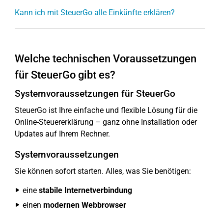
Kann ich mit SteuerGo alle Einkünfte erklären?
Welche technischen Voraussetzungen
für SteuerGo gibt es?
Systemvoraussetzungen für SteuerGo
SteuerGo ist Ihre einfache und flexible Lösung für die
Online-Steuererklärung – ganz ohne Installation oder
Updates auf Ihrem Rechner.
Systemvoraussetzungen
Sie können sofort starten. Alles, was Sie benötigen:
eine
stabile Internetverbindung
einen
modernen Webbrowser