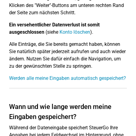
Klicken des "Weiter"-Buttons am unteren rechten Rand
der Seite zum nächsten Schritt.
Ein versehentlicher Datenverlust ist somit
ausgeschlossen
(siehe
Konto löschen
).
Alle Einträge, die Sie bereits gemacht haben, können
Sie natürlich später jederzeit aufrufen und auch wieder
ändern. Nutzen Sie dafür einfach die Navigation, um
zu der gewünschten Stelle zu springen.
Werden alle meine Eingaben automatisch gespeichert?
Wann und wie lange werden meine
Eingaben gespeichert?
Während der Dateneingabe speichert SteuerGo Ihre
Angaben bei jedem Feldwechsel im Hintergrund, ohne