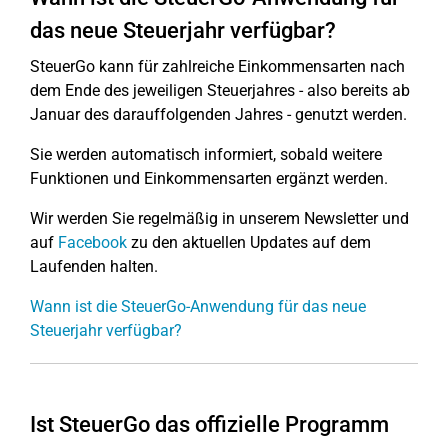
das neue Steuerjahr verfügbar?
SteuerGo kann für zahlreiche Einkommensarten nach
dem Ende des jeweiligen Steuerjahres - also bereits ab
Januar des darauffolgenden Jahres - genutzt werden.
Sie werden automatisch informiert, sobald weitere
Funktionen und Einkommensarten ergänzt werden.
Wir werden Sie regelmäßig in unserem Newsletter und
auf
Facebook
zu den aktuellen Updates auf dem
Laufenden halten.
Wann ist die SteuerGo-Anwendung für das neue
Steuerjahr verfügbar?
Ist SteuerGo das offizielle Programm