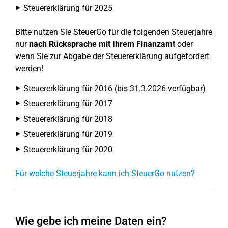
Steuererklärung für 2025
Bitte nutzen Sie SteuerGo für die folgenden Steuerjahre
nur
nach Rücksprache mit Ihrem Finanzamt
oder
wenn Sie zur Abgabe der Steuererklärung aufgefordert
werden!
Steuererklärung für 2016 (bis 31.3.2026 verfügbar)
Steuererklärung für 2017
Steuererklärung für 2018
Steuererklärung für 2019
Steuererklärung für 2020
Für welche Steuerjahre kann ich SteuerGo nutzen?
Wie gebe ich meine Daten ein?