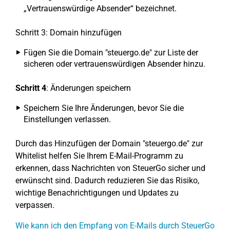
„Vertrauenswürdige Absender“ bezeichnet.
Schritt 3: Domain hinzufügen
Fügen Sie die Domain "steuergo.de" zur Liste der
sicheren oder vertrauenswürdigen Absender hinzu.
Schritt 4
: Änderungen speichern
Speichern Sie Ihre Änderungen, bevor Sie die
Einstellungen verlassen.
Durch das Hinzufügen der Domain "steuergo.de" zur
Whitelist helfen Sie Ihrem E-Mail-Programm zu
erkennen, dass Nachrichten von SteuerGo sicher und
erwünscht sind. Dadurch reduzieren Sie das Risiko,
wichtige Benachrichtigungen und Updates zu
verpassen.
Wie kann ich den Empfang von E-Mails durch SteuerGo