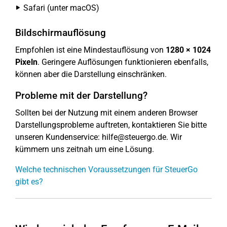
Safari (unter macOS)
Bildschirmauflösung
Empfohlen ist eine Mindestauflösung von
1280 × 1024
Pixeln
. Geringere Auflösungen funktionieren ebenfalls,
können aber die Darstellung einschränken.
Probleme mit der Darstellung?
Sollten bei der Nutzung mit einem anderen Browser
Darstellungsprobleme auftreten, kontaktieren Sie bitte
unseren Kundenservice: hilfe@steuergo.de. Wir
kümmern uns zeitnah um eine Lösung.
Welche technischen Voraussetzungen für SteuerGo
gibt es?