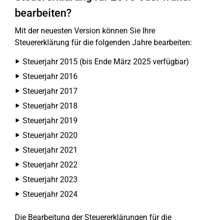
bearbeiten?
Mit der neuesten Version können Sie Ihre
Steuererklärung für die folgenden Jahre bearbeiten:
Steuerjahr 2015 (bis Ende März 2025 verfügbar)
Steuerjahr 2016
Steuerjahr 2017
Steuerjahr 2018
Steuerjahr 2019
Steuerjahr 2020
Steuerjahr 2021
Steuerjahr 2022
Steuerjahr 2023
Steuerjahr 2024
Die Bearbeitung der Steuererklärungen für die