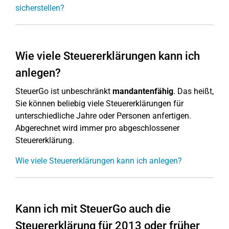
sicherstellen?
Wie viele Steuererklärungen kann ich
anlegen?
SteuerGo ist unbeschränkt
mandantenfähig
. Das heißt,
Sie können beliebig viele Steuererklärungen für
unterschiedliche Jahre oder Personen anfertigen.
Abgerechnet wird immer pro abgeschlossener
Steuererklärung.
Wie viele Steuererklärungen kann ich anlegen?
Kann ich mit SteuerGo auch die
Steuererklärung für 2013 oder früher