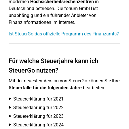
modernen
Hochsicherheitsrechenzentren
in
Deutschland betrieben. Die forium GmbH ist
unabhängig und ein führender Anbieter von
Finanzinformationen im Internet.
Ist SteuerGo das offizielle Programm des Finanzamts?
Für welche Steuerjahre kann ich
SteuerGo nutzen?
Mit der neuesten Version von SteuerGo können Sie Ihre
Steuerfälle für die folgenden Jahre
bearbeiten:
Steuererklärung für 2021
Steuererklärung für 2022
Steuererklärung für 2023
Steuererklärung für 2024