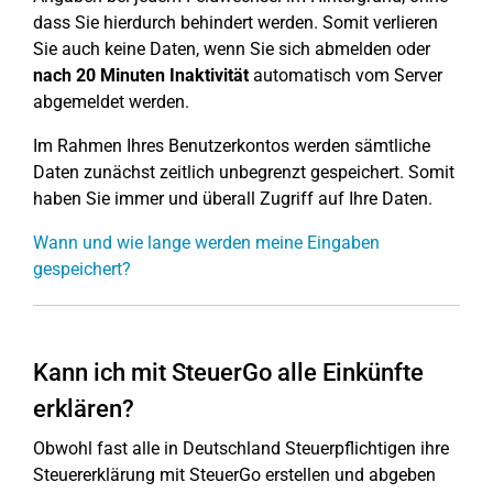
dass Sie hierdurch behindert werden. Somit verlieren
Sie auch keine Daten, wenn Sie sich abmelden oder
nach 20 Minuten Inaktivität
automatisch vom Server
abgemeldet werden.
Im Rahmen Ihres Benutzerkontos werden sämtliche
Daten zunächst zeitlich unbegrenzt gespeichert. Somit
haben Sie immer und überall Zugriff auf Ihre Daten.
Wann und wie lange werden meine Eingaben
gespeichert?
Kann ich mit SteuerGo alle Einkünfte
erklären?
Obwohl fast alle in Deutschland Steuerpflichtigen ihre
Steuererklärung mit SteuerGo erstellen und abgeben