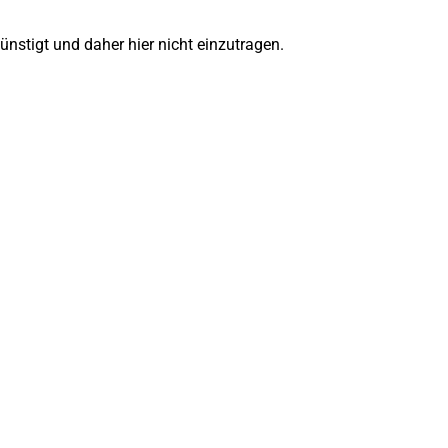
ünstigt und daher hier nicht einzutragen.