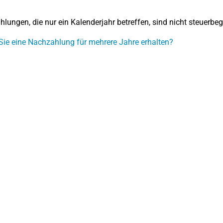
lungen, die nur ein Kalenderjahr betreffen, sind nicht steuerbeg
ie eine Nachzahlung für mehrere Jahre erhalten?