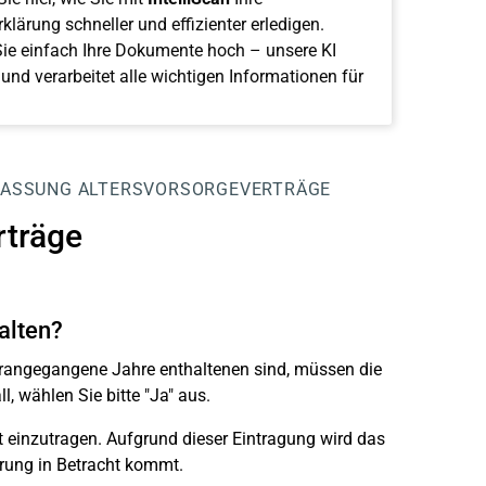
klärung schneller und effizienter erledigen.
ie einfach Ihre Dokumente hoch – unsere KI
 und verarbeitet alle wichtigen Informationen für
ASSUNG ALTERSVORSORGEVERTRÄGE
träge
alten?
rangegangene Jahre enthaltenen sind, müssen die
l, wählen Sie bitte "Ja" aus.
 einzutragen. Aufgrund dieser Eintragung wird das
rung in Betracht kommt.