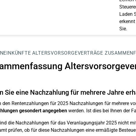
Steuerer
Laden S
erkennt
Sie.
NEINKÜNFTE
ALTERSVORSORGEVERTRÄGE
ZUSAMMENF
ammenfassung Altersvorsorgever
 Sie eine Nachzahlung für mehrere Jahre erh
 den Rentenzahlungen für 2025 Nachzahlungen für mehrere vo
hlungen gesondert angegeben
werden. Ist dies bei Ihnen der Fal
ind die Nachzahlungen für das Veranlagungsjahr 2025 nicht mit
mt prüfen, ob für diese Nachzahlungen eine ermäßigte Besteue