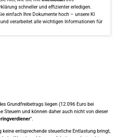
klärung schneller und effizienter erledigen.
ie einfach Ihre Dokumente hoch – unsere KI
 und verarbeitet alle wichtigen Informationen für
es Grundfreibetrags liegen (12.096 Euro bei
ine Steuern und können daher auch nicht von dieser
eringverdiener
".
keine entsprechende steuerliche Entlastung bringt,