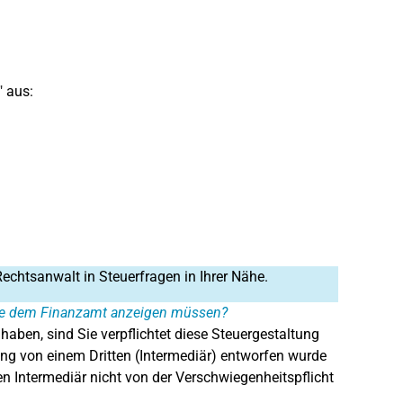
" aus:
Rechtsanwalt in Steuerfragen in Ihrer Nähe.
 Sie dem Finanzamt anzeigen müssen?
haben, sind Sie verpflichtet diese Steuergestaltung
ng von einem Dritten (Intermediär) entworfen wurde
en Intermediär nicht von der Verschwiegenheitspflicht