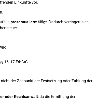
ffenden Einkünfte vor.
n.
tfällt,
prozentual ermäßigt
. Dadurch verringert sich
hensteuer.
wird
§ 16, 17 ErbStG
nicht der Zeitpunkt der Festsetzung oder Zahlung der
er oder Rechtsanwalt
, da die Ermittlung der