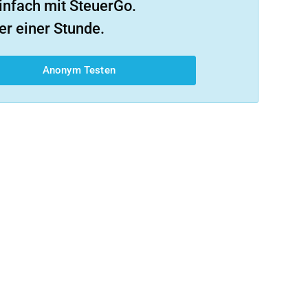
infach mit SteuerGo.
er einer Stunde.
Anonym Testen