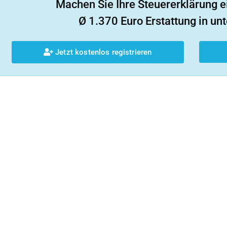
Machen Sie Ihre Steuererklärung e
Ø 1.370 Euro Erstattung in unt
Jetzt kostenlos registrieren