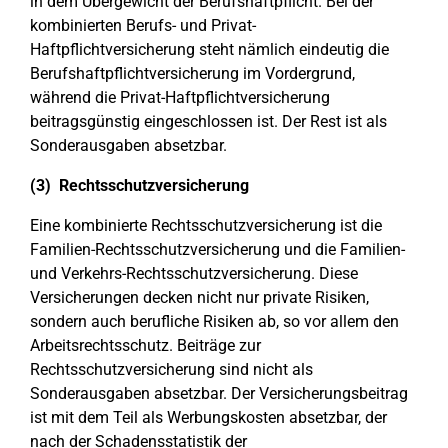
in dem Übergewicht der Berufshaftpflicht. Bei der
kombinierten Berufs- und Privat-
Haftpflichtversicherung steht nämlich eindeutig die
Berufshaftpflichtversicherung im Vordergrund,
während die Privat-Haftpflichtversicherung
beitragsgünstig eingeschlossen ist. Der Rest ist als
Sonderausgaben absetzbar.
(3) Rechtsschutzversicherung
Eine kombinierte Rechtsschutzversicherung ist die
Familien-Rechtsschutzversicherung und die Familien-
und Verkehrs-Rechtsschutzversicherung. Diese
Versicherungen decken nicht nur private Risiken,
sondern auch berufliche Risiken ab, so vor allem den
Arbeitsrechtsschutz. Beiträge zur
Rechtsschutzversicherung sind nicht als
Sonderausgaben absetzbar. Der Versicherungsbeitrag
ist mit dem Teil als Werbungskosten absetzbar, der
nach der Schadensstatistik der