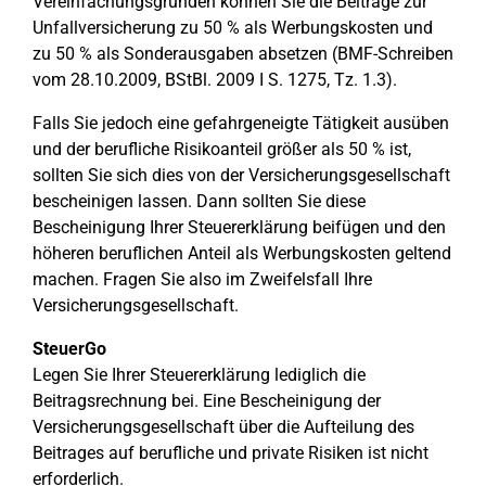
Vereinfachungsgründen können Sie die Beiträge zur
Unfallversicherung zu 50 % als Werbungskosten und
zu 50 % als Sonderausgaben absetzen (BMF-Schreiben
vom 28.10.2009, BStBl. 2009 I S. 1275, Tz. 1.3).
Falls Sie jedoch eine gefahrgeneigte Tätigkeit ausüben
und der berufliche Risikoanteil größer als 50 % ist,
sollten Sie sich dies von der Versicherungsgesellschaft
bescheinigen lassen. Dann sollten Sie diese
Bescheinigung Ihrer Steuererklärung beifügen und den
höheren beruflichen Anteil als Werbungskosten geltend
machen. Fragen Sie also im Zweifelsfall Ihre
Versicherungsgesellschaft.
SteuerGo
Legen Sie Ihrer Steuererklärung lediglich die
Beitragsrechnung bei. Eine Bescheinigung der
Versicherungsgesellschaft über die Aufteilung des
Beitrages auf berufliche und private Risiken ist nicht
erforderlich.