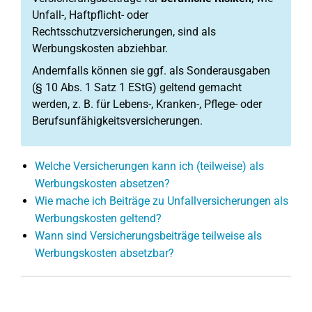
Unfall-, Haftpflicht- oder
Rechtsschutzversicherungen, sind als
Werbungskosten abziehbar.
Andernfalls können sie ggf. als Sonderausgaben
(§ 10 Abs. 1 Satz 1 EStG) geltend gemacht
werden, z. B. für Lebens-, Kranken-, Pflege- oder
Berufsunfähigkeitsversicherungen.
Welche Versicherungen kann ich (teilweise) als
Werbungskosten absetzen?
Wie mache ich Beiträge zu Unfallversicherungen als
Werbungskosten geltend?
Wann sind Versicherungsbeiträge teilweise als
Werbungskosten absetzbar?