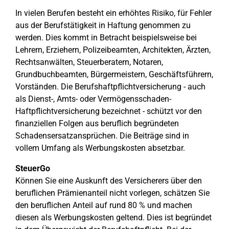
In vielen Berufen besteht ein erhöhtes Risiko, für Fehler
aus der Berufstätigkeit in Haftung genommen zu
werden. Dies kommt in Betracht beispielsweise bei
Lehrern, Erziehern, Polizeibeamten, Architekten, Ärzten,
Rechtsanwälten, Steuerberatern, Notaren,
Grundbuchbeamten, Bürgermeistern, Geschäftsführern,
Vorständen. Die Berufshaftpflichtversicherung - auch
als Dienst-, Amts- oder Vermögensschaden-
Haftpflichtversicherung bezeichnet - schützt vor den
finanziellen Folgen aus beruflich begründeten
Schadensersatzansprüchen. Die Beiträge sind in
vollem Umfang als Werbungskosten absetzbar.
SteuerGo
Können Sie eine Auskunft des Versicherers über den
beruflichen Prämienanteil nicht vorlegen, schätzen Sie
den beruflichen Anteil auf rund 80 % und machen
diesen als Werbungskosten geltend. Dies ist begründet