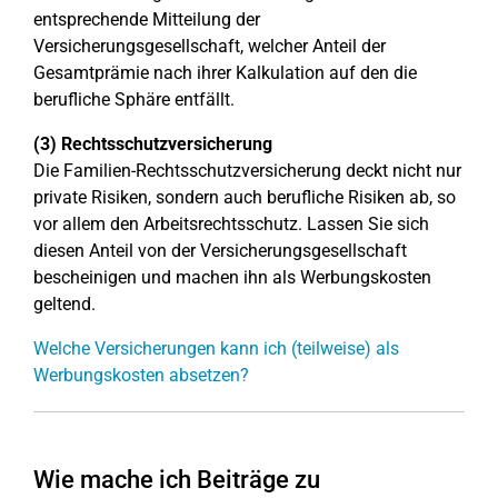
entsprechende Mitteilung der
Versicherungsgesellschaft, welcher Anteil der
Gesamtprämie nach ihrer Kalkulation auf den die
berufliche Sphäre entfällt.
(3) Rechtsschutzversicherung
Die Familien-Rechtsschutzversicherung deckt nicht nur
private Risiken, sondern auch berufliche Risiken ab, so
vor allem den Arbeitsrechtsschutz. Lassen Sie sich
diesen Anteil von der Versicherungsgesellschaft
bescheinigen und machen ihn als Werbungskosten
geltend.
Welche Versicherungen kann ich (teilweise) als
Werbungskosten absetzen?
Wie mache ich Beiträge zu