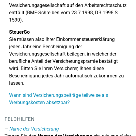
Versicherungsgesellschaft auf den Arbeitsrechtsschutz
entfällt (BMF-Schreiben vom 23.7.1998, DB 1998 S.
1590).
SteuerGo
Sie müssen also Ihrer Einkommensteuererklärung
jedes Jahr eine Bescheinigung der
Versicherungsgesellschaft beilegen, in welcher der
berufliche Anteil der Versicherungsprämie bestätigt
wird. Bitten Sie Ihren Versicherer, Ihnen diese
Bescheinigung jedes Jahr automatisch zukommen zu
lassen.
Wann sind Versicherungsbeiträge teilweise als
Werbungskosten absetzbar?
FELDHILFEN
Name der Versicherung