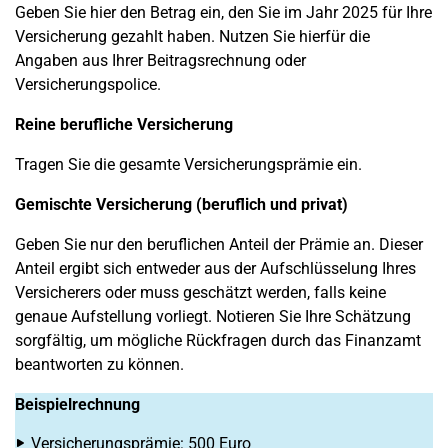
Geben Sie hier den Betrag ein, den Sie im Jahr 2025 für Ihre
Versicherung gezahlt haben. Nutzen Sie hierfür die
Angaben aus Ihrer Beitragsrechnung oder
Versicherungspolice.
Reine berufliche Versicherung
Tragen Sie die gesamte Versicherungsprämie ein.
Gemischte Versicherung (beruflich und privat)
Geben Sie nur den beruflichen Anteil der Prämie an. Dieser
Anteil ergibt sich entweder aus der Aufschlüsselung Ihres
Versicherers oder muss geschätzt werden, falls keine
genaue Aufstellung vorliegt. Notieren Sie Ihre Schätzung
sorgfältig, um mögliche Rückfragen durch das Finanzamt
beantworten zu können.
Beispielrechnung
Versicherungsprämie: 500 Euro