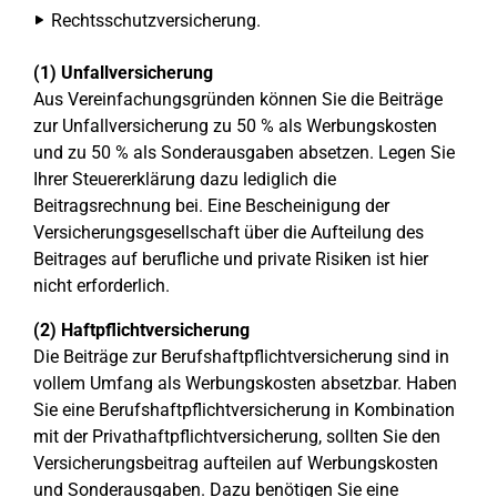
Rechtsschutzversicherung.
(1) Unfallversicherung
Aus Vereinfachungsgründen können Sie die Beiträge
zur Unfallversicherung zu 50 % als Werbungskosten
und zu 50 % als Sonderausgaben absetzen. Legen Sie
Ihrer Steuererklärung dazu lediglich die
Beitragsrechnung bei. Eine Bescheinigung der
Versicherungsgesellschaft über die Aufteilung des
Beitrages auf berufliche und private Risiken ist hier
nicht erforderlich.
(2) Haftpflichtversicherung
Die Beiträge zur Berufshaftpflichtversicherung sind in
vollem Umfang als Werbungskosten absetzbar. Haben
Sie eine Berufshaftpflichtversicherung in Kombination
mit der Privathaftpflichtversicherung, sollten Sie den
Versicherungsbeitrag aufteilen auf Werbungskosten
und Sonderausgaben. Dazu benötigen Sie eine