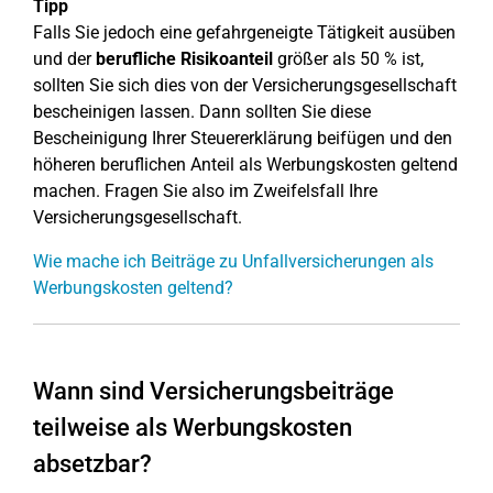
Tipp
Falls Sie jedoch eine gefahrgeneigte Tätigkeit ausüben
und der
berufliche Risikoanteil
größer als 50 % ist,
sollten Sie sich dies von der Versicherungsgesellschaft
bescheinigen lassen. Dann sollten Sie diese
Bescheinigung Ihrer Steuererklärung beifügen und den
höheren beruflichen Anteil als Werbungskosten geltend
machen. Fragen Sie also im Zweifelsfall Ihre
Versicherungsgesellschaft.
Wie mache ich Beiträge zu Unfallversicherungen als
Werbungskosten geltend?
Wann sind Versicherungsbeiträge
teilweise als Werbungskosten
absetzbar?