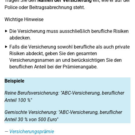
Tragen Sie den
Namen der Versicherung
ein, wie er auf der
Police oder Beitragsabrechnung steht.
Wichtige Hinweise
Die Versicherung muss ausschließlich berufliche Risiken
abdecken.
Falls die Versicherung sowohl berufliche als auch private
Risiken abdeckt, geben Sie den gesamten
Versicherungsnamen an und berücksichtigen Sie den
beruflichen Anteil bei der Prämienangabe.
Beispiele
Reine Berufsversicherung: "ABC-Versicherung, beruflicher
Anteil 100 %"
Gemischte Versicherung: "ABC-Versicherung, beruflicher
Anteil 30 % von 500 Euro"
Versicherungsprämie