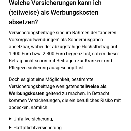
Welche Versicherungen kann ich
(teilweise) als Werbungskosten
absetzen?
Versicherungsbeiträge sind im Rahmen der "anderen
Vorsorgeaufwendungen" als Sonderausgaben
absetzbar, wobei der abzugsfähige Höchstbetrag auf
1.900 Euro bzw. 2.800 Euro begrenzt ist, sofern dieser
Betrag nicht schon mit Beiträgen zur Kranken- und
Pflegeversicherung ausgeschöpft ist.
Doch es gibt eine Möglichkeit, bestimmte
Versicherungsbeiträge wenigstens
teilweise als
Werbungskosten
geltend zu machen. In Betracht
kommen Versicherungen, die ein berufliches Risiko mit
abdecken, nämlich
Unfallversicherung,
Haftpflichtversicherung,