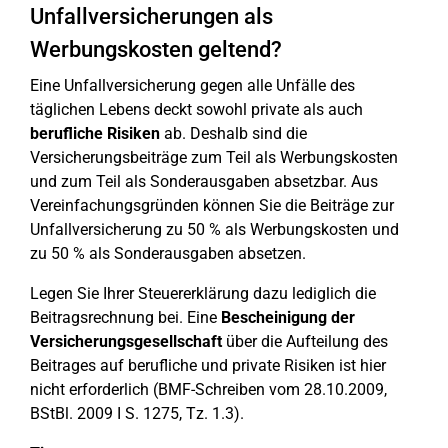
Unfallversicherungen als
Werbungskosten geltend?
Eine Unfallversicherung gegen alle Unfälle des
täglichen Lebens deckt sowohl private als auch
berufliche Risiken
ab. Deshalb sind die
Versicherungsbeiträge zum Teil als Werbungskosten
und zum Teil als Sonderausgaben absetzbar. Aus
Vereinfachungsgründen können Sie die Beiträge zur
Unfallversicherung zu 50 % als Werbungskosten und
zu 50 % als Sonderausgaben absetzen.
Legen Sie Ihrer Steuererklärung dazu lediglich die
Beitragsrechnung bei. Eine
Bescheinigung der
Versicherungsgesellschaft
über die Aufteilung des
Beitrages auf berufliche und private Risiken ist hier
nicht erforderlich (BMF-Schreiben vom 28.10.2009,
BStBl. 2009 I S. 1275, Tz. 1.3).