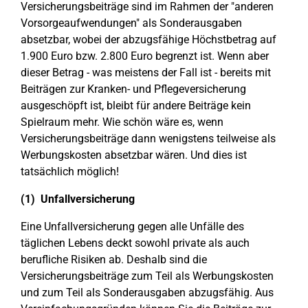
Versicherungsbeiträge sind im Rahmen der "anderen
Vorsorgeaufwendungen" als Sonderausgaben
absetzbar, wobei der abzugsfähige Höchstbetrag auf
1.900 Euro bzw. 2.800 Euro begrenzt ist. Wenn aber
dieser Betrag - was meistens der Fall ist - bereits mit
Beiträgen zur Kranken- und Pflegeversicherung
ausgeschöpft ist, bleibt für andere Beiträge kein
Spielraum mehr. Wie schön wäre es, wenn
Versicherungsbeiträge dann wenigstens teilweise als
Werbungskosten absetzbar wären. Und dies ist
tatsächlich möglich!
(1) Unfallversicherung
Eine Unfallversicherung gegen alle Unfälle des
täglichen Lebens deckt sowohl private als auch
berufliche Risiken ab. Deshalb sind die
Versicherungsbeiträge zum Teil als Werbungskosten
und zum Teil als Sonderausgaben abzugsfähig. Aus