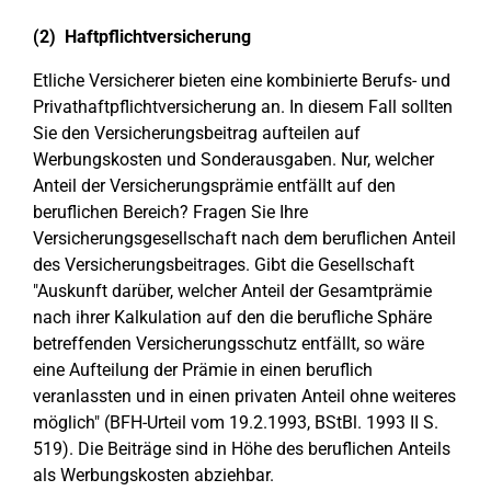
(2) Haftpflichtversicherung
Etliche Versicherer bieten eine kombinierte Berufs- und
Privathaftpflichtversicherung an. In diesem Fall sollten
Sie den Versicherungsbeitrag aufteilen auf
Werbungskosten und Sonderausgaben. Nur, welcher
Anteil der Versicherungsprämie entfällt auf den
beruflichen Bereich? Fragen Sie Ihre
Versicherungsgesellschaft nach dem beruflichen Anteil
des Versicherungsbeitrages. Gibt die Gesellschaft
"Auskunft darüber, welcher Anteil der Gesamtprämie
nach ihrer Kalkulation auf den die berufliche Sphäre
betreffenden Versicherungsschutz entfällt, so wäre
eine Aufteilung der Prämie in einen beruflich
veranlassten und in einen privaten Anteil ohne weiteres
möglich" (BFH-Urteil vom 19.2.1993, BStBl. 1993 II S.
519). Die Beiträge sind in Höhe des beruflichen Anteils
als Werbungskosten abziehbar.