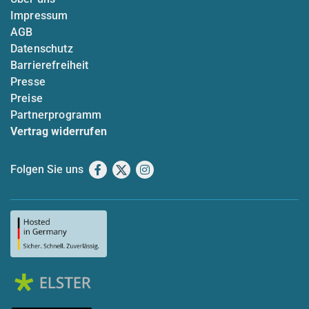
Impressum
AGB
Datenschutz
Barrierefreiheit
Presse
Preise
Partnerprogramm
Vertrag widerrufen
Folgen Sie uns
Facebook
X
Instagram