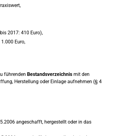
raxiswert,
bis 2017: 410 Euro),
 1.000 Euro,
 zu führenden
Bestandsverzeichnis
mit den
fung, Herstellung oder Einlage aufnehmen (§ 4
2006 angeschafft, hergestellt oder in das