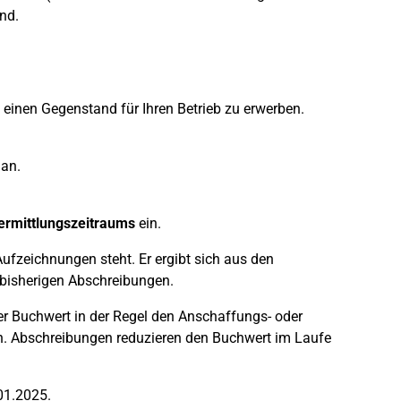
nd.
einen Gegenstand für Ihren Betrieb zu erwerben.
an.
ermittlungszeitraums
ein.
ufzeichnungen steht. Er ergibt sich aus den
bisherigen Abschreibungen.
r Buchwert in der Regel den Anschaffungs- oder
. Abschreibungen reduzieren den Buchwert im Laufe
01.2025.