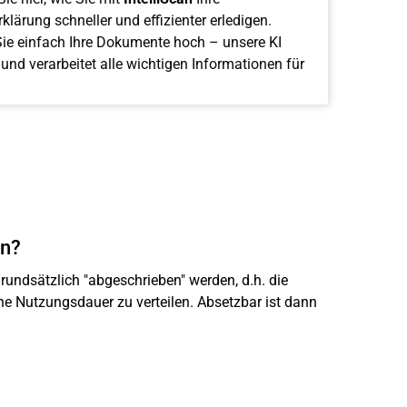
klärung schneller und effizienter erledigen.
ie einfach Ihre Dokumente hoch – unsere KI
 und verarbeitet alle wichtigen Informationen für
en?
undsätzlich "abgeschrieben" werden, d.h. die
e Nutzungsdauer zu verteilen. Absetzbar ist dann