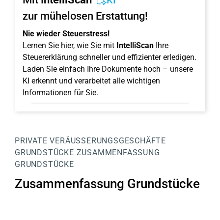
KI
zur mühelosen Erstattung!
Nie wieder Steuerstress!
Lernen Sie hier, wie Sie mit
IntelliScan
Ihre
Steuererklärung schneller und effizienter erledigen.
Laden Sie einfach Ihre Dokumente hoch – unsere
KI erkennt und verarbeitet alle wichtigen
Informationen für Sie.
PRIVATE VERÄUSSERUNGSGESCHÄFTE
GRUNDSTÜCKE
ZUSAMMENFASSUNG
GRUNDSTÜCKE
Zusammenfassung Grundstücke