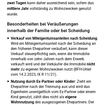
zwei Tagen
kann daher ausreichend sein, sofern das
mittlere Jahr
vollständig zu Wohnzwecken genutzt
wurde.
Besonderheiten bei Veräußerungen
innerhalb der Familie oder bei Scheidung
Verkauf von Miteigentumsanteilen nach Scheidung
:
Wird ein Miteigentumsanteil nach der Scheidung an
den früheren Ehepartner veräußert, kann dieser
Verkauf steuerpflichtig sein, wenn die Immobilie
innerhalb von zehn Jahren nach dem Erwerb
verkauft wird und der Verkäufer die Immobilie
nicht
mehr
zu eigenen Wohnzwecken nutzt (BFH-Urteil
vom 14.2.2023, IX R 11/21).
Nutzung durch Ex-Partner oder Kinder
: Zieht ein
Ehepartner nach der Trennung aus und wird das
Eigenheim unentgeltlich vom Ex-Partner oder einem
Kind genutzt, zählt dies nicht als
eigene
Wohnnutzung
des ausgezogenen Ehepartners. Der