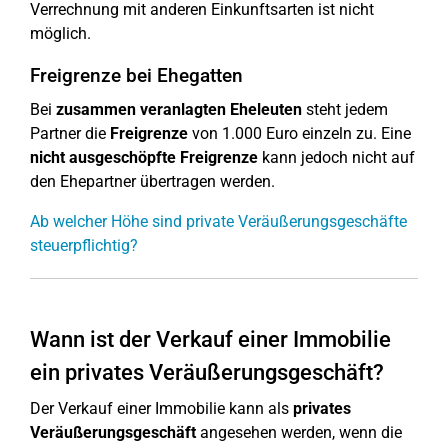
Verrechnung mit anderen Einkunftsarten ist nicht
möglich.
Freigrenze bei Ehegatten
Bei
zusammen veranlagten Eheleuten
steht jedem
Partner die
Freigrenze
von 1.000 Euro einzeln zu. Eine
nicht ausgeschöpfte Freigrenze
kann jedoch nicht auf
den Ehepartner übertragen werden.
Ab welcher Höhe sind private Veräußerungsgeschäfte
steuerpflichtig?
Wann ist der Verkauf einer Immobilie
ein privates Veräußerungsgeschäft?
Der Verkauf einer Immobilie kann als
privates
Veräußerungsgeschäft
angesehen werden, wenn die