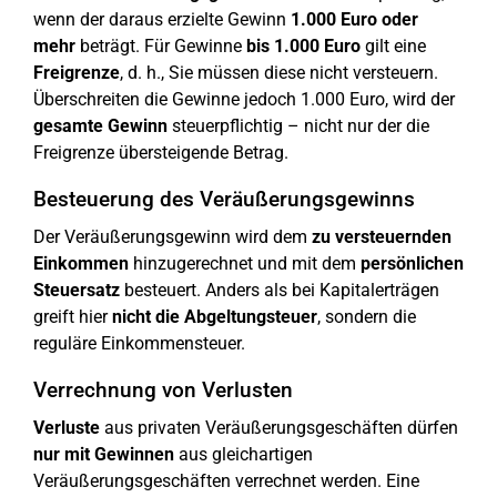
wenn der daraus erzielte Gewinn
1.000 Euro oder
mehr
beträgt. Für Gewinne
bis 1.000 Euro
gilt eine
Freigrenze
, d. h., Sie müssen diese nicht versteuern.
Überschreiten die Gewinne jedoch 1.000 Euro, wird der
gesamte Gewinn
steuerpflichtig – nicht nur der die
Freigrenze übersteigende Betrag.
Besteuerung des Veräußerungsgewinns
Der Veräußerungsgewinn wird dem
zu versteuernden
Einkommen
hinzugerechnet und mit dem
persönlichen
Steuersatz
besteuert. Anders als bei Kapitalerträgen
greift hier
nicht die Abgeltungsteuer
, sondern die
reguläre Einkommensteuer.
Verrechnung von Verlusten
Verluste
aus privaten Veräußerungsgeschäften dürfen
nur mit Gewinnen
aus gleichartigen
Veräußerungsgeschäften verrechnet werden. Eine