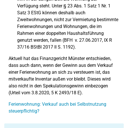
Verfügung steht. Unter § 23 Abs. 1 Satz 1 Nr. 1
Satz 3 EStG können deshalb auch
Zweitwohnungen, nicht zur Vermietung bestimmte
Ferienwohnungen und Wohnungen, die im
Rahmen einer doppelten Haushaltsführung
genutzt werden, fallen (BFH v. 27.06.2017, IX R
37/16 BStBl 2017 II S. 1192).
Aktuell hat das Finanzgericht Münster entschieden,
dass auch dann, wenn der Gewinn aus dem Verkauf
einer Ferienwohnung an sich zu versteuern ist, das
mitverkaufte Inventar außen vor bleibt. Dieses wird
also nicht in den Spekulationsgewinn einbezogen
(Urteil vom 3.8.2020, 5 K 2493/18 E).
Ferienwohnung: Verkauf auch bei Selbstnutzung
steuerpflichtig?