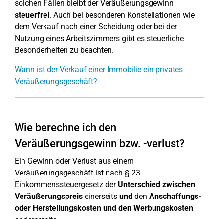
solchen Fällen bleibt der Veräußerungsgewinn
steuerfrei
. Auch bei besonderen Konstellationen wie
dem Verkauf nach einer Scheidung oder bei der
Nutzung eines Arbeitszimmers gibt es steuerliche
Besonderheiten zu beachten.
Wann ist der Verkauf einer Immobilie ein privates
Veräußerungsgeschäft?
Wie berechne ich den
Veräußerungsgewinn bzw. -verlust?
Ein Gewinn oder Verlust aus einem
Veräußerungsgeschäft ist nach § 23
Einkommenssteuergesetz der
Unterschied zwischen
Veräußerungspreis
einerseits
und
den
Anschaffungs-
oder Herstellungskosten und den Werbungskosten