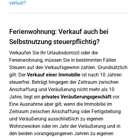
verlust?
Ferienwohnung: Verkauf auch bei
Selbstnutzung steuerpflichtig?
Verkaufen Sie Ihr Urlaubsdomizil oder die
Ferienwohnung, müssen Sie in bestimmten Fällen
Steuern auf den Verkaufsgewinn zahlen. Grundsätzlich
gilt: Der
Verkauf einer Immobilie
ist nach 10 Jahren
steuerfrei. Beträgt hingegen der Zeitraum zwischen
Anschaffung und Veräußerung nicht mehr als 10
Jahre, liegt ein
privates Veräußerungsgeschäft
vor.
Eine Ausnahme aber gilt, wenn die Immobilie im
Zeitraum zwischen Anschaffung oder Fertigstellung
und Veräußerung ausschließlich zu eigenen
Wohnzwecken oder im Jahr der Veräußerung und in
den beiden vorangegangenen Jahren zu eigenen