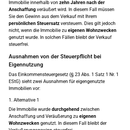
Immobilie innerhalb von
zehn Jahren nach der
Anschaffung
veräußert wird. In diesem Fall müssen
Sie den Gewinn aus dem Verkauf mit Ihrem
persönlichen Steuersatz
versteuern. Dies gilt jedoch
nicht, wenn die Immobilie zu
eigenen Wohnzwecken
genutzt wurde. In solchen Fällen bleibt der Verkauf
steuerfrei.
Ausnahmen von der Steuerpflicht bei
Eigennutzung
Das Einkommensteuergesetz (§ 23 Abs. 1 Satz 1 Nr. 1
EStG) sieht zwei Ausnahmen für eigengenutzte
Immobilien vor:
1. Alternative 1
Die Immobilie wurde
durchgehend
zwischen
Anschaffung und Veräußerung zu
eigenen
Wohnzwecken
genutzt. In diesem Fall bleibt der