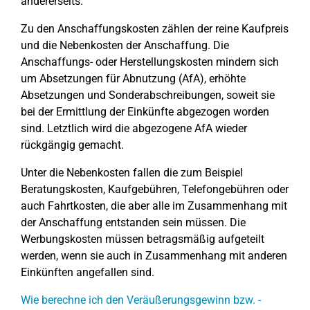
andererseits.
Zu den Anschaffungskosten zählen der reine Kaufpreis
und die Nebenkosten der Anschaffung. Die
Anschaffungs- oder Herstellungskosten mindern sich
um Absetzungen für Abnutzung (AfA), erhöhte
Absetzungen und Sonderabschreibungen, soweit sie
bei der Ermittlung der Einkünfte abgezogen worden
sind. Letztlich wird die abgezogene AfA wieder
rückgängig gemacht.
Unter die Nebenkosten fallen die zum Beispiel
Beratungskosten, Kaufgebühren, Telefongebühren oder
auch Fahrtkosten, die aber alle im Zusammenhang mit
der Anschaffung entstanden sein müssen. Die
Werbungskosten müssen betragsmäßig aufgeteilt
werden, wenn sie auch in Zusammenhang mit anderen
Einkünften angefallen sind.
Wie berechne ich den Veräußerungsgewinn bzw. -