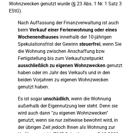
Wohnzwecken genutzt wurde (§ 23 Abs. 1 Nr. 1 Satz 3
EStG).
Nach Auffassung der Finanzverwaltung ist auch
beim
Verkauf einer Ferienwohnung oder eines
Wochenendhauses
innerhalb der 10-jährigen
Spekulationsfrist der Gewinn
steuerfrei
, wenn Sie
die Wohnung zwischen Anschaffung bzw.
Fertigstellung bis zum Verkaufszeitpunkt
ausschließlich zu eigenen Wohnzwecken
genutzt
haben oder im Jahr des Verkaufs und in den
beiden Vorjahren zu eigenen Wohnzwecken
genutzt haben.
Es ist sogar
unschädlich
, wenn die Wohnung
außerhalb der Eigennutzung leer steht. Denn sie
wird auch dann "zu eigenen Wohnzwecken"
genutzt, wenn sie nur zeitweise bewohnt wird, in
der übrigen Zeit jedoch Ihnen als Wohnung zur