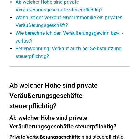
Ab welcher Höhe sind private
Veräußerungsgeschäfte steuerpflichtig?
Wann ist der Verkauf einer Immobilie ein privates
Veräußerungsgeschäft?
Wie berechne ich den Veräußerungsgewinn bzw. -
verlust?
Ferienwohnung: Verkauf auch bei Selbstnutzung
steuerpflichtig?
Ab welcher Höhe sind private
Veräußerungsgeschäfte
steuerpflichtig?
Ab welcher Höhe sind private
Veräußerungsgeschäfte steuerpflichtig?
Private Veräußerungsgeschäfte
sind steuerpflichtig,