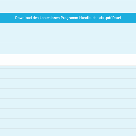
Download des kostenlosen Programm-Handbuchs als .pdf Datei