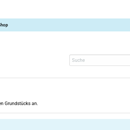
Shop
n Grundstücks an.