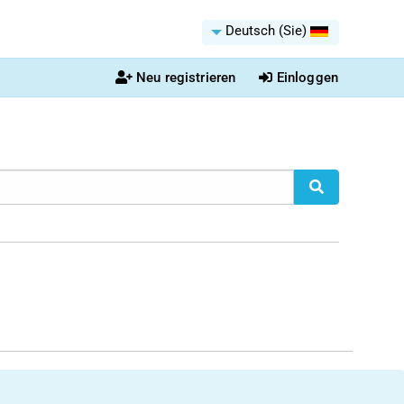
Deutsch (Sie)
Neu registrieren
Einloggen