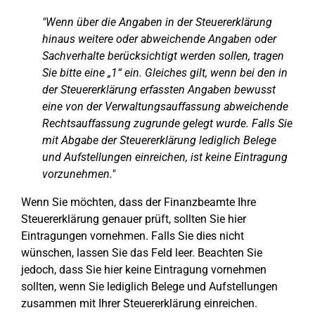
"Wenn über die Angaben in der Steuererklärung
hinaus weitere oder abweichende Angaben oder
Sachverhalte berücksichtigt werden sollen, tragen
Sie bitte eine „1“ ein. Gleiches gilt, wenn bei den in
der Steuererklärung erfassten Angaben bewusst
eine von der Verwaltungsauffassung abweichende
Rechtsauffassung zugrunde gelegt wurde. Falls Sie
mit Abgabe der Steuererklärung lediglich Belege
und Aufstellungen einreichen, ist keine Eintragung
vorzunehmen."
Wenn Sie möchten, dass der Finanzbeamte Ihre
Steuererklärung genauer prüft, sollten Sie hier
Eintragungen vornehmen. Falls Sie dies nicht
wünschen, lassen Sie das Feld leer. Beachten Sie
jedoch, dass Sie hier keine Eintragung vornehmen
sollten, wenn Sie lediglich Belege und Aufstellungen
zusammen mit Ihrer Steuererklärung einreichen.