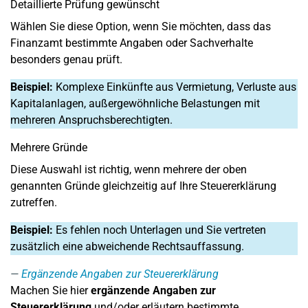
Detaillierte Prüfung gewünscht
Wählen Sie diese Option, wenn Sie möchten, dass das
Finanzamt bestimmte Angaben oder Sachverhalte
besonders genau prüft.
Beispiel:
Komplexe Einkünfte aus Vermietung, Verluste aus
Kapitalanlagen, außergewöhnliche Belastungen mit
mehreren Anspruchsberechtigten.
Mehrere Gründe
Diese Auswahl ist richtig, wenn mehrere der oben
genannten Gründe gleichzeitig auf Ihre Steuererklärung
zutreffen.
Beispiel:
Es fehlen noch Unterlagen und Sie vertreten
zusätzlich eine abweichende Rechtsauffassung.
Ergänzende Angaben zur Steuererklärung
Machen Sie hier
ergänzende Angaben zur
Steuererklärung
und/oder erläutern bestimmte