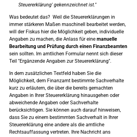
Steuererklärung' gekennzeichnet ist."
Was bedeutet das? Weil die Steuererklärungen in
immer stärkeren Maßen maschinell bearbeitet werden,
will der Fiskus hier die Möglichkeit geben, individuelle
Angaben zu machen, die Anlass für eine
manuelle
Bearbeitung und Prüfung durch einen Finanzbeamten
sein sollten. Im amtlichen Formular nennt sich dieser
Teil "Ergänzende Angaben zur Steuererklärung".
In dem zusätzlichen Textfeld haben Sie die
Möglichkeit, dem Finanzamt bestimmte Sachverhalte
kurz zu erläutern, die über die bereits gemachten
Angaben in Ihrer Steuererklärung hinausgehen oder
abweichende Angaben oder Sachverhalte
berücksichtigen. Sie können auch darauf hinweisen,
dass Sie zu einem bestimmten Sachverhalt in Ihrer
Steuererklärung eine andere als die amtliche
Rechtsauffassung vertreten. Ihre Nachricht ans