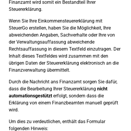
Finanzamt wird somit ein Bestandteil Ihrer
Steuererklärung.
Wenn Sie Ihre Einkommensteuererklärung mit
SteuerGo erstellen, haben Sie die Möglichkeit, Ihre
abweichenden Angaben, Sachverhalte oder Ihre von
der Verwaltungsauffassung abweichende
Rechtsauffassung in diesem Textfeld einzutragen. Der
Inhalt dieses Textfeldes wird zusammen mit den
übrigen Daten der Steuererklärung elektronisch an die
Finanzverwaltung übermittelt.
Durch die Nachricht ans Finanzamt sorgen Sie dafür,
dass die Bearbeitung Ihrer Steuererklärung
nicht
automationsgestützt
erfolgt, sondern dass die
Erklärung von einem Finanzbeamten manuell geprüft
wird.
Um dies zu verdeutlichen, enthält das Formular
folgenden Hinweis: