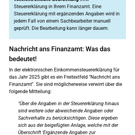
Steuererklärung in Ihrem Finanzamt. Eine
Steuererklärung mit ergänzenden Angaben wird in
jedem Fall von einem Sachbearbeiter manuell
geprüft. Die Bearbeitung kann länger dauern.
Nachricht ans Finanzamt: Was das
bedeutet!
In der elektronischen Einkommensteuererklärung für
das Jahr 2025 gibt es ein Freitextfeld "Nachricht ans
Finanzamt". Sie sind möglicherweise verwirrt über die
folgende Mitteilung:
"Über die Angaben in der Steuererklärung hinaus
sind weitere oder abweichende Angaben oder
Sachverhalte zu berücksichtigen. Diese ergeben
sich aus der beigefügten Anlage, welche mit der
Überschrift 'Ergänzende Angaben zur