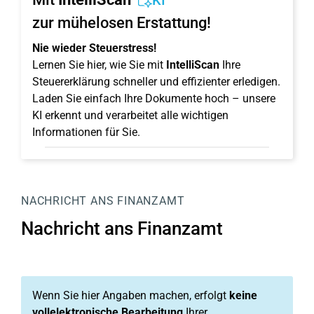
KI
zur mühelosen Erstattung!
Nie wieder Steuerstress!
Lernen Sie hier, wie Sie mit
IntelliScan
Ihre
Steuererklärung schneller und effizienter erledigen.
Laden Sie einfach Ihre Dokumente hoch – unsere
KI erkennt und verarbeitet alle wichtigen
Informationen für Sie.
NACHRICHT ANS FINANZAMT
Nachricht ans Finanzamt
Wenn Sie hier Angaben machen, erfolgt
keine
vollelektronische Bearbeitung
Ihrer