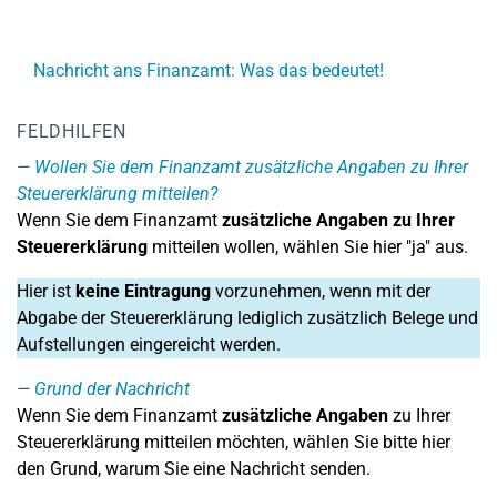
Nachricht ans Finanzamt: Was das bedeutet!
FELDHILFEN
Wollen Sie dem Finanzamt zusätzliche Angaben zu Ihrer
Steuererklärung mitteilen?
Wenn Sie dem Finanzamt
zusätzliche Angaben zu Ihrer
Steuererklärung
mitteilen wollen, wählen Sie hier "ja" aus.
Hier ist
keine Eintragung
vorzunehmen, wenn mit der
Abgabe der Steuererklärung lediglich zusätzlich Belege und
Aufstellungen eingereicht werden.
Grund der Nachricht
Wenn Sie dem Finanzamt
zusätzliche Angaben
zu Ihrer
Steuererklärung mitteilen möchten, wählen Sie bitte hier
den Grund, warum Sie eine Nachricht senden.