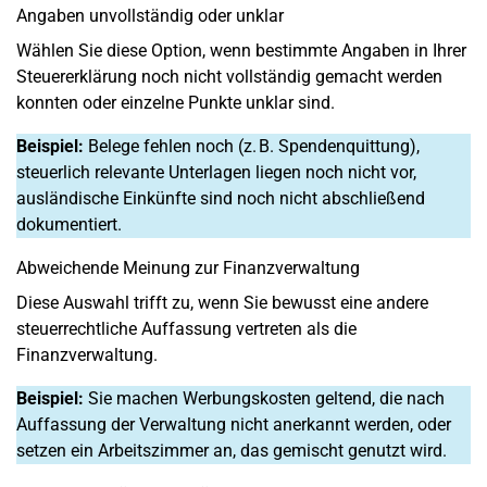
Angaben unvollständig oder unklar
Wählen Sie diese Option, wenn bestimmte Angaben in Ihrer
Steuererklärung noch nicht vollständig gemacht werden
konnten oder einzelne Punkte unklar sind.
Beispiel:
Belege fehlen noch (z. B. Spendenquittung),
steuerlich relevante Unterlagen liegen noch nicht vor,
ausländische Einkünfte sind noch nicht abschließend
dokumentiert.
Abweichende Meinung zur Finanzverwaltung
Diese Auswahl trifft zu, wenn Sie bewusst eine andere
steuerrechtliche Auffassung vertreten als die
Finanzverwaltung.
Beispiel:
Sie machen Werbungskosten geltend, die nach
Auffassung der Verwaltung nicht anerkannt werden, oder
setzen ein Arbeitszimmer an, das gemischt genutzt wird.