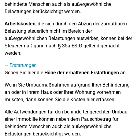
behinderte Menschen auch als außergewöhnliche
Belastungen berücksichtigt werden.
Arbeitskosten
, die sich durch den Abzug der zumutbaren
Belastung steuerlich nicht im Bereich der
außergewöhnlichen Belastungen auswirken, können bei der
Steuerermäßigung nach § 35a EStG geltend gemacht
werden.
Erstattungen
Geben Sie hier die
Höhe der erhaltenen Erstattungen
an.
Wenn Sie Umbaumaßnahmen aufgrund Ihrer Behinderung
an oder in Ihrem Haus oder Ihrer Wohnung vornehmen
mussten, dann können Sie die Kosten hier erfassen.
Alle Aufwendungen für den behindertengerechten Umbau
einer Immobilie können neben dem Pauschbetrag für
behinderte Menschen auch als außergewöhnliche
Belastungen berücksichtigt werden.