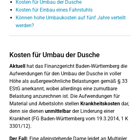
Kosten für Umbau der Dusche
Kosten für Einbau eines Fahrstuhls
Können hohe Umbaukosten auf fünf Jahre verteilt
werden?
Kosten für Umbau der Dusche
Aktuell
hat das Finanzgericht Baden-Württemberg die
Aufwendungen für den Umbau der Dusche in voller
Höhe als außergewöhnliche Belastungen gemäß § 33
EStG anerkannt, wobei allerdings eine zumutbare
Belastung anzurechnen ist. Die Aufwendungen für
Material und Arbeitslohn stellen
Krankheitskosten
dar,
denn sie dienen
unmittelbar
der Linderung einer
Krankheit (FG Baden-Württemberg vom 19.3.2014, 1 K
3301/12).
Der Fall:
Eine alleinstehende Dame leidet an Multipler