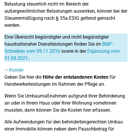
Belastung steuerlich nicht im Bereich der
außergewöhnlichen Belastungen auswirken, können bei der
Steuerermäßigung nach § 35a EStG geltend gemacht
werden.
Eine Übersicht begünstigter und nicht begünstigter
haushaltsnaher Dienstleistungen finden Sie im
BMF-
Schreiben vom 09.11.2016
sowie in der
Ergänzung vom
01.09.2021
.
Kosten
Geben Sie hier die
Höhe der entstandenen Kosten
für
Handwerkerleistungen im Rahmen der Pflege an.
Wenn Sie Umbaumaßnahmen aufgrund Ihrer Behinderung
an oder in Ihrem Haus oder Ihrer Wohnung vornehmen
mussten, dann können Sie die Kosten hier erfassen.
Alle Aufwendungen für den behindertengerechten Umbau
einer Immobilie können neben dem Pauschbetrag für