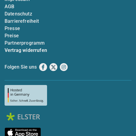
AGB
Datenschutz
Barrierefreiheit
Presse
Preise
Partnerprogramm
Vertrag widerrufen
Folgen Sie uns
Facebook
X
Instagram