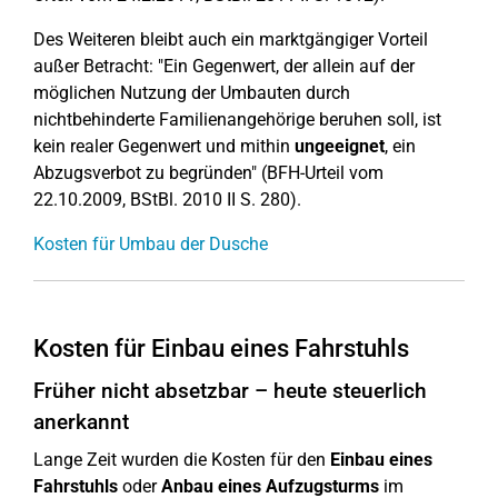
Des Weiteren bleibt auch ein marktgängiger Vorteil
außer Betracht: "Ein Gegenwert, der allein auf der
möglichen Nutzung der Umbauten durch
nichtbehinderte Familienangehörige beruhen soll, ist
kein realer Gegenwert und mithin
ungeeignet
, ein
Abzugsverbot zu begründen" (BFH-Urteil vom
22.10.2009, BStBl. 2010 II S. 280).
Kosten für Umbau der Dusche
Kosten für Einbau eines Fahrstuhls
Früher nicht absetzbar – heute steuerlich
anerkannt
Lange Zeit wurden die Kosten für den
Einbau eines
Fahrstuhls
oder
Anbau eines Aufzugsturms
im