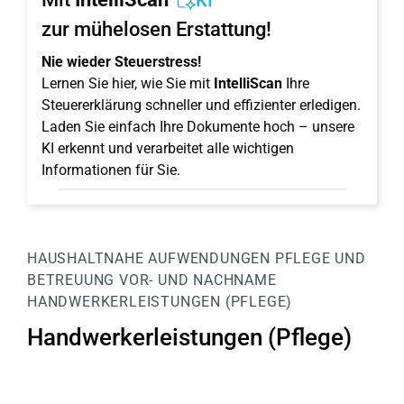
KI
zur mühelosen Erstattung!
Nie wieder Steuerstress!
Lernen Sie hier, wie Sie mit
IntelliScan
Ihre
Steuererklärung schneller und effizienter erledigen.
Laden Sie einfach Ihre Dokumente hoch – unsere
KI erkennt und verarbeitet alle wichtigen
Informationen für Sie.
HAUSHALTNAHE AUFWENDUNGEN
PFLEGE UND
BETREUUNG
VOR- UND NACHNAME
HANDWERKERLEISTUNGEN (PFLEGE)
Handwerkerleistungen (Pflege)