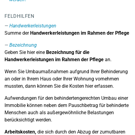
FELDHILFEN
Handwerkerleistungen
Summe der
Handwerkerleistungen im Rahmen der Pflege
Bezeichnung
Geben Sie hier eine
Bezeichnung für die
Handwerkerleistungen im Rahmen der Pflege
an.
Wenn Sie Umbaumaßnahmen aufgrund Ihrer Behinderung
an oder in Ihrem Haus oder Ihrer Wohnung vornehmen
mussten, dann können Sie die Kosten hier erfassen.
Aufwendungen für den behindertengerechten Umbau einer
Immobilie können neben dem Pauschbetrag für behinderte
Menschen auch als außergewöhnliche Belastungen
berücksichtigt werden.
Arbeitskosten,
die sich durch den Abzug der zumutbaren