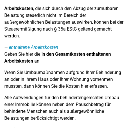
Arbeitskosten
, die sich durch den Abzug der zumutbaren
Belastung steuerlich nicht im Bereich der
außergewöhnlichen Belastungen auswirken, können bei der
Steuerermäßigung nach § 35a EStG geltend gemacht
werden.
enthaltene Arbeitskosten
Geben Sie hier die
in den Gesamtkosten enthaltenen
Arbeitskosten
an.
Wenn Sie Umbaumaßnahmen aufgrund Ihrer Behinderung
an oder in Ihrem Haus oder Ihrer Wohnung vornehmen
mussten, dann können Sie die Kosten hier erfassen.
Alle Aufwendungen für den behindertengerechten Umbau
einer Immobilie können neben dem Pauschbetrag für
behinderte Menschen auch als außergewöhnliche
Belastungen berücksichtigt werden.