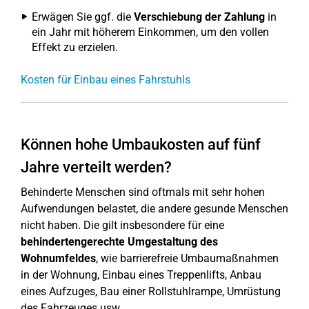
Erwägen Sie ggf. die
Verschiebung der Zahlung
in
ein Jahr mit höherem Einkommen, um den vollen
Effekt zu erzielen.
Kosten für Einbau eines Fahrstuhls
Können hohe Umbaukosten auf fünf
Jahre verteilt werden?
Behinderte Menschen sind oftmals mit sehr hohen
Aufwendungen belastet, die andere gesunde Menschen
nicht haben. Die gilt insbesondere für eine
behindertengerechte Umgestaltung des
Wohnumfeldes
, wie barrierefreie Umbaumaßnahmen
in der Wohnung, Einbau eines Treppenlifts, Anbau
eines Aufzuges, Bau einer Rollstuhlrampe, Umrüstung
des Fahrzeuges usw.