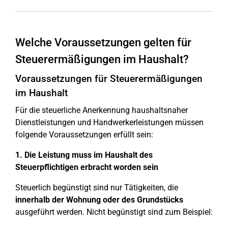
Welche Voraussetzungen gelten für
Steuerermäßigungen im Haushalt?
Voraussetzungen für Steuerermäßigungen
im Haushalt
Für die steuerliche Anerkennung haushaltsnaher
Dienstleistungen und Handwerkerleistungen müssen
folgende Voraussetzungen erfüllt sein:
1. Die Leistung muss im Haushalt des
Steuerpflichtigen erbracht worden sein
Steuerlich begünstigt sind nur Tätigkeiten, die
innerhalb der Wohnung oder des Grundstücks
ausgeführt werden. Nicht begünstigt sind zum Beispiel: