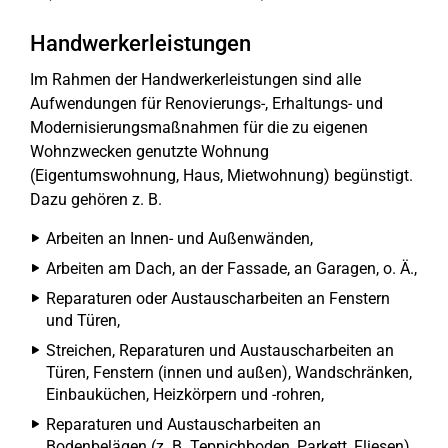
Handwerkerleistungen
Im Rahmen der Handwerkerleistungen sind alle
Aufwendungen für Renovierungs-, Erhaltungs- und
Modernisierungsmaßnahmen für die zu eigenen
Wohnzwecken genutzte Wohnung
(Eigentumswohnung, Haus, Mietwohnung) begünstigt.
Dazu gehören z. B.
Arbeiten an Innen- und Außenwänden,
Arbeiten am Dach, an der Fassade, an Garagen, o. Ä.,
Reparaturen oder Austauscharbeiten an Fenstern
und Türen,
Streichen, Reparaturen und Austauscharbeiten an
Türen, Fenstern (innen und außen), Wandschränken,
Einbauküchen, Heizkörpern und -rohren,
Reparaturen und Austauscharbeiten an
Bodenbelägen (z. B. Teppichboden, Parkett, Fliesen),