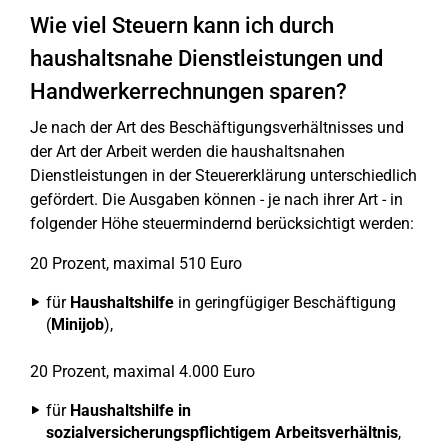
Wie viel Steuern kann ich durch
haushaltsnahe Dienstleistungen und
Handwerkerrechnungen sparen?
Je nach der Art des Beschäftigungsverhältnisses und
der Art der Arbeit werden die haushaltsnahen
Dienstleistungen in der Steuererklärung unterschiedlich
gefördert. Die Ausgaben können - je nach ihrer Art - in
folgender Höhe steuermindernd berücksichtigt werden:
20 Prozent, maximal 510 Euro
für
Haushaltshilfe
in geringfügiger Beschäftigung
(
Minijob
),
20 Prozent, maximal 4.000 Euro
für
Haushaltshilfe in
sozialversicherungspflichtigem Arbeitsverhältnis
,