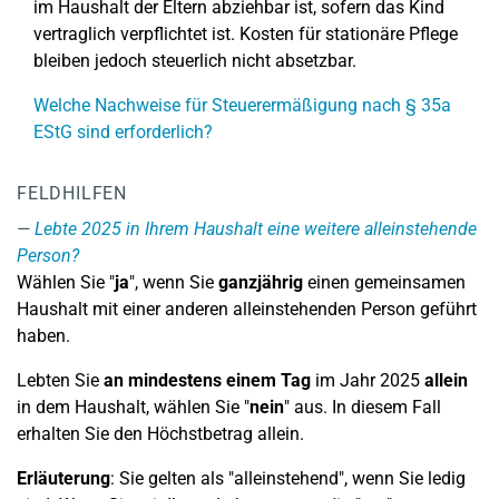
im Haushalt der Eltern abziehbar ist, sofern das Kind
vertraglich verpflichtet ist. Kosten für stationäre Pflege
bleiben jedoch steuerlich nicht absetzbar.
Welche Nachweise für Steuerermäßigung nach § 35a
EStG sind erforderlich?
FELDHILFEN
Lebte 2025 in Ihrem Haushalt eine weitere alleinstehende
Person?
Wählen Sie "
ja
", wenn Sie
ganzjährig
einen gemeinsamen
Haushalt mit einer anderen alleinstehenden Person geführt
haben.
Lebten Sie
an mindestens einem Tag
im Jahr 2025
allein
in dem Haushalt, wählen Sie "
nein
" aus. In diesem Fall
erhalten Sie den Höchstbetrag allein.
Erläuterung
: Sie gelten als "alleinstehend", wenn Sie ledig