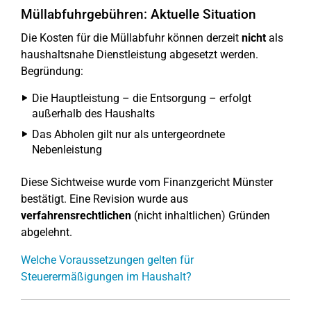
Müllabfuhrgebühren: Aktuelle Situation
Die Kosten für die Müllabfuhr können derzeit
nicht
als
haushaltsnahe Dienstleistung abgesetzt werden.
Begründung:
Die Hauptleistung – die Entsorgung – erfolgt
außerhalb des Haushalts
Das Abholen gilt nur als untergeordnete
Nebenleistung
Diese Sichtweise wurde vom Finanzgericht Münster
bestätigt. Eine Revision wurde aus
verfahrensrechtlichen
(nicht inhaltlichen) Gründen
abgelehnt.
Welche Voraussetzungen gelten für
Steuerermäßigungen im Haushalt?