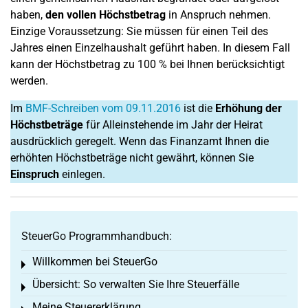
haben,
den vollen Höchstbetrag
in Anspruch nehmen.
Einzige Voraussetzung: Sie müssen für einen Teil des
Jahres einen Einzelhaushalt geführt haben. In diesem Fall
kann der Höchstbetrag zu 100 % bei Ihnen berücksichtigt
werden.
Im
BMF-Schreiben vom 09.11.2016
ist die
Erhöhung der
Höchstbeträge
für Alleinstehende im Jahr der Heirat
ausdrücklich geregelt. Wenn das Finanzamt Ihnen die
erhöhten Höchstbeträge nicht gewährt, können Sie
Einspruch
einlegen.
SteuerGo Programmhandbuch:
Willkommen bei SteuerGo
Toggle menu
Übersicht: So verwalten Sie Ihre Steuerfälle
Toggle menu
Meine Steuererklärung