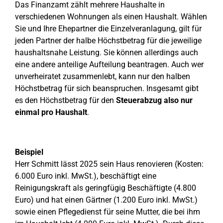
Das Finanzamt zählt mehrere Haushalte in
verschiedenen Wohnungen als einen Haushalt. Wählen
Sie und Ihre Ehepartner die Einzelveranlagung, gilt für
jeden Partner der halbe Höchstbetrag für die jeweilige
haushaltsnahe Leistung. Sie können allerdings auch
eine andere anteilige Aufteilung beantragen. Auch wer
unverheiratet zusammenlebt, kann nur den halben
Höchstbetrag für sich beanspruchen. Insgesamt gibt
es den Höchstbetrag für den
Steuerabzug also nur
einmal pro Haushalt
.
Beispiel
Herr Schmitt lässt 2025 sein Haus renovieren (Kosten:
6.000 Euro inkl. MwSt.), beschäftigt eine
Reinigungskraft als geringfügig Beschäftigte (4.800
Euro) und hat einen Gärtner (1.200 Euro inkl. MwSt.)
sowie einen Pflegedienst für seine Mutter, die bei ihm