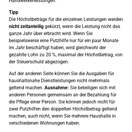
Handwerkerleistungen.
Tipp
Die Höchstbeträge für die einzelnen Leistungen werden
nicht zeitanteilig
gekürzt, wenn die Leistung nicht das
ganze Jahr über erbracht wird. Wenn Sie
beispielsweise eine Putzhilfe nur für ein paar Monate
im Jahr beschäftigt haben, wird gleichwohl der
gezahlte Lohn zu 20 %, maximal der Höchstbetrag, von
der Steuerschuld abgezogen.
Auf der anderen Seite können Sie die Ausgaben für
haushaltsnahe Dienstleistungen nicht mehrmals
geltend machen.
Ausnahme:
Sie beteiligen sich mit
anderen Personen gemeinsam an der Bezahlung für
die Pflege einer Person. Sie können jedoch nicht für
zwei Putzhilfen den doppelten Höchstbetrag geltend
machen, auch nicht, wenn Sie mehrere Haushalte in
verschiedenen Wohnungen haben.