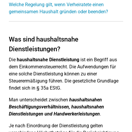
Welche Regelung gilt, wenn Verheiratete einen
gemeinsamen Haushalt gründen oder beenden?
Was sind haushaltsnahe
Dienstleistungen?
Die
haushaltsnahe Dienstleistung
ist ein Begriff aus
dem Einkommensteuerrecht. Die Aufwendungen für
eine solche Dienstleistung können zu einer
Steuerermäßigung führen. Die gesetzliche Grundlage
findet sich in § 35a EStG.
Man unterscheidet zwischen
haushaltsnahen
Beschäftigungsverhältnissen, haushaltsnahen
Dienstleistungen und Handwerkerleistungen
.
Je nach Einordnung der Dienstleistung gelten