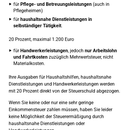
für
Pflege- und Betreuungsleistungen
(auch in
Pflegeheimen)
für
haushaltsnahe Dienstleistungen in
selbständiger Tätigkeit
.
20 Prozent, maximal 1.200 Euro
für
Handwerkerleistungen
, jedoch
nur Arbeitslohn
und Fahrtkosten
zuzüglich Mehrwertsteuer, nicht
Materialkosten.
Ihre Ausgaben für Haushaltshilfen, haushaltsnahe
Dienstleistungen und Handwerkerleistungen werden
mit 20 Prozent direkt von der Steuerschuld abgezogen.
Wenn Sie keine oder nur eine sehr geringe
Einkommensteuer zahlen müssen, haben Sie leider
keine Möglichkeit der Steuerermäßigung durch
haushaltsnahe Dienstleistungen oder