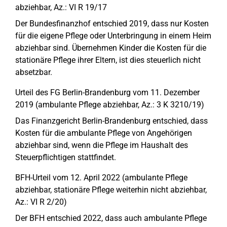
abziehbar, Az.: VI R 19/17
Der Bundesfinanzhof entschied 2019, dass nur Kosten
für die eigene Pflege oder Unterbringung in einem Heim
abziehbar sind. Übernehmen Kinder die Kosten für die
stationäre Pflege ihrer Eltern, ist dies steuerlich nicht
absetzbar.
Urteil des FG Berlin-Brandenburg vom 11. Dezember
2019 (ambulante Pflege abziehbar, Az.: 3 K 3210/19)
Das Finanzgericht Berlin-Brandenburg entschied, dass
Kosten für die ambulante Pflege von Angehörigen
abziehbar sind, wenn die Pflege im Haushalt des
Steuerpflichtigen stattfindet.
BFH-Urteil vom 12. April 2022 (ambulante Pflege
abziehbar, stationäre Pflege weiterhin nicht abziehbar,
Az.: VI R 2/20)
Der BFH entschied 2022, dass auch ambulante Pflege