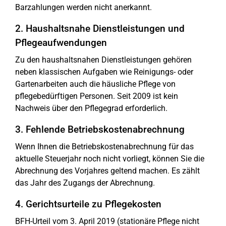
Barzahlungen werden nicht anerkannt.
2. Haushaltsnahe Dienstleistungen und
Pflegeaufwendungen
Zu den haushaltsnahen Dienstleistungen gehören
neben klassischen Aufgaben wie Reinigungs- oder
Gartenarbeiten auch die häusliche Pflege von
pflegebedürftigen Personen. Seit 2009 ist kein
Nachweis über den Pflegegrad erforderlich.
3. Fehlende Betriebskostenabrechnung
Wenn Ihnen die Betriebskostenabrechnung für das
aktuelle Steuerjahr noch nicht vorliegt, können Sie die
Abrechnung des Vorjahres geltend machen. Es zählt
das Jahr des Zugangs der Abrechnung.
4. Gerichtsurteile zu Pflegekosten
BFH-Urteil vom 3. April 2019 (stationäre Pflege nicht