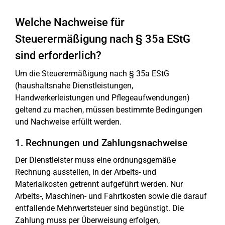
Welche Nachweise für
Steuerermäßigung nach § 35a EStG
sind erforderlich?
Um die Steuerermäßigung nach § 35a EStG
(haushaltsnahe Dienstleistungen,
Handwerkerleistungen und Pflegeaufwendungen)
geltend zu machen, müssen bestimmte Bedingungen
und Nachweise erfüllt werden.
1. Rechnungen und Zahlungsnachweise
Der Dienstleister muss eine ordnungsgemäße
Rechnung ausstellen, in der Arbeits- und
Materialkosten getrennt aufgeführt werden. Nur
Arbeits-, Maschinen- und Fahrtkosten sowie die darauf
entfallende Mehrwertsteuer sind begünstigt. Die
Zahlung muss per Überweisung erfolgen,