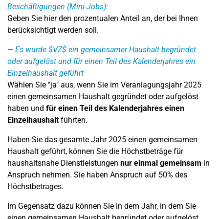
Beschäftigungen (Mini-Jobs):
Geben Sie hier den prozentualen Anteil an, der bei Ihnen
berücksichtigt werden soll.
Es wurde $VZ$ ein gemeinsamer Haushalt begründet
oder aufgelöst und für einen Teil des Kalenderjahres ein
Einzelhaushalt geführt
Wählen Sie "ja" aus, wenn Sie im Veranlagungsjahr 2025
einen gemeinsamen Haushalt gegründet oder aufgelöst
haben und
für einen Teil des Kalenderjahres einen
Einzelhaushalt
führten.
Haben Sie das gesamte Jahr 2025 einen gemeinsamen
Haushalt geführt, können Sie die Höchstbeträge für
haushaltsnahe Dienstleistungen
nur einmal gemeinsam
in
Anspruch nehmen. Sie haben Anspruch auf 50% des
Höchstbetrages.
Im Gegensatz dazu können Sie in dem Jahr, in dem Sie
einen gemeinsamen Haushalt begründet oder aufgelöst