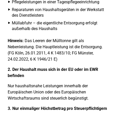
Pflegeleistungen in einer Tagespflegeeinrichtung
Reparaturen von Haushaltsgeräten in der Werkstatt
des Dienstleisters
Müllabfuhr – die eigentliche Entsorgung erfolgt
außerhalb des Haushalts
Hinweis:
Das Leeren der Mülltonne gilt als
Nebenleistung. Die Hauptleistung ist die Entsorgung.
(FG Köln, 26.01.2011, 4 K 1483/10; FG Münster,
24.02.2022, 6 K 1946/21 E)
2. Der Haushalt muss sich in der EU oder im EWR
befinden
Nur haushaltsnahe Leistungen innerhalb der
Europäischen Union oder des Europäischen
Wirtschaftsraums sind steuerlich begünstigt.
3. Nur einmaliger Höchstbetrag pro Steuerpflichtigem