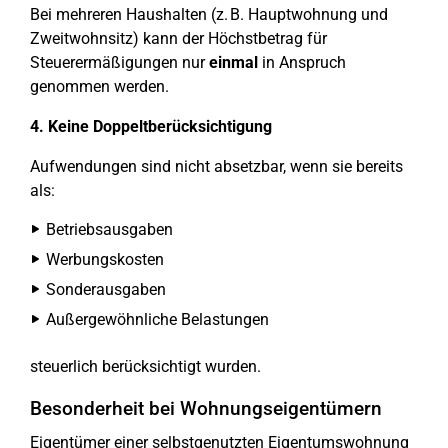
Bei mehreren Haushalten (z. B. Hauptwohnung und
Zweitwohnsitz) kann der Höchstbetrag für
Steuerermäßigungen nur
einmal
in Anspruch
genommen werden.
4. Keine Doppeltberücksichtigung
Aufwendungen sind nicht absetzbar, wenn sie bereits
als:
Betriebsausgaben
Werbungskosten
Sonderausgaben
Außergewöhnliche Belastungen
steuerlich berücksichtigt wurden.
Besonderheit bei Wohnungseigentümern
Eigentümer einer selbstgenutzten Eigentumswohnung