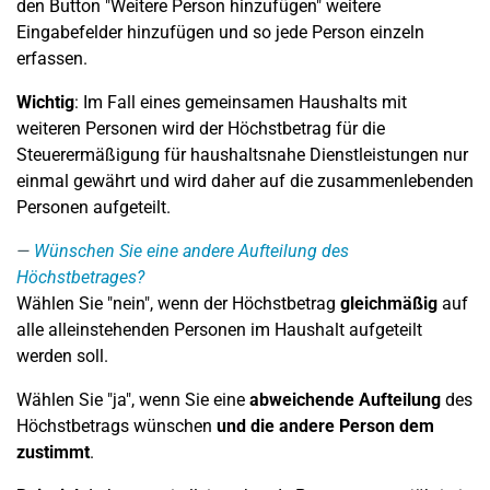
den Button "Weitere Person hinzufügen" weitere
Eingabefelder hinzufügen und so jede Person einzeln
erfassen.
Wichtig
: Im Fall eines gemeinsamen Haushalts mit
weiteren Personen wird der Höchstbetrag für die
Steuerermäßigung für haushaltsnahe Dienstleistungen nur
einmal gewährt und wird daher auf die zusammenlebenden
Personen aufgeteilt.
Wünschen Sie eine andere Aufteilung des
Höchstbetrages?
Wählen Sie "nein", wenn der Höchstbetrag
gleichmäßig
auf
alle alleinstehenden Personen im Haushalt aufgeteilt
werden soll.
Wählen Sie
"ja", wenn Sie eine
abweichende Aufteilung
des
Höchstbetrags wünschen
und die andere Person dem
zustimmt
.