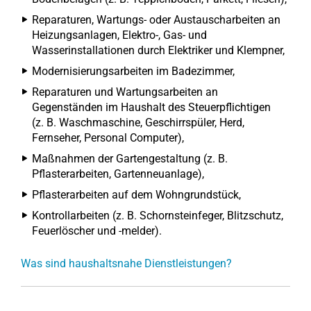
Reparaturen, Wartungs- oder Austauscharbeiten an
Heizungsanlagen, Elektro-, Gas- und
Wasserinstallationen durch Elektriker und Klempner,
Modernisierungsarbeiten im Badezimmer,
Reparaturen und Wartungsarbeiten an
Gegenständen im Haushalt des Steuerpflichtigen
(z. B. Waschmaschine, Geschirrspüler, Herd,
Fernseher, Personal Computer),
Maßnahmen der Gartengestaltung (z. B.
Pflasterarbeiten, Gartenneuanlage),
Pflasterarbeiten auf dem Wohngrundstück,
Kontrollarbeiten (z. B. Schornsteinfeger, Blitzschutz,
Feuerlöscher und -melder).
Was sind haushaltsnahe Dienstleistungen?