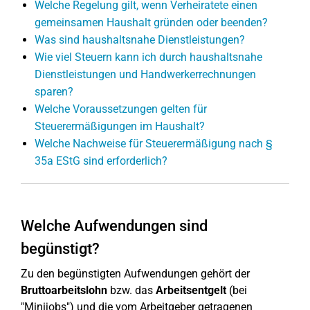
Welche Regelung gilt, wenn Verheiratete einen
gemeinsamen Haushalt gründen oder beenden?
Was sind haushaltsnahe Dienstleistungen?
Wie viel Steuern kann ich durch haushaltsnahe
Dienstleistungen und Handwerkerrechnungen
sparen?
Welche Voraussetzungen gelten für
Steuerermäßigungen im Haushalt?
Welche Nachweise für Steuerermäßigung nach §
35a EStG sind erforderlich?
Welche Aufwendungen sind
begünstigt?
Zu den begünstigten Aufwendungen gehört der
Bruttoarbeitslohn
bzw. das
Arbeitsentgelt
(bei
"Minijobs") und die vom Arbeitgeber getragenen