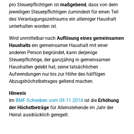
pro Steuerpflichtigen ist
maßgebend
, dass von dem
jeweiligen Steuerpflichtigen zumindest für einen Teil
des Veranlagungszeitraums ein alleiniger Haushalt
unterhalten worden ist.
Wird unmittelbar nach
Auflösung eines gemeinsamen
Haushalts
ein gemeinsamer Haushalt mit einer
anderen Person begründet, kann derjenige
Steuerpflichtige, der ganzjährig in gemeinsamen
Haushalten gelebt hat, seine tatsächlichen
Aufwendungen nur bis zur Höhe des hälftigen
Abzugshöchstbetrages geltend machen.
Hinweis
Im
BMF-Schreiben vom 09.11.2016
ist die
Erhöhung
der Höchstbeträge
für Alleinstehende im Jahr der
Heirat ausdrücklich geregelt.