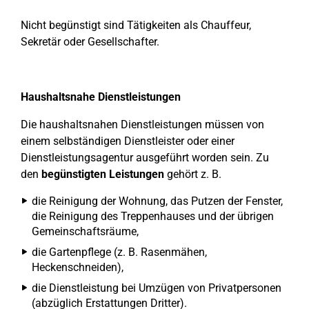
Nicht begünstigt sind Tätigkeiten als Chauffeur,
Sekretär oder Gesellschafter.
Haushaltsnahe Dienstleistungen
Die haushaltsnahen Dienstleistungen müssen von
einem selbständigen Dienstleister oder einer
Dienstleistungsagentur ausgeführt worden sein. Zu
den
begünstigten Leistungen
gehört z. B.
die Reinigung der Wohnung, das Putzen der Fenster,
die Reinigung des Treppenhauses und der übrigen
Gemeinschaftsräume,
die Gartenpflege (z. B. Rasenmähen,
Heckenschneiden),
die Dienstleistung bei Umzügen von Privatpersonen
(abzüglich Erstattungen Dritter).