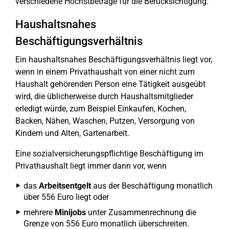
verschiedene Höchstbeträge für die Berücksichtigung.
Haushaltsnahes
Beschäftigungsverhältnis
Ein haushaltsnahes Beschäftigungsverhältnis liegt vor,
wenn in einem Privathaushalt von einer nicht zum
Haushalt gehörenden Person eine Tätigkeit ausgeübt
wird, die üblicherweise durch Haushaltsmitglieder
erledigt würde, zum Beispiel Einkaufen, Kochen,
Backen, Nähen, Waschen, Putzen, Versorgung von
Kindern und Alten, Gartenarbeit.
Eine sozialversicherungspflichtige Beschäftigung im
Privathaushalt liegt immer dann vor, wenn
das
Arbeitsentgelt
aus der Beschäftigung monatlich
über 556 Euro liegt oder
mehrere
Minijobs
unter Zusammenrechnung die
Grenze von 556 Euro monatlich überschreiten.