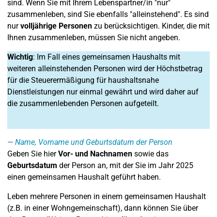
sind. Wenn Sie mit Ihrem Lebenspartner/in "nur"
zusammenleben, sind Sie ebenfalls "alleinstehend". Es sind
nur
volljährige Personen
zu berücksichtigen. Kinder, die mit
Ihnen zusammenleben, müssen Sie nicht angeben.
Wichtig
: Im Fall eines gemeinsamen Haushalts mit
weiteren alleinstehenden Personen wird der Höchstbetrag
für die Steuerermäßigung für haushaltsnahe
Dienstleistungen nur einmal gewährt und wird daher auf
die zusammenlebenden Personen aufgeteilt.
Name, Vorname und Geburtsdatum der Person
Geben Sie hier
Vor- und Nachnamen
sowie das
Geburtsdatum
der Person an, mit der Sie im Jahr 2025
einen gemeinsamen Haushalt geführt haben.
Leben mehrere Personen in einem gemeinsamen Haushalt
(z.B. in einer Wohngemeinschaft), dann können Sie über