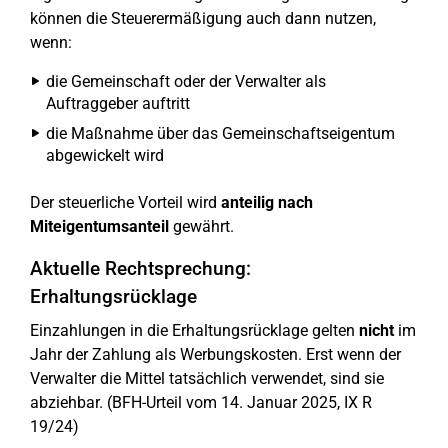
können die Steuerermäßigung auch dann nutzen,
wenn:
die Gemeinschaft oder der Verwalter als
Auftraggeber auftritt
die Maßnahme über das Gemeinschaftseigentum
abgewickelt wird
Der steuerliche Vorteil wird
anteilig nach
Miteigentumsanteil
gewährt.
Aktuelle Rechtsprechung:
Erhaltungsrücklage
Einzahlungen in die Erhaltungsrücklage gelten
nicht
im
Jahr der Zahlung als Werbungskosten. Erst wenn der
Verwalter die Mittel tatsächlich verwendet, sind sie
abziehbar. (BFH-Urteil vom 14. Januar 2025, IX R
19/24)