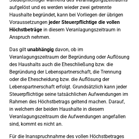
aufgelöst und es werden wieder zwei getrennte
Haushalte begründet, kann bei Vorliegen der übrigen
Voraussetzungen
jeder Steuerpflichtige die vollen
Höchstbeträge
in diesem Veranlagungszeitraum in
Anspruch nehmen.
Das gilt
unabhängig
davon, ob im
Veranlagungszeitraum der Begründung oder Auflösung
des Haushalts auch die Eheschließung bzw. die
Begründung der Lebenspartnerschaft, die Trennung
oder die Ehescheidung bzw. die Auflösung der
Lebenspartnerschaft erfolgt. Grundsätzlich kann jeder
Steuerpflichtige seine tatsächlichen Aufwendungen im
Rahmen des Höchstbetrags geltend machen. Darauf,
in welchem der beiden Haushalte in diesem
Veranlagungszeitraum die Aufwendungen angefallen
sind, kommt es nicht an.
Für die Inanspruchnahme des vollen Höchstbetrages