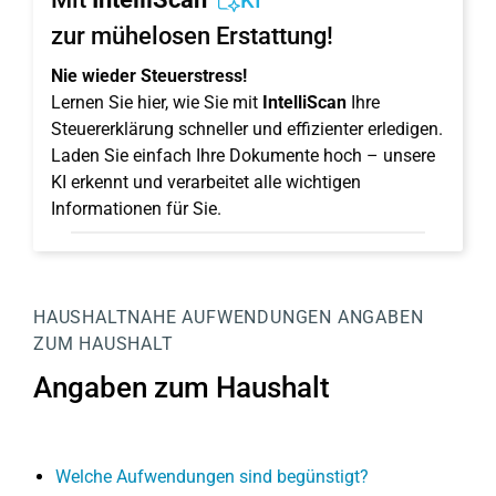
KI
zur mühelosen Erstattung!
Nie wieder Steuerstress!
Lernen Sie hier, wie Sie mit
IntelliScan
Ihre
Steuererklärung schneller und effizienter erledigen.
Laden Sie einfach Ihre Dokumente hoch – unsere
KI erkennt und verarbeitet alle wichtigen
Informationen für Sie.
HAUSHALTNAHE AUFWENDUNGEN
ANGABEN
ZUM HAUSHALT
Angaben zum Haushalt
Welche Aufwendungen sind begünstigt?