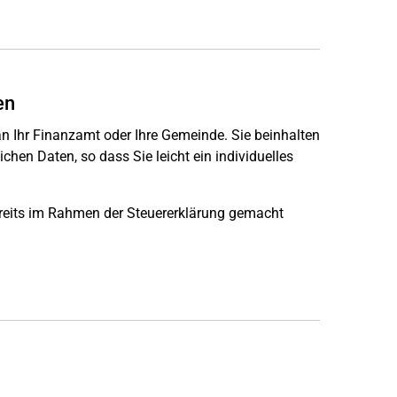
en
n Ihr Finanzamt oder Ihre Gemeinde. Sie beinhalten
chen Daten, so dass Sie leicht ein individuelles
reits im Rahmen der Steuererklärung gemacht