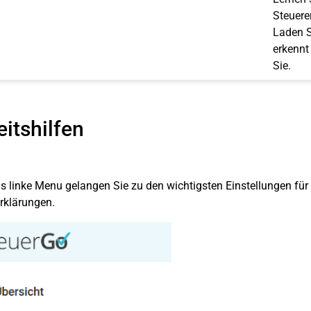
Steuerer
Laden S
erkennt
Sie.
eitshilfen
s linke Menu gelangen Sie zu den wichtigsten Einstellungen für
rklärungen.