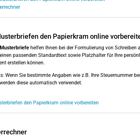
errechner
usterbriefen den Papierkram online vorbereit
Musterbriefe
helfen Ihnen bei der Formulierung von Schreiben a
 einen passenden Standardtext sowie Platzhalter für Ihre persönli
t erstellen können.
s: Wenn Sie bestimmte Angaben wie z.B. Ihre Steuernummer be
werden diese automatisch verwendet.
terbriefen den Papierkram online vorbereiten
rrechner