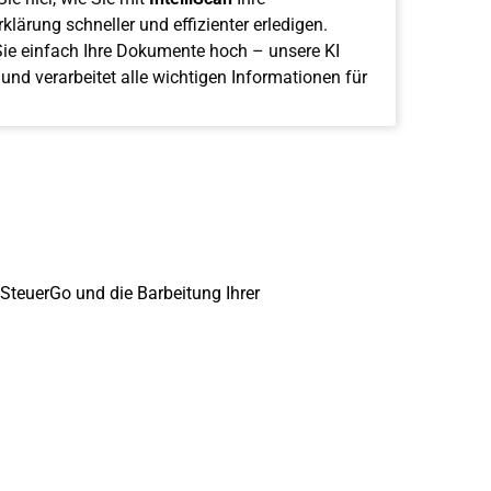
klärung schneller und effizienter erledigen.
ie einfach Ihre Dokumente hoch – unsere KI
 und verarbeitet alle wichtigen Informationen für
 SteuerGo und die Barbeitung Ihrer