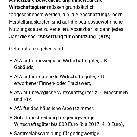
Wirtschaftsgüter
müssen grundsätzlich
"abgeschrieben" werden, d.h. die Anschaffungs- oder
Herstellungskosten sind auf die betriebsgewöhnliche
Nutzungsdauer zu verteilen. Absetzbar ist dann jedes
Jahr die sog.
"Absetzung für Abnutzung" (AfA)
.
Getrennt anzugeben sind
AfA auf unbewegliche Wirtschaftsgüter, z.B.
Gebäude,
AfA auf immaterielle Wirtschaftsgüter, z.B.
erworbener Firmen- oder Praxiswert,
AfA auf bewegliche Wirtschaftsgüter, z.B. Maschinen
und Kfz,
AfA für das häusliche Arbeitszimmer,
Sofortabschreibung für geringwertige
Wirtschaftsgüter bis 800 Euro (bis 2017: 410 Euro),
Sammelabschreibung für geringwertige