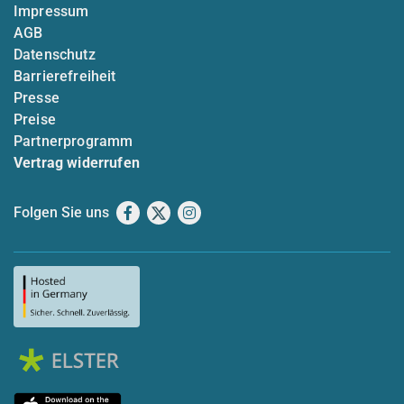
Impressum
AGB
Datenschutz
Barrierefreiheit
Presse
Preise
Partnerprogramm
Vertrag widerrufen
Folgen Sie uns
Facebook
X
Instagram