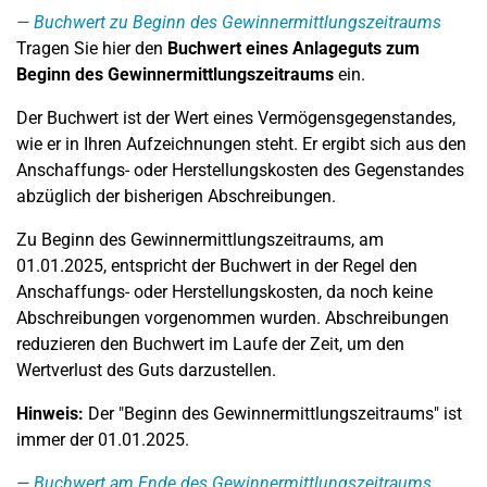
Buchwert zu Beginn des Gewinnermittlungszeitraums
Tragen Sie hier den
Buchwert eines Anlageguts zum
Beginn des Gewinnermittlungszeitraums
ein.
Der Buchwert ist der Wert eines Vermögensgegenstandes,
wie er in Ihren Aufzeichnungen steht. Er ergibt sich aus den
Anschaffungs- oder Herstellungskosten des Gegenstandes
abzüglich der bisherigen Abschreibungen.
Zu Beginn des Gewinnermittlungszeitraums, am
01.01.2025, entspricht der Buchwert in der Regel den
Anschaffungs- oder Herstellungskosten, da noch keine
Abschreibungen vorgenommen wurden. Abschreibungen
reduzieren den Buchwert im Laufe der Zeit, um den
Wertverlust des Guts darzustellen.
Hinweis:
Der "Beginn des Gewinnermittlungszeitraums" ist
immer der 01.01.2025.
Buchwert am Ende des Gewinnermittlungszeitraums