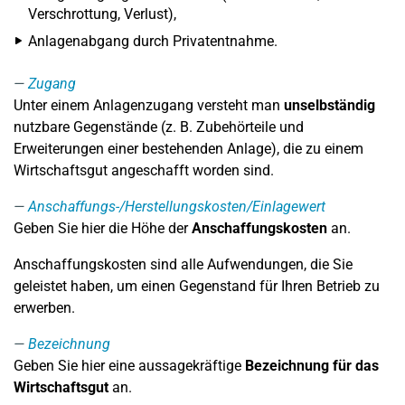
Verschrottung, Verlust),
Anlagenabgang durch Privatentnahme.
Zugang
Unter einem Anlagenzugang versteht man
unselbständig
nutzbare Gegenstände (z. B. Zubehörteile und
Erweiterungen einer bestehenden Anlage), die zu einem
Wirtschaftsgut angeschafft worden sind.
Anschaffungs-/Herstellungskosten/Einlagewert
Geben Sie hier die Höhe der
Anschaffungskosten
an.
Anschaffungskosten sind alle Aufwendungen, die Sie
geleistet haben, um einen Gegenstand für Ihren Betrieb zu
erwerben.
Bezeichnung
Geben Sie hier eine aussagekräftige
Bezeichnung für das
Wirtschaftsgut
an.