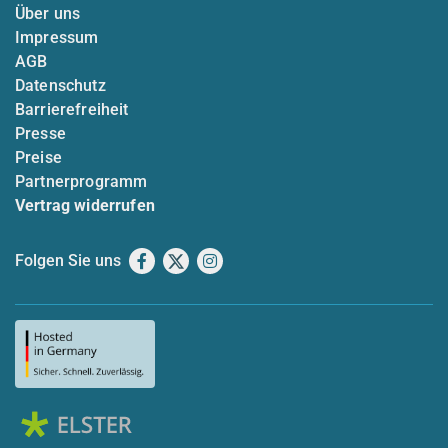
Über uns
Impressum
AGB
Datenschutz
Barrierefreiheit
Presse
Preise
Partnerprogramm
Vertrag widerrufen
Folgen Sie uns
Facebook
X
Instagram