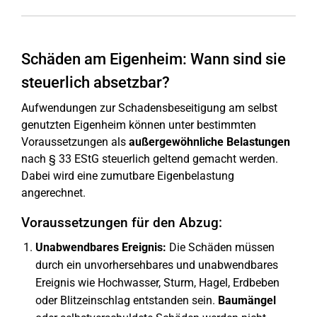
Schäden am Eigenheim: Wann sind sie
steuerlich absetzbar?
Aufwendungen zur Schadensbeseitigung am selbst
genutzten Eigenheim können unter bestimmten
Voraussetzungen als
außergewöhnliche Belastungen
nach § 33 EStG steuerlich geltend gemacht werden.
Dabei wird eine zumutbare Eigenbelastung
angerechnet.
Voraussetzungen für den Abzug:
Unabwendbares Ereignis:
Die Schäden müssen
durch ein unvorhersehbares und unabwendbares
Ereignis wie Hochwasser, Sturm, Hagel, Erdbeben
oder Blitzeinschlag entstanden sein.
Baumängel