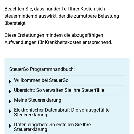
Beachten Sie, dass nur der Teil Ihrer Kosten sich
steuermindernd auswirkt, der die zumutbare Belastung
übersteigt.
Diese Erstattungen mindern die abzugsfähigen
Aufwendungen für Krankheitskosten entsprechend.
SteuerGo Programmhandbuch:
Willkommen bei SteuerGo
Toggle menu
Übersicht: So verwalten Sie Ihre Steuerfälle
Toggle menu
Meine Steuererklärung
Toggle menu
Elektronischer Datenabruf: Die vorausgefüllte
Toggle menu
Steuererklärung
Daten eingeben: So erstellen Sie Ihre
Toggle menu
Steuererklärung