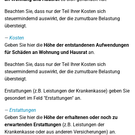
Beachten Sie, dass nur der Teil Ihrer Kosten sich
steuermindernd auswirkt, der die zumutbare Belastung
übersteigt.
Kosten
Geben Sie hier die
Höhe der entstandenen Aufwendungen
für Schäden an Wohnung und Hausrat
an.
Beachten Sie, dass nur der Teil Ihrer Kosten sich
steuermindernd auswirkt, der die zumutbare Belastung
übersteigt.
Erstattungen (z.B. Leistungen der Krankenkasse) geben Sie
gesondert im Feld "Erstattungen" an.
Erstattungen
Geben Sie hier die
Höhe der erhaltenen oder noch zu
erwartenden Erstattungen
(z.B. Leistungen der
Krankenkasse oder aus anderen Versicherungen) an.