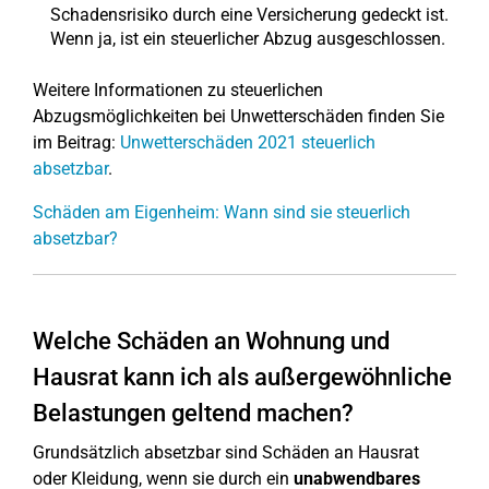
Schadensrisiko durch eine Versicherung gedeckt ist.
Wenn ja, ist ein steuerlicher Abzug ausgeschlossen.
Weitere Informationen zu steuerlichen
Abzugsmöglichkeiten bei Unwetterschäden finden Sie
im Beitrag:
Unwetterschäden 2021 steuerlich
absetzbar
.
Schäden am Eigenheim: Wann sind sie steuerlich
absetzbar?
Welche Schäden an Wohnung und
Hausrat kann ich als außergewöhnliche
Belastungen geltend machen?
Grundsätzlich absetzbar sind Schäden an Hausrat
oder Kleidung, wenn sie durch ein
unabwendbares