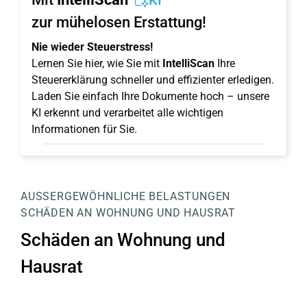
KI
zur mühelosen Erstattung!
Nie wieder Steuerstress!
Lernen Sie hier, wie Sie mit
IntelliScan
Ihre
Steuererklärung schneller und effizienter erledigen.
Laden Sie einfach Ihre Dokumente hoch – unsere
KI erkennt und verarbeitet alle wichtigen
Informationen für Sie.
AUSSERGEWÖHNLICHE BELASTUNGEN
SCHÄDEN AN WOHNUNG UND HAUSRAT
Schäden an Wohnung und
Hausrat