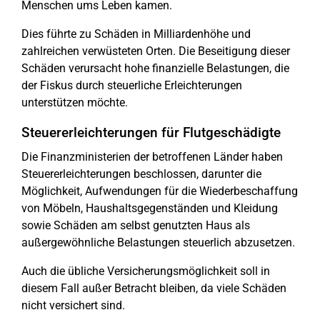
Menschen ums Leben kamen.
Dies führte zu Schäden in Milliardenhöhe und
zahlreichen verwüsteten Orten. Die Beseitigung dieser
Schäden verursacht hohe finanzielle Belastungen, die
der Fiskus durch steuerliche Erleichterungen
unterstützen möchte.
Steuererleichterungen für Flutgeschädigte
Die Finanzministerien der betroffenen Länder haben
Steuererleichterungen beschlossen, darunter die
Möglichkeit, Aufwendungen für die Wiederbeschaffung
von Möbeln, Haushaltsgegenständen und Kleidung
sowie Schäden am selbst genutzten Haus als
außergewöhnliche Belastungen steuerlich abzusetzen.
Auch die übliche Versicherungsmöglichkeit soll in
diesem Fall außer Betracht bleiben, da viele Schäden
nicht versichert sind.