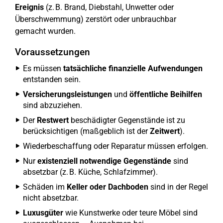
Ereignis
(z. B. Brand, Diebstahl, Unwetter oder
Überschwemmung) zerstört oder unbrauchbar
gemacht wurden.
Voraussetzungen
Es müssen
tatsächliche finanzielle Aufwendungen
entstanden sein.
Versicherungsleistungen
und
öffentliche Beihilfen
sind abzuziehen.
Der
Restwert
beschädigter Gegenstände ist zu
berücksichtigen (maßgeblich ist der
Zeitwert
).
Wiederbeschaffung oder Reparatur müssen erfolgen.
Nur
existenziell notwendige Gegenstände
sind
absetzbar (z. B. Küche, Schlafzimmer).
Schäden im
Keller oder Dachboden
sind in der Regel
nicht absetzbar.
Luxusgüter
wie Kunstwerke oder teure Möbel sind