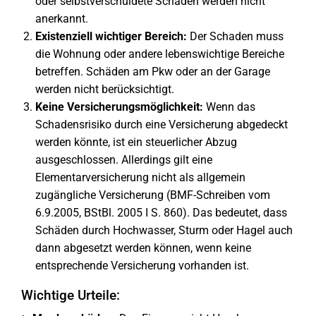
oder selbstverschuldete Schäden werden nicht
anerkannt.
Existenziell wichtiger Bereich:
Der Schaden muss
die Wohnung oder andere lebenswichtige Bereiche
betreffen. Schäden am Pkw oder an der Garage
werden nicht berücksichtigt.
Keine Versicherungsmöglichkeit:
Wenn das
Schadensrisiko durch eine Versicherung abgedeckt
werden könnte, ist ein steuerlicher Abzug
ausgeschlossen. Allerdings gilt eine
Elementarversicherung nicht als allgemein
zugängliche Versicherung (BMF-Schreiben vom
6.9.2005, BStBl. 2005 I S. 860). Das bedeutet, dass
Schäden durch Hochwasser, Sturm oder Hagel auch
dann abgesetzt werden können, wenn keine
entsprechende Versicherung vorhanden ist.
Wichtige Urteile: