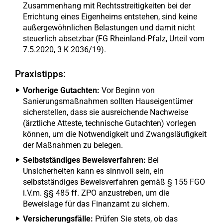
Zusammenhang mit Rechtsstreitigkeiten bei der
Errichtung eines Eigenheims entstehen, sind keine
außergewöhnlichen Belastungen und damit nicht
steuerlich absetzbar (FG Rheinland-Pfalz, Urteil vom
7.5.2020, 3 K 2036/19).
Praxistipps:
Vorherige Gutachten:
Vor Beginn von
Sanierungsmaßnahmen sollten Hauseigentümer
sicherstellen, dass sie ausreichende Nachweise
(ärztliche Atteste, technische Gutachten) vorlegen
können, um die Notwendigkeit und Zwangsläufigkeit
der Maßnahmen zu belegen.
Selbstständiges Beweisverfahren:
Bei
Unsicherheiten kann es sinnvoll sein, ein
selbstständiges Beweisverfahren gemäß § 155 FGO
i.V.m. §§ 485 ff. ZPO anzustreben, um die
Beweislage für das Finanzamt zu sichern.
Versicherungsfälle:
Prüfen Sie stets, ob das