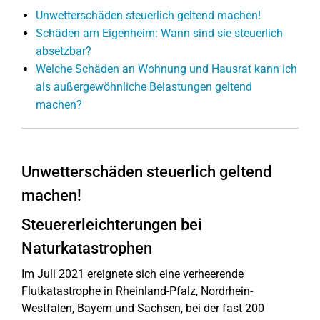
Unwetterschäden steuerlich geltend machen!
Schäden am Eigenheim: Wann sind sie steuerlich
absetzbar?
Welche Schäden an Wohnung und Hausrat kann ich
als außergewöhnliche Belastungen geltend
machen?
Unwetterschäden steuerlich geltend
machen!
Steuererleichterungen bei
Naturkatastrophen
Im Juli 2021 ereignete sich eine verheerende
Flutkatastrophe in Rheinland-Pfalz, Nordrhein-
Westfalen, Bayern und Sachsen, bei der fast 200