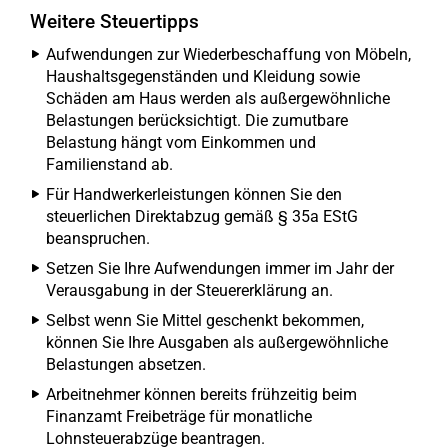
Weitere Steuertipps
Aufwendungen zur Wiederbeschaffung von Möbeln,
Haushaltsgegenständen und Kleidung sowie
Schäden am Haus werden als außergewöhnliche
Belastungen berücksichtigt. Die zumutbare
Belastung hängt vom Einkommen und
Familienstand ab.
Für Handwerkerleistungen können Sie den
steuerlichen Direktabzug gemäß § 35a EStG
beanspruchen.
Setzen Sie Ihre Aufwendungen immer im Jahr der
Verausgabung in der Steuererklärung an.
Selbst wenn Sie Mittel geschenkt bekommen,
können Sie Ihre Ausgaben als außergewöhnliche
Belastungen absetzen.
Arbeitnehmer können bereits frühzeitig beim
Finanzamt Freibeträge für monatliche
Lohnsteuerabzüge beantragen.