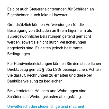
Es gibt auch Steuererleichterungen für Schäden an
Eigenheimen durch lokale Unwetter.
Grundsätzlich können Aufwendungen für die
Beseitigung von Schäden an Ihrem Eigenheim als
außergewöhnliche Belastungen geltend gemacht
werden, soweit sie nicht durch Versicherungen
abgedeckt sind. Es gelten jedoch bestimmte
Bedingungen.
Für Handwerkerleistungen können Sie den steuerlichen
Direktabzug gemäß § 35a EStG beanspruchen. Achten
Sie darauf, Rechnungen zu erhalten und diese per
Banküberweisung zu begleichen.
Bei vermieteten Häusern und Wohnungen sind
Schäden als Werbungskosten abzugsfähig.
Unwetterschäden steuerlich geltend machen!