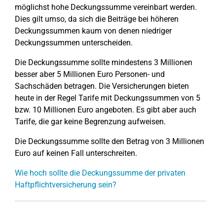
möglichst hohe Deckungssumme vereinbart werden.
Dies gilt umso, da sich die Beiträge bei höheren
Deckungssummen kaum von denen niedriger
Deckungssummen unterscheiden.
Die Deckungssumme sollte mindestens 3 Millionen
besser aber 5 Millionen Euro Personen- und
Sachschäden betragen. Die Versicherungen bieten
heute in der Regel Tarife mit Deckungssummen von 5
bzw. 10 Millionen Euro angeboten. Es gibt aber auch
Tarife, die gar keine Begrenzung aufweisen.
Die Deckungssumme sollte den Betrag von 3 Millionen
Euro auf keinen Fall unterschreiten.
Wie hoch sollte die Deckungssumme der privaten
Haftpflichtversicherung sein?