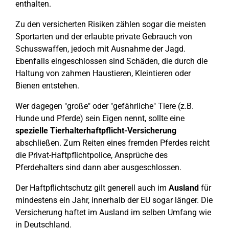
enthalten.
Zu den versicherten Risiken zählen sogar die meisten
Sportarten und der erlaubte private Gebrauch von
Schusswaffen, jedoch mit Ausnahme der Jagd.
Ebenfalls eingeschlossen sind Schäden, die durch die
Haltung von zahmen Haustieren, Kleintieren oder
Bienen entstehen.
Wer dagegen "große" oder "gefährliche" Tiere (z.B.
Hunde und Pferde) sein Eigen nennt, sollte eine
spezielle Tierhalterhaftpflicht-Versicherung
abschließen. Zum Reiten eines fremden Pferdes reicht
die Privat-Haftpflichtpolice, Ansprüche des
Pferdehalters sind dann aber ausgeschlossen.
Der Haftpflichtschutz gilt generell auch im
Ausland
für
mindestens ein Jahr, innerhalb der EU sogar länger. Die
Versicherung haftet im Ausland im selben Umfang wie
in Deutschland.