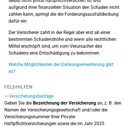
selbst nicht privat haftpflichtversichert ist und
aufgrund ihrer finanziellen Situation den Schaden nicht
zahlen kann, springt die die Forderungsausfalldeckung
dafür ein.
Der Versicherer zahlt in der Regel aber erst ab einer
bestimmten Schadenshöhe und wenn alle rechtlichen
Mittel erschöpft sind, um vom Verursacher des
Schadens eine Entschädigung zu bekommen.
Welche Möglichkeiten der Deckungserweiterung gibt
es?
FELDHILFEN
Versicherungsbeiträge
Geben Sie die
Bezeichnung der Versicherung
an, z. B. den
Namen der Versicherungsgesellschaft und/oder die
Versicherungsnummer Ihrer Private-
Haftpflichtversicherungen sowie die im Jahr 2025