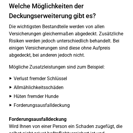
Welche Möglichkeiten der
Deckungserweiterung gibt es?
Die wichtigsten Bestandteile werden von allen
Versicherungen gleichermaßen abgedeckt. Zusätzliche
Risiken werden jedoch unterschiedlich behandelt. Bei
einigen Versicherungen sind diese ohne Aufpreis
abgedeckt, bei anderen jedoch nicht.
Mögliche Zusatzleistungen sind zum Beispiel:
Verlust fremder Schlüssel
Allmählichkeitsschäden
Hüten fremder Hunde
Forderungsausfalldeckung
Forderungsausfalldeckung
Wird Ihnen von einer Person ein Schaden zugefügt, die