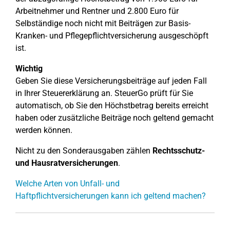
Arbeitnehmer und Rentner und 2.800 Euro für
Selbständige noch nicht mit Beiträgen zur Basis-
Kranken- und Pflegepflichtversicherung ausgeschöpft
ist.
Wichtig
Geben Sie diese Versicherungsbeiträge auf jeden Fall
in Ihrer Steuererklärung an. SteuerGo prüft für Sie
automatisch, ob Sie den Höchstbetrag bereits erreicht
haben oder zusätzliche Beiträge noch geltend gemacht
werden können.
Nicht zu den Sonderausgaben zählen
Rechtsschutz-
und Hausratversicherungen
.
Welche Arten von Unfall- und
Haftpflichtversicherungen kann ich geltend machen?