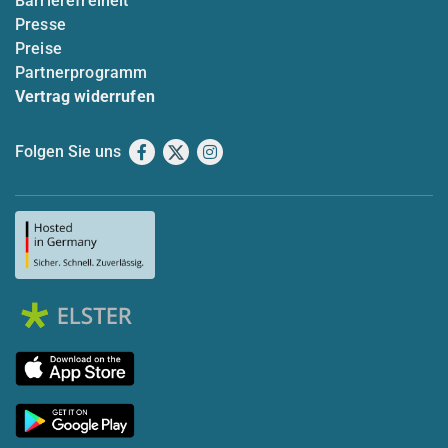
Barrierefreiheit
Presse
Preise
Partnerprogramm
Vertrag widerrufen
Folgen Sie uns
Facebook
X
Instagram