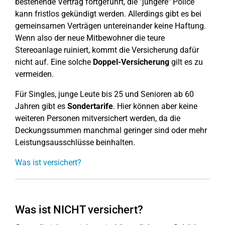
bestehende Vertrag fortgeführt, die "jüngere" Police
kann fristlos gekündigt werden. Allerdings gibt es bei
gemeinsamen Verträgen untereinander keine Haftung.
Wenn also der neue Mitbewohner die teure
Stereoanlage ruiniert, kommt die Versicherung dafür
nicht auf. Eine solche
Doppel-Versicherung
gilt es zu
vermeiden.
Für Singles, junge Leute bis 25 und Senioren ab 60
Jahren gibt es
Sondertarife
. Hier können aber keine
weiteren Personen mitversichert werden, da die
Deckungssummen manchmal geringer sind oder mehr
Leistungsausschlüsse beinhalten.
Was ist versichert?
Was ist NICHT versichert?