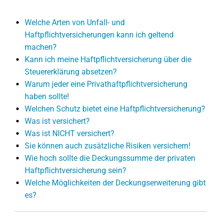
Welche Arten von Unfall- und
Haftpflichtversicherungen kann ich geltend
machen?
Kann ich meine Haftpflichtversicherung über die
Steuererklärung absetzen?
Warum jeder eine Privathaftpflichtversicherung
haben sollte!
Welchen Schutz bietet eine Haftpflichtversicherung?
Was ist versichert?
Was ist NICHT versichert?
Sie können auch zusätzliche Risiken versichern!
Wie hoch sollte die Deckungssumme der privaten
Haftpflichtversicherung sein?
Welche Möglichkeiten der Deckungserweiterung gibt
es?