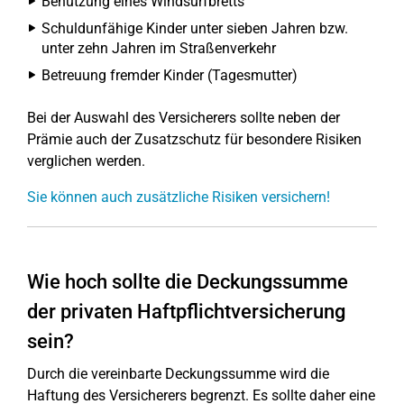
Benutzung eines Windsurfbretts
Schuldunfähige Kinder unter sieben Jahren bzw.
unter zehn Jahren im Straßenverkehr
Betreuung fremder Kinder (Tagesmutter)
Bei der Auswahl des Versicherers sollte neben der
Prämie auch der Zusatzschutz für besondere Risiken
verglichen werden.
Sie können auch zusätzliche Risiken versichern!
Wie hoch sollte die Deckungssumme
der privaten Haftpflichtversicherung
sein?
Durch die vereinbarte Deckungssumme wird die
Haftung des Versicherers begrenzt. Es sollte daher eine