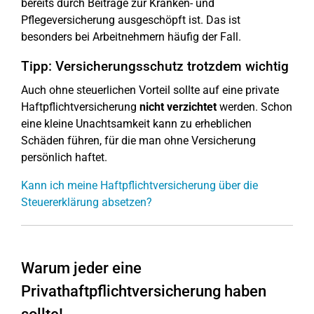
bereits durch Beiträge zur Kranken- und
Pflegeversicherung ausgeschöpft ist. Das ist
besonders bei Arbeitnehmern häufig der Fall.
Tipp: Versicherungsschutz trotzdem wichtig
Auch ohne steuerlichen Vorteil sollte auf eine private
Haftpflichtversicherung
nicht verzichtet
werden. Schon
eine kleine Unachtsamkeit kann zu erheblichen
Schäden führen, für die man ohne Versicherung
persönlich haftet.
Kann ich meine Haftpflichtversicherung über die
Steuererklärung absetzen?
Warum jeder eine
Privathaftpflichtversicherung haben