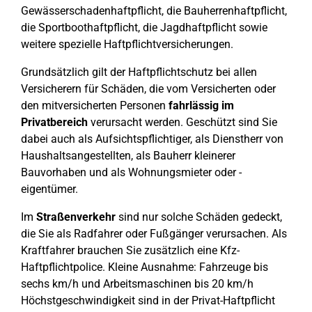
Gewässerschadenhaftpflicht, die Bauherrenhaftpflicht,
die Sportboothaftpflicht, die Jagdhaftpflicht sowie
weitere spezielle Haftpflichtversicherungen.
Grundsätzlich gilt der Haftpflichtschutz bei allen
Versicherern für Schäden, die vom Versicherten oder
den mitversicherten Personen
fahrlässig im
Privatbereich
verursacht werden. Geschützt sind Sie
dabei auch als Aufsichtspflichtiger, als Dienstherr von
Haushaltsangestellten, als Bauherr kleinerer
Bauvorhaben und als Wohnungsmieter oder -
eigentümer.
Im
Straßenverkehr
sind nur solche Schäden gedeckt,
die Sie als Radfahrer oder Fußgänger verursachen. Als
Kraftfahrer brauchen Sie zusätzlich eine Kfz-
Haftpflichtpolice. Kleine Ausnahme: Fahrzeuge bis
sechs km/h und Arbeitsmaschinen bis 20 km/h
Höchstgeschwindigkeit sind in der Privat-Haftpflicht