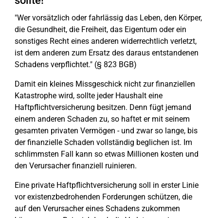
sollte!
"Wer vorsätzlich oder fahrlässig das Leben, den Körper,
die Gesundheit, die Freiheit, das Eigentum oder ein
sonstiges Recht eines anderen widerrechtlich verletzt,
ist dem anderen zum Ersatz des daraus entstandenen
Schadens verpflichtet." (§ 823 BGB)
Damit ein kleines Missgeschick nicht zur finanziellen
Katastrophe wird, sollte jeder Haushalt eine
Haftpflichtversicherung besitzen. Denn fügt jemand
einem anderen Schaden zu, so haftet er mit seinem
gesamten privaten Vermögen - und zwar so lange, bis
der finanzielle Schaden vollständig beglichen ist. Im
schlimmsten Fall kann so etwas Millionen kosten und
den Verursacher finanziell ruinieren.
Eine private Haftpflichtversicherung soll in erster Linie
vor existenzbedrohenden Forderungen schützen, die
auf den Verursacher eines Schadens zukommen