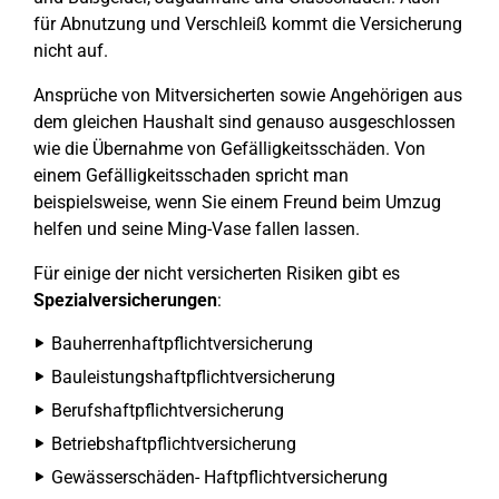
für Abnutzung und Verschleiß kommt die Versicherung
nicht auf.
Ansprüche von Mitversicherten sowie Angehörigen aus
dem gleichen Haushalt sind genauso ausgeschlossen
wie die Übernahme von Gefälligkeitsschäden. Von
einem Gefälligkeitsschaden spricht man
beispielsweise, wenn Sie einem Freund beim Umzug
helfen und seine Ming-Vase fallen lassen.
Für einige der nicht versicherten Risiken gibt es
Spezialversicherungen
:
Bauherrenhaftpflichtversicherung
Bauleistungshaftpflichtversicherung
Berufshaftpflichtversicherung
Betriebshaftpflichtversicherung
Gewässerschäden- Haftpflichtversicherung