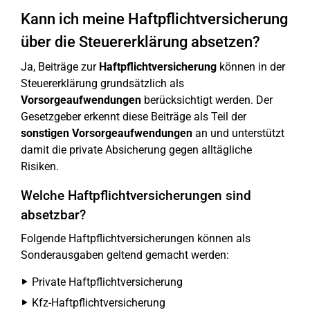
Kann ich meine Haftpflichtversicherung
über die Steuererklärung absetzen?
Ja, Beiträge zur
Haftpflichtversicherung
können in der
Steuererklärung grundsätzlich als
Vorsorgeaufwendungen
berücksichtigt werden. Der
Gesetzgeber erkennt diese Beiträge als Teil der
sonstigen Vorsorgeaufwendungen
an und unterstützt
damit die private Absicherung gegen alltägliche
Risiken.
Welche Haftpflichtversicherungen sind
absetzbar?
Folgende Haftpflichtversicherungen können als
Sonderausgaben geltend gemacht werden:
Private Haftpflichtversicherung
Kfz-Haftpflichtversicherung