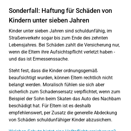
Sonderfall: Haftung für Schäden von
Kindern unter sieben Jahren
Kinder unter sieben Jahren sind schuldunfähig, im
Straßenverkehr sogar bis zum Ende des zehnten
Lebensjahres. Bei Schäden zahlt die Versicherung nur,
wenn die Eltern ihre Aufsichtspflicht verletzt haben -
und das ist Ermessenssache.
Steht fest, dass die Kinder ordnungsgemäß
beaufsichtigt wurden, können Eltern rechtlich nicht
belangt werden. Moralisch fühlen sie sich aber
sicherlich zum Schadensersatz verpflichtet, wenn zum
Beispiel der Sohn beim Skaten das Auto des Nachbarn
beschädigt hat. Für Eltern ist es deshalb
empfehlenswert, per Zusatz die generelle Abdeckung
von Schäden schuldunfähiger Kinder abzusichern.