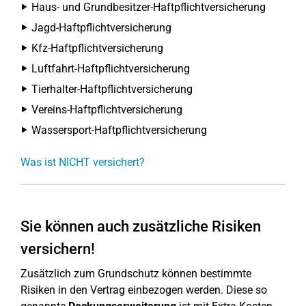
Haus- und Grundbesitzer-Haftpflichtversicherung
Jagd-Haftpflichtversicherung
Kfz-Haftpflichtversicherung
Luftfahrt-Haftpflichtversicherung
Tierhalter-Haftpflichtversicherung
Vereins-Haftpflichtversicherung
Wassersport-Haftpflichtversicherung
Was ist NICHT versichert?
Sie können auch zusätzliche Risiken
versichern!
Zusätzlich zum Grundschutz können bestimmte
Risiken in den Vertrag einbezogen werden. Diese so