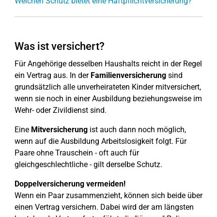
Welchen Schutz bietet eine Haftpflichtversicherung?
Was ist versichert?
Für Angehörige desselben Haushalts reicht in der Regel
ein Vertrag aus. In der
Familienversicherung
sind
grundsätzlich alle unverheirateten Kinder mitversichert,
wenn sie noch in einer Ausbildung beziehungsweise im
Wehr- oder Zivildienst sind.
Eine
Mitversicherung
ist auch dann noch möglich,
wenn auf die Ausbildung Arbeitslosigkeit folgt. Für
Paare ohne Trauschein - oft auch für
gleichgeschlechtliche - gilt derselbe Schutz.
Doppelversicherung vermeiden!
Wenn ein Paar zusammenzieht, können sich beide über
einen Vertrag versichern. Dabei wird der am längsten