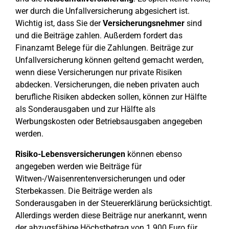
wer durch die Unfallversicherung abgesichert ist.
Wichtig ist, dass Sie der
Versicherungsnehmer
sind
und die Beiträge zahlen. Außerdem fordert das
Finanzamt Belege für die Zahlungen. Beiträge zur
Unfallversicherung können geltend gemacht werden,
wenn diese Versicherungen nur private Risiken
abdecken. Versicherungen, die neben privaten auch
berufliche Risiken abdecken sollen, können zur Hälfte
als Sonderausgaben und zur Hälfte als
Werbungskosten oder Betriebsausgaben angegeben
werden.
Risiko-Lebensversicherungen
können ebenso
angegeben werden wie Beiträge für
Witwen-/Waisenrentenversicherungen und oder
Sterbekassen. Die Beiträge werden als
Sonderausgaben in der Steuererklärung berücksichtigt.
Allerdings werden diese Beiträge nur anerkannt, wenn
der abzugsfähige Höchstbetrag von 1.900 Euro für