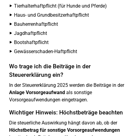
Tierhalterhaftpflicht (für Hunde und Pferde)
Haus- und Grundbesitzerhaftpflicht
Bauherrenhaftpflicht
Jagdhaftpflicht
Bootshaftpflicht
Gewässerschaden-Haftpflicht
Wo trage ich die Beiträge in der
Steuererklärung ein?
In der Steuererklärung 2025 werden die Beiträge in der
Anlage Vorsorgeaufwand
als sonstige
Vorsorgeaufwendungen eingetragen.
Wichtiger Hinweis: Höchstbeträge beachten
Die steuerliche Auswirkung hängt davon ab, ob der
Höchstbetrag für sonstige Vorsorgeaufwendungen