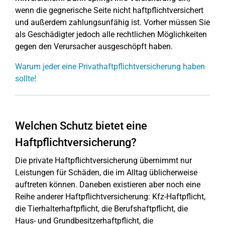
wenn die gegnerische Seite nicht haftpflichtversichert
und außerdem zahlungsunfähig ist. Vorher müssen Sie
als Geschädigter jedoch alle rechtlichen Möglichkeiten
gegen den Verursacher ausgeschöpft haben.
Warum jeder eine Privathaftpflichtversicherung haben
sollte!
Welchen Schutz bietet eine
Haftpflichtversicherung?
Die private Haftpflichtversicherung übernimmt nur
Leistungen für Schäden, die im Alltag üblicherweise
auftreten können. Daneben existieren aber noch eine
Reihe anderer Haftpflichtversicherung: Kfz-Haftpflicht,
die Tierhalterhaftpflicht, die Berufshaftpflicht, die
Haus- und Grundbesitzerhaftpflicht, die