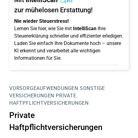
KI
zur mühelosen Erstattung!
Nie wieder Steuerstress!
Lernen Sie hier, wie Sie mit
IntelliScan
Ihre
Steuererklärung schneller und effizienter erledigen.
Laden Sie einfach Ihre Dokumente hoch – unsere
KI erkennt und verarbeitet alle wichtigen
Informationen für Sie.
VORSORGEAUFWENDUNGEN
SONSTIGE
VERSICHERUNGEN
PRIVATE
HAFTPFLICHTVERSICHERUNGEN
Private
Haftpflichtversicherungen