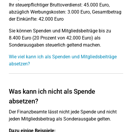
Ihr steuerpflichtiger Bruttoverdienst: 45.000 Euro,
abzüglich Werbungskosten: 3.000 Euro, Gesamtbetrag
der Einkünfte: 42.000 Euro
Sie können Spenden und Mitgliedsbeiträge bis zu
8.400 Euro (20 Prozent von 42.000 Euro) als
Sonderausgaben steuerlich geltend machen.
Wie viel kann ich als Spenden und Mitgliedsbeiträge
absetzen?
Was kann ich nicht als Spende
absetzen?
Der Finanzbeamte lässt nicht jede Spende und nicht
jeden Mitgliedsbeitrag als Sonderausgabe gelten.
Dazu einige Beispiele: