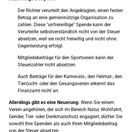
Der Richter verurteilt den Angeklagten, einen festen
Betrag an eine gemeinnützige Organisation zu
zahlen. Diese "unfreiwillige" Spende kann der
Verurteilte selbstverständlich nicht von der Steuer
absetzen, weil sie nicht freiwillig und nicht ohne
Gegenleistung erfolgt.
Mitgliedsbeiträge für den Sportverein kann der
Steuerzahler nicht absetzen.
Auch Beiträge für den Karnevals-, den Heimat-, den
Tierzucht- oder den Gesangsverein erkennt das
Finanzamt nicht an.
Allerdings gibt es eine Neuerung:
Wenn Sie einem
Verein angehören, der sich im Bereich Natur, Wohlfahrt,
Gender, Tier- oder Denkmalschutz engagiert, dürfen Sie
sowohl Ihre Spenden als auch Ihren Mitgliedsbeitrag
von der Steuer absetzen.