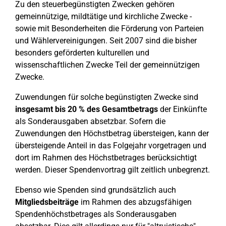
Zu den steuerbegünstigten Zwecken gehören
gemeinnützige, mildtätige und kirchliche Zwecke -
sowie mit Besonderheiten die Förderung von Parteien
und Wählervereinigungen. Seit 2007 sind die bisher
besonders geförderten kulturellen und
wissenschaftlichen Zwecke Teil der gemeinnützigen
Zwecke.
Zuwendungen für solche begünstigten Zwecke sind
insgesamt bis 20 % des Gesamtbetrags
der Einkünfte
als Sonderausgaben absetzbar. Sofern die
Zuwendungen den Höchstbetrag übersteigen, kann der
übersteigende Anteil in das Folgejahr vorgetragen und
dort im Rahmen des Höchstbetrages berücksichtigt
werden. Dieser Spendenvortrag gilt zeitlich unbegrenzt.
Ebenso wie Spenden sind grundsätzlich auch
Mitgliedsbeiträge
im Rahmen des abzugsfähigen
Spendenhöchstbetrages als Sonderausgaben