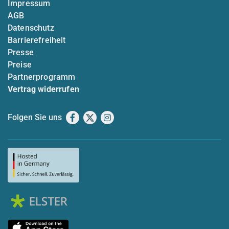
Impressum
AGB
Datenschutz
Barrierefreiheit
Presse
Preise
Partnerprogramm
Vertrag widerrufen
Folgen Sie uns
Facebook
X
Instagram