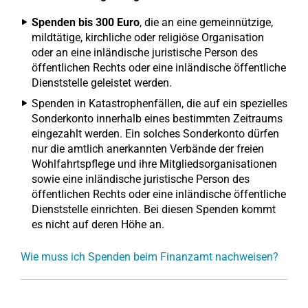
Spenden bis 300 Euro
, die an eine gemeinnützige,
mildtätige, kirchliche oder religiöse Organisation
oder an eine inländische juristische Person des
öffentlichen Rechts oder eine inländische öffentliche
Dienststelle geleistet werden.
Spenden in Katastrophenfällen, die auf ein spezielles
Sonderkonto innerhalb eines bestimmten Zeitraums
eingezahlt werden. Ein solches Sonderkonto dürfen
nur die amtlich anerkannten Verbände der freien
Wohlfahrtspflege und ihre Mitgliedsorganisationen
sowie eine inländische juristische Person des
öffentlichen Rechts oder eine inländische öffentliche
Dienststelle einrichten. Bei diesen Spenden kommt
es nicht auf deren Höhe an.
Wie muss ich Spenden beim Finanzamt nachweisen?