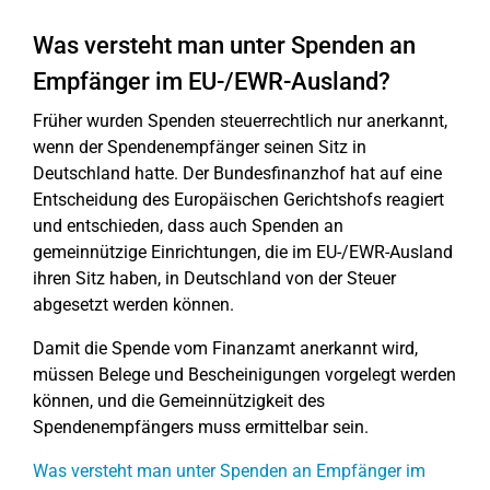
Was versteht man unter Spenden an
Empfänger im EU-/EWR-Ausland?
Früher wurden Spenden steuerrechtlich nur anerkannt,
wenn der Spendenempfänger seinen Sitz in
Deutschland hatte. Der Bundesfinanzhof hat auf eine
Entscheidung des Europäischen Gerichtshofs reagiert
und entschieden, dass auch Spenden an
gemeinnützige Einrichtungen, die im EU-/EWR-Ausland
ihren Sitz haben, in Deutschland von der Steuer
abgesetzt werden können.
Damit die Spende vom Finanzamt anerkannt wird,
müssen Belege und Bescheinigungen vorgelegt werden
können, und die Gemeinnützigkeit des
Spendenempfängers muss ermittelbar sein.
Was versteht man unter Spenden an Empfänger im