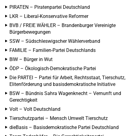
PIRATEN – Piratenpartei Deutschland
LKR – Liberal-Konservative Reformer
BVB / FREIE WÄHLER – Brandenburger Vereinigte
Bürgerbewegungen
SSW – Südschleswigscher Wählerverband
FAMILIE – Familien-Partei Deutschlands
BIW – Bürger in Wut
ÖDP – Ökologisch-Demokratische Partei
Die PARTEI – Partei für Arbeit, Rechtsstaat, Tierschutz,
Elitenförderung und basisdemokratische Initiative
BSW – Bündnis Sahra Wagenknecht – Vernunft und
Gerechtigkeit
Volt – Volt Deutschland
Tierschutzpartei – Mensch Umwelt Tierschutz
dieBasis – Basisdemokratische Partei Deutschland