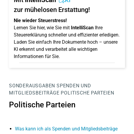
KI
zur mühelosen Erstattung!
Nie wieder Steuerstress!
Lernen Sie hier, wie Sie mit
IntelliScan
Ihre
Steuererklärung schneller und effizienter erledigen.
Laden Sie einfach Ihre Dokumente hoch – unsere
KI erkennt und verarbeitet alle wichtigen
Informationen für Sie.
SONDERAUSGABEN
SPENDEN UND
MITGLIEDSBEITRÄGE
POLITISCHE PARTEIEN
Politische Parteien
Was kann ich als Spenden und Mitgliedsbeiträge