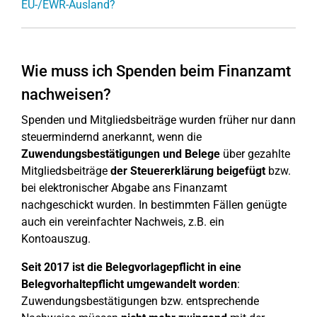
EU-/EWR-Ausland?
Wie muss ich Spenden beim Finanzamt
nachweisen?
Spenden und Mitgliedsbeiträge wurden früher nur dann
steuermindernd anerkannt, wenn die
Zuwendungsbestätigungen und Belege
über gezahlte
Mitgliedsbeiträge
der Steuererklärung beigefügt
bzw.
bei elektronischer Abgabe ans Finanzamt
nachgeschickt wurden. In bestimmten Fällen genügte
auch ein vereinfachter Nachweis, z.B. ein
Kontoauszug.
Seit 2017 ist die Belegvorlagepflicht in eine
Belegvorhaltepflicht umgewandelt worden
:
Zuwendungsbestätigungen bzw. entsprechende