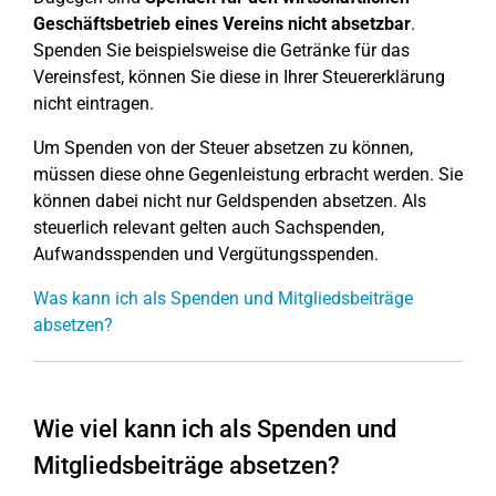
Geschäftsbetrieb eines Vereins nicht absetzbar
.
Spenden Sie beispielsweise die Getränke für das
Vereinsfest, können Sie diese in Ihrer Steuererklärung
nicht eintragen.
Um Spenden von der Steuer absetzen zu können,
müssen diese ohne Gegenleistung erbracht werden. Sie
können dabei nicht nur Geldspenden absetzen. Als
steuerlich relevant gelten auch Sachspenden,
Aufwandsspenden und Vergütungsspenden.
Was kann ich als Spenden und Mitgliedsbeiträge
absetzen?
Wie viel kann ich als Spenden und
Mitgliedsbeiträge absetzen?