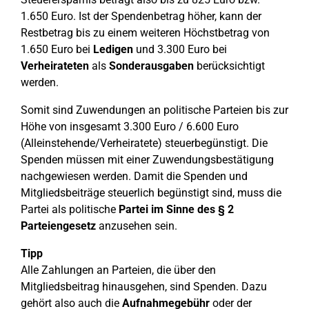
1.650 Euro. Ist der Spendenbetrag höher, kann der
Restbetrag bis zu einem weiteren Höchstbetrag von
1.650 Euro bei
Ledigen
und 3.300 Euro bei
Verheirateten
als
Sonderausgaben
berücksichtigt
werden.
Somit sind Zuwendungen an politische Parteien bis zur
Höhe von insgesamt 3.300 Euro / 6.600 Euro
(Alleinstehende/Verheiratete) steuerbegünstigt. Die
Spenden müssen mit einer Zuwendungsbestätigung
nachgewiesen werden. Damit die Spenden und
Mitgliedsbeiträge steuerlich begünstigt sind, muss die
Partei als politische
Partei im Sinne des § 2
Parteiengesetz
anzusehen sein.
Tipp
Alle Zahlungen an Parteien, die über den
Mitgliedsbeitrag hinausgehen, sind Spenden. Dazu
gehört also auch die
Aufnahmegebühr
oder der