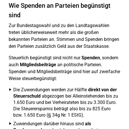
Wie Spenden an Parteien begünstigt
sind
Zur Bundestagswahl und zu den Landtagswahlen
treten üblicherweiseweit mehr als die großen
bekannten Parteien an. Stimmen und Spenden bringen
den Parteien zusätzlich Geld aus der Staatskasse.
Steuerlich begünstigt sind nicht nur
Spenden
, sondern
auch
Mitgliedsbeiträge
an politische Parteien.
Spenden und Mitgliedsbeiträge sind hier auf zweifache
Weise steuerbegünstigt:
Die Zuwendungen werden zur Hälfte
direkt von der
Steuerschuld
abgezogen bei Alleinstehenden bis zu
1.650 Euro und bei Verheirateten bis zu 3.300 Euro.
Die Steuerersparnis beträgt also bis zu 825 Euro
bzw. 1.650 Euro (§ 34g Nr. 1 EStG).
Zuwendungen darüber hinaus sind
als