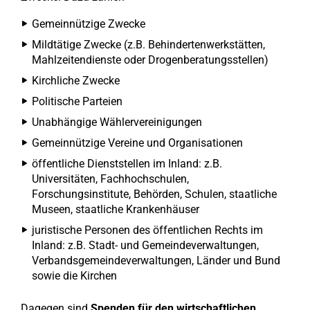
Gemeinnützige Zwecke
Mildtätige Zwecke (z.B. Behindertenwerkstätten,
Mahlzeitendienste oder Drogenberatungsstellen)
Kirchliche Zwecke
Politische Parteien
Unabhängige Wählervereinigungen
Gemeinnützige Vereine und Organisationen
öffentliche Dienststellen im Inland: z.B.
Universitäten, Fachhochschulen,
Forschungsinstitute, Behörden, Schulen, staatliche
Museen, staatliche Krankenhäuser
juristische Personen des öffentlichen Rechts im
Inland: z.B. Stadt- und Gemeindeverwaltungen,
Verbandsgemeindeverwaltungen, Länder und Bund
sowie die Kirchen
Dagegen sind
Spenden für den wirtschaftlichen