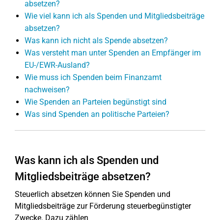
absetzen?
Wie viel kann ich als Spenden und Mitgliedsbeiträge
absetzen?
Was kann ich nicht als Spende absetzen?
Was versteht man unter Spenden an Empfänger im
EU-/EWR-Ausland?
Wie muss ich Spenden beim Finanzamt
nachweisen?
Wie Spenden an Parteien begünstigt sind
Was sind Spenden an politische Parteien?
Was kann ich als Spenden und
Mitgliedsbeiträge absetzen?
Steuerlich absetzen können Sie Spenden und
Mitgliedsbeiträge zur Förderung steuerbegünstigter
Zwecke. Dazu zählen