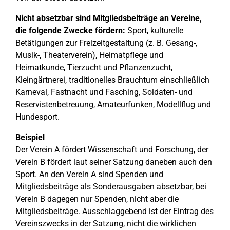
Nicht absetzbar sind Mitgliedsbeiträge an Vereine,
die folgende Zwecke fördern:
Sport, kulturelle
Betätigungen zur Freizeitgestaltung (z. B. Gesang-,
Musik-, Theaterverein), Heimatpflege und
Heimatkunde, Tierzucht und Pflanzenzucht,
Kleingärtnerei, traditionelles Brauchtum einschließlich
Karneval, Fastnacht und Fasching, Soldaten- und
Reservistenbetreuung, Amateurfunken, Modellflug und
Hundesport.
Beispiel
Der Verein A fördert Wissenschaft und Forschung, der
Verein B fördert laut seiner Satzung daneben auch den
Sport. An den Verein A sind Spenden und
Mitgliedsbeiträge als Sonderausgaben absetzbar, bei
Verein B dagegen nur Spenden, nicht aber die
Mitgliedsbeiträge. Ausschlaggebend ist der Eintrag des
Vereinszwecks in der Satzung, nicht die wirklichen