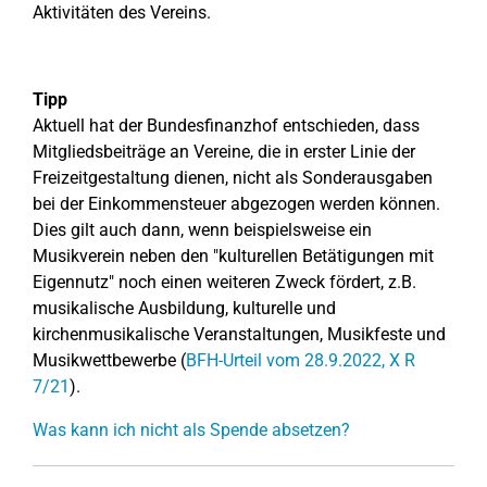
Aktivitäten des Vereins.
Tipp
Aktuell hat der Bundesfinanzhof entschieden, dass
Mitgliedsbeiträge an Vereine, die in erster Linie der
Freizeitgestaltung dienen, nicht als Sonderausgaben
bei der Einkommensteuer abgezogen werden können.
Dies gilt auch dann, wenn beispielsweise ein
Musikverein neben den "kulturellen Betätigungen mit
Eigennutz" noch einen weiteren Zweck fördert, z.B.
musikalische Ausbildung, kulturelle und
kirchenmusikalische Veranstaltungen, Musikfeste und
Musikwettbewerbe (
BFH-Urteil vom 28.9.2022, X R
7/21
).
Was kann ich nicht als Spende absetzen?