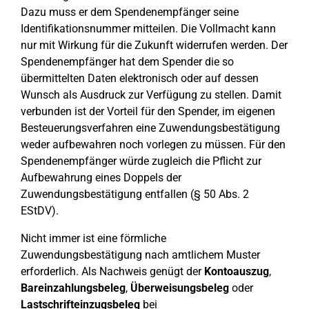
Dazu muss er dem Spendenempfänger seine
Identifikationsnummer mitteilen. Die Vollmacht kann
nur mit Wirkung für die Zukunft widerrufen werden. Der
Spendenempfänger hat dem Spender die so
übermittelten Daten elektronisch oder auf dessen
Wunsch als Ausdruck zur Verfügung zu stellen. Damit
verbunden ist der Vorteil für den Spender, im eigenen
Besteuerungsverfahren eine Zuwendungsbestätigung
weder aufbewahren noch vorlegen zu müssen. Für den
Spendenempfänger würde zugleich die Pflicht zur
Aufbewahrung eines Doppels der
Zuwendungsbestätigung entfallen (§ 50 Abs. 2
EStDV).
Nicht immer ist eine förmliche
Zuwendungsbestätigung nach amtlichem Muster
erforderlich. Als Nachweis genügt der
Kontoauszug
,
Bareinzahlungsbeleg
,
Überweisungsbeleg
oder
Lastschrifteinzugsbeleg
bei