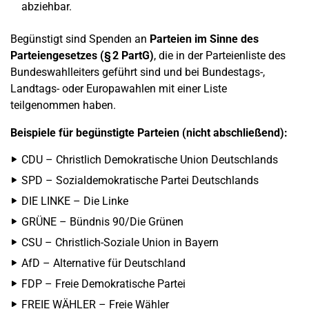
abziehbar.
Begünstigt sind Spenden an
Parteien im Sinne des
Parteiengesetzes (§ 2 PartG)
, die in der Parteienliste des
Bundeswahlleiters geführt sind und bei Bundestags-,
Landtags- oder Europawahlen mit einer Liste
teilgenommen haben.
Beispiele für begünstigte Parteien (nicht abschließend):
CDU – Christlich Demokratische Union Deutschlands
SPD – Sozialdemokratische Partei Deutschlands
DIE LINKE – Die Linke
GRÜNE – Bündnis 90/Die Grünen
CSU – Christlich-Soziale Union in Bayern
AfD – Alternative für Deutschland
FDP – Freie Demokratische Partei
FREIE WÄHLER – Freie Wähler