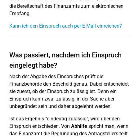
die Bereitschaft des Finanzamts zum elektronischen
Empfang.
Kann ich den Einspruch auch per E-Mail einreichen?
Was passiert, nachdem ich Einspruch
eingelegt habe?
Nach der Abgabe des Einspruches prüft die
Finanzbehörde den Bescheid genau. Dabei entscheidet
sie zuerst, ob der Einspruch zulässig ist. Denn ein
Einspruch kann zwar zulässig, in der Sache aber
unbegründet sein und daher abgelehnt werden.
Ist das Ergebnis "eindeutig zulässig", wird über den
Einspruch entschieden. Von
Abhilfe
spricht man, wenn
das Finanzamt die Begründung des Antragstellers teilt