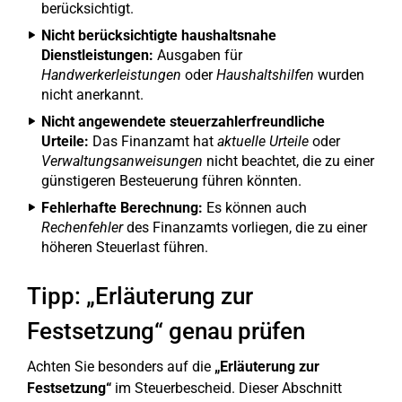
berücksichtigt.
Nicht berücksichtigte haushaltsnahe
Dienstleistungen:
Ausgaben für
Handwerkerleistungen
oder
Haushaltshilfen
wurden
nicht anerkannt.
Nicht angewendete steuerzahlerfreundliche
Urteile:
Das Finanzamt hat
aktuelle Urteile
oder
Verwaltungsanweisungen
nicht beachtet, die zu einer
günstigeren Besteuerung führen könnten.
Fehlerhafte Berechnung:
Es können auch
Rechenfehler
des Finanzamts vorliegen, die zu einer
höheren Steuerlast führen.
Tipp: „Erläuterung zur
Festsetzung“ genau prüfen
Achten Sie besonders auf die
„Erläuterung zur
Festsetzung“
im Steuerbescheid. Dieser Abschnitt