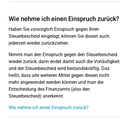
Wie nehme ich einen Einspruch zurück?
Haben Sie vorsorglich Einspruch gegen Ihren
Steuerbescheid eingelegt, können Sie diesen auch
jederzeit wieder zurückziehen.
Nimmt man den Einspruch gegen den Steuerbescheid
wieder zurück, dann endet damit auch die Vorläufigkeit
und der Steuerbescheid wird bestandskräftig. Das
heißt, dass alle weiteren Mittel gegen diesen nicht
mehr angewendet werden können und man die
Entscheidung des Finanzamts (also den
Steuerbescheid) anerkennt.
Wie nehme ich einen Einspruch zurück?