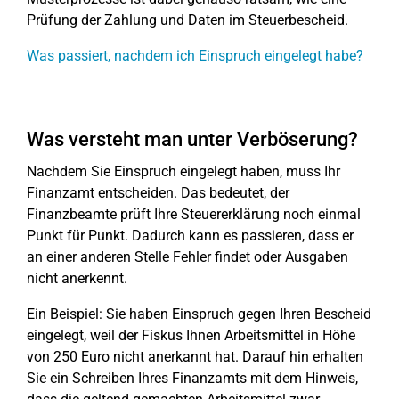
Prüfung der Zahlung und Daten im Steuerbescheid.
Was passiert, nachdem ich Einspruch eingelegt habe?
Was versteht man unter Verböserung?
Nachdem Sie Einspruch eingelegt haben, muss Ihr
Finanzamt entscheiden. Das bedeutet, der
Finanzbeamte prüft Ihre Steuererklärung noch einmal
Punkt für Punkt. Dadurch kann es passieren, dass er
an einer anderen Stelle Fehler findet oder Ausgaben
nicht anerkennt.
Ein Beispiel: Sie haben Einspruch gegen Ihren Bescheid
eingelegt, weil der Fiskus Ihnen Arbeitsmittel in Höhe
von 250 Euro nicht anerkannt hat. Darauf hin erhalten
Sie ein Schreiben Ihres Finanzamts mit dem Hinweis,