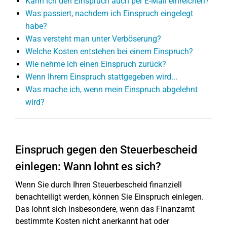
Kann ich den Einspruch auch per E-Mail einreichen?
Was passiert, nachdem ich Einspruch eingelegt
habe?
Was versteht man unter Verböserung?
Welche Kosten entstehen bei einem Einspruch?
Wie nehme ich einen Einspruch zurück?
Wenn Ihrem Einspruch stattgegeben wird...
Was mache ich, wenn mein Einspruch abgelehnt
wird?
Einspruch gegen den Steuerbescheid
einlegen: Wann lohnt es sich?
Wenn Sie durch Ihren Steuerbescheid finanziell
benachteiligt werden, können Sie Einspruch einlegen.
Das lohnt sich insbesondere, wenn das Finanzamt
bestimmte Kosten nicht anerkannt hat oder