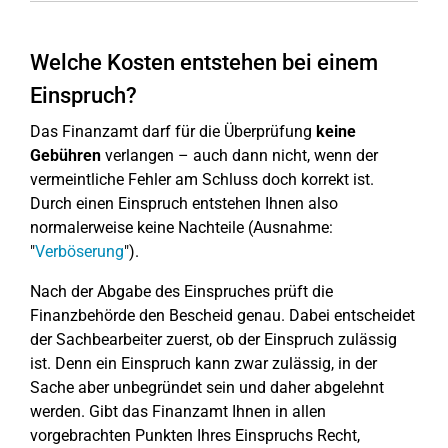
Welche Kosten entstehen bei einem
Einspruch?
Das Finanzamt darf für die Überprüfung
keine
Gebühren
verlangen – auch dann nicht, wenn der
vermeintliche Fehler am Schluss doch korrekt ist.
Durch einen Einspruch entstehen Ihnen also
normalerweise keine Nachteile (Ausnahme:
"
Verböserung
").
Nach der Abgabe des Einspruches prüft die
Finanzbehörde den Bescheid genau. Dabei entscheidet
der Sachbearbeiter zuerst, ob der Einspruch zulässig
ist. Denn ein Einspruch kann zwar zulässig, in der
Sache aber unbegründet sein und daher abgelehnt
werden. Gibt das Finanzamt Ihnen in allen
vorgebrachten Punkten Ihres Einspruchs Recht,