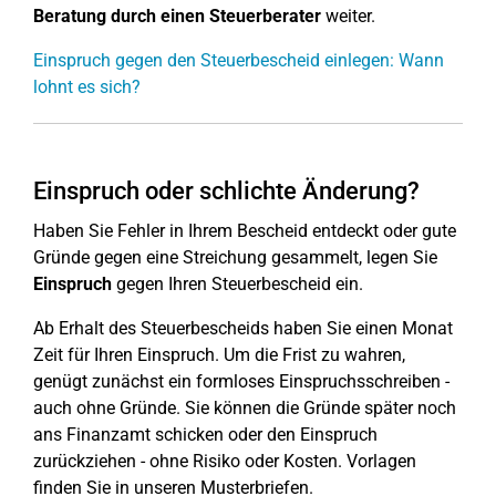
Beratung durch einen Steuerberater
weiter.
Einspruch gegen den Steuerbescheid einlegen: Wann
lohnt es sich?
Einspruch oder schlichte Änderung?
Haben Sie Fehler in Ihrem Bescheid entdeckt oder gute
Gründe gegen eine Streichung gesammelt, legen Sie
Einspruch
gegen Ihren Steuerbescheid ein.
Ab Erhalt des Steuerbescheids haben Sie einen Monat
Zeit für Ihren Einspruch. Um die Frist zu wahren,
genügt zunächst ein formloses Einspruchsschreiben -
auch ohne Gründe. Sie können die Gründe später noch
ans Finanzamt schicken oder den Einspruch
zurückziehen - ohne Risiko oder Kosten. Vorlagen
finden Sie in unseren Musterbriefen.