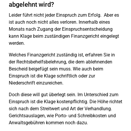
abgelehnt wird?
Leider führt nicht jeder Einspruch zum Erfolg. Aber es
ist auch noch nicht alles verloren. Innerhalb eines
Monats nach Zugang der Einspruchsentscheidung
kann Klage beim zuständigen Finanzgericht eingelegt
werden.
Welches Finanzgericht zuständig ist, erfahren Sie in
der Rechtsbehelfsbelehrung, die dem ablehnenden
Bescheid beigefügt sein muss. Wie auch beim
Einspruch ist die Klage schriftlich oder zur
Niederschrift einzureichen.
Doch diese will gut überlegt sein. Im Unterschied zum
Einspruch ist die Klage kostenpflichtig. Die Höhe richtet
sich nach dem Streitwert und Art der Verhandlung.
Gerichtsauslagen, wie Porto- und Schreibkosten und
Anwaltsgebühren kommen noch dazu.