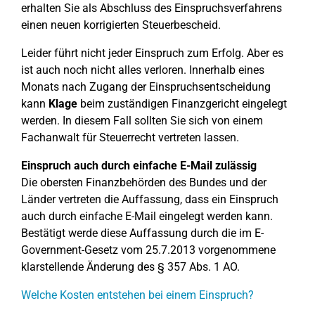
erhalten Sie als Abschluss des Einspruchsverfahrens
einen neuen korrigierten Steuerbescheid.
Leider führt nicht jeder Einspruch zum Erfolg. Aber es
ist auch noch nicht alles verloren. Innerhalb eines
Monats nach Zugang der Einspruchsentscheidung
kann
Klage
beim zuständigen Finanzgericht eingelegt
werden. In diesem Fall sollten Sie sich von einem
Fachanwalt für Steuerrecht vertreten lassen.
Einspruch auch durch einfache E-Mail zulässig
Die obersten Finanzbehörden des Bundes und der
Länder vertreten die Auffassung, dass ein Einspruch
auch durch einfache E-Mail eingelegt werden kann.
Bestätigt werde diese Auffassung durch die im E-
Government-Gesetz vom 25.7.2013 vorgenommene
klarstellende Änderung des § 357 Abs. 1 AO.
Welche Kosten entstehen bei einem Einspruch?