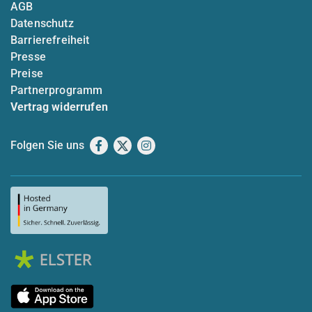
AGB
Datenschutz
Barrierefreiheit
Presse
Preise
Partnerprogramm
Vertrag widerrufen
Folgen Sie uns
Facebook
X
Instagram