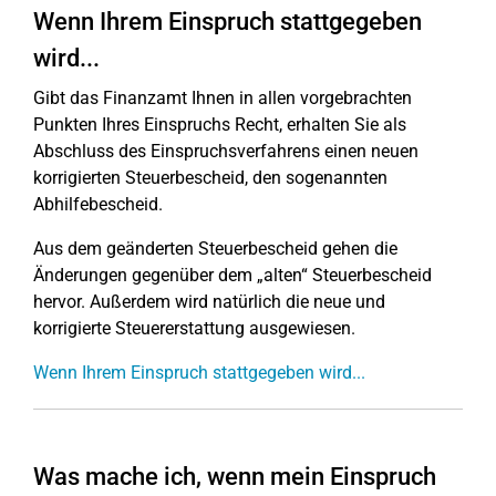
Wenn Ihrem Einspruch stattgegeben
wird...
Gibt das Finanzamt Ihnen in allen vorgebrachten
Punkten Ihres Einspruchs Recht, erhalten Sie als
Abschluss des Einspruchsverfahrens einen neuen
korrigierten Steuerbescheid, den sogenannten
Abhilfebescheid.
Aus dem geänderten Steuerbescheid gehen die
Änderungen gegenüber dem „alten“ Steuerbescheid
hervor. Außerdem wird natürlich die neue und
korrigierte Steuererstattung ausgewiesen.
Wenn Ihrem Einspruch stattgegeben wird...
Was mache ich, wenn mein Einspruch