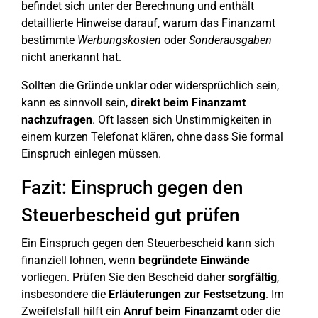
befindet sich unter der Berechnung und enthält
detaillierte Hinweise darauf, warum das Finanzamt
bestimmte
Werbungskosten
oder
Sonderausgaben
nicht anerkannt hat.
Sollten die Gründe unklar oder widersprüchlich sein,
kann es sinnvoll sein,
direkt beim Finanzamt
nachzufragen
. Oft lassen sich Unstimmigkeiten in
einem kurzen Telefonat klären, ohne dass Sie formal
Einspruch einlegen müssen.
Fazit: Einspruch gegen den
Steuerbescheid gut prüfen
Ein Einspruch gegen den Steuerbescheid kann sich
finanziell lohnen, wenn
begründete Einwände
vorliegen. Prüfen Sie den Bescheid daher
sorgfältig
,
insbesondere die
Erläuterungen zur Festsetzung
. Im
Zweifelsfall hilft ein
Anruf beim Finanzamt
oder die