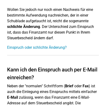
Wollen Sie jedoch nur noch einen Nachweis für eine
bestimmte Aufwendung nachreichen, der in einer
Schublade aufgetaucht ist, reicht die sogenannte
schlichte Änderung
. Der Unterschied zum Einspruch
ist, dass das Finanzamt nur diesen Punkt in Ihrem
Steuerbescheid ändern darf.
Einspruch oder schlichte Änderung?
Kann ich den Einspruch auch per E-Mail
einreichen?
Neben der "normalen" Schriftform (
Brief
oder
Fax
) ist
auch die Einlegung eines Einspruchs mittels einfacher
E-Mail
zulässig, wenn das Finanzamt eine E-Mail-
Adresse auf dem Steuerbescheid angibt. Die