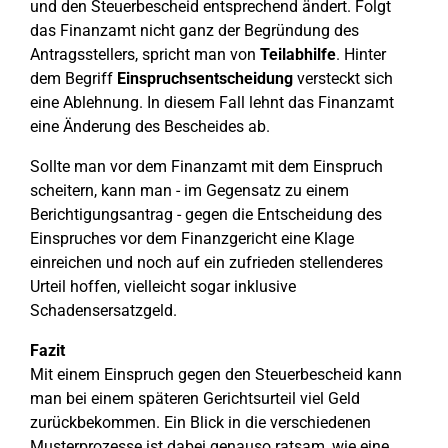
und den Steuerbescheid entsprechend ändert. Folgt
das Finanzamt nicht ganz der Begründung des
Antragsstellers, spricht man von
Teilabhilfe
. Hinter
dem Begriff
Einspruchsentscheidung
versteckt sich
eine Ablehnung. In diesem Fall lehnt das Finanzamt
eine Änderung des Bescheides ab.
Sollte man vor dem Finanzamt mit dem Einspruch
scheitern, kann man - im Gegensatz zu einem
Berichtigungsantrag - gegen die Entscheidung des
Einspruches vor dem Finanzgericht eine Klage
einreichen und noch auf ein zufrieden stellenderes
Urteil hoffen, vielleicht sogar inklusive
Schadensersatzgeld.
Fazit
Mit einem Einspruch gegen den Steuerbescheid kann
man bei einem späteren Gerichtsurteil viel Geld
zurückbekommen. Ein Blick in die verschiedenen
Musterprozesse ist dabei genauso ratsam, wie eine