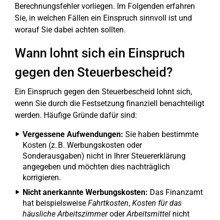
Berechnungsfehler vorliegen. Im Folgenden erfahren
Sie, in welchen Fällen ein Einspruch sinnvoll ist und
worauf Sie dabei achten sollten.
Wann lohnt sich ein Einspruch
gegen den Steuerbescheid?
Ein Einspruch gegen den Steuerbescheid lohnt sich,
wenn Sie durch die Festsetzung finanziell benachteiligt
werden. Häufige Gründe dafür sind:
Vergessene Aufwendungen:
Sie haben bestimmte
Kosten (z. B. Werbungskosten oder
Sonderausgaben) nicht in Ihrer Steuererklärung
angegeben und möchten dies nachträglich
korrigieren.
Nicht anerkannte Werbungskosten:
Das Finanzamt
hat beispielsweise
Fahrtkosten
,
Kosten für das
häusliche Arbeitszimmer
oder
Arbeitsmittel
nicht