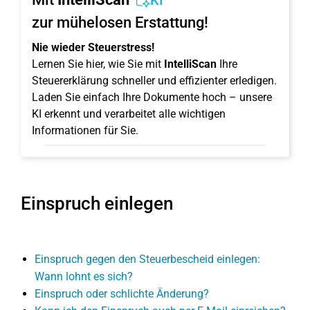
KI
zur mühelosen Erstattung!
Nie wieder Steuerstress!
Lernen Sie hier, wie Sie mit
IntelliScan
Ihre
Steuererklärung schneller und effizienter erledigen.
Laden Sie einfach Ihre Dokumente hoch – unsere
KI erkennt und verarbeitet alle wichtigen
Informationen für Sie.
Einspruch einlegen
Einspruch gegen den Steuerbescheid einlegen:
Wann lohnt es sich?
Einspruch oder schlichte Änderung?