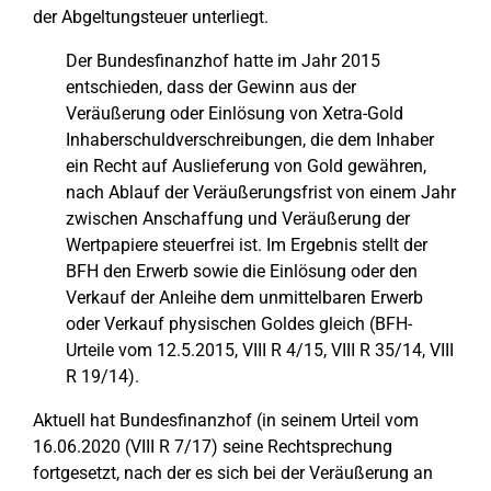
der Abgeltungsteuer unterliegt.
Der Bundesfinanzhof hatte im Jahr 2015
entschieden, dass der Gewinn aus der
Veräußerung oder Einlösung von Xetra-Gold
Inhaberschuldverschreibungen, die dem Inhaber
ein Recht auf Auslieferung von Gold gewähren,
nach Ablauf der Veräußerungsfrist von einem Jahr
zwischen Anschaffung und Veräußerung der
Wertpapiere steuerfrei ist. Im Ergebnis stellt der
BFH den Erwerb sowie die Einlösung oder den
Verkauf der Anleihe dem unmittelbaren Erwerb
oder Verkauf physischen Goldes gleich (BFH-
Urteile vom 12.5.2015, VIII R 4/15, VIII R 35/14, VIII
R 19/14).
Aktuell hat Bundesfinanzhof (in seinem Urteil vom
16.06.2020 (VIII R 7/17) seine Rechtsprechung
fortgesetzt, nach der es sich bei der Veräußerung an