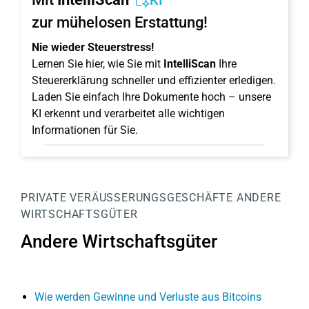
KI
zur mühelosen Erstattung!
Nie wieder Steuerstress!
Lernen Sie hier, wie Sie mit
IntelliScan
Ihre
Steuererklärung schneller und effizienter erledigen.
Laden Sie einfach Ihre Dokumente hoch – unsere
KI erkennt und verarbeitet alle wichtigen
Informationen für Sie.
PRIVATE VERÄUSSERUNGSGESCHÄFTE
ANDERE
WIRTSCHAFTSGÜTER
Andere Wirtschaftsgüter
Wie werden Gewinne und Verluste aus Bitcoins