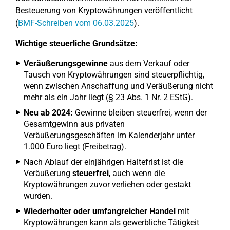
Besteuerung von Kryptowährungen veröffentlicht
(
BMF-Schreiben vom 06.03.2025
).
Wichtige steuerliche Grundsätze:
Veräußerungsgewinne
aus dem Verkauf oder
Tausch von Kryptowährungen sind steuerpflichtig,
wenn zwischen Anschaffung und Veräußerung nicht
mehr als ein Jahr liegt (§ 23 Abs. 1 Nr. 2 EStG).
Neu ab 2024:
Gewinne bleiben steuerfrei, wenn der
Gesamtgewinn aus privaten
Veräußerungsgeschäften im Kalenderjahr unter
1.000 Euro liegt (Freibetrag).
Nach Ablauf der einjährigen Haltefrist ist die
Veräußerung
steuerfrei
, auch wenn die
Kryptowährungen zuvor verliehen oder gestakt
wurden.
Wiederholter oder umfangreicher Handel
mit
Kryptowährungen kann als gewerbliche Tätigkeit