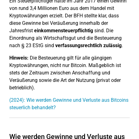
Ein Steuerpflichtiger hatte im Jahr 2017 einen Gewinn
von rund 3,4 Millionen Euro aus dem Handel mit
Kryptowährungen erzielt. Der BFH stellte klar, dass
diese Gewinne bei Veräußerung innerhalb der
Jahresfrist
einkommensteuerpflichtig
sind. Die
Einordnung als Wirtschaftsgut und die Besteuerung
nach § 23 EStG sind
verfassungsrechtlich zulässig
.
Hinweis:
Die Besteuerung gilt für alle gängigen
Kryptowährungen, nicht nur Bitcoin. Maßgeblich ist
stets der Zeitraum zwischen Anschaffung und
Veräußerung sowie die Art der Nutzung (privat oder
betrieblich).
(2024): Wie werden Gewinne und Verluste aus Bitcoins
steuerlich behandelt?
Wie werden Gewinne und Verluste aus