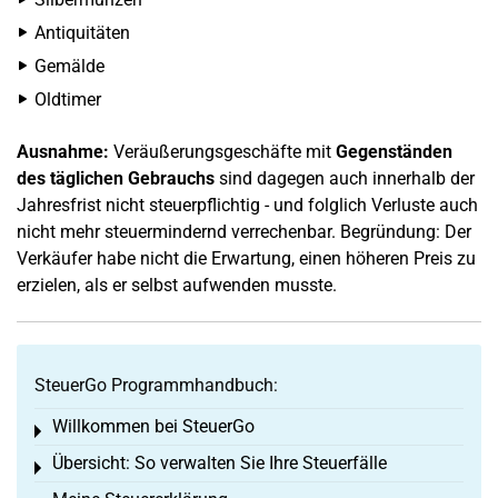
Antiquitäten
Gemälde
Oldtimer
Ausnahme:
Veräußerungsgeschäfte mit
Gegenständen
des täglichen Gebrauchs
sind dagegen auch innerhalb der
Jahresfrist nicht steuerpflichtig - und folglich Verluste auch
nicht mehr steuermindernd verrechenbar. Begründung: Der
Verkäufer habe nicht die Erwartung, einen höheren Preis zu
erzielen, als er selbst aufwenden musste.
SteuerGo Programmhandbuch:
Willkommen bei SteuerGo
Toggle menu
Übersicht: So verwalten Sie Ihre Steuerfälle
Toggle menu