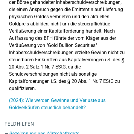
der Börse gehandelter Inhaberschuldverschreibungen,
die einen Anspruch gegen die Emittentin auf Lieferung
physischen Goldes verbriefen und den aktuellen
Goldpreis abbilden, nicht um die steuerpflichtige
Veräußerung einer Kapitalforderung handelt. Nach
Auffassung des BFH führte der vom Kläger aus der
Veräußerung von "Gold Bullion Securities"
Inhaberschuldverschreibungen erzielte Gewinn nicht zu
steuerbaren Einkünften aus Kapitalvermögen i.S. des §
20 Abs. 2 Satz 1 Nr. 7 EStG, da die
Schuldverschreibungen nicht als sonstige
Kapitalforderungen i.S. des § 20 Abs. 1 Nr. 7 EStG zu
qualifizieren.
(2024): Wie werden Gewinne und Verluste aus
Goldverkäufen steuerlich behandelt?
FELDHILFEN
Bezeichnung des Wirtschaftsguts