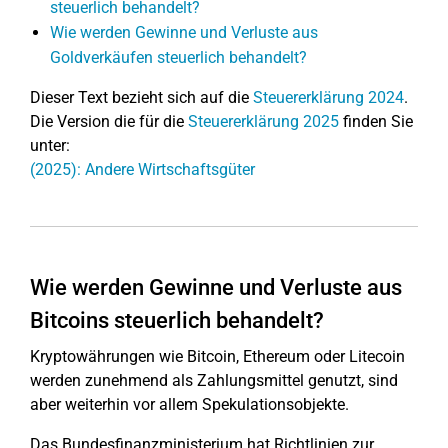
steuerlich behandelt?
Wie werden Gewinne und Verluste aus
Goldverkäufen steuerlich behandelt?
Dieser Text bezieht sich auf die
Steuererklärung 2024
.
Die Version die für die
Steuererklärung 2025
finden Sie
unter:
(2025): Andere Wirtschaftsgüter
Wie werden Gewinne und Verluste aus
Bitcoins steuerlich behandelt?
Kryptowährungen wie Bitcoin, Ethereum oder Litecoin
werden zunehmend als Zahlungsmittel genutzt, sind
aber weiterhin vor allem Spekulationsobjekte.
Das Bundesfinanzministerium hat Richtlinien zur