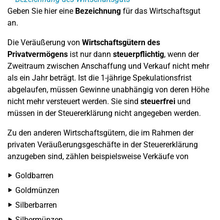
Geben Sie hier eine
Bezeichnung
für das Wirtschaftsgut
an.
Die Veräußerung von
Wirtschaftsgütern des
Privatvermögens
ist nur dann
steuerpflichtig
, wenn der
Zweitraum zwischen Anschaffung und Verkauf nicht mehr
als ein Jahr beträgt. Ist die 1-jährige Spekulationsfrist
abgelaufen, müssen Gewinne unabhängig von deren Höhe
nicht mehr versteuert werden. Sie sind
steuerfrei
und
müssen in der Steuererklärung nicht angegeben werden.
Zu den anderen Wirtschaftsgütern, die im Rahmen der
privaten Veräußerungsgeschäfte in der Steuererklärung
anzugeben sind, zählen beispielsweise Verkäufe von
Goldbarren
Goldmünzen
Silberbarren
Silbermünzen