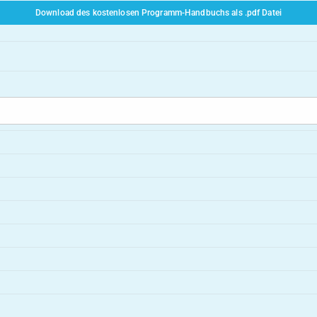
Download des kostenlosen Programm-Handbuchs als .pdf Datei