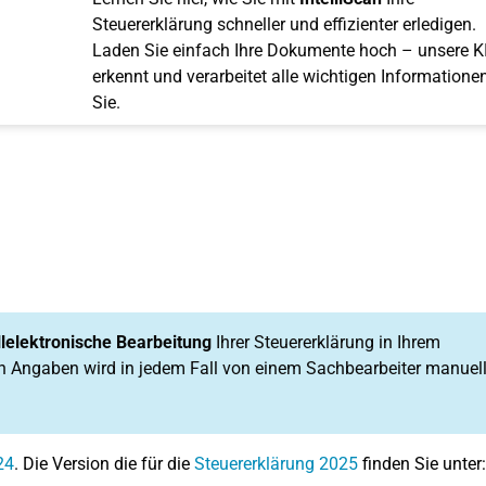
Steuererklärung schneller und effizienter erledigen.
Laden Sie einfach Ihre Dokumente hoch – unsere K
erkennt und verarbeitet alle wichtigen Informationen
Sie.
llelektronische Bearbeitung
Ihrer Steuererklärung in Ihrem
n Angaben wird in jedem Fall von einem Sachbearbeiter manuel
24
. Die Version die für die
Steuererklärung 2025
finden Sie unter: