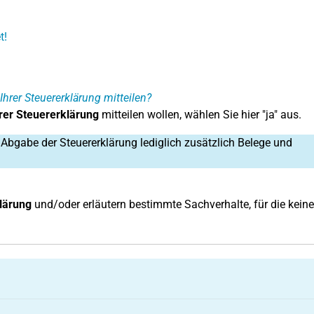
t!
rer Steuererklärung mitteilen?
rer Steuererklärung
mitteilen wollen, wählen Sie hier "ja" aus.
bgabe der Steuererklärung lediglich zusätzlich Belege und
lärung
und/oder erläutern bestimmte Sachverhalte, für die keine