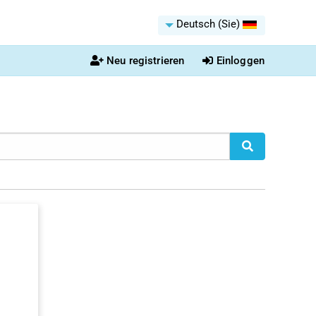
Deutsch (Sie)
Neu registrieren
Einloggen