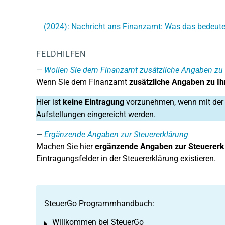
(2024): Nachricht ans Finanzamt: Was das bedeute
FELDHILFEN
Wollen Sie dem Finanzamt zusätzliche Angaben zu Ih
Wenn Sie dem Finanzamt
zusätzliche Angaben zu Ih
Hier ist
keine Eintragung
vorzunehmen, wenn mit der A
Aufstellungen eingereicht werden.
Ergänzende Angaben zur Steuererklärung
Machen Sie hier
ergänzende Angaben zur Steuererk
Eintragungsfelder in der Steuererklärung existieren.
SteuerGo Programmhandbuch:
Willkommen bei SteuerGo