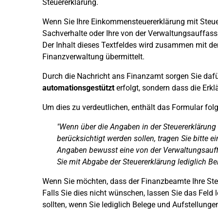
Steuererklärung.
Wenn Sie Ihre Einkommensteuererklärung mit Steuer
Sachverhalte oder Ihre von der Verwaltungsauffas
Der Inhalt dieses Textfeldes wird zusammen mit den
Finanzverwaltung übermittelt.
Durch die Nachricht ans Finanzamt sorgen Sie dafür
automationsgestützt
erfolgt, sondern dass die Erk
Um dies zu verdeutlichen, enthält das Formular fol
"Wenn über die Angaben in der Steuererklärung
berücksichtigt werden sollen, tragen Sie bitte ei
Angaben bewusst eine von der Verwaltungsauf
Sie mit Abgabe der Steuererklärung lediglich B
Wenn Sie möchten, dass der Finanzbeamte Ihre Steu
Falls Sie dies nicht wünschen, lassen Sie das Feld 
sollten, wenn Sie lediglich Belege und Aufstellung