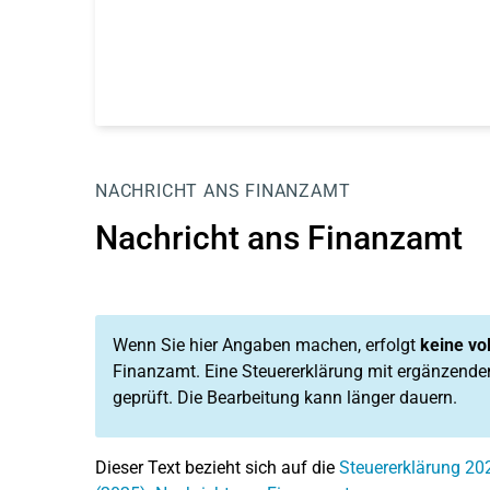
NACHRICHT ANS FINANZAMT
Nachricht ans Finanzamt
Wenn Sie hier Angaben machen, erfolgt
keine vo
Finanzamt. Eine Steuererklärung mit ergänzende
geprüft. Die Bearbeitung kann länger dauern.
Dieser Text bezieht sich auf die
Steuererklärung 20